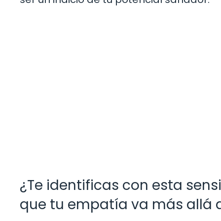
¿Te identificas con esta sens
que tu empatía va más allá 