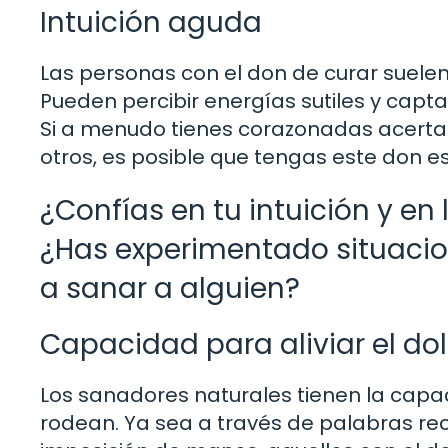
Intuición aguda
Las personas con el don de curar suele
Pueden percibir energías sutiles y capt
Si a menudo tienes corazonadas acerta
otros, es posible que tengas este don es
¿Confías en tu intuición y en
¿Has experimentado situacion
a sanar a alguien?
Capacidad para aliviar el dol
Los sanadores naturales tienen la capac
rodean. Ya sea a través de palabras re