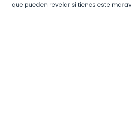
que pueden revelar si tienes este maravi