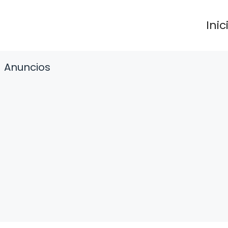
Inic
Anuncios