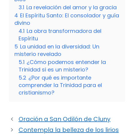
3.1
La revelación del amor y la gracia
4
El Espíritu Santo: El consolador y guía
divino
4.1
La obra transformadora del
Espíritu
5
La unidad en la diversidad: Un
misterio revelado
5.1
¿Cómo podemos entender la
Trinidad si es un misterio?
5.2
¿Por qué es importante
comprender la Trinidad para el
cristianismo?
Oración a San Odilón de Cluny
Contempla la belleza de los lirios