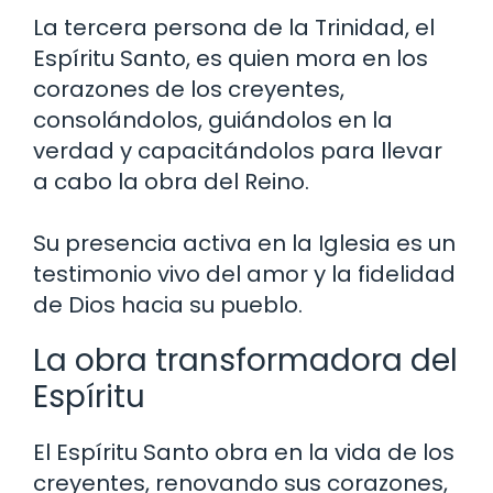
La tercera persona de la Trinidad, el
Espíritu Santo, es quien mora en los
corazones de los creyentes,
consolándolos, guiándolos en la
verdad y capacitándolos para llevar
a cabo la obra del Reino.
Su presencia activa en la Iglesia es un
testimonio vivo del amor y la fidelidad
de Dios hacia su pueblo.
La obra transformadora del
Espíritu
El Espíritu Santo obra en la vida de los
creyentes, renovando sus corazones,