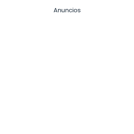
Anuncios