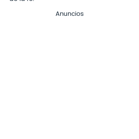
Anuncios