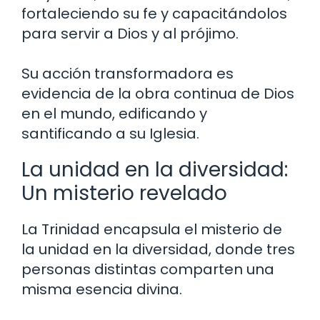
fortaleciendo su fe y capacitándolos
para servir a Dios y al prójimo.
Su acción transformadora es
evidencia de la obra continua de Dios
en el mundo, edificando y
santificando a su Iglesia.
La unidad en la diversidad:
Un misterio revelado
La Trinidad encapsula el misterio de
la unidad en la diversidad, donde tres
personas distintas comparten una
misma esencia divina.