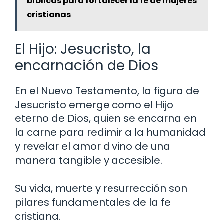
bíblicas para fortalecer la fe de mujeres
cristianas
El Hijo: Jesucristo, la
encarnación de Dios
En el Nuevo Testamento, la figura de
Jesucristo emerge como el Hijo
eterno de Dios, quien se encarna en
la carne para redimir a la humanidad
y revelar el amor divino de una
manera tangible y accesible.
Su vida, muerte y resurrección son
pilares fundamentales de la fe
cristiana.