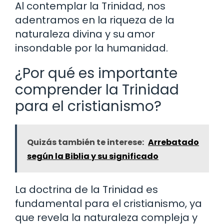
Al contemplar la Trinidad, nos
adentramos en la riqueza de la
naturaleza divina y su amor
insondable por la humanidad.
¿Por qué es importante
comprender la Trinidad
para el cristianismo?
Quizás también te interese:
Arrebatado
según la Biblia y su significado
La doctrina de la Trinidad es
fundamental para el cristianismo, ya
que revela la naturaleza compleja y