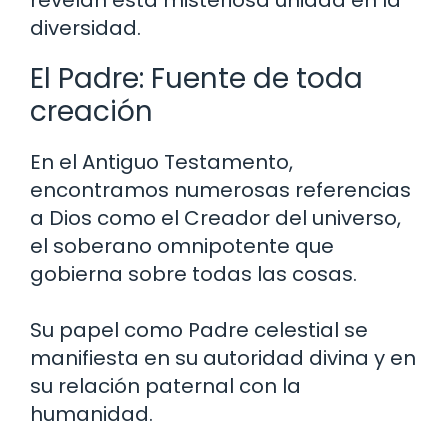
revelan esta misteriosa unidad en la
diversidad.
El Padre: Fuente de toda
creación
En el Antiguo Testamento,
encontramos numerosas referencias
a Dios como el Creador del universo,
el soberano omnipotente que
gobierna sobre todas las cosas.
Su papel como Padre celestial se
manifiesta en su autoridad divina y en
su relación paternal con la
humanidad.