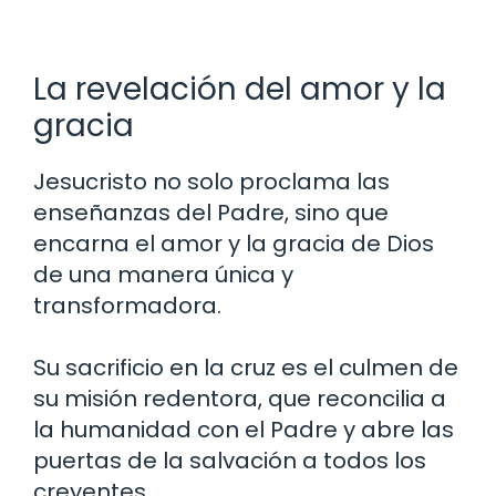
La revelación del amor y la
gracia
Jesucristo no solo proclama las
enseñanzas del Padre, sino que
encarna el amor y la gracia de Dios
de una manera única y
transformadora.
Su sacrificio en la cruz es el culmen de
su misión redentora, que reconcilia a
la humanidad con el Padre y abre las
puertas de la salvación a todos los
creyentes.