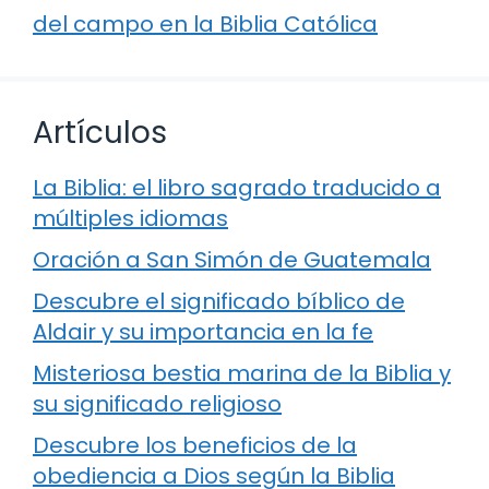
del campo en la Biblia Católica
Artículos
La Biblia: el libro sagrado traducido a
múltiples idiomas
Oración a San Simón de Guatemala
Descubre el significado bíblico de
Aldair y su importancia en la fe
Misteriosa bestia marina de la Biblia y
su significado religioso
Descubre los beneficios de la
obediencia a Dios según la Biblia