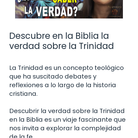
Descubre en la Biblia la
verdad sobre la Trinidad
La Trinidad es un concepto teológico
que ha suscitado debates y
reflexiones a lo largo de la historia
cristiana.
Descubrir la verdad sobre la Trinidad
en la Biblia es un viaje fascinante que
nos invita a explorar la complejidad
de la fe.