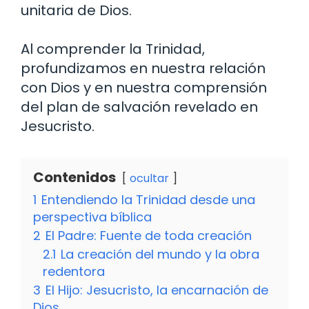
unitaria de Dios.
Al comprender la Trinidad,
profundizamos en nuestra relación
con Dios y en nuestra comprensión
del plan de salvación revelado en
Jesucristo.
Contenidos
ocultar
1
Entendiendo la Trinidad desde una
perspectiva bíblica
2
El Padre: Fuente de toda creación
2.1
La creación del mundo y la obra
redentora
3
El Hijo: Jesucristo, la encarnación de
Dios