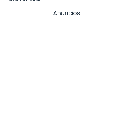
Anuncios