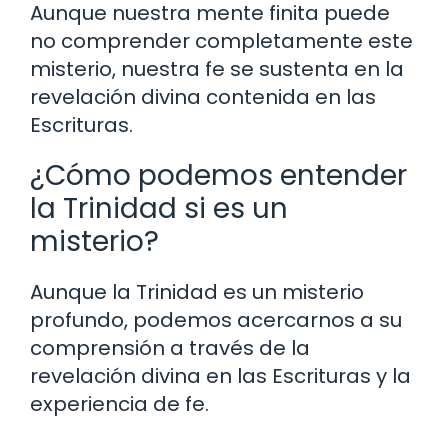
Aunque nuestra mente finita puede
no comprender completamente este
misterio, nuestra fe se sustenta en la
revelación divina contenida en las
Escrituras.
¿Cómo podemos entender
la Trinidad si es un
misterio?
Aunque la Trinidad es un misterio
profundo, podemos acercarnos a su
comprensión a través de la
revelación divina en las Escrituras y la
experiencia de fe.