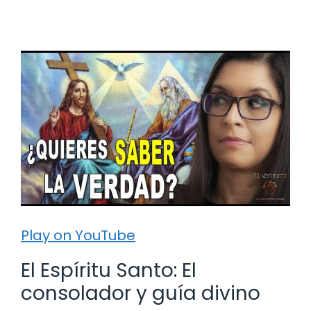
Play on YouTube
El Espíritu Santo: El
consolador y guía divino