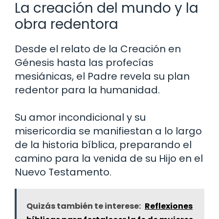
La creación del mundo y la
obra redentora
Desde el relato de la Creación en
Génesis hasta las profecías
mesiánicas, el Padre revela su plan
redentor para la humanidad.
Su amor incondicional y su
misericordia se manifiestan a lo largo
de la historia bíblica, preparando el
camino para la venida de su Hijo en el
Nuevo Testamento.
Quizás también te interese:
Reflexiones