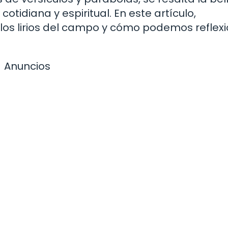
cotidiana y espiritual. En este artículo,
 los lirios del campo y cómo podemos reflex
Anuncios