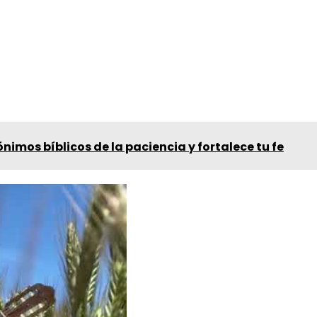
ónimos bíblicos de la paciencia y fortalece tu fe