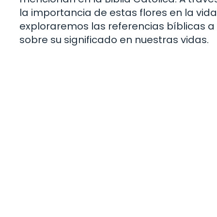
la importancia de estas flores en la vida 
exploraremos las referencias bíblicas a
sobre su significado en nuestras vidas.