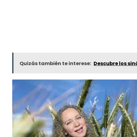
Quizás también te interese:
Descubre los sin