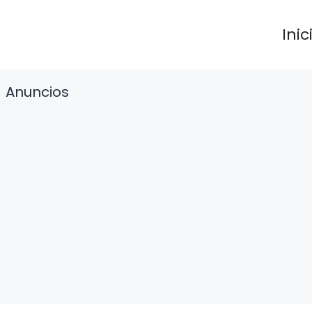
Inic
Anuncios