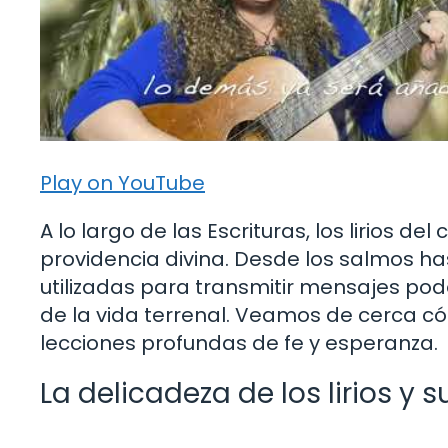
Play on YouTube
A lo largo de las Escrituras, los lirios d
providencia divina. Desde los salmos ha
utilizadas para transmitir mensajes pod
de la vida terrenal. Veamos de cerca 
lecciones profundas de fe y esperanza.
La delicadeza de los lirios y 