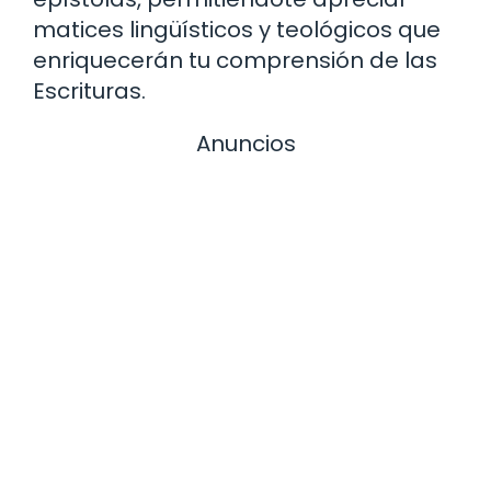
matices lingüísticos y teológicos que
enriquecerán tu comprensión de las
Escrituras.
Anuncios