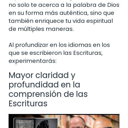
no solo te acerca a la palabra de Dios
en su forma más auténtica, sino que
también enriquece tu vida espiritual
de múltiples maneras.
Al profundizar en los idiomas en los
que se escribieron las Escrituras,
experimentarás:
Mayor claridad y
profundidad en la
comprensión de las
Escrituras