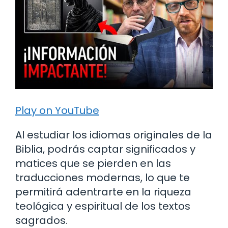
Play on YouTube
Al estudiar los idiomas originales de la
Biblia, podrás captar significados y
matices que se pierden en las
traducciones modernas, lo que te
permitirá adentrarte en la riqueza
teológica y espiritual de los textos
sagrados.