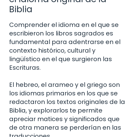
Biblia
Comprender el idioma en el que se
escribieron los libros sagrados es
fundamental para adentrarse en el
contexto histórico, cultural y
lingüístico en el que surgieron las
Escrituras.
El hebreo, el arameo y el griego son
los idiomas primarios en los que se
redactaron los textos originales de la
Biblia, y explorarlos te permite
apreciar matices y significados que
de otra manera se perderían en las
traducciones.