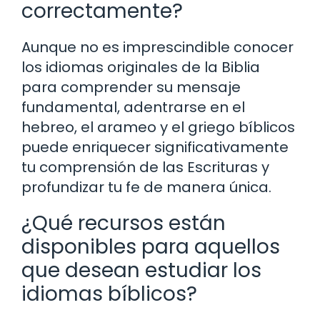
correctamente?
Aunque no es imprescindible conocer
los idiomas originales de la Biblia
para comprender su mensaje
fundamental, adentrarse en el
hebreo, el arameo y el griego bíblicos
puede enriquecer significativamente
tu comprensión de las Escrituras y
profundizar tu fe de manera única.
¿Qué recursos están
disponibles para aquellos
que desean estudiar los
idiomas bíblicos?