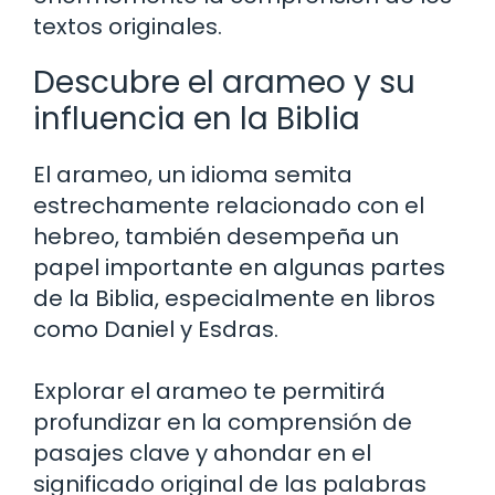
textos originales.
Descubre el arameo y su
influencia en la Biblia
El arameo, un idioma semita
estrechamente relacionado con el
hebreo, también desempeña un
papel importante en algunas partes
de la Biblia, especialmente en libros
como Daniel y Esdras.
Explorar el arameo te permitirá
profundizar en la comprensión de
pasajes clave y ahondar en el
significado original de las palabras