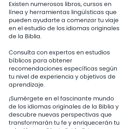
Existen numerosos libros, cursos en
línea y herramientas lingüísticas que
pueden ayudarte a comenzar tu viaje
en el estudio de los idiomas originales
de la Biblia.
Consulta con expertos en estudios
bíblicos para obtener
recomendaciones específicas según
tu nivel de experiencia y objetivos de
aprendizaje.
¡Sumérgete en el fascinante mundo
de los idiomas originales de la Biblia y
descubre nuevas perspectivas que
transformarán tu fe y enriquecerán tu