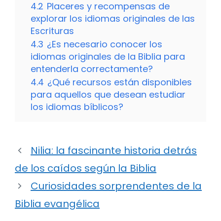
4.2
Placeres y recompensas de
explorar los idiomas originales de las
Escrituras
4.3
¿Es necesario conocer los
idiomas originales de la Biblia para
entenderla correctamente?
4.4
¿Qué recursos están disponibles
para aquellos que desean estudiar
los idiomas bíblicos?
Nilia: la fascinante historia detrás
de los caídos según la Biblia
Curiosidades sorprendentes de la
Biblia evangélica