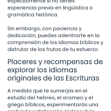
especialmente si no tienes
experiencia previa en lingüística o
gramática histórica.
Sin embargo, con paciencia y
dedicación, puedes adentrarte en la
comprensión de los idiomas bíblicos y
disfrutar de los frutos de tu esfuerzo.
Placeres y recompensas de
explorar los idiomas
originales de las Escrituras
A medida que te sumerjas en el
estudio del hebreo, el arameo y el
griego bíblicos, experimentarás una