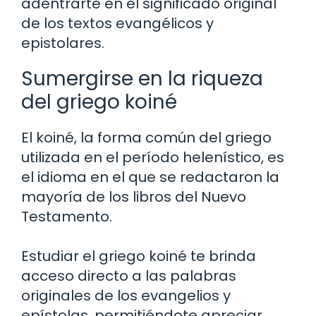
adentrarte en el significado original
de los textos evangélicos y
epistolares.
Sumergirse en la riqueza
del griego koiné
El koiné, la forma común del griego
utilizada en el período helenístico, es
el idioma en el que se redactaron la
mayoría de los libros del Nuevo
Testamento.
Estudiar el griego koiné te brinda
acceso directo a las palabras
originales de los evangelios y
epístolas, permitiéndote apreciar