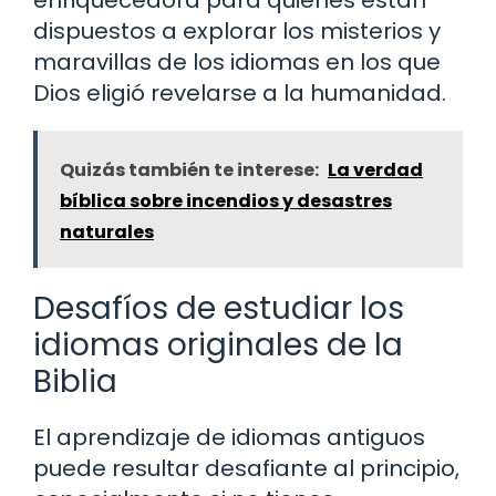
enriquecedora para quienes están
dispuestos a explorar los misterios y
maravillas de los idiomas en los que
Dios eligió revelarse a la humanidad.
Quizás también te interese:
La verdad
bíblica sobre incendios y desastres
naturales
Desafíos de estudiar los
idiomas originales de la
Biblia
El aprendizaje de idiomas antiguos
puede resultar desafiante al principio,