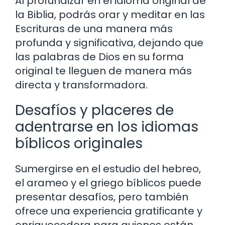
Al profundizar en el idioma original de
la Biblia, podrás orar y meditar en las
Escrituras de una manera más
profunda y significativa, dejando que
las palabras de Dios en su forma
original te lleguen de manera más
directa y transformadora.
Desafíos y placeres de
adentrarse en los idiomas
bíblicos originales
Sumergirse en el estudio del hebreo,
el arameo y el griego bíblicos puede
presentar desafíos, pero también
ofrece una experiencia gratificante y