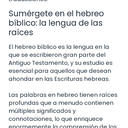
Sumérgete en el hebreo
bíblico: la lengua de las
raíces
El hebreo bíblico es la lengua en la
que se escribieron gran parte del
Antiguo Testamento, y su estudio es
esencial para aquellos que desean
ahondar en las Escrituras hebreas.
Las palabras en hebreo tienen raíces
profundas que a menudo contienen
múltiples significados y
connotaciones, lo que enriquece
enormemente la comprensión de los