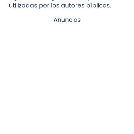
utilizadas por los autores bíblicos.
Anuncios