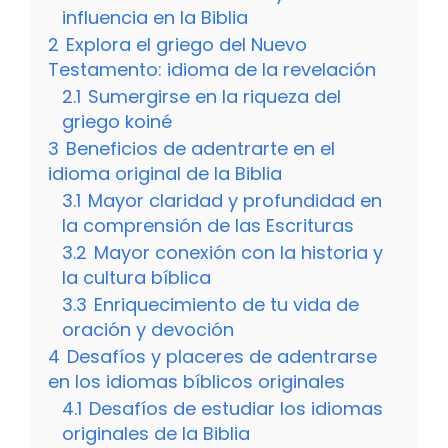
influencia en la Biblia
2
Explora el griego del Nuevo
Testamento: idioma de la revelación
2.1
Sumergirse en la riqueza del
griego koiné
3
Beneficios de adentrarte en el
idioma original de la Biblia
3.1
Mayor claridad y profundidad en
la comprensión de las Escrituras
3.2
Mayor conexión con la historia y
la cultura bíblica
3.3
Enriquecimiento de tu vida de
oración y devoción
4
Desafíos y placeres de adentrarse
en los idiomas bíblicos originales
4.1
Desafíos de estudiar los idiomas
originales de la Biblia