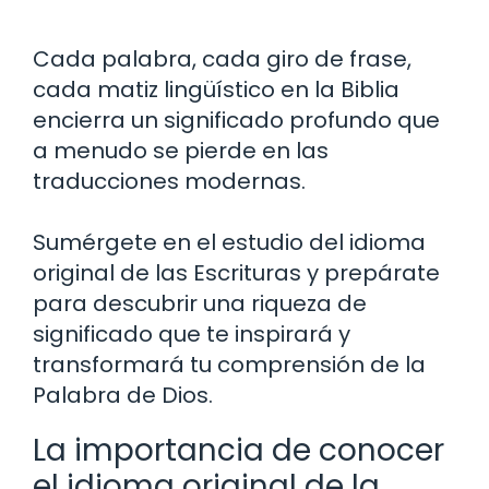
Cada palabra, cada giro de frase,
cada matiz lingüístico en la Biblia
encierra un significado profundo que
a menudo se pierde en las
traducciones modernas.
Sumérgete en el estudio del idioma
original de las Escrituras y prepárate
para descubrir una riqueza de
significado que te inspirará y
transformará tu comprensión de la
Palabra de Dios.
La importancia de conocer
el idioma original de la