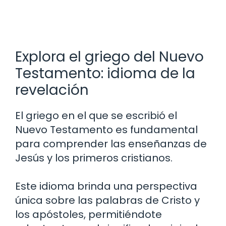
Explora el griego del Nuevo
Testamento: idioma de la
revelación
El griego en el que se escribió el
Nuevo Testamento es fundamental
para comprender las enseñanzas de
Jesús y los primeros cristianos.
Este idioma brinda una perspectiva
única sobre las palabras de Cristo y
los apóstoles, permitiéndote