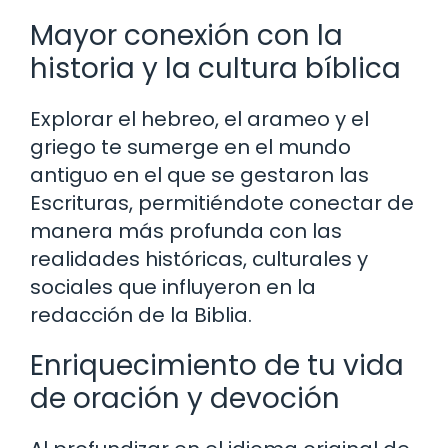
Mayor conexión con la
historia y la cultura bíblica
Explorar el hebreo, el arameo y el
griego te sumerge en el mundo
antiguo en el que se gestaron las
Escrituras, permitiéndote conectar de
manera más profunda con las
realidades históricas, culturales y
sociales que influyeron en la
redacción de la Biblia.
Enriquecimiento de tu vida
de oración y devoción