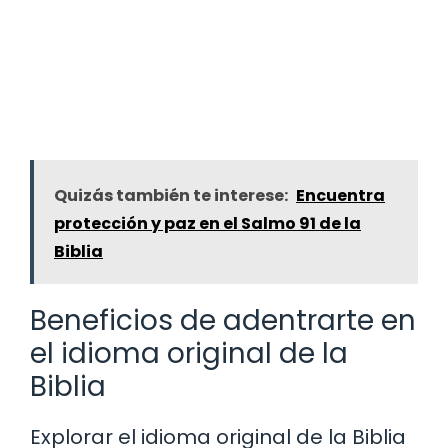
Quizás también te interese:
Encuentra
protección y paz en el Salmo 91 de la
Biblia
Beneficios de adentrarte en
el idioma original de la
Biblia
Explorar el idioma original de la Biblia