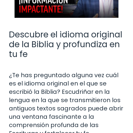
Descubre el idioma original
de la Biblia y profundiza en
tu fe
¿Te has preguntado alguna vez cuál
es el idioma original en el que se
escribió la Biblia? Escudriñar en la
lengua en la que se transmitieron los
antiguos textos sagrados puede abrir
una ventana fascinante a la
comprensión profunda de las