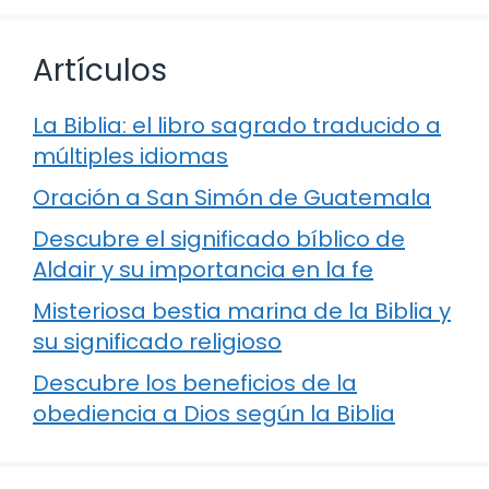
Artículos
La Biblia: el libro sagrado traducido a
múltiples idiomas
Oración a San Simón de Guatemala
Descubre el significado bíblico de
Aldair y su importancia en la fe
Misteriosa bestia marina de la Biblia y
su significado religioso
Descubre los beneficios de la
obediencia a Dios según la Biblia