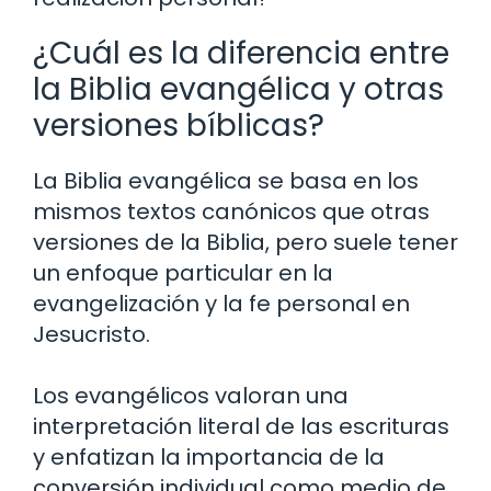
¿Cuál es la diferencia entre
la Biblia evangélica y otras
versiones bíblicas?
La Biblia evangélica se basa en los
mismos textos canónicos que otras
versiones de la Biblia, pero suele tener
un enfoque particular en la
evangelización y la fe personal en
Jesucristo.
Los evangélicos valoran una
interpretación literal de las escrituras
y enfatizan la importancia de la
conversión individual como medio de