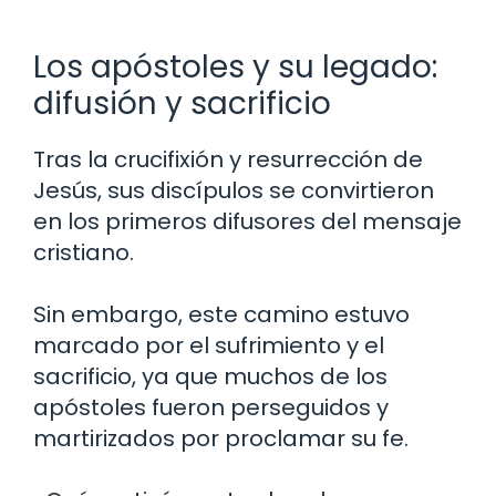
Los apóstoles y su legado:
difusión y sacrificio
Tras la crucifixión y resurrección de
Jesús, sus discípulos se convirtieron
en los primeros difusores del mensaje
cristiano.
Sin embargo, este camino estuvo
marcado por el sufrimiento y el
sacrificio, ya que muchos de los
apóstoles fueron perseguidos y
martirizados por proclamar su fe.