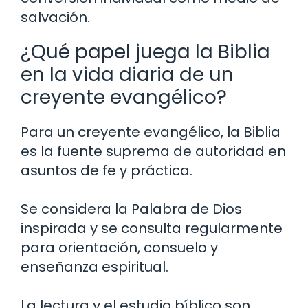
salvación.
¿Qué papel juega la Biblia
en la vida diaria de un
creyente evangélico?
Para un creyente evangélico, la Biblia
es la fuente suprema de autoridad en
asuntos de fe y práctica.
Se considera la Palabra de Dios
inspirada y se consulta regularmente
para orientación, consuelo y
enseñanza espiritual.
La lectura y el estudio bíblico son