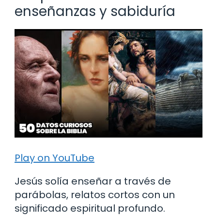
enseñanzas y sabiduría
Play on YouTube
Jesús solía enseñar a través de
parábolas, relatos cortos con un
significado espiritual profundo.