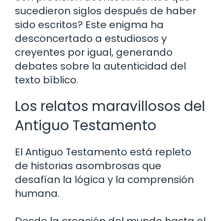
sucedieron siglos después de haber
sido escritos? Este enigma ha
desconcertado a estudiosos y
creyentes por igual, generando
debates sobre la autenticidad del
texto bíblico.
Los relatos maravillosos del
Antiguo Testamento
El Antiguo Testamento está repleto
de historias asombrosas que
desafían la lógica y la comprensión
humana.