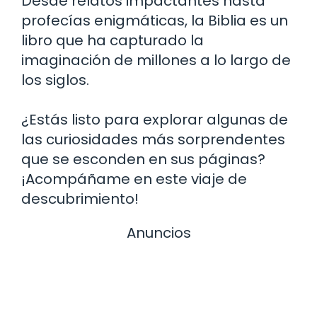
Desde relatos impactantes hasta
profecías enigmáticas, la Biblia es un
libro que ha capturado la
imaginación de millones a lo largo de
los siglos.
¿Estás listo para explorar algunas de
las curiosidades más sorprendentes
que se esconden en sus páginas?
¡Acompáñame en este viaje de
descubrimiento!
Anuncios