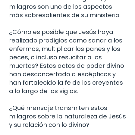
milagros son uno de los aspectos
más sobresalientes de su ministerio.
¿Cómo es posible que Jesús haya
realizado prodigios como sanar a los
enfermos, multiplicar los panes y los
peces, o incluso resucitar a los
muertos? Estos actos de poder divino
han desconcertado a escépticos y
han fortalecido la fe de los creyentes
a lo largo de los siglos.
¿Qué mensaje transmiten estos
milagros sobre la naturaleza de Jesús
y su relación con lo divino?