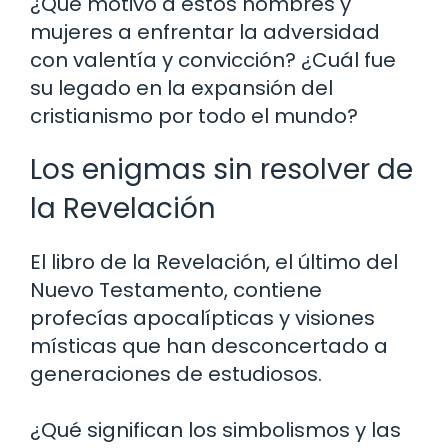
¿Qué motivó a estos hombres y
mujeres a enfrentar la adversidad
con valentía y convicción? ¿Cuál fue
su legado en la expansión del
cristianismo por todo el mundo?
Los enigmas sin resolver de
la Revelación
El libro de la Revelación, el último del
Nuevo Testamento, contiene
profecías apocalípticas y visiones
místicas que han desconcertado a
generaciones de estudiosos.
¿Qué significan los simbolismos y las