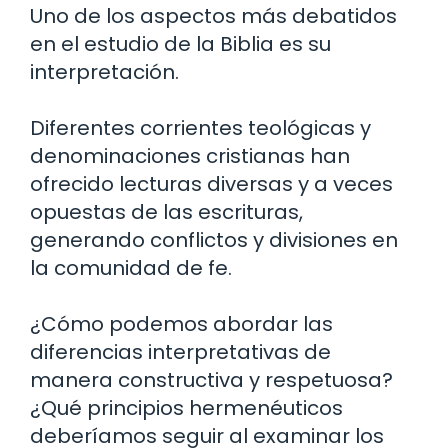
Uno de los aspectos más debatidos
en el estudio de la Biblia es su
interpretación.
Diferentes corrientes teológicas y
denominaciones cristianas han
ofrecido lecturas diversas y a veces
opuestas de las escrituras,
generando conflictos y divisiones en
la comunidad de fe.
¿Cómo podemos abordar las
diferencias interpretativas de
manera constructiva y respetuosa?
¿Qué principios hermenéuticos
deberíamos seguir al examinar los