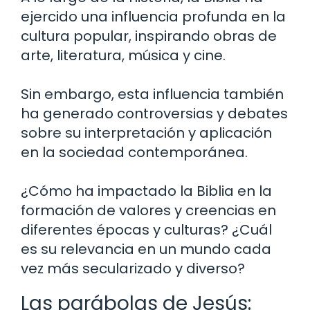
ejercido una influencia profunda en la
cultura popular, inspirando obras de
arte, literatura, música y cine.
Sin embargo, esta influencia también
ha generado controversias y debates
sobre su interpretación y aplicación
en la sociedad contemporánea.
¿Cómo ha impactado la Biblia en la
formación de valores y creencias en
diferentes épocas y culturas? ¿Cuál
es su relevancia en un mundo cada
vez más secularizado y diverso?
Las parábolas de Jesús: