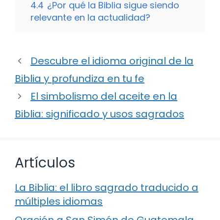
4.4
¿Por qué la Biblia sigue siendo
relevante en la actualidad?
Descubre el idioma original de la
Biblia y profundiza en tu fe
El simbolismo del aceite en la
Biblia: significado y usos sagrados
Artículos
La Biblia: el libro sagrado traducido a
múltiples idiomas