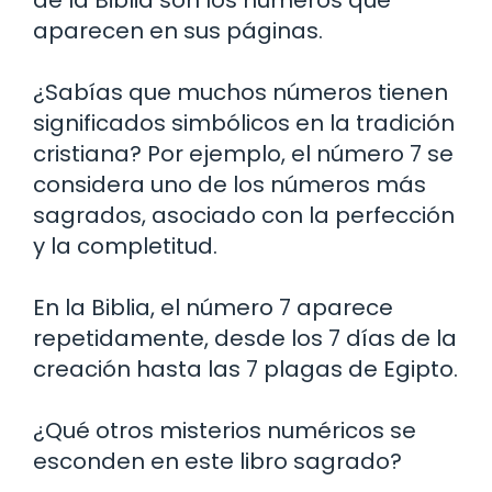
de la Biblia son los números que
aparecen en sus páginas.
¿Sabías que muchos números tienen
significados simbólicos en la tradición
cristiana? Por ejemplo, el número 7 se
considera uno de los números más
sagrados, asociado con la perfección
y la completitud.
En la Biblia, el número 7 aparece
repetidamente, desde los 7 días de la
creación hasta las 7 plagas de Egipto.
¿Qué otros misterios numéricos se
esconden en este libro sagrado?