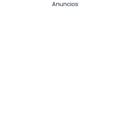
Anuncios