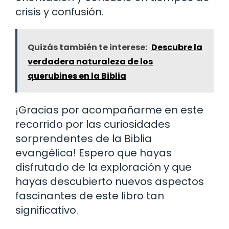
crisis y confusión.
Quizás también te interese:
Descubre la
verdadera naturaleza de los
querubines en la Biblia
¡Gracias por acompañarme en este
recorrido por las curiosidades
sorprendentes de la Biblia
evangélica! Espero que hayas
disfrutado de la exploración y que
hayas descubierto nuevos aspectos
fascinantes de este libro tan
significativo.