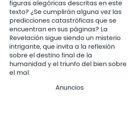
figuras alegóricas descritas en este
texto? ¿Se cumplirán alguna vez las
predicciones catastróficas que se
encuentran en sus páginas? La
Revelación sigue siendo un misterio
intrigante, que invita a la reflexión
sobre el destino final de la
humanidad y el triunfo del bien sobre
el mal.
Anuncios