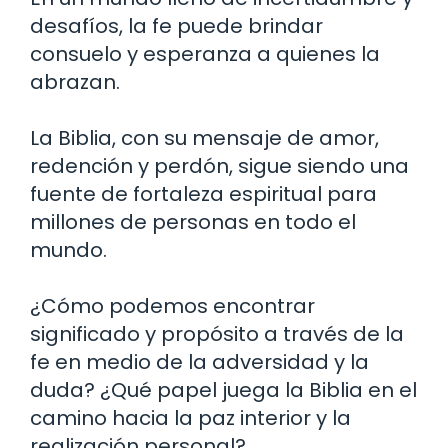
desafíos, la fe puede brindar
consuelo y esperanza a quienes la
abrazan.
La Biblia, con su mensaje de amor,
redención y perdón, sigue siendo una
fuente de fortaleza espiritual para
millones de personas en todo el
mundo.
¿Cómo podemos encontrar
significado y propósito a través de la
fe en medio de la adversidad y la
duda? ¿Qué papel juega la Biblia en el
camino hacia la paz interior y la
realización personal?