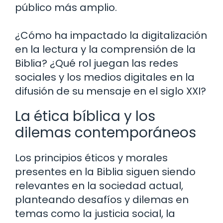
público más amplio.
¿Cómo ha impactado la digitalización
en la lectura y la comprensión de la
Biblia? ¿Qué rol juegan las redes
sociales y los medios digitales en la
difusión de su mensaje en el siglo XXI?
La ética bíblica y los
dilemas contemporáneos
Los principios éticos y morales
presentes en la Biblia siguen siendo
relevantes en la sociedad actual,
planteando desafíos y dilemas en
temas como la justicia social, la