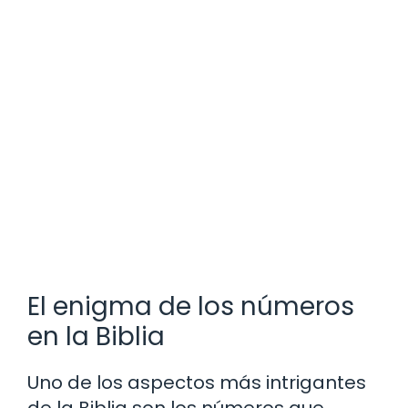
El enigma de los números
en la Biblia
Uno de los aspectos más intrigantes