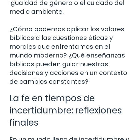
igualdad de género o el cuidado del
medio ambiente.
¿Cómo podemos aplicar los valores
bíblicos a las cuestiones éticas y
morales que enfrentamos en el
mundo moderno? ¿Qué enseñanzas
bíblicas pueden guiar nuestras
decisiones y acciones en un contexto
de cambios constantes?
La fe en tiempos de
incertidumbre: reflexiones
finales
En un mundo lleno de incertidumbre y