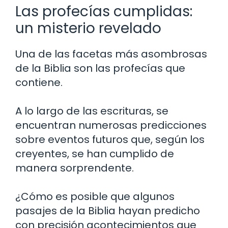
Las profecías cumplidas:
un misterio revelado
Una de las facetas más asombrosas
de la Biblia son las profecías que
contiene.
A lo largo de las escrituras, se
encuentran numerosas predicciones
sobre eventos futuros que, según los
creyentes, se han cumplido de
manera sorprendente.
¿Cómo es posible que algunos
pasajes de la Biblia hayan predicho
con precisión acontecimientos que