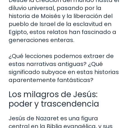
Desde la creación del mundo hasta el
diluvio universal, pasando por la
historia de Moisés y la liberación del
pueblo de Israel de la esclavitud en
Egipto, estos relatos han fascinado a
generaciones enteras.
¿Qué lecciones podemos extraer de
estas narrativas antiguas? ¿Qué
significado subyace en estas historias
aparentemente fantásticas?
Los milagros de Jesús:
poder y trascendencia
Jesús de Nazaret es una figura
central en la Biblia evangélica, y sus