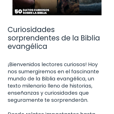
Curiosidades
sorprendentes de la Biblia
evangélica
¡Bienvenidos lectores curiosos! Hoy
nos sumergiremos en el fascinante
mundo de la Biblia evangélica, un
texto milenario lleno de historias,
enseñanzas y curiosidades que
seguramente te sorprenderán.