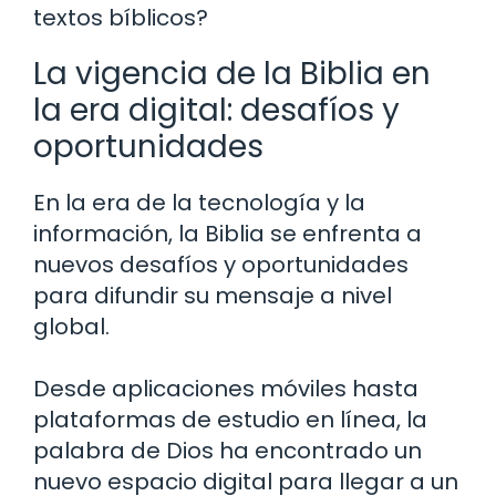
textos bíblicos?
La vigencia de la Biblia en
la era digital: desafíos y
oportunidades
En la era de la tecnología y la
información, la Biblia se enfrenta a
nuevos desafíos y oportunidades
para difundir su mensaje a nivel
global.
Desde aplicaciones móviles hasta
plataformas de estudio en línea, la
palabra de Dios ha encontrado un
nuevo espacio digital para llegar a un