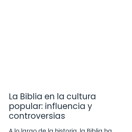
La Biblia en la cultura
popular: influencia y
controversias
A lo largo de la historia, la Biblia ha