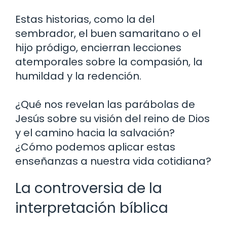
Estas historias, como la del
sembrador, el buen samaritano o el
hijo pródigo, encierran lecciones
atemporales sobre la compasión, la
humildad y la redención.
¿Qué nos revelan las parábolas de
Jesús sobre su visión del reino de Dios
y el camino hacia la salvación?
¿Cómo podemos aplicar estas
enseñanzas a nuestra vida cotidiana?
La controversia de la
interpretación bíblica