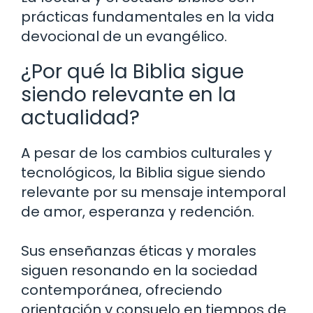
prácticas fundamentales en la vida
devocional de un evangélico.
¿Por qué la Biblia sigue
siendo relevante en la
actualidad?
A pesar de los cambios culturales y
tecnológicos, la Biblia sigue siendo
relevante por su mensaje intemporal
de amor, esperanza y redención.
Sus enseñanzas éticas y morales
siguen resonando en la sociedad
contemporánea, ofreciendo
orientación y consuelo en tiempos de