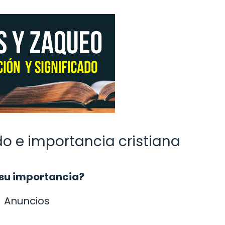
ado e importancia cristiana
s su importancia?
Anuncios