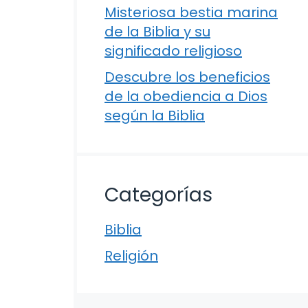
Misteriosa bestia marina
de la Biblia y su
significado religioso
Descubre los beneficios
de la obediencia a Dios
según la Biblia
Categorías
Biblia
Religión