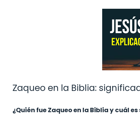
Zaqueo en la Biblia: signific
¿Quién fue Zaqueo en la Biblia y cuál e