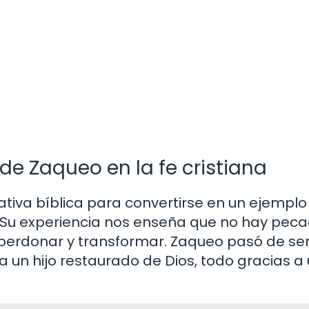
 de Zaqueo en la fe cristiana
ativa bíblica para convertirse en un ejemplo
. Su experiencia nos enseña que no hay pec
perdonar y transformar. Zaqueo pasó de ser
un hijo restaurado de Dios, todo gracias a