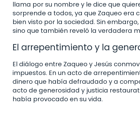
llama por su nombre y le dice que quie
sorprende a todos, ya que Zaqueo era c
bien visto por la sociedad. Sin embargo
sino que también reveló la verdadera mis
El arrepentimiento y la gene
El diálogo entre Zaqueo y Jesús conmo
impuestos. En un acto de arrepentimien
dinero que había defraudado y a compart
acto de generosidad y justicia restaura
había provocado en su vida.