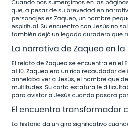
Cuando nos sumergimos en las páginas 
que, a pesar de su brevedad en narrativ
personajes es Zaqueo, un hombre peque
espiritual. Su encuentro con Jesús no so
también dejó un legado duradero que res
La narrativa de Zaqueo en la 
El relato de Zaqueo se encuentra en el Ev
al 10. Zaqueo era un rico recaudador de 
anhelaba ver a Jesús, el hombre que de
multitudes. Su corta estatura le dificulta
para avistar a Jesús cuando pasara por 
El encuentro transformador 
La historia da un giro significativo cuan