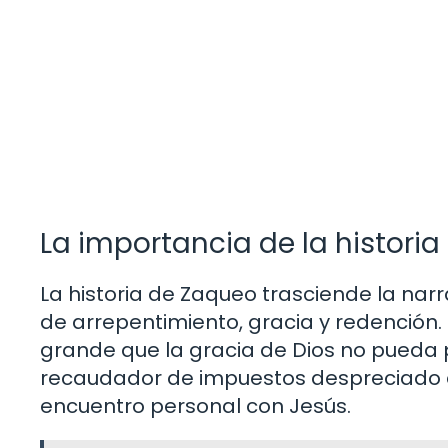
La importancia de la historia
La historia de Zaqueo trasciende la narr
de arrepentimiento, gracia y redención
grande que la gracia de Dios no pueda 
recaudador de impuestos despreciado a 
encuentro personal con Jesús.