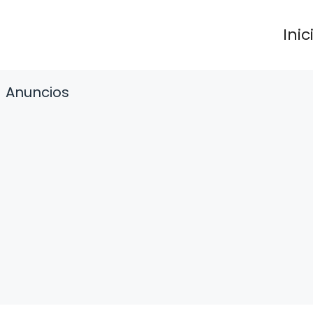
Inic
Anuncios