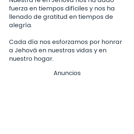
fuerza en tiempos difíciles y nos ha
llenado de gratitud en tiempos de
alegría.
Cada día nos esforzamos por honrar
a Jehová en nuestras vidas y en
nuestro hogar.
Anuncios