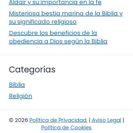
Aldair y su importancia en la fe
Misteriosa bestia marina de la Biblia y
su significado religioso
Descubre los beneficios de la
obediencia a Dios según la Biblia
Categorías
Biblia
Religión
© 2026
Política de Privacidad
.
|
Aviso Legal
|
Política de Cookies