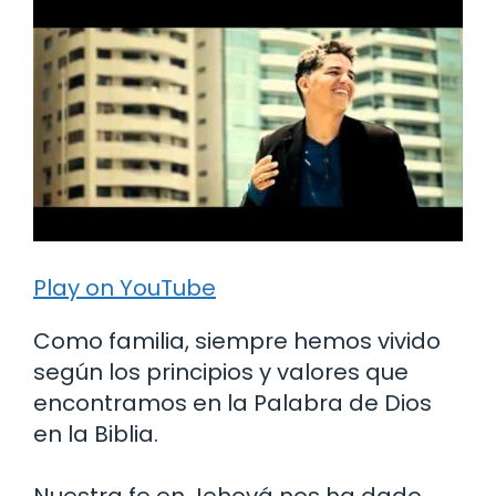
Play on YouTube
Como familia, siempre hemos vivido
según los principios y valores que
encontramos en la Palabra de Dios
en la Biblia.
Nuestra fe en Jehová nos ha dado