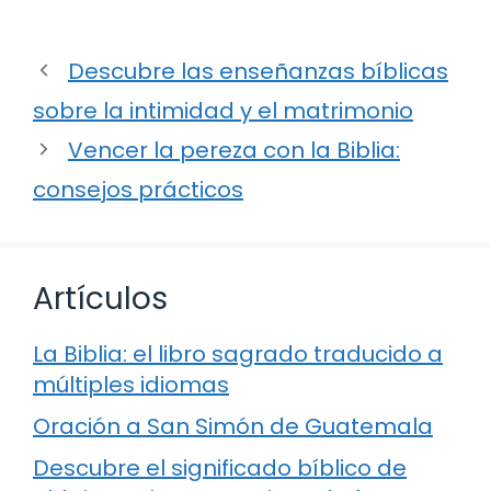
Descubre las enseñanzas bíblicas
sobre la intimidad y el matrimonio
Vencer la pereza con la Biblia:
consejos prácticos
Artículos
La Biblia: el libro sagrado traducido a
múltiples idiomas
Oración a San Simón de Guatemala
Descubre el significado bíblico de