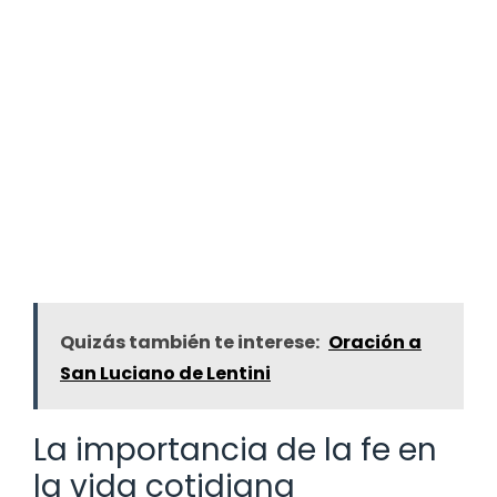
Quizás también te interese:
Oración a
San Luciano de Lentini
La importancia de la fe en
la vida cotidiana