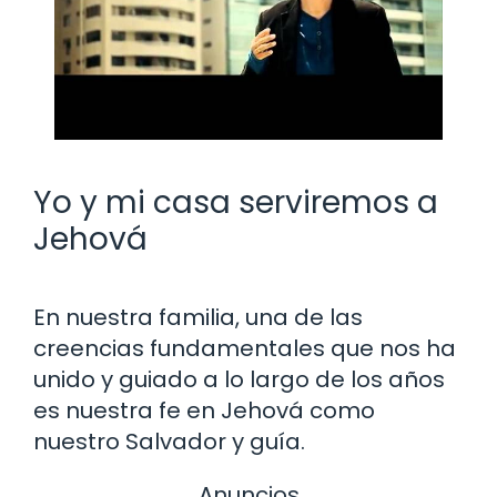
Yo y mi casa serviremos a
Jehová
En nuestra familia, una de las
creencias fundamentales que nos ha
unido y guiado a lo largo de los años
es nuestra fe en Jehová como
nuestro Salvador y guía.
Anuncios