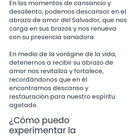
En los momentos de cansancio y
desaliento, podemos descansar en el
abrazo de amor del Salvador, que nos
carga en sus brazos y nos renueva
con su presencia sanadora.
En medio de la vorágine de la vida,
detenernos a recibir su abrazo de
amor nos revitaliza y fortalece,
recordándonos que en él
encontramos descanso y
restauración para nuestro espíritu
agotado.
¿Cómo puedo
experimentar la