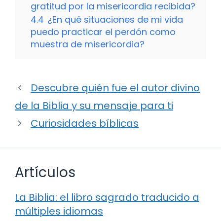
gratitud por la misericordia recibida?
4.4
¿En qué situaciones de mi vida
puedo practicar el perdón como
muestra de misericordia?
Descubre quién fue el autor divino
de la Biblia y su mensaje para ti
Curiosidades bíblicas
Artículos
La Biblia: el libro sagrado traducido a
múltiples idiomas