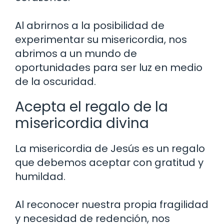
Al abrirnos a la posibilidad de
experimentar su misericordia, nos
abrimos a un mundo de
oportunidades para ser luz en medio
de la oscuridad.
Acepta el regalo de la
misericordia divina
La misericordia de Jesús es un regalo
que debemos aceptar con gratitud y
humildad.
Al reconocer nuestra propia fragilidad
y necesidad de redención, nos