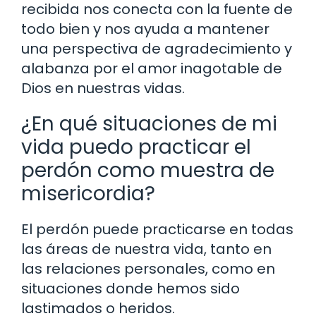
recibida nos conecta con la fuente de
todo bien y nos ayuda a mantener
una perspectiva de agradecimiento y
alabanza por el amor inagotable de
Dios en nuestras vidas.
¿En qué situaciones de mi
vida puedo practicar el
perdón como muestra de
misericordia?
El perdón puede practicarse en todas
las áreas de nuestra vida, tanto en
las relaciones personales, como en
situaciones donde hemos sido
lastimados o heridos.