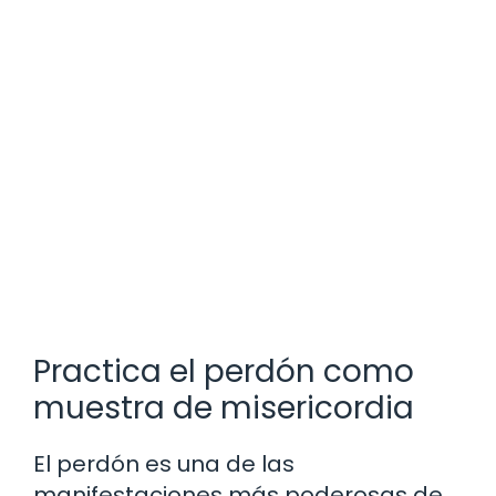
Practica el perdón como
muestra de misericordia
El perdón es una de las
manifestaciones más poderosas de