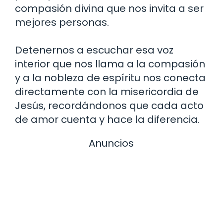
compasión divina que nos invita a ser
mejores personas.
Detenernos a escuchar esa voz
interior que nos llama a la compasión
y a la nobleza de espíritu nos conecta
directamente con la misericordia de
Jesús, recordándonos que cada acto
de amor cuenta y hace la diferencia.
Anuncios