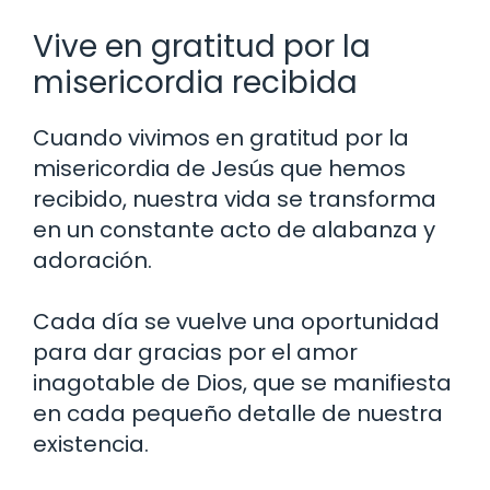
Vive en gratitud por la
misericordia recibida
Cuando vivimos en gratitud por la
misericordia de Jesús que hemos
recibido, nuestra vida se transforma
en un constante acto de alabanza y
adoración.
Cada día se vuelve una oportunidad
para dar gracias por el amor
inagotable de Dios, que se manifiesta
en cada pequeño detalle de nuestra
existencia.