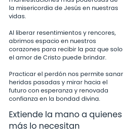
la misericordia de Jesús en nuestras
vidas.
Al liberar resentimientos y rencores,
abrimos espacio en nuestros
corazones para recibir la paz que solo
el amor de Cristo puede brindar.
Practicar el perdón nos permite sanar
heridas pasadas y mirar hacia el
futuro con esperanza y renovada
confianza en la bondad divina.
Extiende la mano a quienes
más lo necesitan