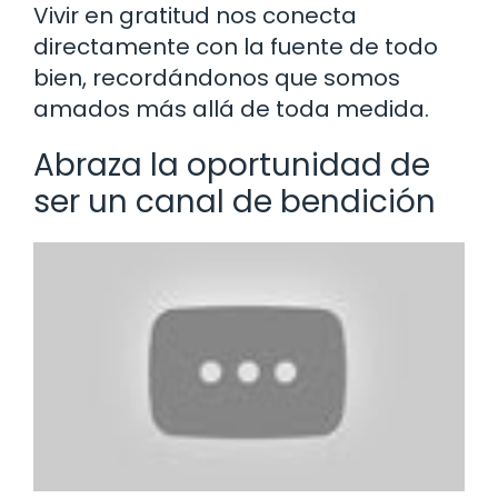
Vivir en gratitud nos conecta
directamente con la fuente de todo
bien, recordándonos que somos
amados más allá de toda medida.
Abraza la oportunidad de
ser un canal de bendición