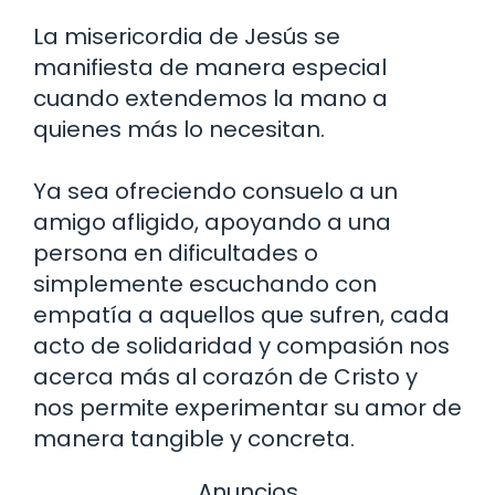
La misericordia de Jesús se
manifiesta de manera especial
cuando extendemos la mano a
quienes más lo necesitan.
Ya sea ofreciendo consuelo a un
amigo afligido, apoyando a una
persona en dificultades o
simplemente escuchando con
empatía a aquellos que sufren, cada
acto de solidaridad y compasión nos
acerca más al corazón de Cristo y
nos permite experimentar su amor de
manera tangible y concreta.
Anuncios