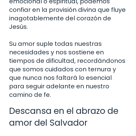
emocional o espiritual, podemos
confiar en la provisión divina que fluye
inagotablemente del corazón de
Jesús.
Su amor suple todas nuestras
necesidades y nos sostiene en
tiempos de dificultad, recordándonos
que somos cuidados con ternura y
que nunca nos faltará lo esencial
para seguir adelante en nuestro
camino de fe.
Descansa en el abrazo de
amor del Salvador