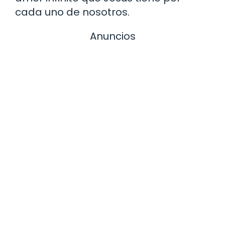
cada uno de nosotros.
Anuncios