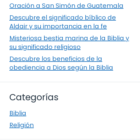
Oración a San Simón de Guatemala
Descubre el significado bíblico de
Aldair y su importancia en la fe
Misteriosa bestia marina de la Biblia y
su significado religioso
Descubre los beneficios de la
obediencia a Dios según la Biblia
Categorías
Biblia
Religión