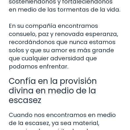
sosteniéndonos y fortaleciéndonos
en medio de las tormentas de la vida.
En su compañía encontramos
consuelo, paz y renovada esperanza,
recordándonos que nunca estamos
solos y que su amor es más grande
que cualquier adversidad que
podamos enfrentar.
Confía en la provisión
divina en medio de la
escasez
Cuando nos encontramos en medio
de la escasez, ya sea material,