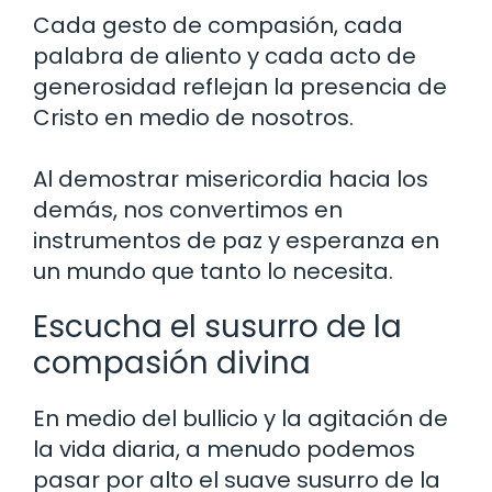
Cada gesto de compasión, cada
palabra de aliento y cada acto de
generosidad reflejan la presencia de
Cristo en medio de nosotros.
Al demostrar misericordia hacia los
demás, nos convertimos en
instrumentos de paz y esperanza en
un mundo que tanto lo necesita.
Escucha el susurro de la
compasión divina
En medio del bullicio y la agitación de
la vida diaria, a menudo podemos
pasar por alto el suave susurro de la