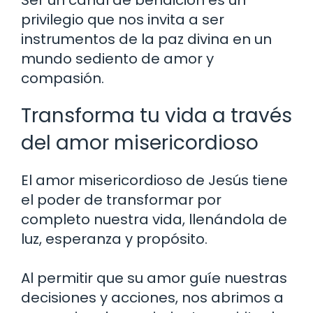
Ser un canal de bendición es un
privilegio que nos invita a ser
instrumentos de la paz divina en un
mundo sediento de amor y
compasión.
Transforma tu vida a través
del amor misericordioso
El amor misericordioso de Jesús tiene
el poder de transformar por
completo nuestra vida, llenándola de
luz, esperanza y propósito.
Al permitir que su amor guíe nuestras
decisiones y acciones, nos abrimos a