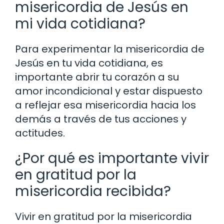
misericordia de Jesús en
mi vida cotidiana?
Para experimentar la misericordia de
Jesús en tu vida cotidiana, es
importante abrir tu corazón a su
amor incondicional y estar dispuesto
a reflejar esa misericordia hacia los
demás a través de tus acciones y
actitudes.
¿Por qué es importante vivir
en gratitud por la
misericordia recibida?
Vivir en gratitud por la misericordia