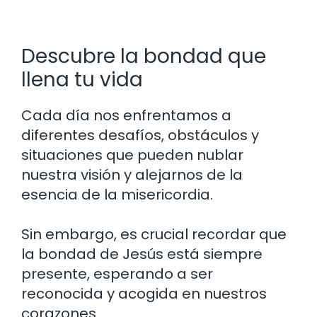
Descubre la bondad que
llena tu vida
Cada día nos enfrentamos a
diferentes desafíos, obstáculos y
situaciones que pueden nublar
nuestra visión y alejarnos de la
esencia de la misericordia.
Sin embargo, es crucial recordar que
la bondad de Jesús está siempre
presente, esperando a ser
reconocida y acogida en nuestros
corazones.