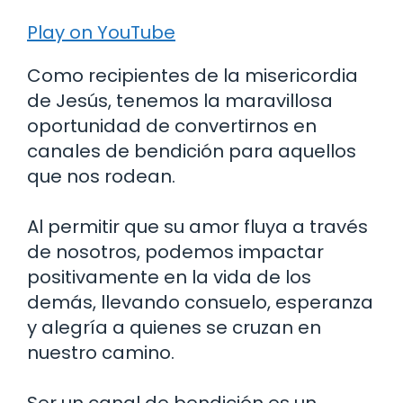
Play on YouTube
Como recipientes de la misericordia
de Jesús, tenemos la maravillosa
oportunidad de convertirnos en
canales de bendición para aquellos
que nos rodean.
Al permitir que su amor fluya a través
de nosotros, podemos impactar
positivamente en la vida de los
demás, llevando consuelo, esperanza
y alegría a quienes se cruzan en
nuestro camino.