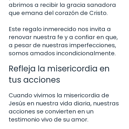
abrimos a recibir la gracia sanadora
que emana del corazón de Cristo.
Este regalo inmerecido nos invita a
renovar nuestra fe y a confiar en que,
a pesar de nuestras imperfecciones,
somos amados incondicionalmente.
Refleja la misericordia en
tus acciones
Cuando vivimos la misericordia de
Jesús en nuestra vida diaria, nuestras
acciones se convierten en un
testimonio vivo de su amor.