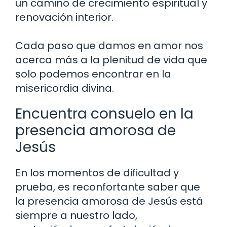
un camino de crecimiento espiritual y
renovación interior.
Cada paso que damos en amor nos
acerca más a la plenitud de vida que
solo podemos encontrar en la
misericordia divina.
Encuentra consuelo en la
presencia amorosa de
Jesús
En los momentos de dificultad y
prueba, es reconfortante saber que
la presencia amorosa de Jesús está
siempre a nuestro lado,