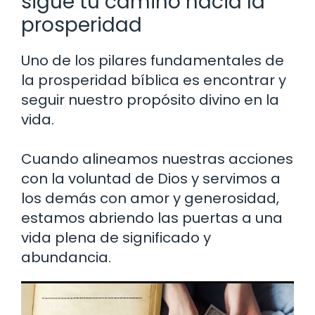
sigue tu camino hacia la
prosperidad
Uno de los pilares fundamentales de
la prosperidad bíblica es encontrar y
seguir nuestro propósito divino en la
vida.
Cuando alineamos nuestras acciones
con la voluntad de Dios y servimos a
los demás con amor y generosidad,
estamos abriendo las puertas a una
vida plena de significado y
abundancia.