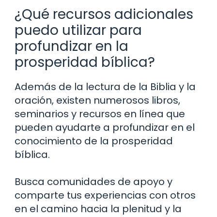
¿Qué recursos adicionales
puedo utilizar para
profundizar en la
prosperidad bíblica?
Además de la lectura de la Biblia y la
oración, existen numerosos libros,
seminarios y recursos en línea que
pueden ayudarte a profundizar en el
conocimiento de la prosperidad
bíblica.
Busca comunidades de apoyo y
comparte tus experiencias con otros
en el camino hacia la plenitud y la