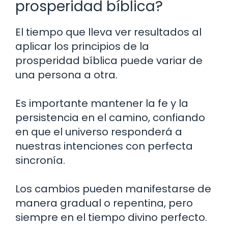
prosperidad bíblica?
El tiempo que lleva ver resultados al
aplicar los principios de la
prosperidad bíblica puede variar de
una persona a otra.
Es importante mantener la fe y la
persistencia en el camino, confiando
en que el universo responderá a
nuestras intenciones con perfecta
sincronía.
Los cambios pueden manifestarse de
manera gradual o repentina, pero
siempre en el tiempo divino perfecto.