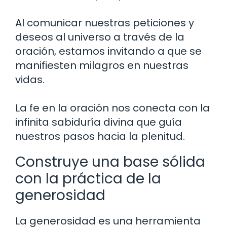
Al comunicar nuestras peticiones y
deseos al universo a través de la
oración, estamos invitando a que se
manifiesten milagros en nuestras
vidas.
La fe en la oración nos conecta con la
infinita sabiduría divina que guía
nuestros pasos hacia la plenitud.
Construye una base sólida
con la práctica de la
generosidad
La generosidad es una herramienta