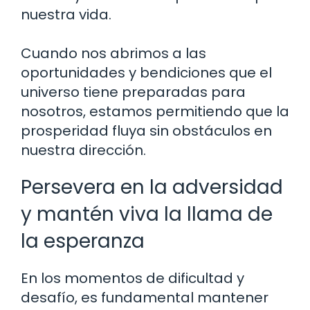
nuestra vida.
Cuando nos abrimos a las
oportunidades y bendiciones que el
universo tiene preparadas para
nosotros, estamos permitiendo que la
prosperidad fluya sin obstáculos en
nuestra dirección.
Persevera en la adversidad
y mantén viva la llama de
la esperanza
En los momentos de dificultad y
desafío, es fundamental mantener