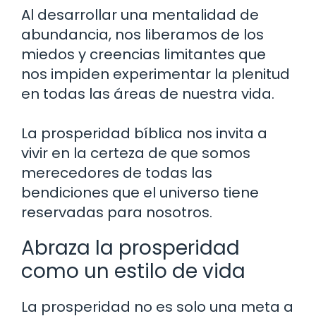
Al desarrollar una mentalidad de
abundancia, nos liberamos de los
miedos y creencias limitantes que
nos impiden experimentar la plenitud
en todas las áreas de nuestra vida.
La prosperidad bíblica nos invita a
vivir en la certeza de que somos
merecedores de todas las
bendiciones que el universo tiene
reservadas para nosotros.
Abraza la prosperidad
como un estilo de vida
La prosperidad no es solo una meta a