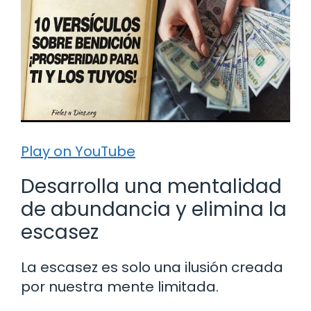
Play on YouTube
Desarrolla una mentalidad
de abundancia y elimina la
escasez
La escasez es solo una ilusión creada
por nuestra mente limitada.