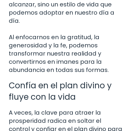
alcanzar, sino un estilo de vida que
podemos adoptar en nuestro día a
día.
Al enfocarnos en la gratitud, la
generosidad y la fe, podemos
transformar nuestra realidad y
convertirnos en imanes para la
abundancia en todas sus formas.
Confía en el plan divino y
fluye con la vida
A veces, la clave para atraer la
prosperidad radica en soltar el
control y confiar en el plan divino para