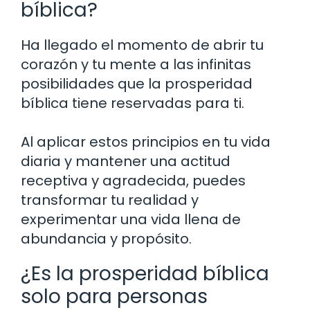
bíblica?
Ha llegado el momento de abrir tu
corazón y tu mente a las infinitas
posibilidades que la prosperidad
bíblica tiene reservadas para ti.
Al aplicar estos principios en tu vida
diaria y mantener una actitud
receptiva y agradecida, puedes
transformar tu realidad y
experimentar una vida llena de
abundancia y propósito.
¿Es la prosperidad bíblica
solo para personas