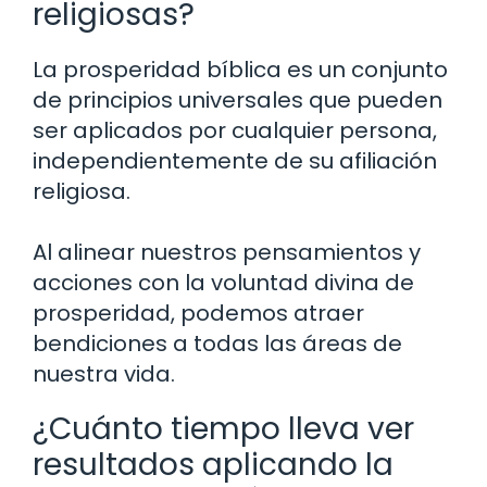
religiosas?
La prosperidad bíblica es un conjunto
de principios universales que pueden
ser aplicados por cualquier persona,
independientemente de su afiliación
religiosa.
Al alinear nuestros pensamientos y
acciones con la voluntad divina de
prosperidad, podemos atraer
bendiciones a todas las áreas de
nuestra vida.
¿Cuánto tiempo lleva ver
resultados aplicando la