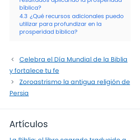
bíblica?
4.3
¿Qué recursos adicionales puedo
utilizar para profundizar en la
prosperidad bíblica?
Celebra el Día Mundial de la Biblia
y fortalece tu fe
Zoroastrismo la antigua religión de
Persia
Artículos