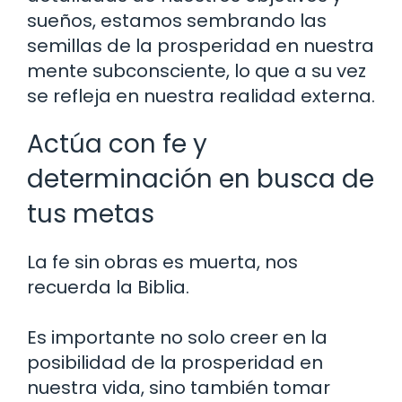
sueños, estamos sembrando las
semillas de la prosperidad en nuestra
mente subconsciente, lo que a su vez
se refleja en nuestra realidad externa.
Actúa con fe y
determinación en busca de
tus metas
La fe sin obras es muerta, nos
recuerda la Biblia.
Es importante no solo creer en la
posibilidad de la prosperidad en
nuestra vida, sino también tomar