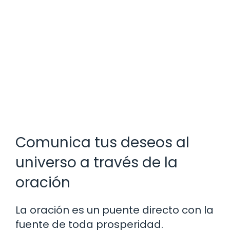
Comunica tus deseos al
universo a través de la
oración
La oración es un puente directo con la
fuente de toda prosperidad.