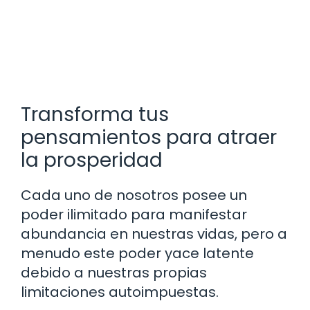
Transforma tus
pensamientos para atraer
la prosperidad
Cada uno de nosotros posee un
poder ilimitado para manifestar
abundancia en nuestras vidas, pero a
menudo este poder yace latente
debido a nuestras propias
limitaciones autoimpuestas.