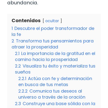
abundancia.
Contenidos
ocultar
1
Descubre el poder transformador de
la fe
2
Transforma tus pensamientos para
atraer la prosperidad
2.1
La importancia de la gratitud en el
camino hacia la prosperidad
2.2
Visualiza tu éxito y materializa tus
sueños
2.2.1
Actúa con fe y determinación
en busca de tus metas
2.2.2
Comunica tus deseos al
universo a través de la oración
2.3
Construye una base sólida con la