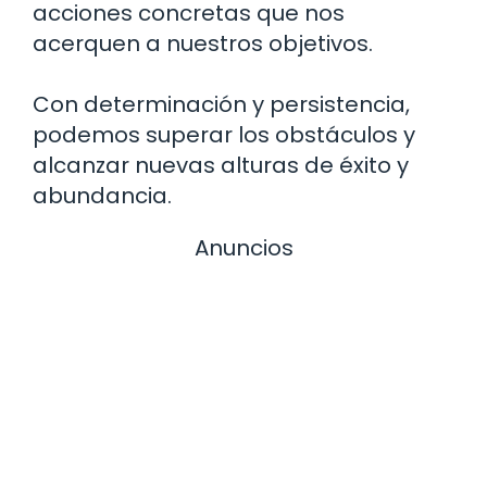
acciones concretas que nos
acerquen a nuestros objetivos.
Con determinación y persistencia,
podemos superar los obstáculos y
alcanzar nuevas alturas de éxito y
abundancia.
Anuncios