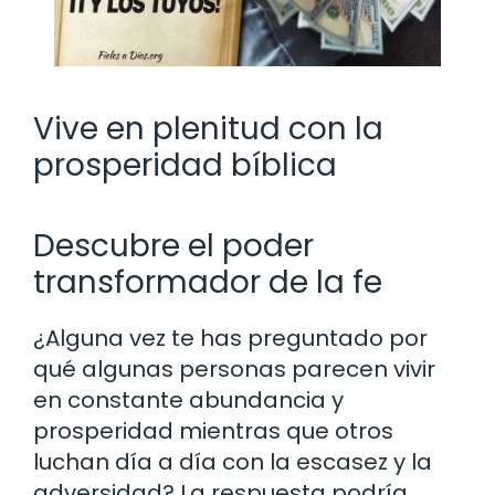
Vive en plenitud con la
prosperidad bíblica
Descubre el poder
transformador de la fe
¿Alguna vez te has preguntado por
qué algunas personas parecen vivir
en constante abundancia y
prosperidad mientras que otros
luchan día a día con la escasez y la
adversidad? La respuesta podría