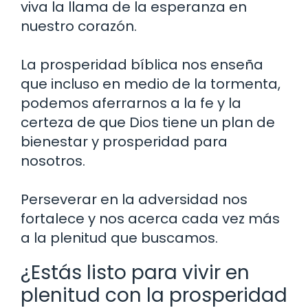
viva la llama de la esperanza en
nuestro corazón.
La prosperidad bíblica nos enseña
que incluso en medio de la tormenta,
podemos aferrarnos a la fe y la
certeza de que Dios tiene un plan de
bienestar y prosperidad para
nosotros.
Perseverar en la adversidad nos
fortalece y nos acerca cada vez más
a la plenitud que buscamos.
¿Estás listo para vivir en
plenitud con la prosperidad