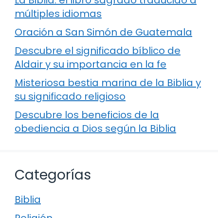
La Biblia: el libro sagrado traducido a
múltiples idiomas
Oración a San Simón de Guatemala
Descubre el significado bíblico de
Aldair y su importancia en la fe
Misteriosa bestia marina de la Biblia y
su significado religioso
Descubre los beneficios de la
obediencia a Dios según la Biblia
Categorías
Biblia