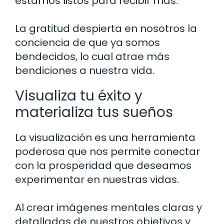
estamos listos para recibir más.
La gratitud despierta en nosotros la
conciencia de que ya somos
bendecidos, lo cual atrae más
bendiciones a nuestra vida.
Visualiza tu éxito y
materializa tus sueños
La visualización es una herramienta
poderosa que nos permite conectar
con la prosperidad que deseamos
experimentar en nuestras vidas.
Al crear imágenes mentales claras y
detalladas de nuestros objetivos y