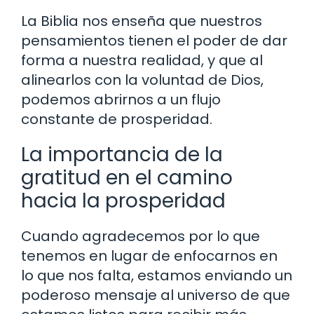
La Biblia nos enseña que nuestros
pensamientos tienen el poder de dar
forma a nuestra realidad, y que al
alinearlos con la voluntad de Dios,
podemos abrirnos a un flujo
constante de prosperidad.
La importancia de la
gratitud en el camino
hacia la prosperidad
Cuando agradecemos por lo que
tenemos en lugar de enfocarnos en
lo que nos falta, estamos enviando un
poderoso mensaje al universo de que