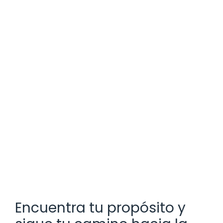
Encuentra tu propósito y