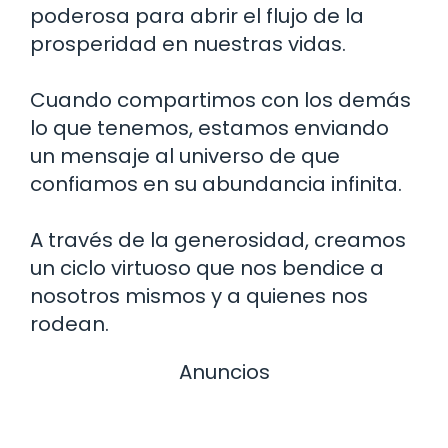
poderosa para abrir el flujo de la
prosperidad en nuestras vidas.
Cuando compartimos con los demás
lo que tenemos, estamos enviando
un mensaje al universo de que
confiamos en su abundancia infinita.
A través de la generosidad, creamos
un ciclo virtuoso que nos bendice a
nosotros mismos y a quienes nos
rodean.
Anuncios