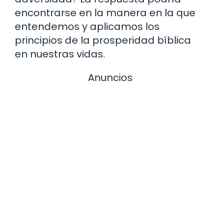
encontrarse en la manera en la que
entendemos y aplicamos los
principios de la prosperidad bíblica
en nuestras vidas.
Anuncios