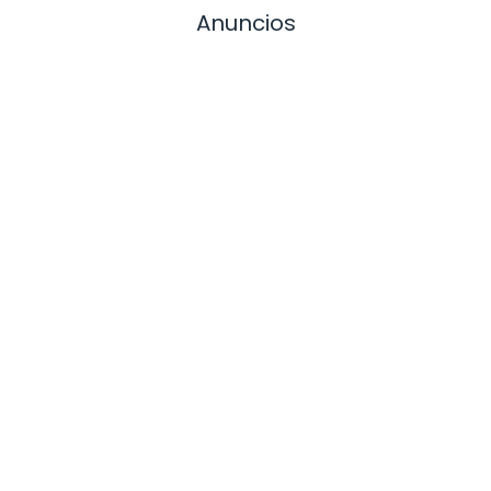
Anuncios