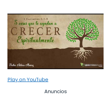
Play on YouTube
Anuncios