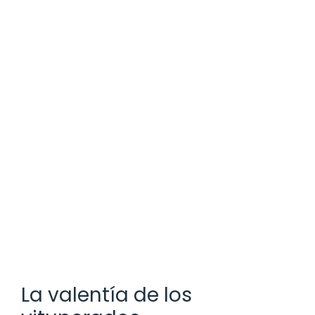
La valentía de los