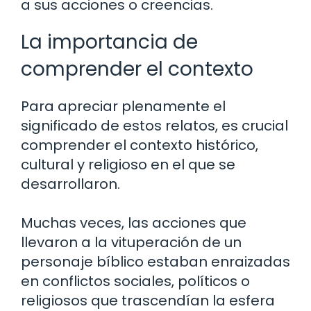
a sus acciones o creencias.
La importancia de
comprender el contexto
Para apreciar plenamente el
significado de estos relatos, es crucial
comprender el contexto histórico,
cultural y religioso en el que se
desarrollaron.
Muchas veces, las acciones que
llevaron a la vituperación de un
personaje bíblico estaban enraizadas
en conflictos sociales, políticos o
religiosos que trascendían la esfera