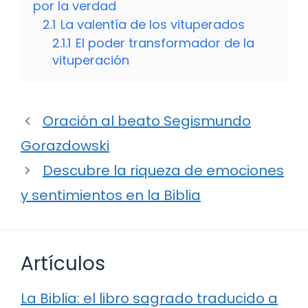
por la verdad
2.1
La valentía de los vituperados
2.1.1
El poder transformador de la
vituperación
Oración al beato Segismundo
Gorazdowski
Descubre la riqueza de emociones
y sentimientos en la Biblia
Artículos
La Biblia: el libro sagrado traducido a