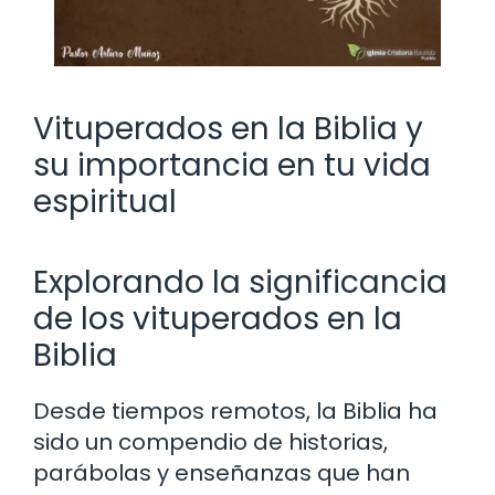
Vituperados en la Biblia y
su importancia en tu vida
espiritual
Explorando la significancia
de los vituperados en la
Biblia
Desde tiempos remotos, la Biblia ha
sido un compendio de historias,
parábolas y enseñanzas que han