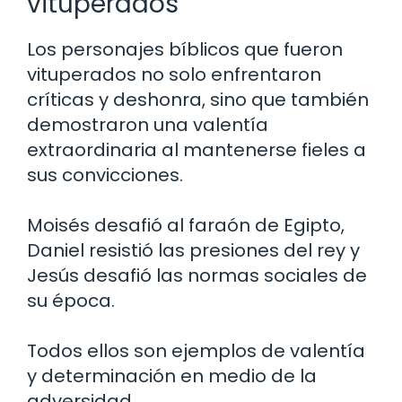
vituperados
Los personajes bíblicos que fueron
vituperados no solo enfrentaron
críticas y deshonra, sino que también
demostraron una valentía
extraordinaria al mantenerse fieles a
sus convicciones.
Moisés desafió al faraón de Egipto,
Daniel resistió las presiones del rey y
Jesús desafió las normas sociales de
su época.
Todos ellos son ejemplos de valentía
y determinación en medio de la
adversidad.