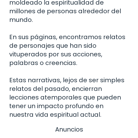
moldeado la espiritualidad de
millones de personas alrededor del
mundo.
En sus páginas, encontramos relatos
de personajes que han sido
vituperados por sus acciones,
palabras o creencias.
Estas narrativas, lejos de ser simples
relatos del pasado, encierran
lecciones atemporales que pueden
tener un impacto profundo en
nuestra vida espiritual actual.
Anuncios