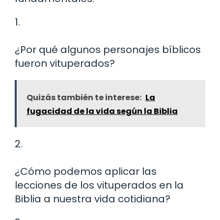
1.
¿Por qué algunos personajes bíblicos
fueron vituperados?
Quizás también te interese:
La
fugacidad de la vida según la Biblia
2.
¿Cómo podemos aplicar las
lecciones de los vituperados en la
Biblia a nuestra vida cotidiana?