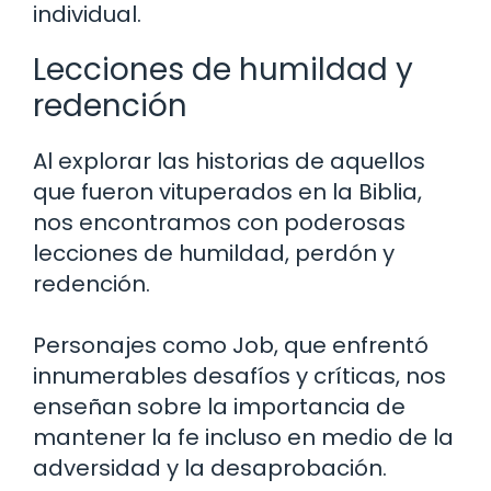
individual.
Lecciones de humildad y
redención
Al explorar las historias de aquellos
que fueron vituperados en la Biblia,
nos encontramos con poderosas
lecciones de humildad, perdón y
redención.
Personajes como Job, que enfrentó
innumerables desafíos y críticas, nos
enseñan sobre la importancia de
mantener la fe incluso en medio de la
adversidad y la desaprobación.