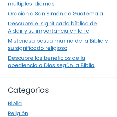
múltiples idiomas
Oración a San Simón de Guatemala
Descubre el significado bíblico de
Aldair y su importancia en la fe
Misteriosa bestia marina de la Biblia y
su significado religioso
Descubre los beneficios de la
obediencia a Dios según la Biblia
Categorías
Biblia
Religión