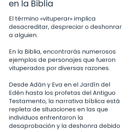
en la Biblia
El término «vituperar» implica
desacreditar, despreciar o deshonrar
a alguien.
En la Biblia, encontrarás numerosos
ejemplos de personajes que fueron
vituperados por diversas razones.
Desde Adán y Eva en el Jardín del
Edén hasta los profetas del Antiguo
Testamento, la narrativa bíblica está
repleta de situaciones en las que
individuos enfrentaron la
desaprobación y la deshonra debido