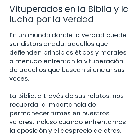
Vituperados en la Biblia y la
lucha por la verdad
En un mundo donde la verdad puede
ser distorsionada, aquellos que
defienden principios éticos y morales
a menudo enfrentan la vituperación
de aquellos que buscan silenciar sus
voces.
La Biblia, a través de sus relatos, nos
recuerda la importancia de
permanecer firmes en nuestros
valores, incluso cuando enfrentamos
la oposición y el desprecio de otros.