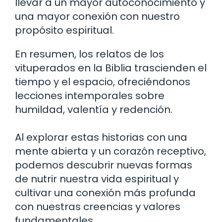
llevar a un mayor autoconocimiento y
una mayor conexión con nuestro
propósito espiritual.
En resumen, los relatos de los
vituperados en la Biblia trascienden el
tiempo y el espacio, ofreciéndonos
lecciones intemporales sobre
humildad, valentía y redención.
Al explorar estas historias con una
mente abierta y un corazón receptivo,
podemos descubrir nuevas formas
de nutrir nuestra vida espiritual y
cultivar una conexión más profunda
con nuestras creencias y valores
fundamentales.