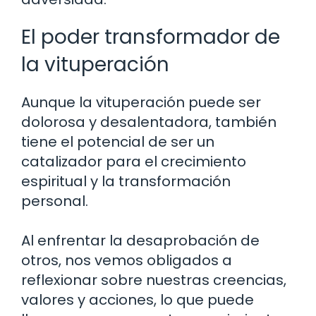
El poder transformador de
la vituperación
Aunque la vituperación puede ser
dolorosa y desalentadora, también
tiene el potencial de ser un
catalizador para el crecimiento
espiritual y la transformación
personal.
Al enfrentar la desaprobación de
otros, nos vemos obligados a
reflexionar sobre nuestras creencias,
valores y acciones, lo que puede