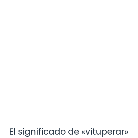
El significado de «vituperar»