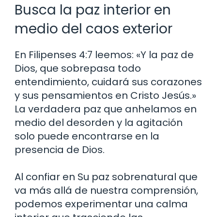
Busca la paz interior en
medio del caos exterior
En Filipenses 4:7 leemos: «Y la paz de
Dios, que sobrepasa todo
entendimiento, cuidará sus corazones
y sus pensamientos en Cristo Jesús.»
La verdadera paz que anhelamos en
medio del desorden y la agitación
solo puede encontrarse en la
presencia de Dios.
Al confiar en Su paz sobrenatural que
va más allá de nuestra comprensión,
podemos experimentar una calma