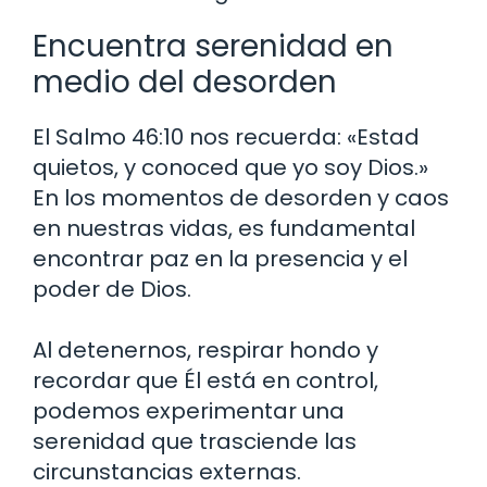
Encuentra serenidad en
medio del desorden
El Salmo 46:10 nos recuerda: «Estad
quietos, y conoced que yo soy Dios.»
En los momentos de desorden y caos
en nuestras vidas, es fundamental
encontrar paz en la presencia y el
poder de Dios.
Al detenernos, respirar hondo y
recordar que Él está en control,
podemos experimentar una
serenidad que trasciende las
circunstancias externas.