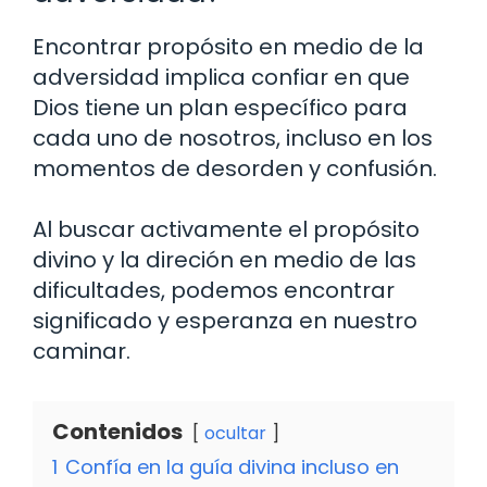
Encontrar propósito en medio de la
adversidad implica confiar en que
Dios tiene un plan específico para
cada uno de nosotros, incluso en los
momentos de desorden y confusión.
Al buscar activamente el propósito
divino y la direción en medio de las
dificultades, podemos encontrar
significado y esperanza en nuestro
caminar.
Contenidos
ocultar
1
Confía en la guía divina incluso en