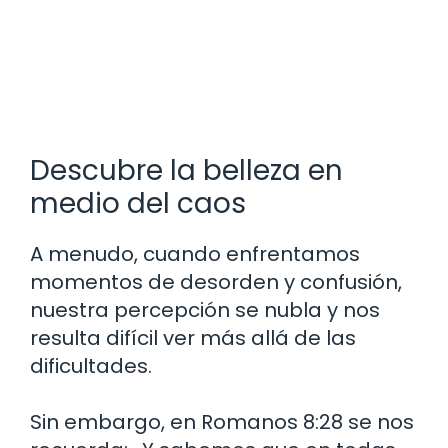
Descubre la belleza en
medio del caos
A menudo, cuando enfrentamos
momentos de desorden y confusión,
nuestra percepción se nubla y nos
resulta difícil ver más allá de las
dificultades.
Sin embargo, en Romanos 8:28 se nos