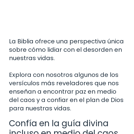
La Biblia ofrece una perspectiva única
sobre cómo lidiar con el desorden en
nuestras vidas.
Explora con nosotros algunos de los
versículos más reveladores que nos
enseñan a encontrar paz en medio
del caos y a confiar en el plan de Dios
para nuestras vidas.
Confía en la guía divina
incluso en medio del caos