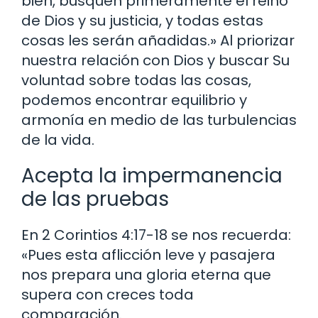
bien, busquen primeramente el reino
de Dios y su justicia, y todas estas
cosas les serán añadidas.» Al priorizar
nuestra relación con Dios y buscar Su
voluntad sobre todas las cosas,
podemos encontrar equilibrio y
armonía en medio de las turbulencias
de la vida.
Acepta la impermanencia
de las pruebas
En 2 Corintios 4:17-18 se nos recuerda:
«Pues esta aflicción leve y pasajera
nos prepara una gloria eterna que
supera con creces toda
comparación.