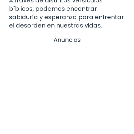
A través de distintos versículos
bíblicos, podemos encontrar
sabiduría y esperanza para enfrentar
el desorden en nuestras vidas.
Anuncios