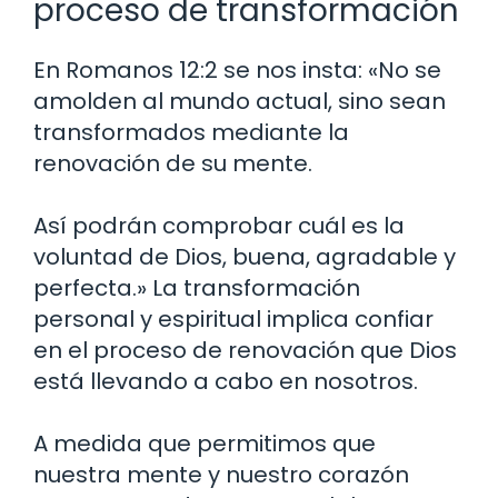
proceso de transformación
En Romanos 12:2 se nos insta: «No se
amolden al mundo actual, sino sean
transformados mediante la
renovación de su mente.
Así podrán comprobar cuál es la
voluntad de Dios, buena, agradable y
perfecta.» La transformación
personal y espiritual implica confiar
en el proceso de renovación que Dios
está llevando a cabo en nosotros.
A medida que permitimos que
nuestra mente y nuestro corazón