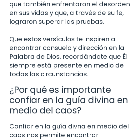
que también enfrentaron el desorden
en sus vidas y que, a través de su fe,
lograron superar las pruebas.
Que estos versículos te inspiren a
encontrar consuelo y dirección en la
Palabra de Dios, recordándote que Él
siempre está presente en medio de
todas las circunstancias.
¿Por qué es importante
confiar en la guía divina en
medio del caos?
Confíar en la guía divna en medio del
caos nos permite encontrar