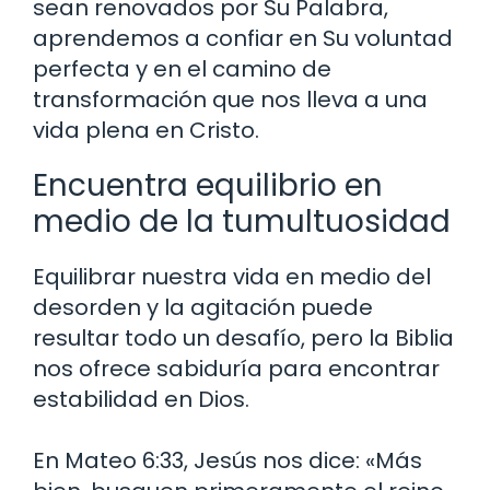
sean renovados por Su Palabra,
aprendemos a confiar en Su voluntad
perfecta y en el camino de
transformación que nos lleva a una
vida plena en Cristo.
Encuentra equilibrio en
medio de la tumultuosidad
Equilibrar nuestra vida en medio del
desorden y la agitación puede
resultar todo un desafío, pero la Biblia
nos ofrece sabiduría para encontrar
estabilidad en Dios.
En Mateo 6:33, Jesús nos dice: «Más