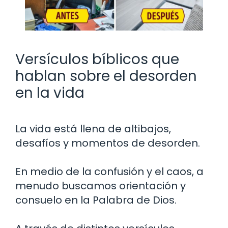
Versículos bíblicos que
hablan sobre el desorden
en la vida
La vida está llena de altibajos,
desafíos y momentos de desorden.
En medio de la confusión y el caos, a
menudo buscamos orientación y
consuelo en la Palabra de Dios.