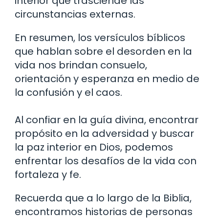
interior que trasciende las
circunstancias externas.
En resumen, los versículos bíblicos
que hablan sobre el desorden en la
vida nos brindan consuelo,
orientación y esperanza en medio de
la confusión y el caos.
Al confiar en la guía divina, encontrar
propósito en la adversidad y buscar
la paz interior en Dios, podemos
enfrentar los desafíos de la vida con
fortaleza y fe.
Recuerda que a lo largo de la Biblia,
encontramos historias de personas