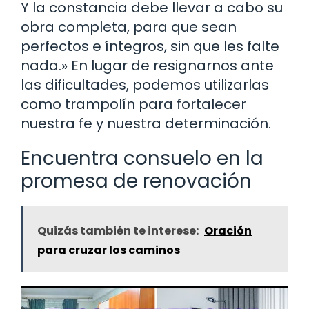
Y la constancia debe llevar a cabo su
obra completa, para que sean
perfectos e íntegros, sin que les falte
nada.» En lugar de resignarnos ante
las dificultades, podemos utilizarlas
como trampolín para fortalecer
nuestra fe y nuestra determinación.
Encuentra consuelo en la
promesa de renovación
Quizás también te interese:
Oración
para cruzar los caminos