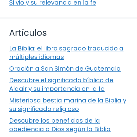
Silvio y su relevancia en la fe
Artículos
La Biblia: el libro sagrado traducido a
múltiples idiomas
Oración a San Simón de Guatemala
Descubre el significado bíblico de
Aldair y su importancia en la fe
Misteriosa bestia marina de la Biblia y
su significado religioso
Descubre los beneficios de la
obediencia a Dios según la Biblia