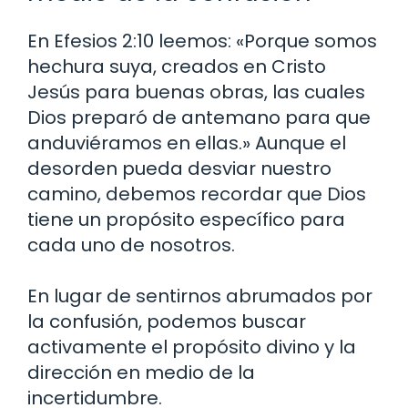
En Efesios 2:10 leemos: «Porque somos
hechura suya, creados en Cristo
Jesús para buenas obras, las cuales
Dios preparó de antemano para que
anduviéramos en ellas.» Aunque el
desorden pueda desviar nuestro
camino, debemos recordar que Dios
tiene un propósito específico para
cada uno de nosotros.
En lugar de sentirnos abrumados por
la confusión, podemos buscar
activamente el propósito divino y la
dirección en medio de la
incertidumbre.