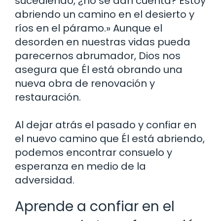
sucediendo, ¿no se dan cuenta? Estoy
abriendo un camino en el desierto y
ríos en el páramo.» Aunque el
desorden en nuestras vidas pueda
parecernos abrumador, Dios nos
asegura que Él está obrando una
nueva obra de renovación y
restauración.
Al dejar atrás el pasado y confiar en
el nuevo camino que Él está abriendo,
podemos encontrar consuelo y
esperanza en medio de la
adversidad.
Aprende a confiar en el