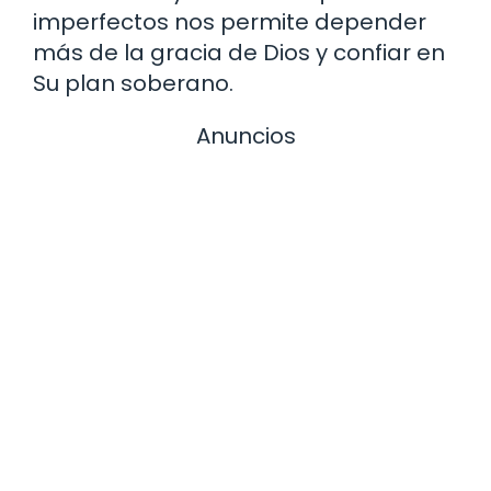
imperfectos nos permite depender
más de la gracia de Dios y confiar en
Su plan soberano.
Anuncios