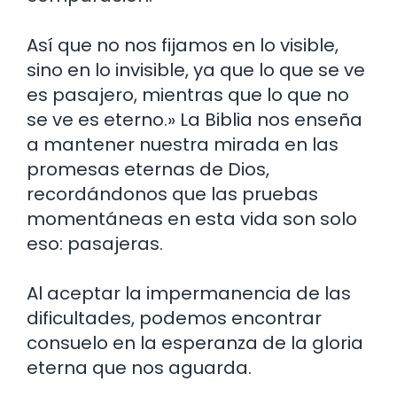
Así que no nos fijamos en lo visible,
sino en lo invisible, ya que lo que se ve
es pasajero, mientras que lo que no
se ve es eterno.» La Biblia nos enseña
a mantener nuestra mirada en las
promesas eternas de Dios,
recordándonos que las pruebas
momentáneas en esta vida son solo
eso: pasajeras.
Al aceptar la impermanencia de las
dificultades, podemos encontrar
consuelo en la esperanza de la gloria
eterna que nos aguarda.