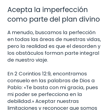
Acepta la imperfección
como parte del plan divino
A menudo, buscamos la perfección
en todas las áreas de nuestras vidas,
pero la realidad es que el desorden y
los obstáculos forman parte integral
de nuestro viaje.
En 2 Corintios 12:9, encontramos
consuelo en las palabras de Dios a
Pablo: «Te basta con mi gracia, pues
mi poder se perfecciona en la
debilidad.» Aceptar nuestras
limitaciones y reconocer que somos