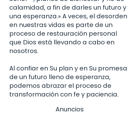
calamidad, a fin de darles un futuro y
una esperanza.» A veces, el desorden
en nuestras vidas es parte de un
proceso de restauración personal
que Dios está llevando a cabo en
nosotros.
Al confiar en Su plan y en Su promesa
de un futuro lleno de esperanza,
podemos abrazar el proceso de
transformación con fe y paciencia.
Anuncios