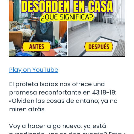
Play on YouTube
El profeta Isaías nos ofrece una
promesa reconfortante en 43:18-19:
«Olviden las cosas de antaño; ya no
miren atrás.
Voy a hacer algo nuevo; ya está