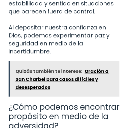
establilidad y sentido en situaciones
que parecen fuera de control.
Al depositar nuestra confianza en
Dios, podemos experimentar paz y
seguridad en medio de la
incertidumbre.
Quizás también te interese:
Oración a
San Charbel para casos difíciles y
desesperados
¿Cómo podemos encontrar
propósito en medio de la
adversidad?