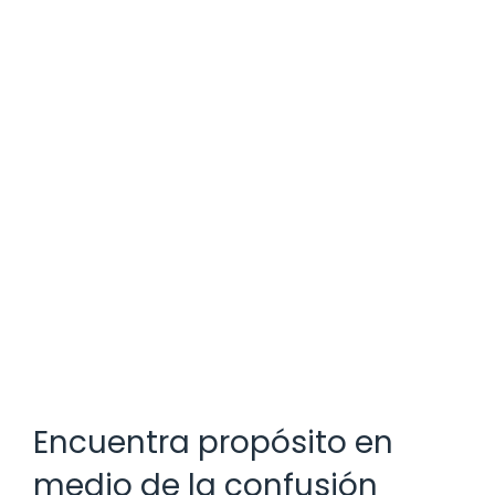
Encuentra propósito en
medio de la confusión