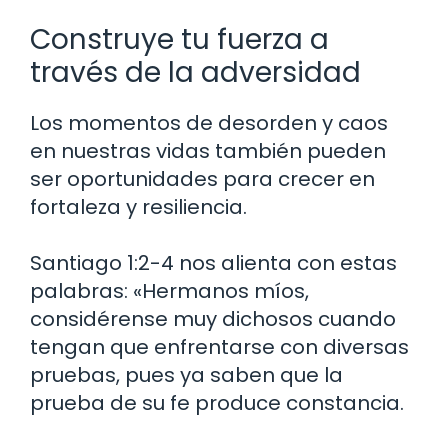
Construye tu fuerza a
través de la adversidad
Los momentos de desorden y caos
en nuestras vidas también pueden
ser oportunidades para crecer en
fortaleza y ​​resiliencia.
Santiago 1:2-4 nos alienta con estas
palabras: «Hermanos míos,
considérense muy dichosos cuando
tengan que enfrentarse con diversas
pruebas, pues ya saben que la
prueba de su fe produce constancia.