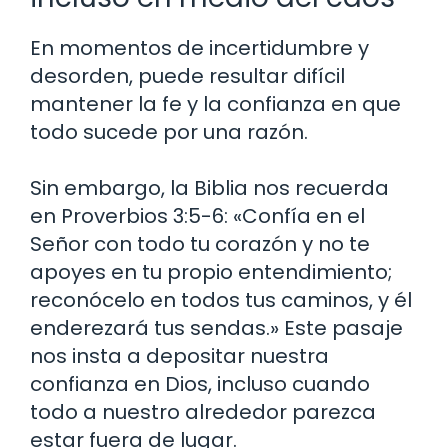
En momentos de incertidumbre y
desorden, puede resultar difícil
mantener la fe y la confianza en que
todo sucede por una razón.
Sin embargo, la Biblia nos recuerda
en Proverbios 3:5-6: «Confía en el
Señor con todo tu corazón y no te
apoyes en tu propio entendimiento;
reconócelo en todos tus caminos, y él
enderezará tus sendas.» Este pasaje
nos insta a depositar nuestra
confianza en Dios, incluso cuando
todo a nuestro alrededor parezca
estar fuera de lugar.