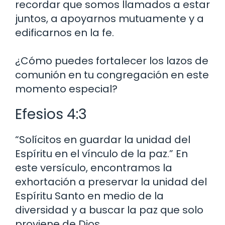
recordar que somos llamados a estar
juntos, a apoyarnos mutuamente y a
edificarnos en la fe.
¿Cómo puedes fortalecer los lazos de
comunión en tu congregación en este
momento especial?
Efesios 4:3
“Solícitos en guardar la unidad del
Espíritu en el vínculo de la paz.” En
este versículo, encontramos la
exhortación a preservar la unidad del
Espíritu Santo en medio de la
diversidad y a buscar la paz que solo
proviene de Dios.