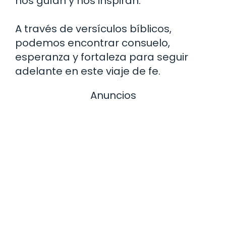
nos guían y nos inspiran.
A través de versículos bíblicos,
podemos encontrar consuelo,
esperanza y fortaleza para seguir
adelante en este viaje de fe.
Anuncios