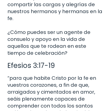
compartir las cargas y alegrías de
nuestros hermanos y hermanas en la
fe.
¿Cómo puedes ser un agente de
consuelo y apoyo en la vida de
aquellos que te rodean en este
tiempo de celebración?
Efesios 3:17-19
“para que habite Cristo por la fe en
vuestros corazones, a fin de que,
arraigados y cimentados en amor,
seáis plenamente capaces de
comprender con todos los santos