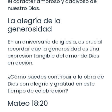
el carácter amoroso y dadivoso de
nuestro Dios.
La alegría de la
generosidad
En un aniversario de iglesia, es crucial
recordar que la generosidad es una
expresión tangible del amor de Dios
en acción.
¿Cómo puedes contribuir a la obra de
Dios con alegría y gratitud en este
tiempo de celebración?
Mateo 18:20