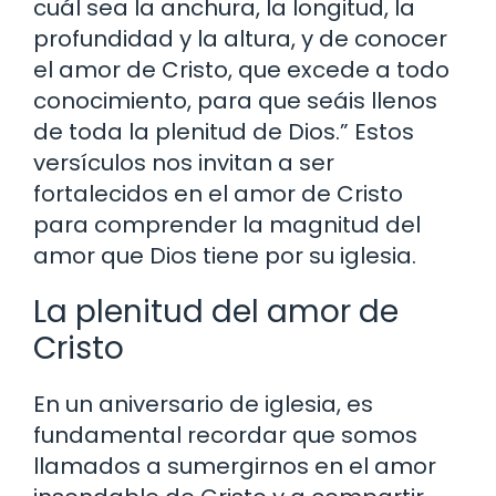
cuál sea la anchura, la longitud, la
profundidad y la altura, y de conocer
el amor de Cristo, que excede a todo
conocimiento, para que seáis llenos
de toda la plenitud de Dios.” Estos
versículos nos invitan a ser
fortalecidos en el amor de Cristo
para comprender la magnitud del
amor que Dios tiene por su iglesia.
La plenitud del amor de
Cristo
En un aniversario de iglesia, es
fundamental recordar que somos
llamados a sumergirnos en el amor