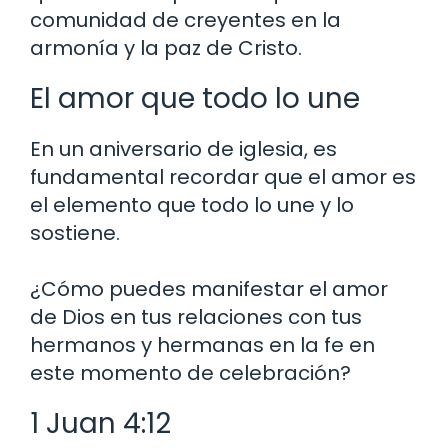
comunidad de creyentes en la
armonía y la paz de Cristo.
El amor que todo lo une
En un aniversario de iglesia, es
fundamental recordar que el amor es
el elemento que todo lo une y lo
sostiene.
¿Cómo puedes manifestar el amor
de Dios en tus relaciones con tus
hermanos y hermanas en la fe en
este momento de celebración?
1 Juan 4:12