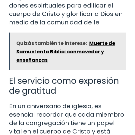
dones espirituales para edificar el
cuerpo de Cristo y glorificar a Dios en
medio de la comunidad de fe.
Quizás también te interese:
Muerte de
Samuel en la Biblia: conmovedor y
enseñanzas
El servicio como expresión
de gratitud
En un aniversario de iglesia, es
esencial recordar que cada miembro
de la congregación tiene un papel
vital en el cuerpo de Cristo y está