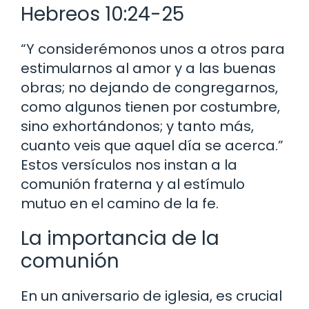
Hebreos 10:24-25
“Y considerémonos unos a otros para
estimularnos al amor y a las buenas
obras; no dejando de congregarnos,
como algunos tienen por costumbre,
sino exhortándonos; y tanto más,
cuanto veis que aquel día se acerca.”
Estos versículos nos instan a la
comunión fraterna y al estímulo
mutuo en el camino de la fe.
La importancia de la
comunión
En un aniversario de iglesia, es crucial