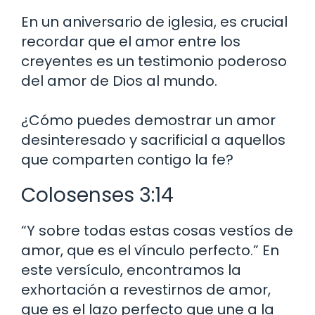
En un aniversario de iglesia, es crucial
recordar que el amor entre los
creyentes es un testimonio poderoso
del amor de Dios al mundo.
¿Cómo puedes demostrar un amor
desinteresado y sacrificial a aquellos
que comparten contigo la fe?
Colosenses 3:14
“Y sobre todas estas cosas vestíos de
amor, que es el vínculo perfecto.” En
este versículo, encontramos la
exhortación a revestirnos de amor,
que es el lazo perfecto que une a la