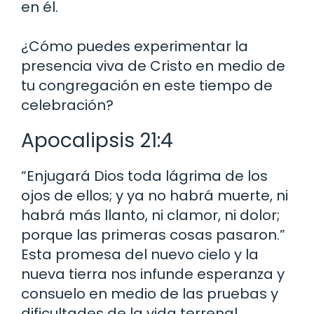
en él.
¿Cómo puedes experimentar la
presencia viva de Cristo en medio de
tu congregación en este tiempo de
celebración?
Apocalipsis 21:4
“Enjugará Dios toda lágrima de los
ojos de ellos; y ya no habrá muerte, ni
habrá más llanto, ni clamor, ni dolor;
porque las primeras cosas pasaron.”
Esta promesa del nuevo cielo y la
nueva tierra nos infunde esperanza y
consuelo en medio de las pruebas y
dificultades de la vida terrenal.