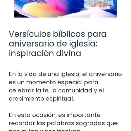
Versículos bíblicos para
aniversario de iglesia:
inspiración divina
En la vida de una iglesia, el aniversario
es un momento especial para
celebrar la fe, la comunidad y el
crecimiento espiritual.
En esta ocasión, es importante
recordar las palabras sagradas que