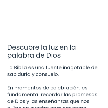
Descubre la luz en la
palabra de Dios
La Biblia es una fuente inagotable de
sabiduría y consuelo.
En momentos de celebración, es
fundamental recordar las promesas
de Dios y las enseñanzas que nos