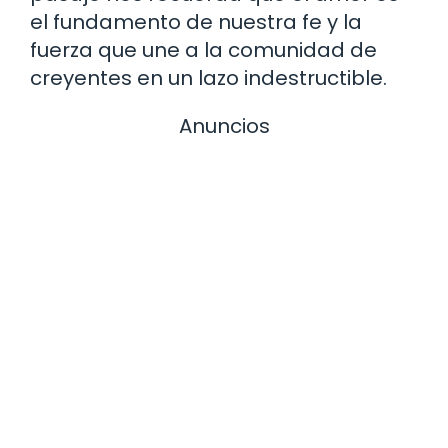
el fundamento de nuestra fe y la
fuerza que une a la comunidad de
creyentes en un lazo indestructible.
Anuncios