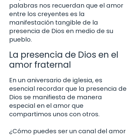
palabras nos recuerdan que el amor
entre los creyentes es la
manifestación tangible de la
presencia de Dios en medio de su
pueblo.
La presencia de Dios en el
amor fraternal
En un aniversario de iglesia, es
esencial recordar que la presencia de
Dios se manifiesta de manera
especial en el amor que
compartimos unos con otros.
¿Cómo puedes ser un canal del amor