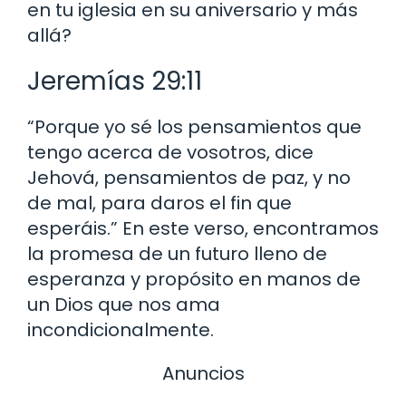
en tu iglesia en su aniversario y más
allá?
Jeremías 29:11
“Porque yo sé los pensamientos que
tengo acerca de vosotros, dice
Jehová, pensamientos de paz, y no
de mal, para daros el fin que
esperáis.” En este verso, encontramos
la promesa de un futuro lleno de
esperanza y propósito en manos de
un Dios que nos ama
incondicionalmente.
Anuncios