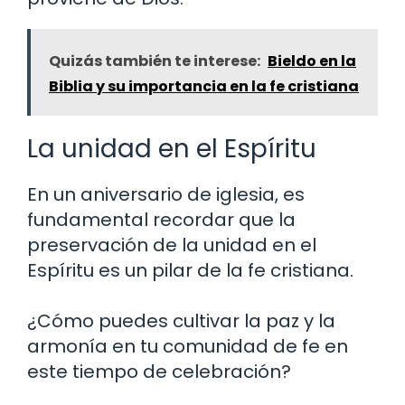
Quizás también te interese:
Bieldo en la
Biblia y su importancia en la fe cristiana
La unidad en el Espíritu
En un aniversario de iglesia, es
fundamental recordar que la
preservación de la unidad en el
Espíritu es un pilar de la fe cristiana.
¿Cómo puedes cultivar la paz y la
armonía en tu comunidad de fe en
este tiempo de celebración?