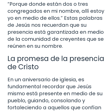
“Porque donde están dos o tres
congregados en mi nombre, allí estoy
yo en medio de ellos.” Estas palabras
de Jesús nos recuerdan que su
presencia está garantizada en medio
de la comunidad de creyentes que se
reúnen en su nombre.
La promesa de la presencia
de Cristo
En un aniversario de iglesia, es
fundamental recordar que Jesús
mismo está presente en medio de su
pueblo, guiando, consolando y
fortaleciendo a aquellos que confían