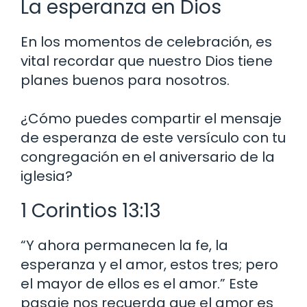
La esperanza en Dios
En los momentos de celebración, es
vital recordar que nuestro Dios tiene
planes buenos para nosotros.
¿Cómo puedes compartir el mensaje
de esperanza de este versículo con tu
congregación en el aniversario de la
iglesia?
1 Corintios 13:13
“Y ahora permanecen la fe, la
esperanza y el amor, estos tres; pero
el mayor de ellos es el amor.” Este
pasaje nos recuerda que el amor es