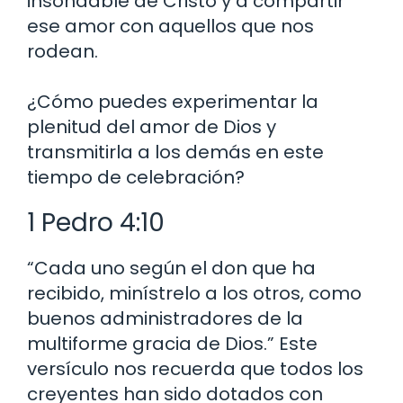
insondable de Cristo y a compartir
ese amor con aquellos que nos
rodean.
¿Cómo puedes experimentar la
plenitud del amor de Dios y
transmitirla a los demás en este
tiempo de celebración?
1 Pedro 4:10
“Cada uno según el don que ha
recibido, minístrelo a los otros, como
buenos administradores de la
multiforme gracia de Dios.” Este
versículo nos recuerda que todos los
creyentes han sido dotados con