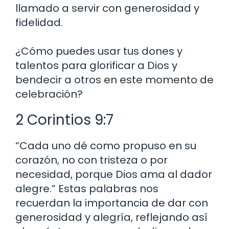
llamado a servir con generosidad y
fidelidad.
¿Cómo puedes usar tus dones y
talentos para glorificar a Dios y
bendecir a otros en este momento de
celebración?
2 Corintios 9:7
“Cada uno dé como propuso en su
corazón, no con tristeza o por
necesidad, porque Dios ama al dador
alegre.” Estas palabras nos
recuerdan la importancia de dar con
generosidad y alegría, reflejando así