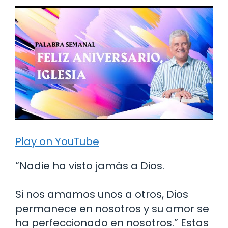
Play on YouTube
“Nadie ha visto jamás a Dios.
Si nos amamos unos a otros, Dios
permanece en nosotros y su amor se
ha perfeccionado en nosotros.” Estas