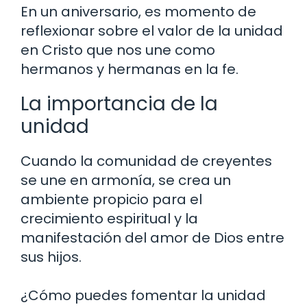
En un aniversario, es momento de
reflexionar sobre el valor de la unidad
en Cristo que nos une como
hermanos y hermanas en la fe.
La importancia de la
unidad
Cuando la comunidad de creyentes
se une en armonía, se crea un
ambiente propicio para el
crecimiento espiritual y la
manifestación del amor de Dios entre
sus hijos.
¿Cómo puedes fomentar la unidad