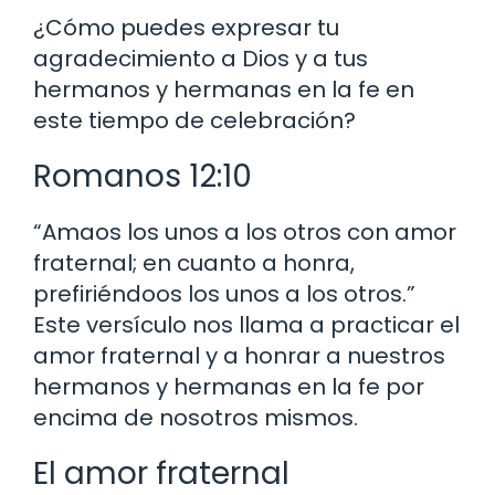
¿Cómo puedes expresar tu
agradecimiento a Dios y a tus
hermanos y hermanas en la fe en
este tiempo de celebración?
Romanos 12:10
“Amaos los unos a los otros con amor
fraternal; en cuanto a honra,
prefiriéndoos los unos a los otros.”
Este versículo nos llama a practicar el
amor fraternal y a honrar a nuestros
hermanos y hermanas en la fe por
encima de nosotros mismos.
El amor fraternal