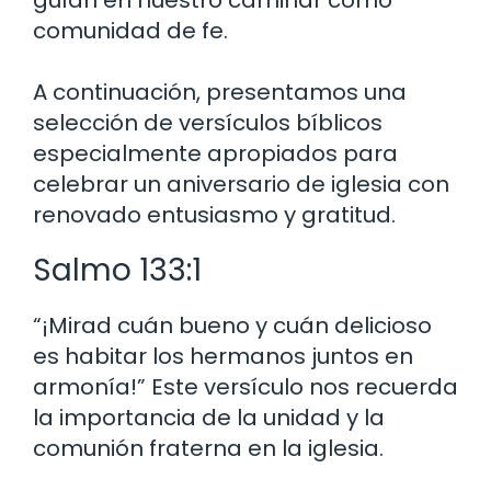
guían en nuestro caminar como
comunidad de fe.
A continuación, presentamos una
selección de versículos bíblicos
especialmente apropiados para
celebrar un aniversario de iglesia con
renovado entusiasmo y gratitud.
Salmo 133:1
“¡Mirad cuán bueno y cuán delicioso
es habitar los hermanos juntos en
armonía!” Este versículo nos recuerda
la importancia de la unidad y la
comunión fraterna en la iglesia.