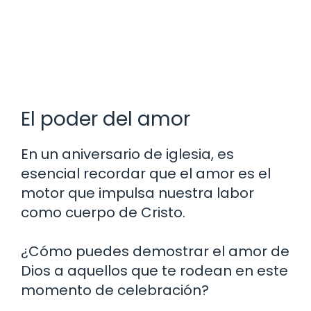
El poder del amor
En un aniversario de iglesia, es
esencial recordar que el amor es el
motor que impulsa nuestra labor
como cuerpo de Cristo.
¿Cómo puedes demostrar el amor de
Dios a aquellos que te rodean en este
momento de celebración?