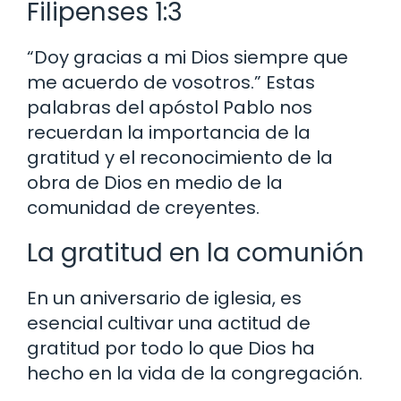
Filipenses 1:3
“Doy gracias a mi Dios siempre que
me acuerdo de vosotros.” Estas
palabras del apóstol Pablo nos
recuerdan la importancia de la
gratitud y el reconocimiento de la
obra de Dios en medio de la
comunidad de creyentes.
La gratitud en la comunión
En un aniversario de iglesia, es
esencial cultivar una actitud de
gratitud por todo lo que Dios ha
hecho en la vida de la congregación.