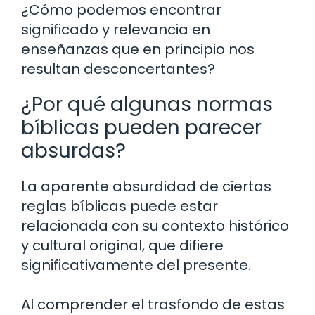
¿Cómo podemos encontrar
significado y relevancia en
enseñanzas que en principio nos
resultan desconcertantes?
¿Por qué algunas normas
bíblicas pueden parecer
absurdas?
La aparente absurdidad de ciertas
reglas bíblicas puede estar
relacionada con su contexto histórico
y cultural original, que difiere
significativamente del presente.
Al comprender el trasfondo de estas