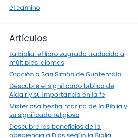
el camino
Artículos
La Biblia: el libro sagrado traducido a
múltiples idiomas
Oración a San Simón de Guatemala
Descubre el significado bíblico de
Aldair y su importancia en la fe
Misteriosa bestia marina de la Biblia y
su significado religioso
Descubre los beneficios de la
obediencia a Dios según la Biblia