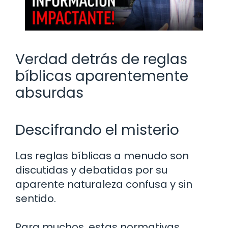
Verdad detrás de reglas
bíblicas aparentemente
absurdas
Descifrando el misterio
Las reglas bíblicas a menudo son
discutidas y debatidas por su
aparente naturaleza confusa y sin
sentido.
Para muchos, estas normativas