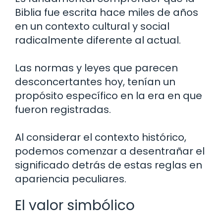
Biblia fue escrita hace miles de años
en un contexto cultural y social
radicalmente diferente al actual.
Las normas y leyes que parecen
desconcertantes hoy, tenían un
propósito específico en la era en que
fueron registradas.
Al considerar el contexto histórico,
podemos comenzar a desentrañar el
significado detrás de estas reglas en
apariencia peculiares.
El valor simbólico