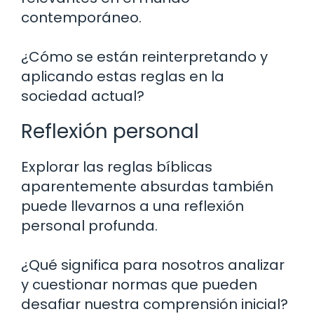
contemporáneo.
¿Cómo se están reinterpretando y
aplicando estas reglas en la
sociedad actual?
Reflexión personal
Explorar las reglas bíblicas
aparentemente absurdas también
puede llevarnos a una reflexión
personal profunda.
¿Qué significa para nosotros analizar
y cuestionar normas que pueden
desafiar nuestra comprensión inicial?