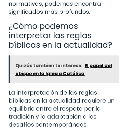
normativas, podemos encontrar
significados más profundos.
¿Cómo podemos
interpretar las reglas
bíblicas en la actualidad?
Quizás también te interese:
El papel del
obispo en la Iglesia Católica
La interpretación de las reglas
bíblicas en la actualidad requiere un
equilibrio entre el respeto por la
tradición y la adaptación a los
desafíos contemporáneos.