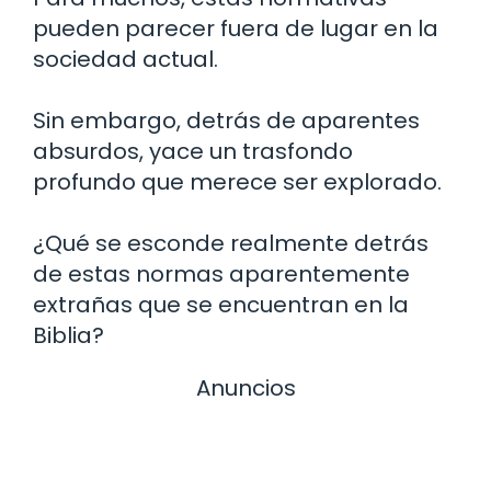
pueden parecer fuera de lugar en la
sociedad actual.
Sin embargo, detrás de aparentes
absurdos, yace un trasfondo
profundo que merece ser explorado.
¿Qué se esconde realmente detrás
de estas normas aparentemente
extrañas que se encuentran en la
Biblia?
Anuncios