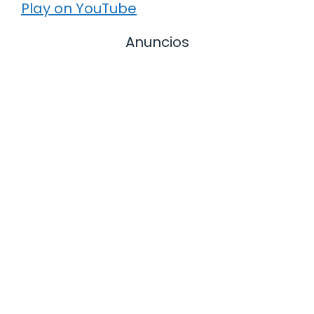
Play on YouTube
Anuncios