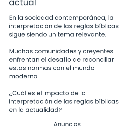
actual
En la sociedad contemporánea, la
interpretación de las reglas bíblicas
sigue siendo un tema relevante.
Muchas comunidades y creyentes
enfrentan el desafío de reconciliar
estas normas con el mundo
moderno.
¿Cuál es el impacto de la
interpretación de las reglas bíblicas
en la actualidad?
Anuncios