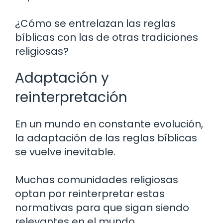
¿Cómo se entrelazan las reglas
bíblicas con las de otras tradiciones
religiosas?
Adaptación y
reinterpretación
En un mundo en constante evolución,
la adaptación de las reglas bíblicas
se vuelve inevitable.
Muchas comunidades religiosas
optan por reinterpretar estas
normativas para que sigan siendo
relevantes en el mundo