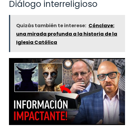
Diálogo interreligioso
Quizás también te interese:
Cónclave:
una mirada profunda a la historia de la
Iglesia Católica