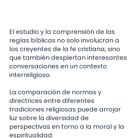
El estudio y la comprensión de las
reglas bíblicas no solo involucran a
los creyentes de la fe cristiana, sino
que también despiertan interesantes
conversaciones en un contexto
interreligioso.
La comparación de normas y
directrices entre diferentes
tradiciones religiosas puede arrojar
luz sobre la diversidad de
perspectivas en torno a la moral y la
espiritualidad.