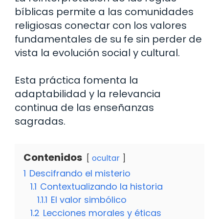
bíblicas permite a las comunidades
religiosas conectar con los valores
fundamentales de su fe sin perder de
vista la evolución social y cultural.
Esta práctica fomenta la
adaptabilidad y la relevancia
continua de las enseñanzas
sagradas.
Contenidos
ocultar
1
Descifrando el misterio
1.1
Contextualizando la historia
1.1.1
El valor simbólico
1.2
Lecciones morales y éticas