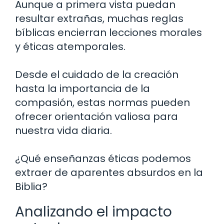
Aunque a primera vista puedan
resultar extrañas, muchas reglas
bíblicas encierran lecciones morales
y éticas atemporales.
Desde el cuidado de la creación
hasta la importancia de la
compasión, estas normas pueden
ofrecer orientación valiosa para
nuestra vida diaria.
¿Qué enseñanzas éticas podemos
extraer de aparentes absurdos en la
Biblia?
Analizando el impacto