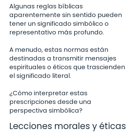
Algunas reglas bíblicas
aparentemente sin sentido pueden
tener un significado simbólico o
representativo más profundo.
A menudo, estas normas están
destinadas a transmitir mensajes
espirituales o éticos que trascienden
el significado literal.
¿Cómo interpretar estas
prescripciones desde una
perspectiva simbólica?
Lecciones morales y éticas