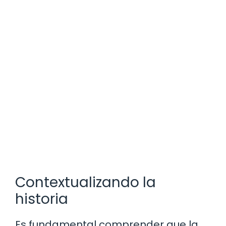
Contextualizando la
historia
Es fundamental comprender que la