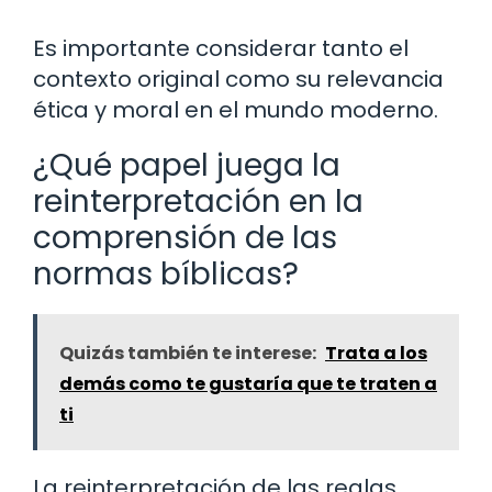
Es importante considerar tanto el
contexto original como su relevancia
ética y moral en el mundo moderno.
¿Qué papel juega la
reinterpretación en la
comprensión de las
normas bíblicas?
Quizás también te interese:
Trata a los
demás como te gustaría que te traten a
ti
La reinterpretación de las reglas