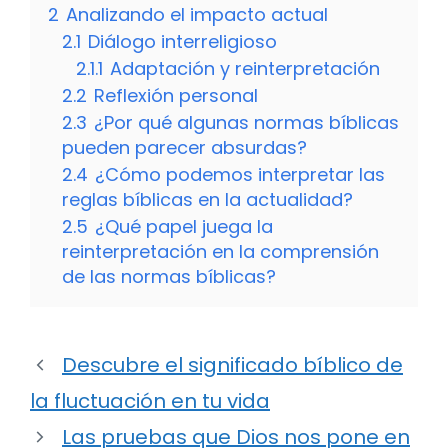
2
Analizando el impacto actual
2.1
Diálogo interreligioso
2.1.1
Adaptación y reinterpretación
2.2
Reflexión personal
2.3
¿Por qué algunas normas bíblicas
pueden parecer absurdas?
2.4
¿Cómo podemos interpretar las
reglas bíblicas en la actualidad?
2.5
¿Qué papel juega la
reinterpretación en la comprensión
de las normas bíblicas?
Descubre el significado bíblico de
la fluctuación en tu vida
Las pruebas que Dios nos pone en