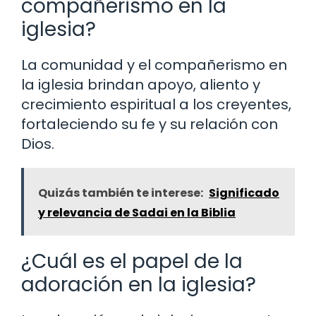
compañerismo en la
iglesia?
La comunidad y el compañerismo en
la iglesia brindan apoyo, aliento y
crecimiento espiritual a los creyentes,
fortaleciendo su fe y su relación con
Dios.
Quizás también te interese:
Significado
y relevancia de Sadai en la Biblia
¿Cuál es el papel de la
adoración en la iglesia?