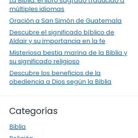
La Biblia: el libro sagrado traducido a
múltiples idiomas
Oración a San Simón de Guatemala
Descubre el significado bíblico de
Aldair y su importancia en la fe
Misteriosa bestia marina de la Biblia y
su significado religioso
Descubre los beneficios de la
obediencia a Dios según la Biblia
Categorías
Biblia