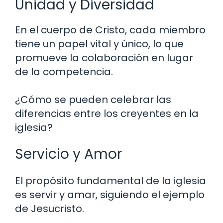
Unidad y Diversidad
En el cuerpo de Cristo, cada miembro
tiene un papel vital y único, lo que
promueve la colaboración en lugar
de la competencia.
¿Cómo se pueden celebrar las
diferencias entre los creyentes en la
iglesia?
Servicio y Amor
El propósito fundamental de la iglesia
es servir y amar, siguiendo el ejemplo
de Jesucristo.