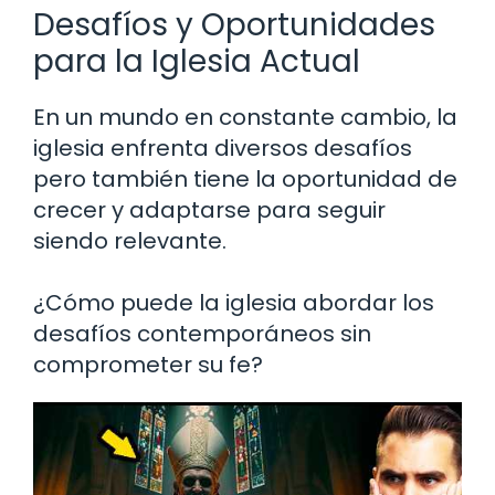
Desafíos y Oportunidades
para la Iglesia Actual
En un mundo en constante cambio, la
iglesia enfrenta diversos desafíos
pero también tiene la oportunidad de
crecer y adaptarse para seguir
siendo relevante.
¿Cómo puede la iglesia abordar los
desafíos contemporáneos sin
comprometer su fe?