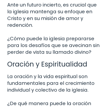
Ante un futuro incierto, es crucial que
la iglesia mantenga su enfoque en
Cristo y en su misión de amor y
redención.
¿Cómo puede la iglesia prepararse
para los desafíos que se avecinan sin
perder de vista su llamado divino?
Oración y Espiritualidad
La oración y la vida espiritual son
fundamentales para el crecimiento
individual y colectivo de la iglesia.
¿De qué manera puede la oración