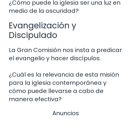
¿Cómo puede la iglesia ser una luz en
medio de la oscuridad?
Evangelización y
Discipulado
La Gran Comisión nos insta a predicar
el evangelio y hacer discípulos.
¿Cuál es la relevancia de esta misión
para la iglesia contemporánea y
cómo puede llevarse a cabo de
manera efectiva?
Anuncios