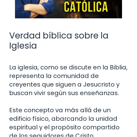
Verdad bíblica sobre la
Iglesia
La iglesia, como se discute en la Biblia,
representa la comunidad de
creyentes que siguen a Jesucristo y
buscan vivir según sus enseñanzas.
Este concepto va más allá de un
edificio físico, abarcando la unidad
espiritual y el propósito compartido
de los seguidores de Cristo.