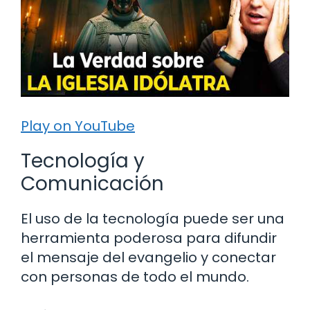
Play on YouTube
Tecnología y
Comunicación
El uso de la tecnología puede ser una
herramienta poderosa para difundir
el mensaje del evangelio y conectar
con personas de todo el mundo.