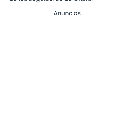
Anuncios