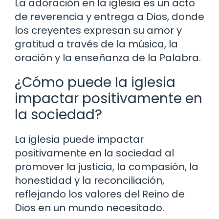
La adoración en la iglesia es un acto
de reverencia y entrega a Dios, donde
los creyentes expresan su amor y
gratitud a través de la música, la
oración y la enseñanza de la Palabra.
¿Cómo puede la iglesia
impactar positivamente en
la sociedad?
La iglesia puede impactar
positivamente en la sociedad al
promover la justicia, la compasión, la
honestidad y la reconciliación,
reflejando los valores del Reino de
Dios en un mundo necesitado.