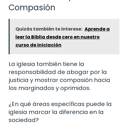
Compasión
Quizás también te interese:
Aprende a
leer la Biblia desde cero en nuestro
curso de iniciación
La iglesia también tiene la
responsabilidad de abogar por la
justicia y mostrar compasión hacia
los marginados y oprimidos.
¿En qué áreas específicas puede la
iglesia marcar la diferencia en la
sociedad?