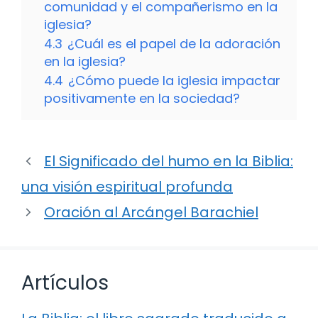
comunidad y el compañerismo en la
iglesia?
4.3
¿Cuál es el papel de la adoración
en la iglesia?
4.4
¿Cómo puede la iglesia impactar
positivamente en la sociedad?
El Significado del humo en la Biblia:
una visión espiritual profunda
Oración al Arcángel Barachiel
Artículos