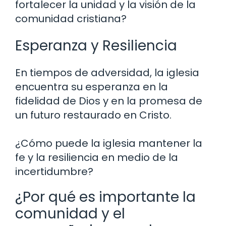
fortalecer la unidad y la visión de la
comunidad cristiana?
Esperanza y Resiliencia
En tiempos de adversidad, la iglesia
encuentra su esperanza en la
fidelidad de Dios y en la promesa de
un futuro restaurado en Cristo.
¿Cómo puede la iglesia mantener la
fe y la resiliencia en medio de la
incertidumbre?
¿Por qué es importante la
comunidad y el