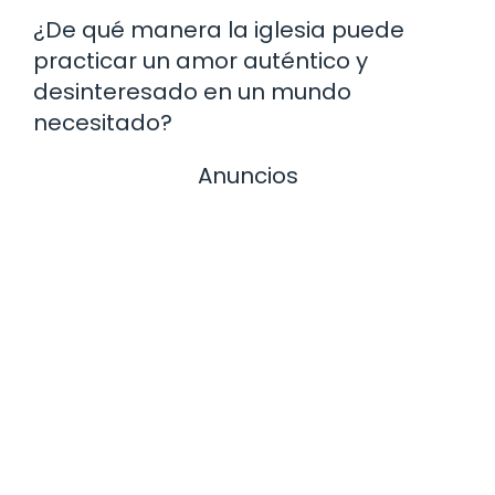
¿De qué manera la iglesia puede
practicar un amor auténtico y
desinteresado en un mundo
necesitado?
Anuncios