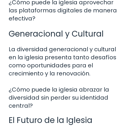
¿Cómo puede la iglesia aprovechar
las plataformas digitales de manera
efectiva?
Generacional y Cultural
La diversidad generacional y cultural
en la iglesia presenta tanto desafíos
como oportunidades para el
crecimiento y la renovación.
¿Cómo puede la iglesia abrazar la
diversidad sin perder su identidad
central?
El Futuro de la Iglesia