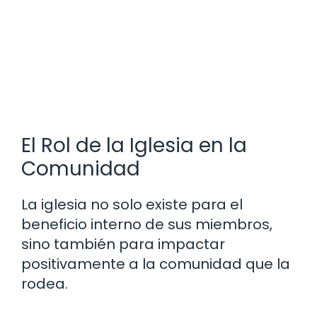
El Rol de la Iglesia en la
Comunidad
La iglesia no solo existe para el
beneficio interno de sus miembros,
sino también para impactar
positivamente a la comunidad que la
rodea.