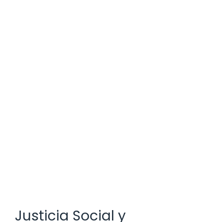
Justicia Social y