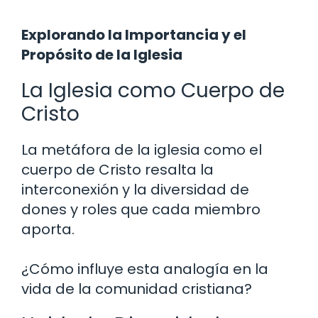
Explorando la Importancia y el
Propósito de la Iglesia
La Iglesia como Cuerpo de
Cristo
La metáfora de la iglesia como el
cuerpo de Cristo resalta la
interconexión y la diversidad de
dones y roles que cada miembro
aporta.
¿Cómo influye esta analogía en la
vida de la comunidad cristiana?