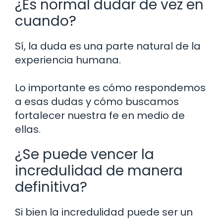
¿Es normal dudar de vez en
cuando?
Sí, la duda es una parte natural de la
experiencia humana.
Lo importante es cómo respondemos
a esas dudas y cómo buscamos
fortalecer nuestra fe en medio de
ellas.
¿Se puede vencer la
incredulidad de manera
definitiva?
Si bien la incredulidad puede ser un