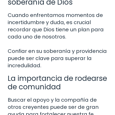
soberanía de Dios
Cuando enfrentamos momentos de
incertidumbre y duda, es crucial
recordar que Dios tiene un plan para
cada uno de nosotros.
Confiar en su soberanía y providencia
puede ser clave para superar la
incredulidad.
La importancia de rodearse
de comunidad
Buscar el apoyo y la compañía de
otros creyentes puede ser de gran
ayuda para fortalecer nuestra fe.