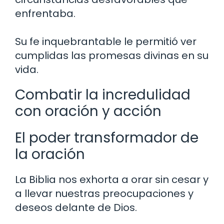
enfrentaba.
Su fe inquebrantable le permitió ver
cumplidas las promesas divinas en su
vida.
Combatir la incredulidad
con oración y acción
El poder transformador de
la oración
La Biblia nos exhorta a orar sin cesar y
a llevar nuestras preocupaciones y
deseos delante de Dios.