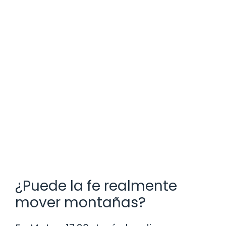
¿Puede la fe realmente
mover montañas?