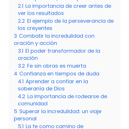
2.1
La importancia de creer antes de
ver los resultados
2.2
El ejemplo de la perseverancia de
los creyentes
3
Combatir la incredulidad con
oración y acción
3.1
El poder transformador de la
oración
3.2
Fe sin obras es muerta
4
Confianza en tiempos de duda
4.1
Aprender a confiar en la
soberanía de Dios
4.2
La importancia de rodearse de
comunidad
5
Superar la incredulidad: un viaje
personal
5.1
La fe como camino de