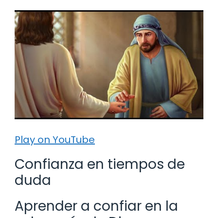
Play on YouTube
Confianza en tiempos de
duda
Aprender a confiar en la