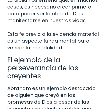
La Biblia nos enseña que, en muchos
casos, es necesario creer primero
para poder ver la obra de Dios
manifestarse en nuestras vidas.
Esta fe previa a la evidencia material
es un aspecto fundamental para
vencer la incredulidad.
El ejemplo de la
perseverancia de los
creyentes
Abraham es un ejemplo destacado
de alguien que creyó en las
promesas de Dios a pesar de las
circunstancias desfavorables que