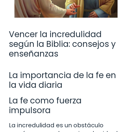
Vencer la incredulidad
según la Biblia: consejos y
enseñanzas
La importancia de la fe en
la vida diaria
La fe como fuerza
impulsora
La incredulidad es un obstáculo