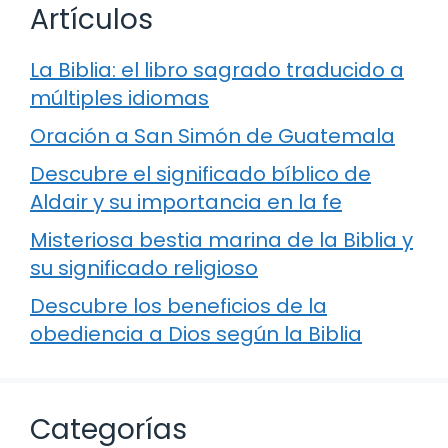
Artículos
La Biblia: el libro sagrado traducido a
múltiples idiomas
Oración a San Simón de Guatemala
Descubre el significado bíblico de
Aldair y su importancia en la fe
Misteriosa bestia marina de la Biblia y
su significado religioso
Descubre los beneficios de la
obediencia a Dios según la Biblia
Categorías