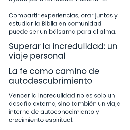
Compartir experiencias, orar juntos y
estudiar la Biblia en comunidad
puede ser un bálsamo para el alma.
Superar la incredulidad: un
viaje personal
La fe como camino de
autodescubrimiento
Vencer la incredulidad no es solo un
desafío externo, sino también un viaje
interno de autoconocimiento y
crecimiento espiritual.