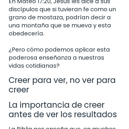
En Mateo 17:20, Jesús les dice a sus
discípulos que si tuvieran fe como un
grano de mostaza, podrían decir a
una montaña que se mueva y esta
obedecería.
¿Pero cómo podemos aplicar esta
poderosa enseñanza a nuestras
vidas cotidianas?
Creer para ver, no ver para
creer
La importancia de creer
antes de ver los resultados