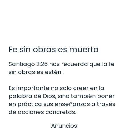
Fe sin obras es muerta
Santiago 2:26 nos recuerda que la fe
sin obras es estéril.
Es importante no solo creer en la
palabra de Dios, sino también poner
en práctica sus enseñanzas a través
de acciones concretas.
Anuncios