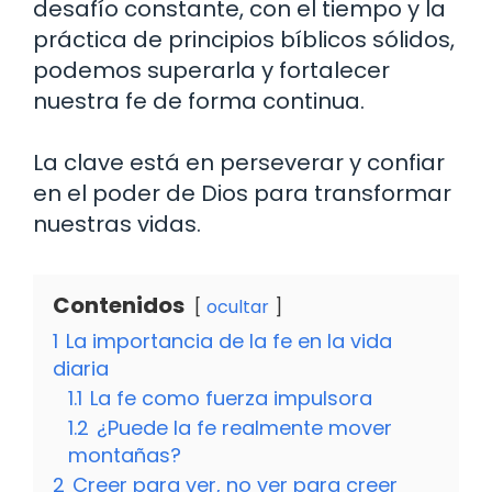
desafío constante, con el tiempo y la
práctica de principios bíblicos sólidos,
podemos superarla y fortalecer
nuestra fe de forma continua.
La clave está en perseverar y confiar
en el poder de Dios para transformar
nuestras vidas.
Contenidos
ocultar
1
La importancia de la fe en la vida
diaria
1.1
La fe como fuerza impulsora
1.2
¿Puede la fe realmente mover
montañas?
2
Creer para ver, no ver para creer