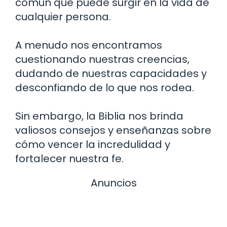
común que puede surgir en la vida de
cualquier persona.
A menudo nos encontramos
cuestionando nuestras creencias,
dudando de nuestras capacidades y
desconfiando de lo que nos rodea.
Sin embargo, la Biblia nos brinda
valiosos consejos y enseñanzas sobre
cómo vencer la incredulidad y
fortalecer nuestra fe.
Anuncios