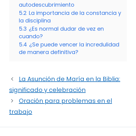
autodescubrimiento
5.2
La importancia de la constancia y
la disciplina
5.3
¿Es normal dudar de vez en
cuando?
5.4
¿Se puede vencer la incredulidad
de manera definitiva?
La Asunción de María en la Biblia:
significado y celebración
Oración para problemas en el
trabajo