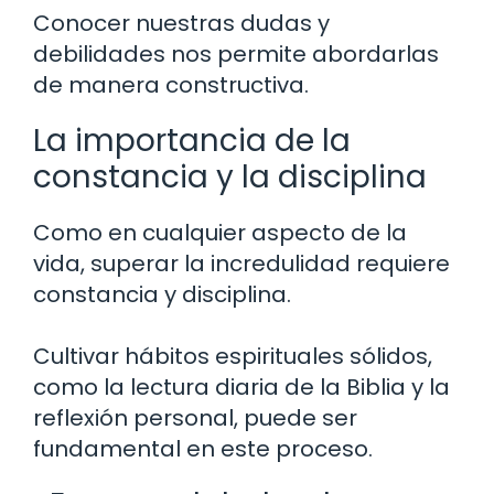
Conocer nuestras dudas y
debilidades nos permite abordarlas
de manera constructiva.
La importancia de la
constancia y la disciplina
Como en cualquier aspecto de la
vida, superar la incredulidad requiere
constancia y disciplina.
Cultivar hábitos espirituales sólidos,
como la lectura diaria de la Biblia y la
reflexión personal, puede ser
fundamental en este proceso.