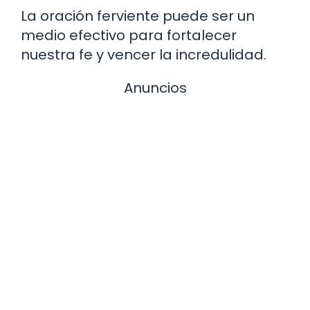
La oración ferviente puede ser un
medio efectivo para fortalecer
nuestra fe y vencer la incredulidad.
Anuncios