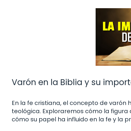
Varón en la Biblia y su import
En la fe cristiana, el concepto de varón ha
teológica. Exploraremos cómo la figura 
cómo su papel ha influido en la fe y la pr