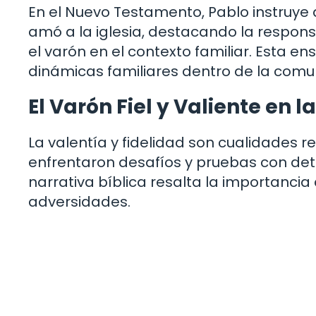
En el Nuevo Testamento, Pablo instruye
amó a la iglesia, destacando la respons
el varón en el contexto familiar. Esta e
dinámicas familiares dentro de la comun
El Varón Fiel y Valiente en la
La valentía y fidelidad son cualidades r
enfrentaron desafíos y pruebas con det
narrativa bíblica resalta la importancia
adversidades.