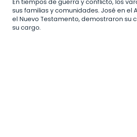
En tiempos de guerra y conflicto, los v
sus familias y comunidades. José en el 
el Nuevo Testamento, demostraron su c
su cargo.