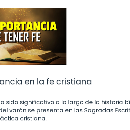
ancia en la fe cristiana
 sido significativo a lo largo de la historia b
del varón se presenta en las Sagradas Escri
áctica cristiana.