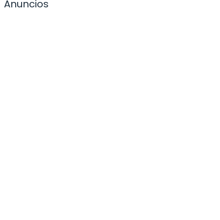
Anuncios