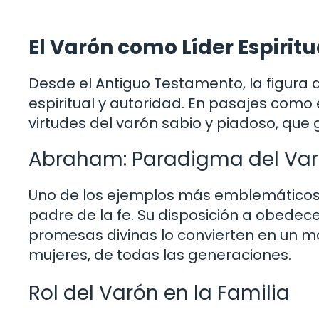
El Varón como Líder Espiritua
Desde el Antiguo Testamento, la figura 
espiritual y autoridad. En pasajes como e
virtudes del varón sabio y piadoso, que 
Abraham: Paradigma del Var
Uno de los ejemplos más emblemáticos d
padre de la fe. Su disposición a obedecer
promesas divinas lo convierten en un 
mujeres, de todas las generaciones.
Rol del Varón en la Familia