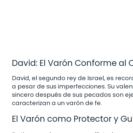
David: El Varón Conforme al 
David, el segundo rey de Israel, es re
a pesar de sus imperfecciones. Su valent
sincero después de sus pecados son eje
caracterizan a un varón de fe.
El Varón como Protector y Gu