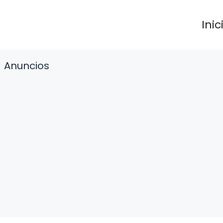
Inic
Anuncios