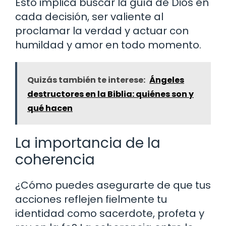
Esto implica buscar la guía de Dios en
cada decisión, ser valiente al
proclamar la verdad y actuar con
humildad y amor en todo momento.
Quizás también te interese:
Ángeles
destructores en la Biblia: quiénes son y
qué hacen
La importancia de la
coherencia
¿Cómo puedes asegurarte de que tus
acciones reflejen fielmente tu
identidad como sacerdote, profeta y