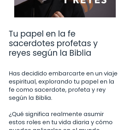
Tu papel en la fe
sacerdotes profetas y
reyes según la Biblia
Has decidido embarcarte en un viaje
espiritual, explorando tu papel en la
fe como sacerdote, profeta y rey
según la Biblia.
¿Qué significa realmente asumir
estos roles en tu vida diaria y cómo