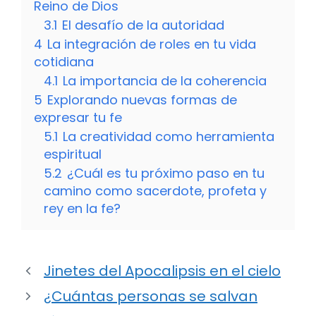
Reino de Dios
3.1
El desafío de la autoridad
4
La integración de roles en tu vida
cotidiana
4.1
La importancia de la coherencia
5
Explorando nuevas formas de
expresar tu fe
5.1
La creatividad como herramienta
espiritual
5.2
¿Cuál es tu próximo paso en tu
camino como sacerdote, profeta y
rey en la fe?
Jinetes del Apocalipsis en el cielo
¿Cuántas personas se salvan