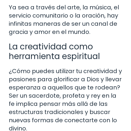
Ya sea a través del arte, la música, el
servicio comunitario o la oración, hay
infinitas maneras de ser un canal de
gracia y amor en el mundo.
La creatividad como
herramienta espiritual
¿Cómo puedes utilizar tu creatividad y
pasiones para glorificar a Dios y llevar
esperanza a aquellos que te rodean?
Ser un sacerdote, profeta y rey en la
fe implica pensar más allá de las
estructuras tradicionales y buscar
nuevas formas de conectarte con lo
divino.