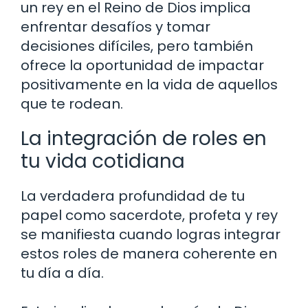
un rey en el Reino de Dios implica
enfrentar desafíos y tomar
decisiones difíciles, pero también
ofrece la oportunidad de impactar
positivamente en la vida de aquellos
que te rodean.
La integración de roles en
tu vida cotidiana
La verdadera profundidad de tu
papel como sacerdote, profeta y rey
se manifiesta cuando logras integrar
estos roles de manera coherente en
tu día a día.