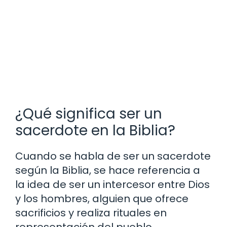
¿Qué significa ser un
sacerdote en la Biblia?
Cuando se habla de ser un sacerdote
según la Biblia, se hace referencia a
la idea de ser un intercesor entre Dios
y los hombres, alguien que ofrece
sacrificios y realiza rituales en