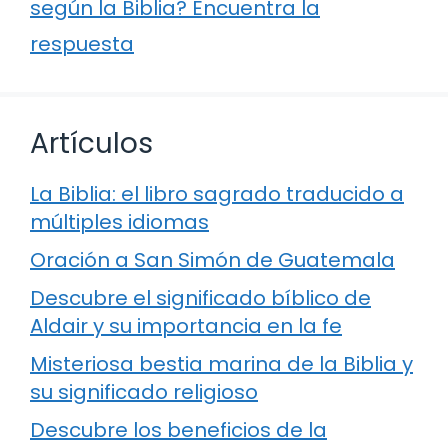
según la Biblia? Encuentra la
respuesta
Artículos
La Biblia: el libro sagrado traducido a
múltiples idiomas
Oración a San Simón de Guatemala
Descubre el significado bíblico de
Aldair y su importancia en la fe
Misteriosa bestia marina de la Biblia y
su significado religioso
Descubre los beneficios de la