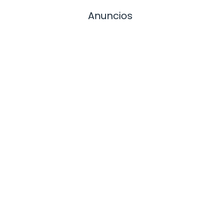
Anuncios