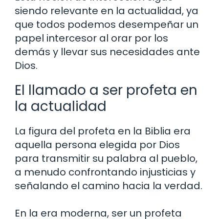
siendo relevante en la actualidad, ya
que todos podemos desempeñar un
papel intercesor al orar por los
demás y llevar sus necesidades ante
Dios.
El llamado a ser profeta en
la actualidad
La figura del profeta en la Biblia era
aquella persona elegida por Dios
para transmitir su palabra al pueblo,
a menudo confrontando injusticias y
señalando el camino hacia la verdad.
En la era moderna, ser un profeta