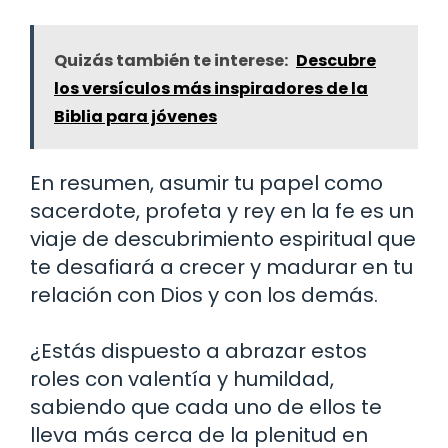
Quizás también te interese:
Descubre
los versículos más inspiradores de la
Biblia para jóvenes
En resumen, asumir tu papel como
sacerdote, profeta y rey en la fe es un
viaje de descubrimiento espiritual que
te desafiará a crecer y madurar en tu
relación con Dios y con los demás.
¿Estás dispuesto a abrazar estos
roles con valentía y humildad,
sabiendo que cada uno de ellos te
lleva más cerca de la plenitud en