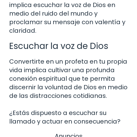
implica escuchar la voz de Dios en
medio del ruido del mundo y
proclamar su mensaje con valentía y
claridad.
Escuchar la voz de Dios
Convertirte en un profeta en tu propia
vida implica cultivar una profunda
conexión espiritual que te permita
discernir la voluntad de Dios en medio
de las distracciones cotidianas.
¿Estás dispuesto a escuchar su
llamado y actuar en consecuencia?
Anuncios