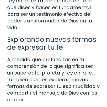
rey en la fe? La coherencia entre lo
que dices y haces es fundamental
para ser un testimonio efectivo del
poder transformador de Dios en tu
vida.
Explorando nuevas formas
de expresar tu fe
A medida que profundizas en tu
comprensión de lo que significa ser
un sacerdote, profeta y rey en la fe,
también puedes explorar nuevas
formas de expresar tu espiritualidad y
compartir el mensaje de Dios con los
demás.