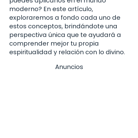
puedes aplicarlos en el mundo
moderno? En este artículo,
exploraremos a fondo cada uno de
estos conceptos, brindándote una
perspectiva única que te ayudará a
comprender mejor tu propia
espiritualidad y relación con lo divino.
Anuncios