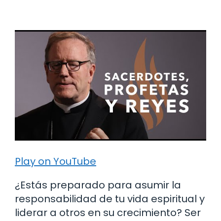
Play on YouTube
¿Estás preparado para asumir la
responsabilidad de tu vida espiritual y
liderar a otros en su crecimiento? Ser