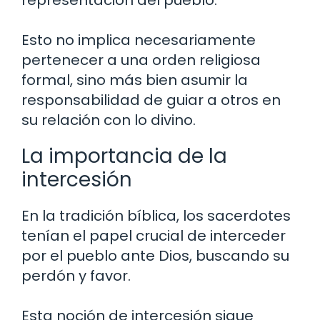
representación del pueblo.
Esto no implica necesariamente
pertenecer a una orden religiosa
formal, sino más bien asumir la
responsabilidad de guiar a otros en
su relación con lo divino.
La importancia de la
intercesión
En la tradición bíblica, los sacerdotes
tenían el papel crucial de interceder
por el pueblo ante Dios, buscando su
perdón y favor.
Esta noción de intercesión sigue