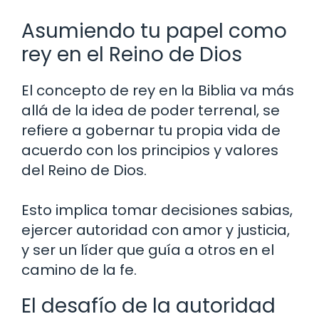
Asumiendo tu papel como
rey en el Reino de Dios
El concepto de rey en la Biblia va más
allá de la idea de poder terrenal, se
refiere a gobernar tu propia vida de
acuerdo con los principios y valores
del Reino de Dios.
Esto implica tomar decisiones sabias,
ejercer autoridad con amor y justicia,
y ser un líder que guía a otros en el
camino de la fe.
El desafío de la autoridad