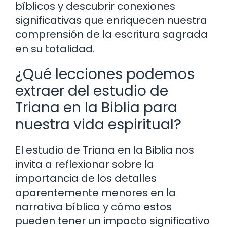
bíblicos y descubrir conexiones
significativas que enriquecen nuestra
comprensión de la escritura sagrada
en su totalidad.
¿Qué lecciones podemos
extraer del estudio de
Triana en la Biblia para
nuestra vida espiritual?
El estudio de Triana en la Biblia nos
invita a reflexionar sobre la
importancia de los detalles
aparentemente menores en la
narrativa bíblica y cómo estos
pueden tener un impacto significativo