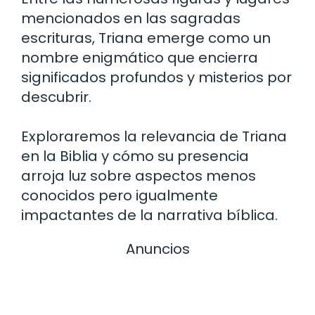
mencionados en las sagradas
escrituras, Triana emerge como un
nombre enigmático que encierra
significados profundos y misterios por
descubrir.
Exploraremos la relevancia de Triana
en la Biblia y cómo su presencia
arroja luz sobre aspectos menos
conocidos pero igualmente
impactantes de la narrativa bíblica.
Anuncios