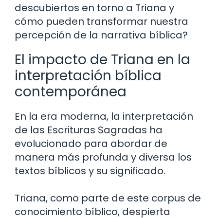
descubiertos en torno a Triana y
cómo pueden transformar nuestra
percepción de la narrativa bíblica?
El impacto de Triana en la
interpretación bíblica
contemporánea
En la era moderna, la interpretación
de las Escrituras Sagradas ha
evolucionado para abordar de
manera más profunda y diversa los
textos bíblicos y su significado.
Triana, como parte de este corpus de
conocimiento bíblico, despierta