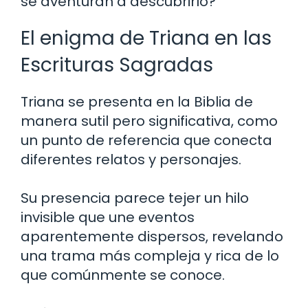
se aventuran a descubrirlo?
El enigma de Triana en las
Escrituras Sagradas
Triana se presenta en la Biblia de
manera sutil pero significativa, como
un punto de referencia que conecta
diferentes relatos y personajes.
Su presencia parece tejer un hilo
invisible que une eventos
aparentemente dispersos, revelando
una trama más compleja y rica de lo
que comúnmente se conoce.