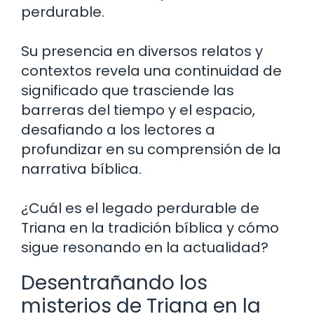
perdurable.
Su presencia en diversos relatos y
contextos revela una continuidad de
significado que trasciende las
barreras del tiempo y el espacio,
desafiando a los lectores a
profundizar en su comprensión de la
narrativa bíblica.
¿Cuál es el legado perdurable de
Triana en la tradición bíblica y cómo
sigue resonando en la actualidad?
Desentrañando los
misterios de Triana en la