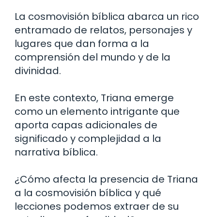
La cosmovisión bíblica abarca un rico
entramado de relatos, personajes y
lugares que dan forma a la
comprensión del mundo y de la
divinidad.
En este contexto, Triana emerge
como un elemento intrigante que
aporta capas adicionales de
significado y complejidad a la
narrativa bíblica.
¿Cómo afecta la presencia de Triana
a la cosmovisión bíblica y qué
lecciones podemos extraer de su