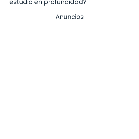
estudio en profundidad?
Anuncios