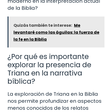
moderno en la interpretación actual
de la Biblia?
Quizás también te interese:
Me
levantaré como las águilas: la fuerza de
la fe en la Biblia
¿Por qué es importante
explorar la presencia de
Triana en la narrativa
bíblica?
La exploración de Triana en la Biblia
nos permite profundizar en aspectos
menos conocidos de los relatos