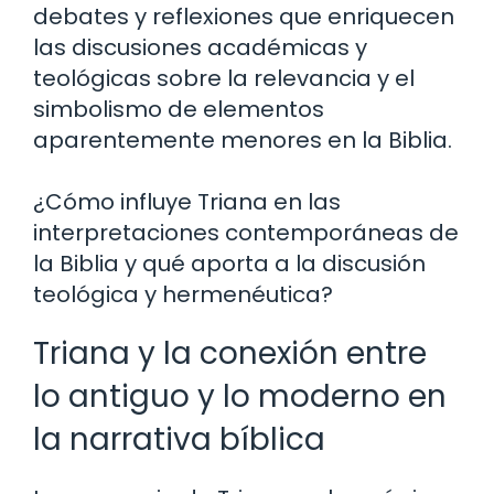
debates y reflexiones que enriquecen
las discusiones académicas y
teológicas sobre la relevancia y el
simbolismo de elementos
aparentemente menores en la Biblia.
¿Cómo influye Triana en las
interpretaciones contemporáneas de
la Biblia y qué aporta a la discusión
teológica y hermenéutica?
Triana y la conexión entre
lo antiguo y lo moderno en
la narrativa bíblica