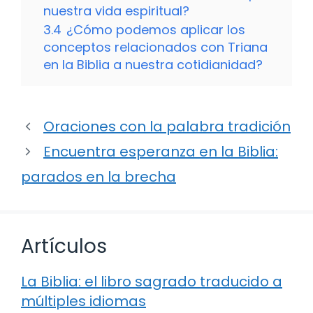
nuestra vida espiritual?
3.4
¿Cómo podemos aplicar los
conceptos relacionados con Triana
en la Biblia a nuestra cotidianidad?
Oraciones con la palabra tradición
Encuentra esperanza en la Biblia:
parados en la brecha
Artículos
La Biblia: el libro sagrado traducido a
múltiples idiomas