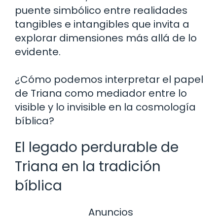
puente simbólico entre realidades
tangibles e intangibles que invita a
explorar dimensiones más allá de lo
evidente.
¿Cómo podemos interpretar el papel
de Triana como mediador entre lo
visible y lo invisible en la cosmología
bíblica?
El legado perdurable de
Triana en la tradición
bíblica
Anuncios