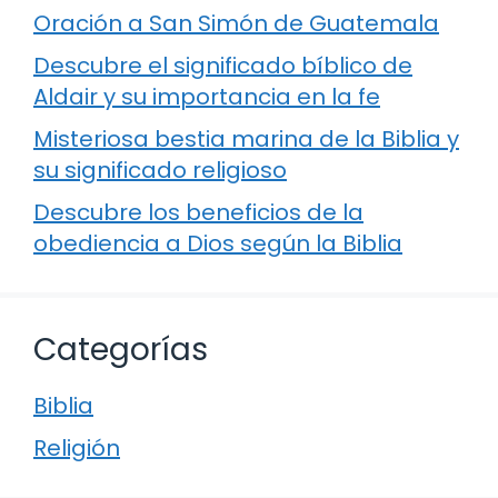
Oración a San Simón de Guatemala
Descubre el significado bíblico de
Aldair y su importancia en la fe
Misteriosa bestia marina de la Biblia y
su significado religioso
Descubre los beneficios de la
obediencia a Dios según la Biblia
Categorías
Biblia
Religión