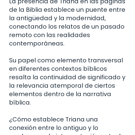
La presencia de Triana en las páginas
de la Biblia establece un puente entre
la antigüedad y la modernidad,
conectando los relatos de un pasado
remoto con las realidades
contemporáneas.
Su papel como elemento transversal
en diferentes contextos bíblicos
resalta la continuidad de significado y
la relevancia atemporal de ciertos
elementos dentro de la narrativa
bíblica.
¿Cómo establece Triana una
conexión entre lo antiguo y lo