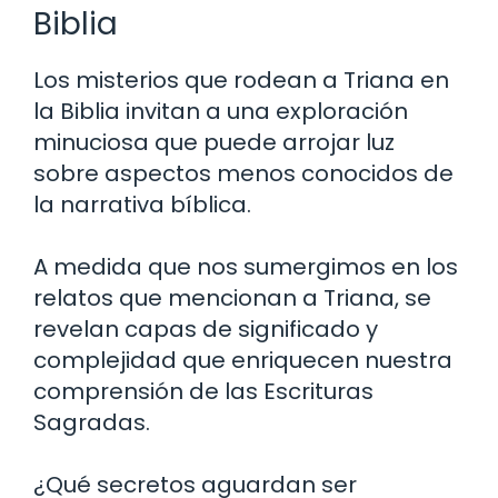
Biblia
Los misterios que rodean a Triana en
la Biblia invitan a una exploración
minuciosa que puede arrojar luz
sobre aspectos menos conocidos de
la narrativa bíblica.
A medida que nos sumergimos en los
relatos que mencionan a Triana, se
revelan capas de significado y
complejidad que enriquecen nuestra
comprensión de las Escrituras
Sagradas.
¿Qué secretos aguardan ser