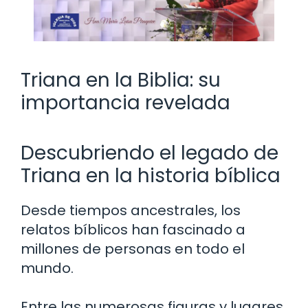
Triana en la Biblia: su
importancia revelada
Descubriendo el legado de
Triana en la historia bíblica
Desde tiempos ancestrales, los
relatos bíblicos han fascinado a
millones de personas en todo el
mundo.
Entre las numerosas figuras y lugares