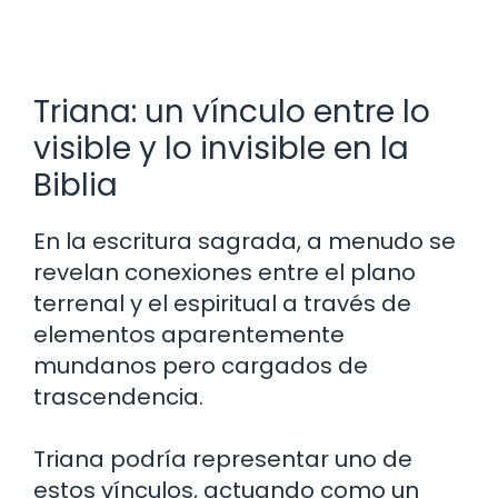
Triana: un vínculo entre lo
visible y lo invisible en la
Biblia
En la escritura sagrada, a menudo se
revelan conexiones entre el plano
terrenal y el espiritual a través de
elementos aparentemente
mundanos pero cargados de
trascendencia.
Triana podría representar uno de
estos vínculos, actuando como un