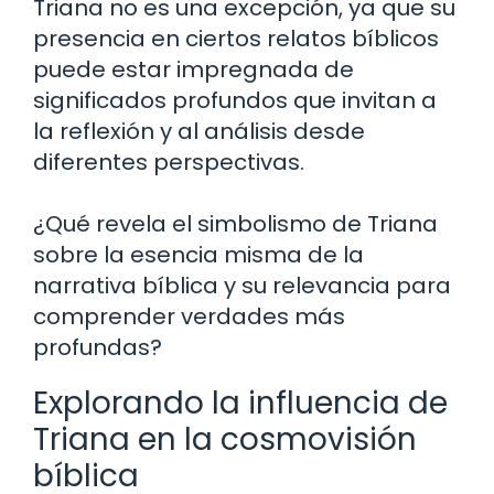
Triana no es una excepción, ya que su
presencia en ciertos relatos bíblicos
puede estar impregnada de
significados profundos que invitan a
la reflexión y al análisis desde
diferentes perspectivas.
¿Qué revela el simbolismo de Triana
sobre la esencia misma de la
narrativa bíblica y su relevancia para
comprender verdades más
profundas?
Explorando la influencia de
Triana en la cosmovisión
bíblica