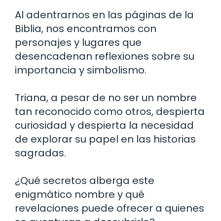
Al adentrarnos en las páginas de la
Biblia, nos encontramos con
personajes y lugares que
desencadenan reflexiones sobre su
importancia y simbolismo.
Triana, a pesar de no ser un nombre
tan reconocido como otros, despierta
curiosidad y despierta la necesidad
de explorar su papel en las historias
sagradas.
¿Qué secretos alberga este
enigmático nombre y qué
revelaciones puede ofrecer a quienes