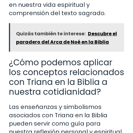
en nuestra vida espiritual y
comprensión del texto sagrado.
Quizás también te interese:
Descubre el
paradero del Arca de Noé en la Biblia
¿Cómo podemos aplicar
los conceptos relacionados
con Triana en la Biblia a
nuestra cotidianidad?
Las enseñanzas y simbolismos
asociados con Triana en la Biblia
pueden servir como guía para
nuestra reflexión personal y espiritual,