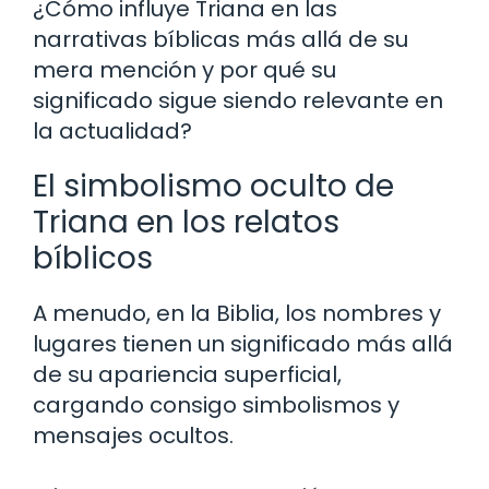
¿Cómo influye Triana en las
narrativas bíblicas más allá de su
mera mención y por qué su
significado sigue siendo relevante en
la actualidad?
El simbolismo oculto de
Triana en los relatos
bíblicos
A menudo, en la Biblia, los nombres y
lugares tienen un significado más allá
de su apariencia superficial,
cargando consigo simbolismos y
mensajes ocultos.