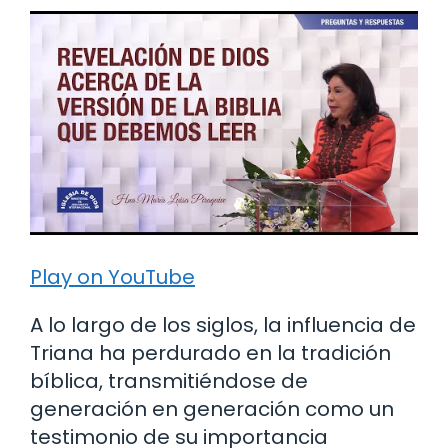
Play on YouTube
A lo largo de los siglos, la influencia de
Triana ha perdurado en la tradición
bíblica, transmitiéndose de
generación en generación como un
testimonio de su importancia