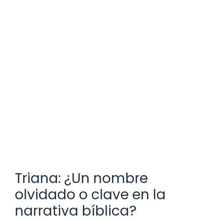
Triana: ¿Un nombre
olvidado o clave en la
narrativa bíblica?