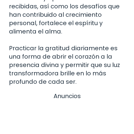
recibidas, así como los desafíos que
han contribuido al crecimiento
personal, fortalece el espíritu y
alimenta el alma.
Practicar la gratitud diariamente es
una forma de abrir el corazón a la
presencia divina y permitir que su luz
transformadora brille en lo más
profundo de cada ser.
Anuncios