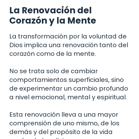
La Renovación del
Corazón y la Mente
La transformación por la voluntad de
Dios implica una renovación tanto del
corazón como de la mente.
No se trata solo de cambiar
comportamientos superficiales, sino
de experimentar un cambio profundo
a nivel emocional, mental y espiritual.
Esta renovación lleva a una mayor
comprensión de uno mismo, de los
demás y del propósito de la vida