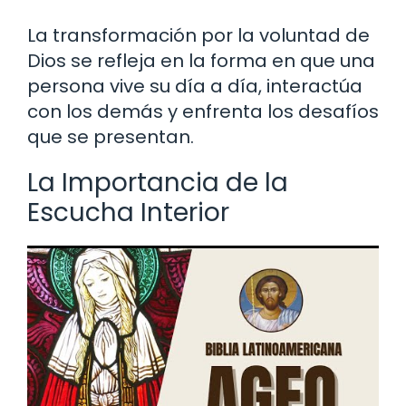
La transformación por la voluntad de
Dios se refleja en la forma en que una
persona vive su día a día, interactúa
con los demás y enfrenta los desafíos
que se presentan.
La Importancia de la
Escucha Interior