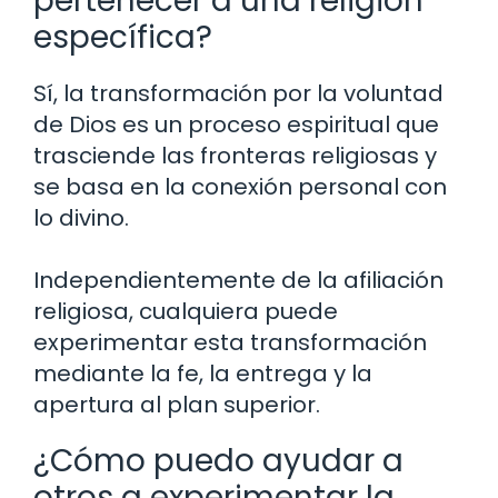
pertenecer a una religión
específica?
Sí, la transformación por la voluntad
de Dios es un proceso espiritual que
trasciende las fronteras religiosas y
se basa en la conexión personal con
lo divino.
Independientemente de la afiliación
religiosa, cualquiera puede
experimentar esta transformación
mediante la fe, la entrega y la
apertura al plan superior.
¿Cómo puedo ayudar a
otros a experimentar la