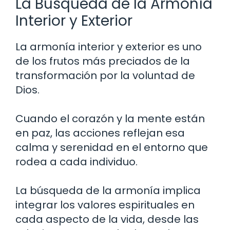
La Búsqueda de la Armonía
Interior y Exterior
La armonía interior y exterior es uno
de los frutos más preciados de la
transformación por la voluntad de
Dios.
Cuando el corazón y la mente están
en paz, las acciones reflejan esa
calma y serenidad en el entorno que
rodea a cada individuo.
La búsqueda de la armonía implica
integrar los valores espirituales en
cada aspecto de la vida, desde las