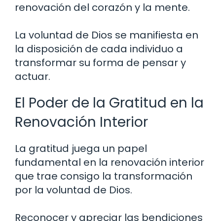
renovación del corazón y la mente.
La voluntad de Dios se manifiesta en
la disposición de cada individuo a
transformar su forma de pensar y
actuar.
El Poder de la Gratitud en la
Renovación Interior
La gratitud juega un papel
fundamental en la renovación interior
que trae consigo la transformación
por la voluntad de Dios.
Reconocer y apreciar las bendiciones