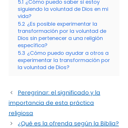
5.1
¿Cómo puedo saber si estoy
siguiendo la voluntad de Dios en mi
vida?
5.2
¿Es posible experimentar la
transformación por la voluntad de
Dios sin pertenecer a una religión
específica?
5.3
¿Cómo puedo ayudar a otros a
experimentar la transformación por
la voluntad de Dios?
Peregrinar: el significado y la
importancia de esta práctica
religiosa
¿Qué es la ofrenda según la Biblia?