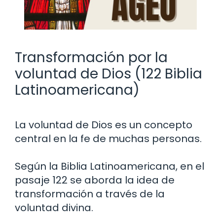
Transformación por la
voluntad de Dios (122 Biblia
Latinoamericana)
La voluntad de Dios es un concepto
central en la fe de muchas personas.
Según la Biblia Latinoamericana, en el
pasaje 122 se aborda la idea de
transformación a través de la
voluntad divina.