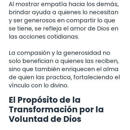
Al mostrar empatía hacia los demás,
brindar ayuda a quienes lo necesitan
y ser generosos en compartir lo que
se tiene, se refleja el amor de Dios en
las acciones cotidianas.
La compasión y la generosidad no
solo benefician a quienes las reciben,
sino que también enriquecen el alma
de quien las practica, fortaleciendo el
vínculo con lo divino.
El Propósito de la
Transformación por la
Voluntad de Dios