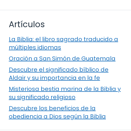
Artículos
La Biblia: el libro sagrado traducido a
múltiples idiomas
Oración a San Simón de Guatemala
Descubre el significado bíblico de
Aldair y su importancia en la fe
Misteriosa bestia marina de la Biblia y
su significado religioso
Descubre los beneficios de la
obediencia a Dios según la Biblia