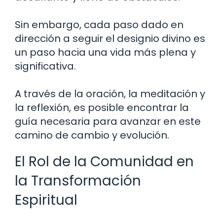
Sin embargo, cada paso dado en
dirección a seguir el designio divino es
un paso hacia una vida más plena y
significativa.
A través de la oración, la meditación y
la reflexión, es posible encontrar la
guía necesaria para avanzar en este
camino de cambio y evolución.
El Rol de la Comunidad en
la Transformación
Espiritual