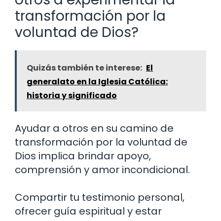
transformación por la
voluntad de Dios?
Quizás también te interese:
El
generalato en la Iglesia Católica:
historia y significado
Ayudar a otros en su camino de
transformación por la voluntad de
Dios implica brindar apoyo,
comprensión y amor incondicional.
Compartir tu testimonio personal,
ofrecer guía espiritual y estar