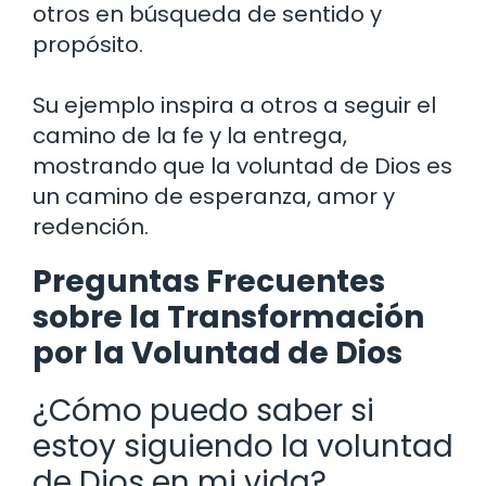
otros en búsqueda de sentido y
propósito.
Su ejemplo inspira a otros a seguir el
camino de la fe y la entrega,
mostrando que la voluntad de Dios es
un camino de esperanza, amor y
redención.
Preguntas Frecuentes
sobre la Transformación
por la Voluntad de Dios
¿Cómo puedo saber si
estoy siguiendo la voluntad
de Dios en mi vida?