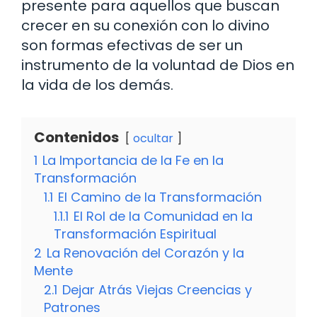
presente para aquellos que buscan
crecer en su conexión con lo divino
son formas efectivas de ser un
instrumento de la voluntad de Dios en
la vida de los demás.
Contenidos
ocultar
1
La Importancia de la Fe en la
Transformación
1.1
El Camino de la Transformación
1.1.1
El Rol de la Comunidad en la
Transformación Espiritual
2
La Renovación del Corazón y la
Mente
2.1
Dejar Atrás Viejas Creencias y
Patrones