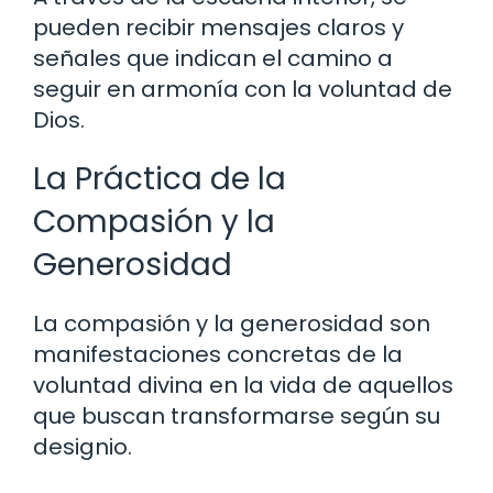
pueden recibir mensajes claros y
señales que indican el camino a
seguir en armonía con la voluntad de
Dios.
La Práctica de la
Compasión y la
Generosidad
La compasión y la generosidad son
manifestaciones concretas de la
voluntad divina en la vida de aquellos
que buscan transformarse según su
designio.