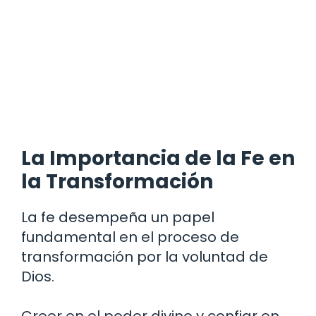
La Importancia de la Fe en
la Transformación
La fe desempeña un papel
fundamental en el proceso de
transformación por la voluntad de
Dios.