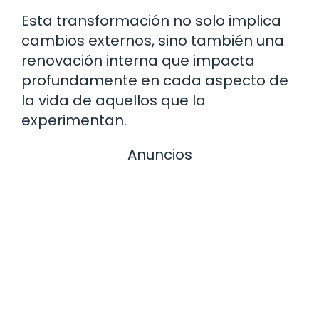
Esta transformación no solo implica
cambios externos, sino también una
renovación interna que impacta
profundamente en cada aspecto de
la vida de aquellos que la
experimentan.
Anuncios