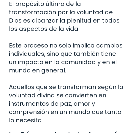
El propósito último de la
transformación por la voluntad de
Dios es alcanzar la plenitud en todos
los aspectos de la vida.
Este proceso no solo implica cambios
individuales, sino que también tiene
un impacto en la comunidad y en el
mundo en general.
Aquellos que se transforman según la
voluntad divina se convierten en
instrumentos de paz, amor y
comprensión en un mundo que tanto
lo necesita.