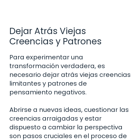
Dejar Atrás Viejas
Creencias y Patrones
Para experimentar una
transformación verdadera, es
necesario dejar atrás viejas creencias
limitantes y patrones de
pensamiento negativos.
Abrirse a nuevas ideas, cuestionar las
creencias arraigadas y estar
dispuesto a cambiar la perspectiva
son pasos cruciales en el proceso de