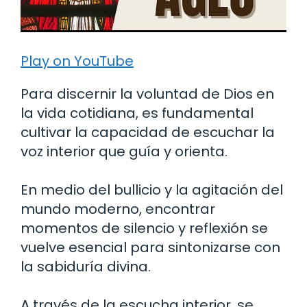
Play on YouTube
Para discernir la voluntad de Dios en
la vida cotidiana, es fundamental
cultivar la capacidad de escuchar la
voz interior que guía y orienta.
En medio del bullicio y la agitación del
mundo moderno, encontrar
momentos de silencio y reflexión se
vuelve esencial para sintonizarse con
la sabiduría divina.
A través de la escucha interior, se