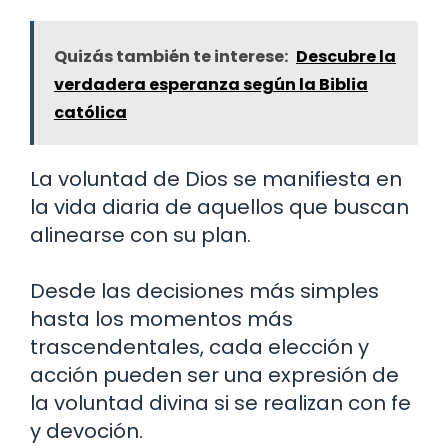
Quizás también te interese:
Descubre la
verdadera esperanza según la Biblia
católica
La voluntad de Dios se manifiesta en
la vida diaria de aquellos que buscan
alinearse con su plan.
Desde las decisiones más simples
hasta los momentos más
trascendentales, cada elección y
acción pueden ser una expresión de
la voluntad divina si se realizan con fe
y devoción.