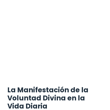
La Manifestación de la
Voluntad Divina en la
Vida Diaria