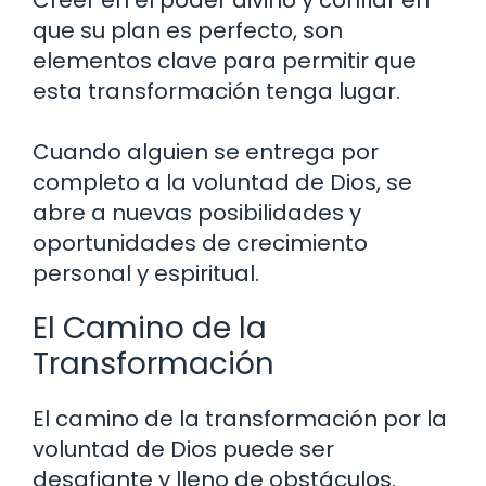
Creer en el poder divino y confiar en
que su plan es perfecto, son
elementos clave para permitir que
esta transformación tenga lugar.
Cuando alguien se entrega por
completo a la voluntad de Dios, se
abre a nuevas posibilidades y
oportunidades de crecimiento
personal y espiritual.
El Camino de la
Transformación
El camino de la transformación por la
voluntad de Dios puede ser
desafiante y lleno de obstáculos.