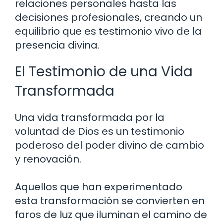
relaciones personales hasta las
decisiones profesionales, creando un
equilibrio que es testimonio vivo de la
presencia divina.
El Testimonio de una Vida
Transformada
Una vida transformada por la
voluntad de Dios es un testimonio
poderoso del poder divino de cambio
y renovación.
Aquellos que han experimentado
esta transformación se convierten en
faros de luz que iluminan el camino de