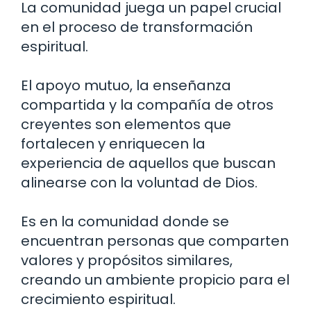
La comunidad juega un papel crucial
en el proceso de transformación
espiritual.
El apoyo mutuo, la enseñanza
compartida y la compañía de otros
creyentes son elementos que
fortalecen y enriquecen la
experiencia de aquellos que buscan
alinearse con la voluntad de Dios.
Es en la comunidad donde se
encuentran personas que comparten
valores y propósitos similares,
creando un ambiente propicio para el
crecimiento espiritual.