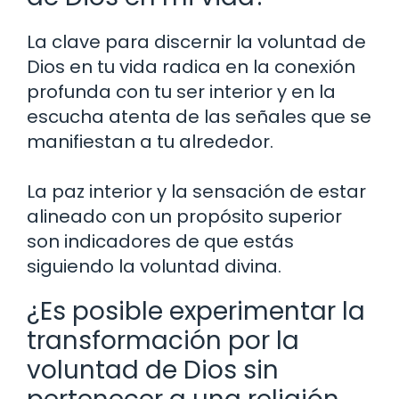
La clave para discernir la voluntad de
Dios en tu vida radica en la conexión
profunda con tu ser interior y en la
escucha atenta de las señales que se
manifiestan a tu alrededor.
La paz interior y la sensación de estar
alineado con un propósito superior
son indicadores de que estás
siguiendo la voluntad divina.
¿Es posible experimentar la
transformación por la
voluntad de Dios sin