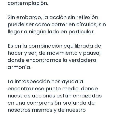
contemplación.
Sin embargo, la acción sin reflexión
puede ser como correr en círculos, sin
llegar a ningún lado en particular.
Es en la combinación equilibrada de
hacer y ser, de movimiento y pausa,
donde encontramos la verdadera
armonía.
La introspección nos ayuda a
encontrar ese punto medio, donde
nuestras acciones están enraizadas
en una comprensión profunda de
nosotros mismos y de nuestro