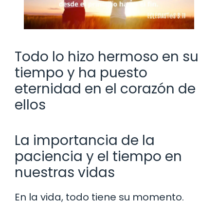
Todo lo hizo hermoso en su
tiempo y ha puesto
eternidad en el corazón de
ellos
La importancia de la
paciencia y el tiempo en
nuestras vidas
En la vida, todo tiene su momento.