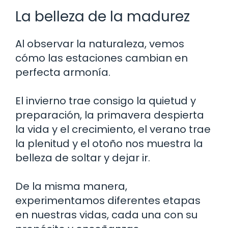
La belleza de la madurez
Al observar la naturaleza, vemos
cómo las estaciones cambian en
perfecta armonía.
El invierno trae consigo la quietud y
preparación, la primavera despierta
la vida y el crecimiento, el verano trae
la plenitud y el otoño nos muestra la
belleza de soltar y dejar ir.
De la misma manera,
experimentamos diferentes etapas
en nuestras vidas, cada una con su