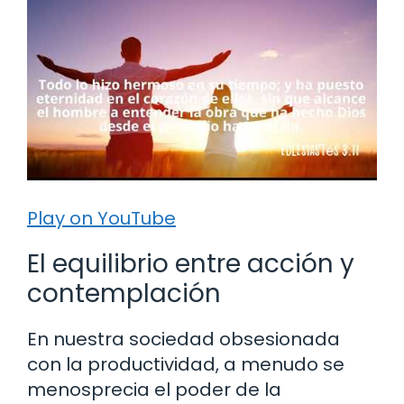
Play on YouTube
El equilibrio entre acción y
contemplación
En nuestra sociedad obsesionada
con la productividad, a menudo se
menosprecia el poder de la