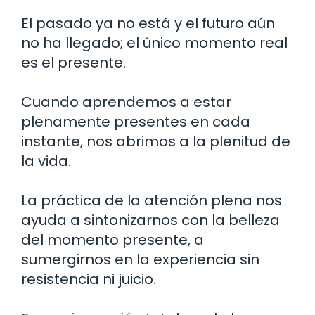
El pasado ya no está y el futuro aún
no ha llegado; el único momento real
es el presente.
Cuando aprendemos a estar
plenamente presentes en cada
instante, nos abrimos a la plenitud de
la vida.
La práctica de la atención plena nos
ayuda a sintonizarnos con la belleza
del momento presente, a
sumergirnos en la experiencia sin
resistencia ni juicio.