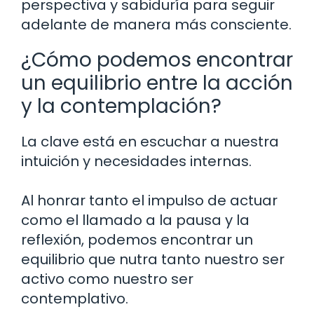
perspectiva y sabiduría para seguir
adelante de manera más consciente.
¿Cómo podemos encontrar
un equilibrio entre la acción
y la contemplación?
La clave está en escuchar a nuestra
intuición y necesidades internas.
Al honrar tanto el impulso de actuar
como el llamado a la pausa y la
reflexión, podemos encontrar un
equilibrio que nutra tanto nuestro ser
activo como nuestro ser
contemplativo.