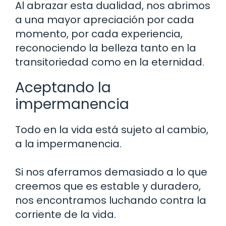
Al abrazar esta dualidad, nos abrimos
a una mayor apreciación por cada
momento, por cada experiencia,
reconociendo la belleza tanto en la
transitoriedad como en la eternidad.
Aceptando la
impermanencia
Todo en la vida está sujeto al cambio,
a la impermanencia.
Si nos aferramos demasiado a lo que
creemos que es estable y duradero,
nos encontramos luchando contra la
corriente de la vida.