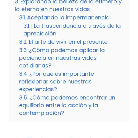
3
Explorando la belleza de lo efímero y
lo eterno en nuestras vidas
3.1
Aceptando la impermanencia
3.1.1
La trascendencia a través de la
apreciación
3.2
El arte de vivir en el presente
3.3
¿Cómo podemos aplicar la
paciencia en nuestras vidas
cotidianas?
3.4
¿Por qué es importante
reflexionar sobre nuestras
experiencias?
3.5
¿Cómo podemos encontrar un
equilibrio entre la acción y la
contemplación?