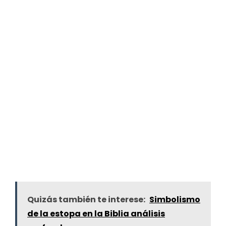
Quizás también te interese:
Simbolismo
de la estopa en la Biblia análisis