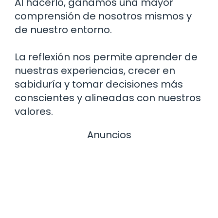
Al hacerlo, ganamos una mayor
comprensión de nosotros mismos y
de nuestro entorno.
La reflexión nos permite aprender de
nuestras experiencias, crecer en
sabiduría y tomar decisiones más
conscientes y alineadas con nuestros
valores.
Anuncios