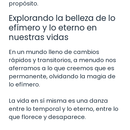
propósito.
Explorando la belleza de lo
efímero y lo eterno en
nuestras vidas
En un mundo lleno de cambios
rápidos y transitorios, a menudo nos
aferramos a lo que creemos que es
permanente, olvidando la magia de
lo efímero.
La vida en sí misma es una danza
entre lo temporal y lo eterno, entre lo
que florece y desaparece.