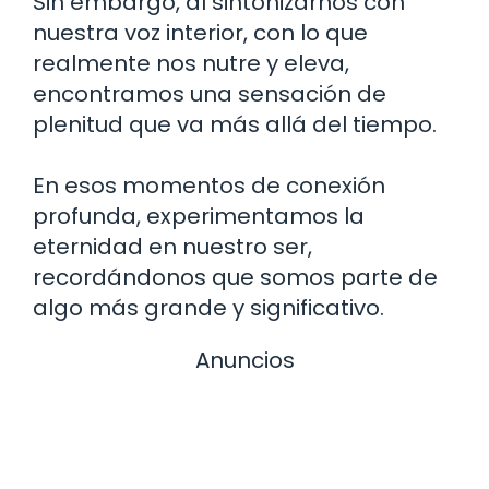
Sin embargo, al sintonizarnos con
nuestra voz interior, con lo que
realmente nos nutre y eleva,
encontramos una sensación de
plenitud que va más allá del tiempo.
En esos momentos de conexión
profunda, experimentamos la
eternidad en nuestro ser,
recordándonos que somos parte de
algo más grande y significativo.
Anuncios