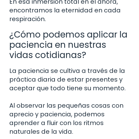
En esa inmersión total en el ahora,
encontramos la eternidad en cada
respiración.
¿Cómo podemos aplicar la
paciencia en nuestras
vidas cotidianas?
La paciencia se cultiva a través de la
práctica diaria de estar presentes y
aceptar que todo tiene su momento.
Al observar las pequeñas cosas con
aprecio y paciencia, podemos
aprender a fluir con los ritmos
naturales de la vida.