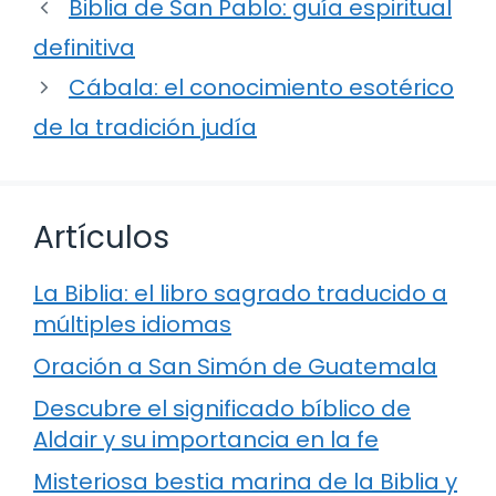
Biblia de San Pablo: guía espiritual
definitiva
Cábala: el conocimiento esotérico
de la tradición judía
Artículos
La Biblia: el libro sagrado traducido a
múltiples idiomas
Oración a San Simón de Guatemala
Descubre el significado bíblico de
Aldair y su importancia en la fe
Misteriosa bestia marina de la Biblia y