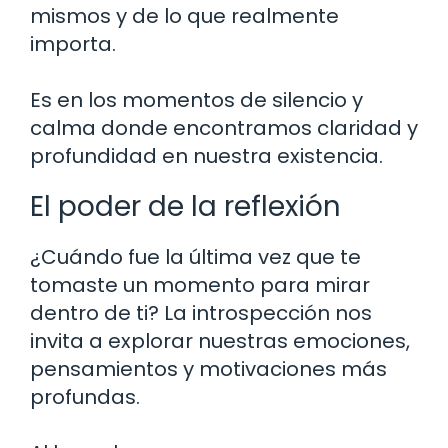
mismos y de lo que realmente
importa.
Es en los momentos de silencio y
calma donde encontramos claridad y
profundidad en nuestra existencia.
El poder de la reflexión
¿Cuándo fue la última vez que te
tomaste un momento para mirar
dentro de ti? La introspección nos
invita a explorar nuestras emociones,
pensamientos y motivaciones más
profundas.