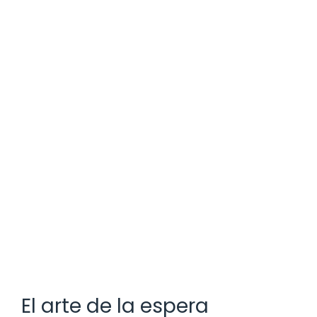
El arte de la espera