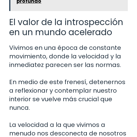
profundo
El valor de la introspección
en un mundo acelerado
Vivimos en una época de constante
movimiento, donde la velocidad y la
inmediatez parecen ser las normas.
En medio de este frenesí, detenernos
a reflexionar y contemplar nuestro
interior se vuelve más crucial que
nunca.
La velocidad a la que vivimos a
menudo nos desconecta de nosotros