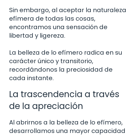
Sin embargo, al aceptar la naturaleza
efímera de todas las cosas,
encontramos una sensación de
libertad y ligereza.
La belleza de lo efímero radica en su
carácter único y transitorio,
recordándonos la preciosidad de
cada instante.
La trascendencia a través
de la apreciación
Al abrirnos a la belleza de lo efímero,
desarrollamos una mayor capacidad