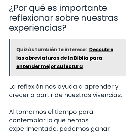
¿Por qué es importante
reflexionar sobre nuestras
experiencias?
Quizás también te interese:
Descubre
las abreviaturas de la Biblia para
entender mejor su lectura
La reflexión nos ayuda a aprender y
crecer a partir de nuestras vivencias.
Al tomarnos el tiempo para
contemplar lo que hemos
experimentado, podemos ganar