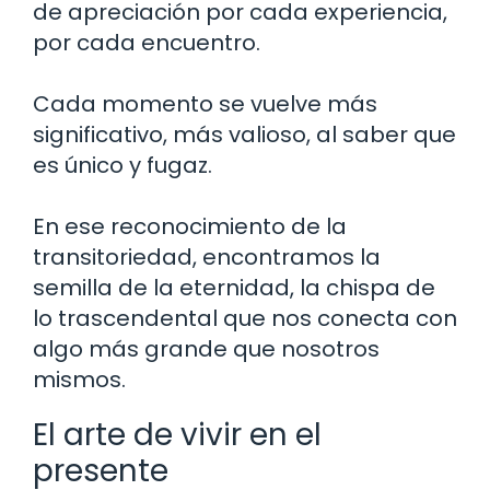
de apreciación por cada experiencia,
por cada encuentro.
Cada momento se vuelve más
significativo, más valioso, al saber que
es único y fugaz.
En ese reconocimiento de la
transitoriedad, encontramos la
semilla de la eternidad, la chispa de
lo trascendental que nos conecta con
algo más grande que nosotros
mismos.
El arte de vivir en el
presente