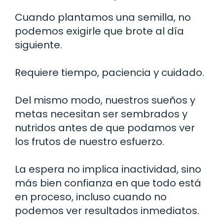
Cuando plantamos una semilla, no
podemos exigirle que brote al día
siguiente.
Requiere tiempo, paciencia y cuidado.
Del mismo modo, nuestros sueños y
metas necesitan ser sembrados y
nutridos antes de que podamos ver
los frutos de nuestro esfuerzo.
La espera no implica inactividad, sino
más bien confianza en que todo está
en proceso, incluso cuando no
podemos ver resultados inmediatos.