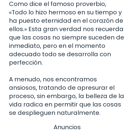
Como dice el famoso proverbio,
«Todo lo hizo hermoso en su tiempo y
ha puesto eternidad en el corazón de
ellos.» Esta gran verdad nos recuerda
que las cosas no siempre suceden de
inmediato, pero en el momento
adecuado todo se desarrolla con
perfección.
A menudo, nos encontramos
ansiosos, tratando de apresurar el
proceso, sin embargo, la belleza de la
vida radica en permitir que las cosas
se desplieguen naturalmente.
Anuncios