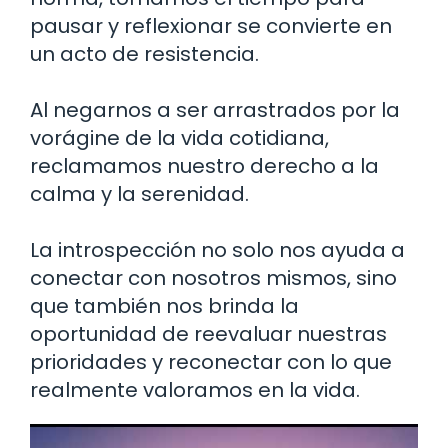
pausar y reflexionar se convierte en
un acto de resistencia.
Al negarnos a ser arrastrados por la
vorágine de la vida cotidiana,
reclamamos nuestro derecho a la
calma y la serenidad.
La introspección no solo nos ayuda a
conectar con nosotros mismos, sino
que también nos brinda la
oportunidad de reevaluar nuestras
prioridades y reconectar con lo que
realmente valoramos en la vida.