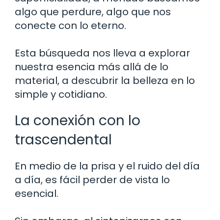
algo que perdure, algo que nos
conecte con lo eterno.
Esta búsqueda nos lleva a explorar
nuestra esencia más allá de lo
material, a descubrir la belleza en lo
simple y cotidiano.
La conexión con lo
trascendental
En medio de la prisa y el ruido del día
a día, es fácil perder de vista lo
esencial.