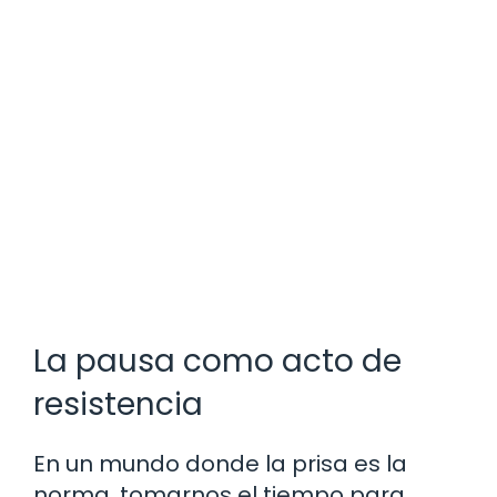
La pausa como acto de
resistencia
En un mundo donde la prisa es la
norma, tomarnos el tiempo para