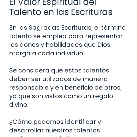
El Valor Espiritual del
Talento en las Escrituras
En las Sagradas Escrituras, el término
talento se emplea para representar
los dones y habilidades que Dios
otorga a cada individuo.
Se considera que estos talentos
deben ser utilizados de manera
responsable y en beneficio de otros,
ya que son vistos como un regalo
divino.
¿Cómo podemos identificar y
desarrollar nuestros talentos