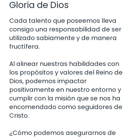
Gloria de Dios
Cada talento que poseemos lleva
consigo una responsabilidad de ser
utilizado sabiamente y de manera
fructífera.
Al alinear nuestras habilidades con
los propósitos y valores del Reino de
Dios, podemos impactar
positivamente en nuestro entorno y
cumplir con la misión que se nos ha
encomendado como seguidores de
Cristo.
¿Cómo podemos asegurarnos de