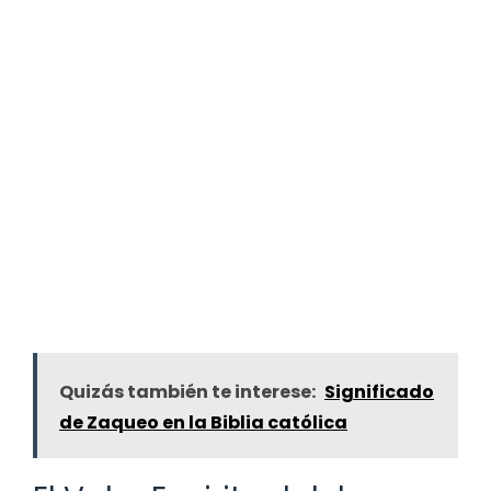
Quizás también te interese:
Significado
de Zaqueo en la Biblia católica