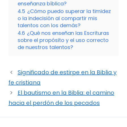
enseñanza bíblica?
4.5
¿Cómo puedo superar la timidez
o la indecisión al compartir mis
talentos con los demás?
4.6
¿Qué nos enseñan las Escrituras
sobre el propósito y el uso correcto
de nuestros talentos?
Significado de estirpe en la Biblia y
fe cristiana
El bautismo en la Biblia: el camino
hacia el perdón de los pecados