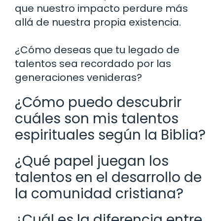
que nuestro impacto perdure más
allá de nuestra propia existencia.
¿Cómo deseas que tu legado de
talentos sea recordado por las
generaciones venideras?
¿Cómo puedo descubrir
cuáles son mis talentos
espirituales según la Biblia?
¿Qué papel juegan los
talentos en el desarrollo de
la comunidad cristiana?
¿Cuál es la diferencia entre