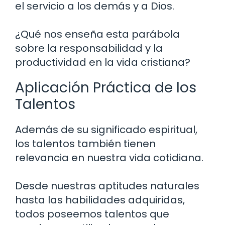
el servicio a los demás y a Dios.
¿Qué nos enseña esta parábola
sobre la responsabilidad y la
productividad en la vida cristiana?
Aplicación Práctica de los
Talentos
Además de su significado espiritual,
los talentos también tienen
relevancia en nuestra vida cotidiana.
Desde nuestras aptitudes naturales
hasta las habilidades adquiridas,
todos poseemos talentos que