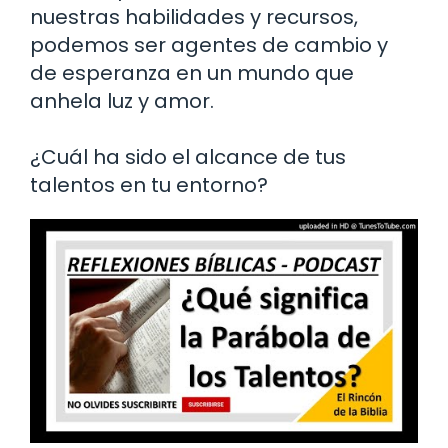
nuestras habilidades y recursos,
podemos ser agentes de cambio y
de esperanza en un mundo que
anhela luz y amor.
¿Cuál ha sido el alcance de tus
talentos en tu entorno?