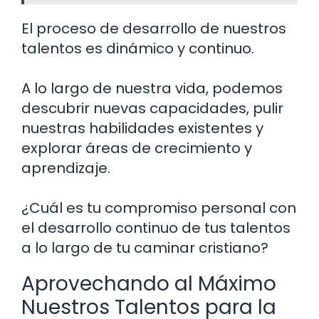
El proceso de desarrollo de nuestros
talentos es dinámico y continuo.
A lo largo de nuestra vida, podemos
descubrir nuevas capacidades, pulir
nuestras habilidades existentes y
explorar áreas de crecimiento y
aprendizaje.
¿Cuál es tu compromiso personal con
el desarrollo continuo de tus talentos
a lo largo de tu caminar cristiano?
Aprovechando al Máximo
Nuestros Talentos para la