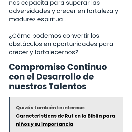
nos capacita para superar las
adversidades y crecer en fortaleza y
madurez espiritual.
¿Cómo podemos convertir los
obstáculos en oportunidades para
crecer y fortalecernos?
Compromiso Continuo
con el Desarrollo de
nuestros Talentos
Quizás también te interese:
Características de Rut en la Biblia para
niños y su importancia