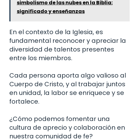
simbolismo de las nubes en la Biblia:
significado y enseñanzas
En el contexto de la Iglesia, es
fundamental reconocer y apreciar la
diversidad de talentos presentes
entre los miembros.
Cada persona aporta algo valioso al
Cuerpo de Cristo, y al trabajar juntos
en unidad, la labor se enriquece y se
fortalece.
¿Cómo podemos fomentar una
cultura de aprecio y colaboración en
nuestra comunidad de fe?