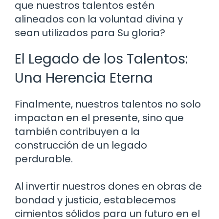
que nuestros talentos estén
alineados con la voluntad divina y
sean utilizados para Su gloria?
El Legado de los Talentos:
Una Herencia Eterna
Finalmente, nuestros talentos no solo
impactan en el presente, sino que
también contribuyen a la
construcción de un legado
perdurable.
Al invertir nuestros dones en obras de
bondad y justicia, establecemos
cimientos sólidos para un futuro en el