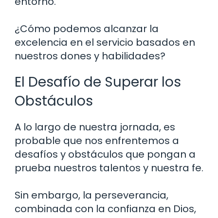
entorno.
¿Cómo podemos alcanzar la
excelencia en el servicio basados en
nuestros dones y habilidades?
El Desafío de Superar los
Obstáculos
A lo largo de nuestra jornada, es
probable que nos enfrentemos a
desafíos y obstáculos que pongan a
prueba nuestros talentos y nuestra fe.
Sin embargo, la perseverancia,
combinada con la confianza en Dios,