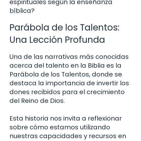
espirituales según la enseñanza
bíblica?
Parábola de los Talentos:
Una Lección Profunda
Una de las narrativas más conocidas
acerca del talento en la Biblia es la
Parábola de los Talentos, donde se
destaca la importancia de invertir los
dones recibidos para el crecimiento
del Reino de Dios.
Esta historia nos invita a reflexionar
sobre cómo estamos utilizando
nuestras capacidades y recursos en