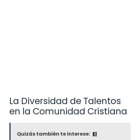
La Diversidad de Talentos
en la Comunidad Cristiana
Quizás también te interese:
El