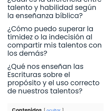
talento y habilidad según
la enseñanza bíblica?
¿Cómo puedo superar la
timidez o la indecisión al
compartir mis talentos con
los demás?
¿Qué nos enseñan las
Escrituras sobre el
propósito y el uso correcto
de nuestros talentos?
Contenidos
ocultar