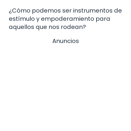
¿Cómo podemos ser instrumentos de
estímulo y empoderamiento para
aquellos que nos rodean?
Anuncios