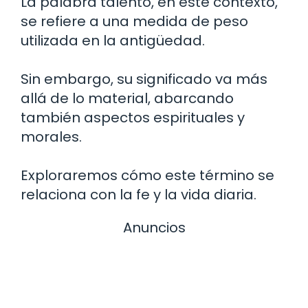
La palabra talento, en este contexto,
se refiere a una medida de peso
utilizada en la antigüedad.
Sin embargo, su significado va más
allá de lo material, abarcando
también aspectos espirituales y
morales.
Exploraremos cómo este término se
relaciona con la fe y la vida diaria.
Anuncios