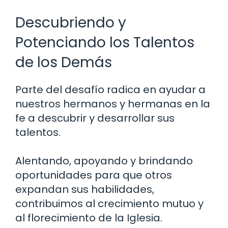
Descubriendo y
Potenciando los Talentos
de los Demás
Parte del desafío radica en ayudar a
nuestros hermanos y hermanas en la
fe a descubrir y desarrollar sus
talentos.
Alentando, apoyando y brindando
oportunidades para que otros
expandan sus habilidades,
contribuimos al crecimiento mutuo y
al florecimiento de la Iglesia.