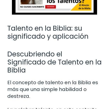
Talento en la Biblia: su
significado y aplicación
Descubriendo el
Significado de Talento en la
Biblia
El concepto de talento en la Biblia es
más que una simple habilidad o
destreza.