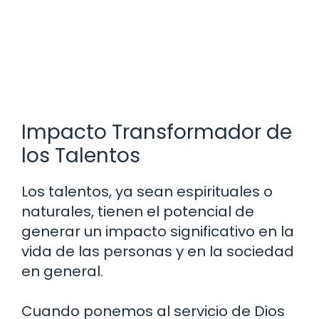
Impacto Transformador de
los Talentos
Los talentos, ya sean espirituales o
naturales, tienen el potencial de
generar un impacto significativo en la
vida de las personas y en la sociedad
en general.
Cuando ponemos al servicio de Dios