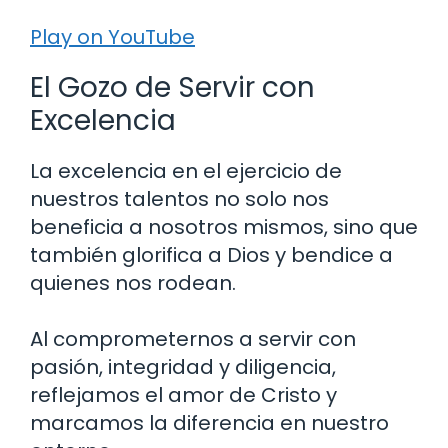
Play on YouTube
El Gozo de Servir con
Excelencia
La excelencia en el ejercicio de
nuestros talentos no solo nos
beneficia a nosotros mismos, sino que
también glorifica a Dios y bendice a
quienes nos rodean.
Al comprometernos a servir con
pasión, integridad y diligencia,
reflejamos el amor de Cristo y
marcamos la diferencia en nuestro