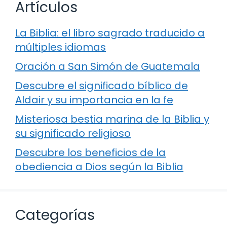
Artículos
La Biblia: el libro sagrado traducido a
múltiples idiomas
Oración a San Simón de Guatemala
Descubre el significado bíblico de
Aldair y su importancia en la fe
Misteriosa bestia marina de la Biblia y
su significado religioso
Descubre los beneficios de la
obediencia a Dios según la Biblia
Categorías