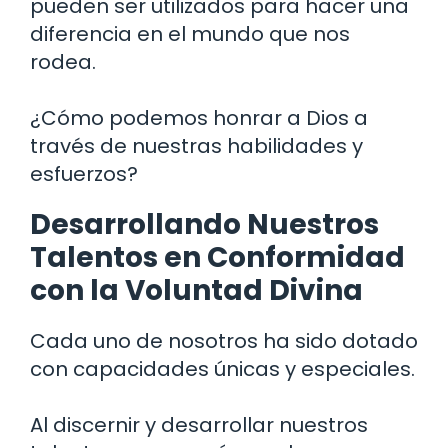
pueden ser utilizados para hacer una
diferencia en el mundo que nos
rodea.
¿Cómo podemos honrar a Dios a
través de nuestras habilidades y
esfuerzos?
Desarrollando Nuestros
Talentos en Conformidad
con la Voluntad Divina
Cada uno de nosotros ha sido dotado
con capacidades únicas y especiales.
Al discernir y desarrollar nuestros