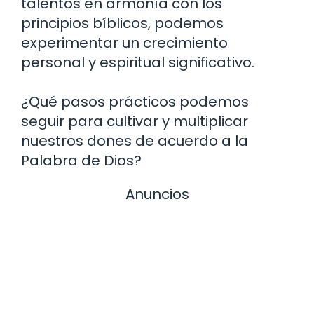
talentos en armonía con los
principios bíblicos, podemos
experimentar un crecimiento
personal y espiritual significativo.
¿Qué pasos prácticos podemos
seguir para cultivar y multiplicar
nuestros dones de acuerdo a la
Palabra de Dios?
Anuncios