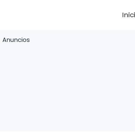
Inic
Anuncios