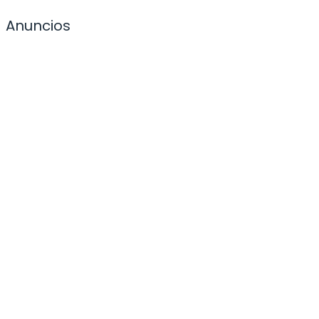
Anuncios