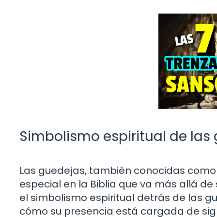
Simbolismo espiritual de las 
Las guedejas, también conocidas como 
especial en la Biblia que va más allá de 
el simbolismo espiritual detrás de las 
cómo su presencia está cargada de signi