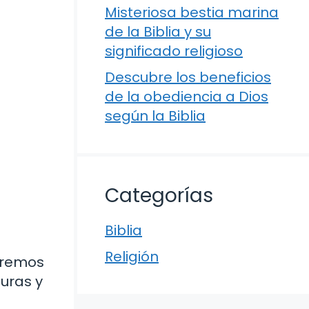
Misteriosa bestia marina
de la Biblia y su
significado religioso
Descubre los beneficios
de la obediencia a Dios
según la Biblia
Categorías
Biblia
Religión
raremos
uras y