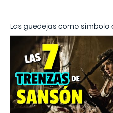
Las guedejas como símbolo