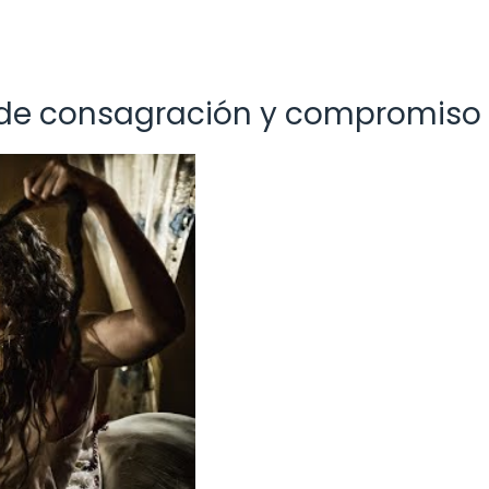
 de consagración y compromiso