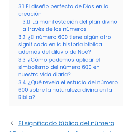
3.1
El diseño perfecto de Dios en la
creación
3.1.1
La manifestación del plan divino
a través de los números
3.2
¿El número 600 tiene algún otro
significado en la historia bíblica
además del diluvio de Noé?
3.3
¿Cómo podemos aplicar el
simbolismo del número 600 en
nuestra vida diaria?
3.4
¿Qué revela el estudio del número
600 sobre la naturaleza divina en la
Biblia?
El significado bíblico del número