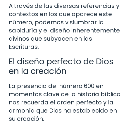
A través de las diversas referencias y
contextos en los que aparece este
número, podemos vislumbrar la
sabiduría y el diseño inherentemente
divinos que subyacen en las
Escrituras.
El diseño perfecto de Dios
en la creación
La presencia del número 600 en
momentos clave de la historia bíblica
nos recuerda el orden perfecto y la
armonía que Dios ha establecido en
su creación.