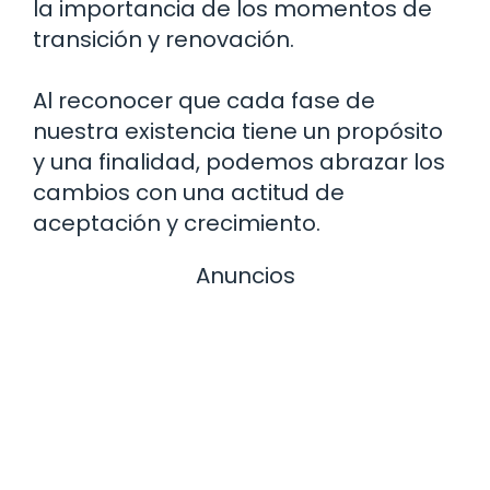
la importancia de los momentos de
transición y renovación.
Al reconocer que cada fase de
nuestra existencia tiene un propósito
y una finalidad, podemos abrazar los
cambios con una actitud de
aceptación y crecimiento.
Anuncios