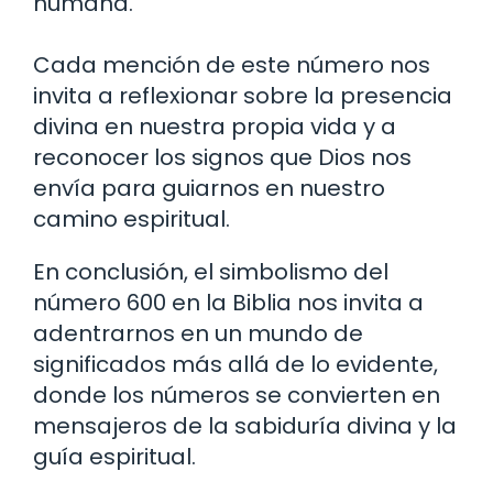
humana.
Cada mención de este número nos
invita a reflexionar sobre la presencia
divina en nuestra propia vida y a
reconocer los signos que Dios nos
envía para guiarnos en nuestro
camino espiritual.
En conclusión, el simbolismo del
número 600 en la Biblia nos invita a
adentrarnos en un mundo de
significados más allá de lo evidente,
donde los números se convierten en
mensajeros de la sabiduría divina y la
guía espiritual.