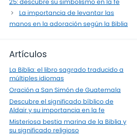
25: descubre su simbolismo en la fe
La importancia de levantar las
manos en la adoración según la Biblia
Artículos
La Biblia: el libro sagrado traducido a
múltiples idiomas
Oración a San Simón de Guatemala
Descubre el significado bíblico de
Aldair y su importancia en la fe
Misteriosa bestia marina de la Biblia y
su significado religioso