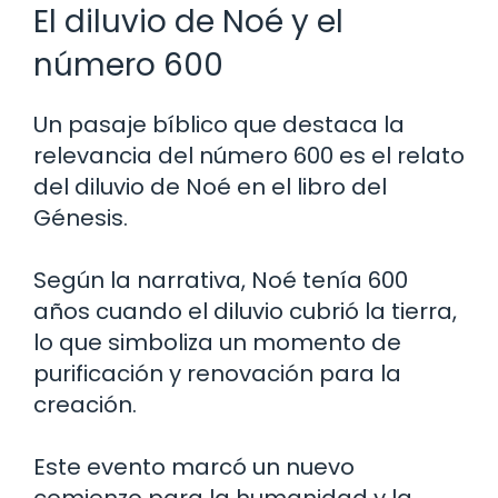
El diluvio de Noé y el
número 600
Un pasaje bíblico que destaca la
relevancia del número 600 es el relato
del diluvio de Noé en el libro del
Génesis.
Según la narrativa, Noé tenía 600
años cuando el diluvio cubrió la tierra,
lo que simboliza un momento de
purificación y renovación para la
creación.
Este evento marcó un nuevo