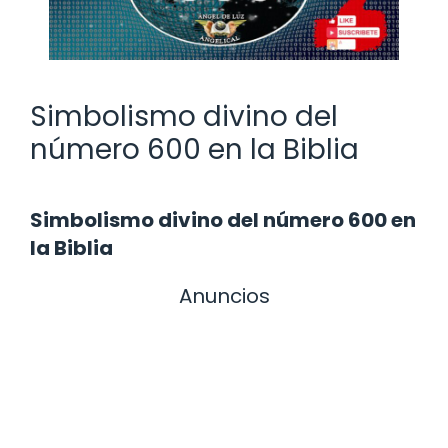
Simbolismo divino del
número 600 en la Biblia
Simbolismo divino del número 600 en
la Biblia
Anuncios