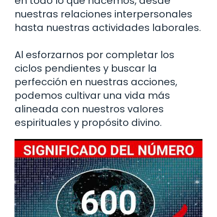
en todo lo que hacemos, desde
nuestras relaciones interpersonales
hasta nuestras actividades laborales.
Al esforzarnos por completar los
ciclos pendientes y buscar la
perfección en nuestras acciones,
podemos cultivar una vida más
alineada con nuestros valores
espirituales y propósito divino.