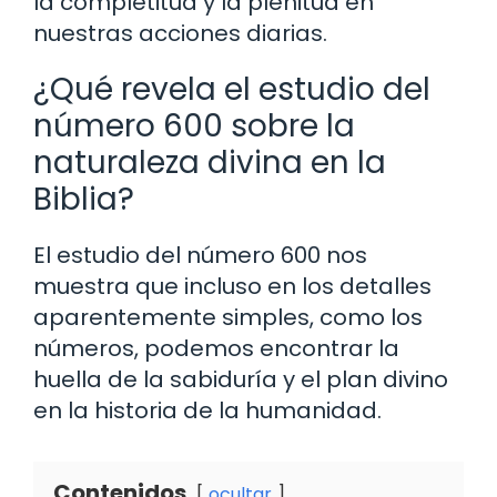
la completitud y la plenitud en
nuestras acciones diarias.
¿Qué revela el estudio del
número 600 sobre la
naturaleza divina en la
Biblia?
El estudio del número 600 nos
muestra que incluso en los detalles
aparentemente simples, como los
números, podemos encontrar la
huella de la sabiduría y el plan divino
en la historia de la humanidad.
Contenidos
ocultar