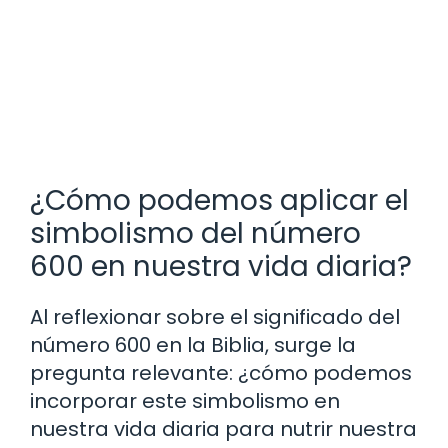
¿Cómo podemos aplicar el
simbolismo del número
600 en nuestra vida diaria?
Al reflexionar sobre el significado del
número 600 en la Biblia, surge la
pregunta relevante: ¿cómo podemos
incorporar este simbolismo en
nuestra vida diaria para nutrir nuestra