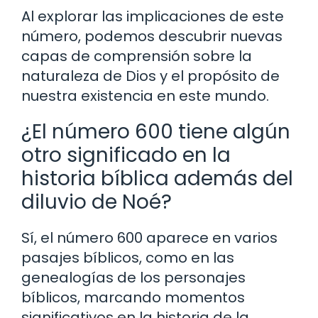
Al explorar las implicaciones de este
número, podemos descubrir nuevas
capas de comprensión sobre la
naturaleza de Dios y el propósito de
nuestra existencia en este mundo.
¿El número 600 tiene algún
otro significado en la
historia bíblica además del
diluvio de Noé?
Sí, el número 600 aparece en varios
pasajes bíblicos, como en las
genealogías de los personajes
bíblicos, marcando momentos
significativos en la historia de la