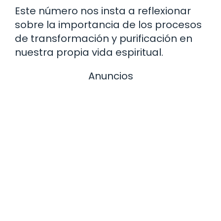
Este número nos insta a reflexionar
sobre la importancia de los procesos
de transformación y purificación en
nuestra propia vida espiritual.
Anuncios