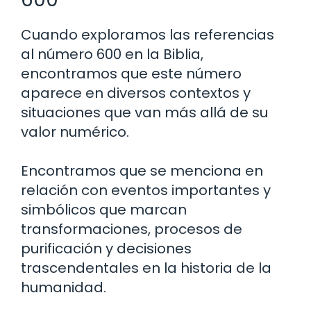
Cuando exploramos las referencias
al número 600 en la Biblia,
encontramos que este número
aparece en diversos contextos y
situaciones que van más allá de su
valor numérico.
Encontramos que se menciona en
relación con eventos importantes y
simbólicos que marcan
transformaciones, procesos de
purificación y decisiones
trascendentales en la historia de la
humanidad.