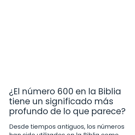
¿El número 600 en la Biblia
tiene un significado más
profundo de lo que parece?
Desde tiempos antiguos, los números