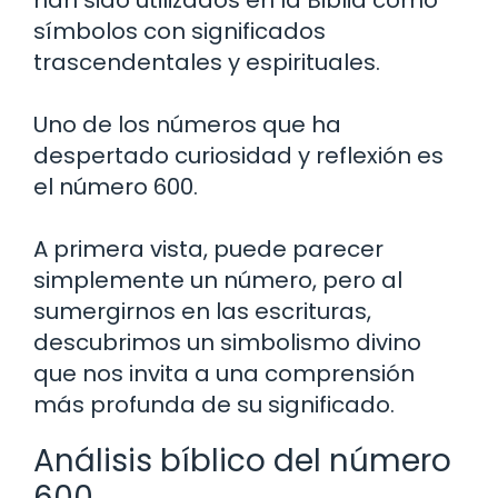
han sido utilizados en la Biblia como
símbolos con significados
trascendentales y espirituales.
Uno de los números que ha
despertado curiosidad y reflexión es
el número 600.
A primera vista, puede parecer
simplemente un número, pero al
sumergirnos en las escrituras,
descubrimos un simbolismo divino
que nos invita a una comprensión
más profunda de su significado.
Análisis bíblico del número
600