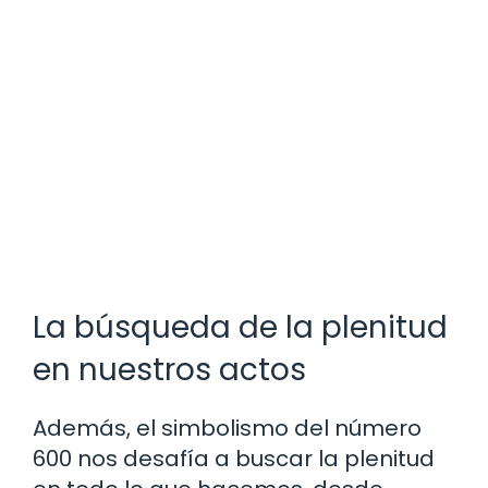
La búsqueda de la plenitud
en nuestros actos
Además, el simbolismo del número
600 nos desafía a buscar la plenitud