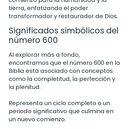
comienzo para la humanidad y la
tierra, enfatizando el poder
transformador y restaurador de Dios.
Significados simbólicos del
número 600
Al explorar más a fondo,
encontramos que el número 600 en la
Biblia está asociado con conceptos
como la completitud, la perfección y
la plenitud.
Representa un ciclo completo o un
periodo significativo que culmina en
un nuevo comienzo.