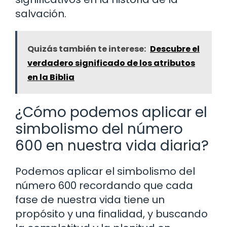
salvación.
Quizás también te interese:
Descubre el
verdadero significado de los atributos
en la Biblia
¿Cómo podemos aplicar el
simbolismo del número
600 en nuestra vida diaria?
Podemos aplicar el simbolismo del
número 600 recordando que cada
fase de nuestra vida tiene un
propósito y una finalidad, y buscando