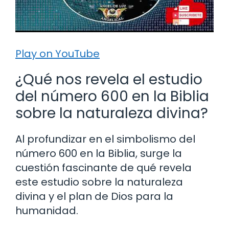
Play on YouTube
¿Qué nos revela el estudio
del número 600 en la Biblia
sobre la naturaleza divina?
Al profundizar en el simbolismo del
número 600 en la Biblia, surge la
cuestión fascinante de qué revela
este estudio sobre la naturaleza
divina y el plan de Dios para la
humanidad.