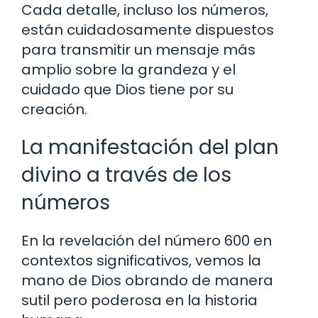
Cada detalle, incluso los números,
están cuidadosamente dispuestos
para transmitir un mensaje más
amplio sobre la grandeza y el
cuidado que Dios tiene por su
creación.
La manifestación del plan
divino a través de los
números
En la revelación del número 600 en
contextos significativos, vemos la
mano de Dios obrando de manera
sutil pero poderosa en la historia