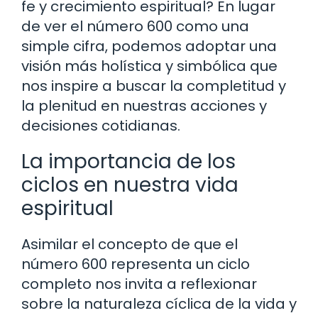
fe y crecimiento espiritual? En lugar
de ver el número 600 como una
simple cifra, podemos adoptar una
visión más holística y simbólica que
nos inspire a buscar la completitud y
la plenitud en nuestras acciones y
decisiones cotidianas.
La importancia de los
ciclos en nuestra vida
espiritual
Asimilar el concepto de que el
número 600 representa un ciclo
completo nos invita a reflexionar
sobre la naturaleza cíclica de la vida y