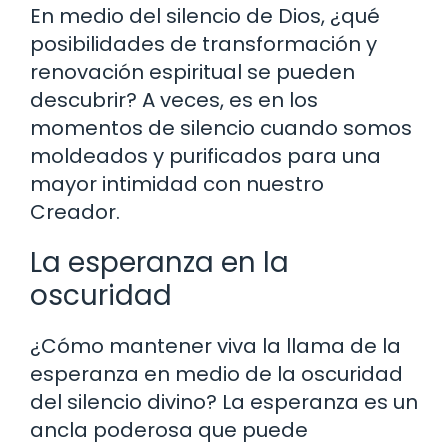
En medio del silencio de Dios, ¿qué
posibilidades de transformación y
renovación espiritual se pueden
descubrir? A veces, es en los
momentos de silencio cuando somos
moldeados y purificados para una
mayor intimidad con nuestro
Creador.
La esperanza en la
oscuridad
¿Cómo mantener viva la llama de la
esperanza en medio de la oscuridad
del silencio divino? La esperanza es un
ancla poderosa que puede