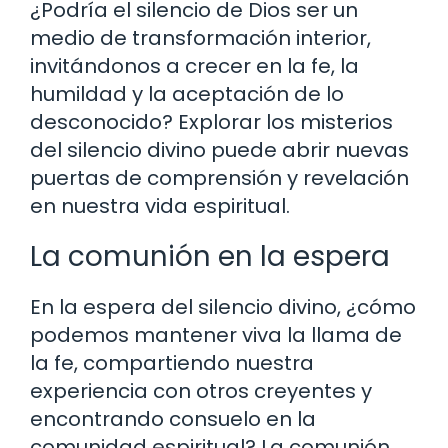
¿Podría el silencio de Dios ser un
medio de transformación interior,
invitándonos a crecer en la fe, la
humildad y la aceptación de lo
desconocido? Explorar los misterios
del silencio divino puede abrir nuevas
puertas de comprensión y revelación
en nuestra vida espiritual.
La comunión en la espera
En la espera del silencio divino, ¿cómo
podemos mantener viva la llama de
la fe, compartiendo nuestra
experiencia con otros creyentes y
encontrando consuelo en la
comunidad espiritual? La comunión