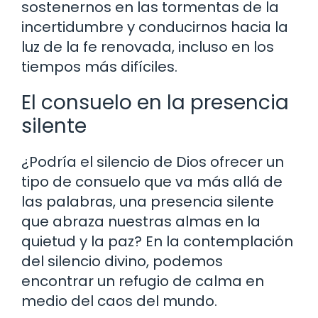
sostenernos en las tormentas de la
incertidumbre y conducirnos hacia la
luz de la fe renovada, incluso en los
tiempos más difíciles.
El consuelo en la presencia
silente
¿Podría el silencio de Dios ofrecer un
tipo de consuelo que va más allá de
las palabras, una presencia silente
que abraza nuestras almas en la
quietud y la paz? En la contemplación
del silencio divino, podemos
encontrar un refugio de calma en
medio del caos del mundo.