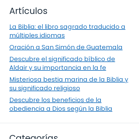
Artículos
La Biblia: el libro sagrado traducido a
múltiples idiomas
Oración a San Simón de Guatemala
Descubre el significado bíblico de
Aldair y su importancia en la fe
Misteriosa bestia marina de la Biblia y
su significado religioso
Descubre los beneficios de la
obediencia a Dios según la Biblia
Categorías