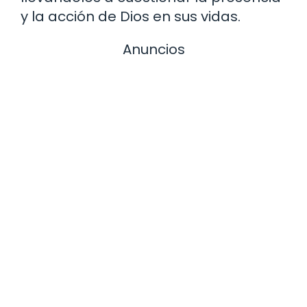
y la acción de Dios en sus vidas.
Anuncios