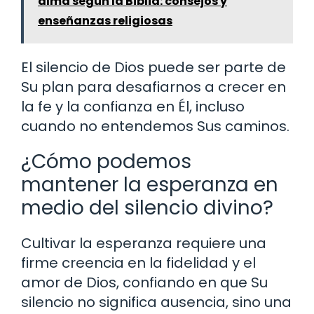
alma según la Biblia: consejos y
enseñanzas religiosas
El silencio de Dios puede ser parte de
Su plan para desafiarnos a crecer en
la fe y la confianza en Él, incluso
cuando no entendemos Sus caminos.
¿Cómo podemos
mantener la esperanza en
medio del silencio divino?
Cultivar la esperanza requiere una
firme creencia en la fidelidad y el
amor de Dios, confiando en que Su
silencio no significa ausencia, sino una