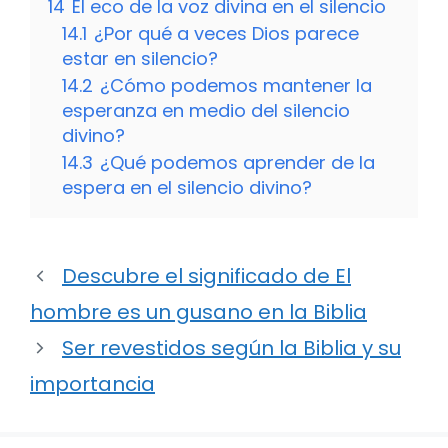
14
El eco de la voz divina en el silencio
14.1
¿Por qué a veces Dios parece
estar en silencio?
14.2
¿Cómo podemos mantener la
esperanza en medio del silencio
divino?
14.3
¿Qué podemos aprender de la
espera en el silencio divino?
Descubre el significado de El
hombre es un gusano en la Biblia
Ser revestidos según la Biblia y su
importancia