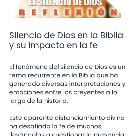
Silencio de Dios en la Biblia
y su impacto en la fe
El fenómeno del silencio de Dios es un
tema recurrente en la Biblia que ha
generado diversas interpretaciones y
emociones entre los creyentes a lo
largo de la historia.
Este aparente distanciamiento divino
ha desafiado la fe de muchos,
llevándolos a cuestionar la presencia