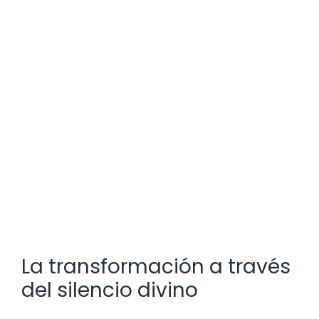
La transformación a través
del silencio divino