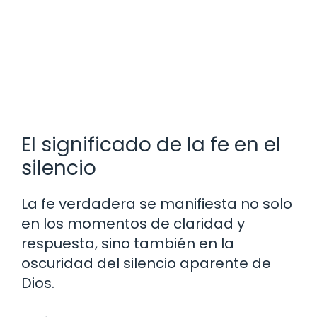
El significado de la fe en el
silencio
La fe verdadera se manifiesta no solo
en los momentos de claridad y
respuesta, sino también en la
oscuridad del silencio aparente de
Dios.