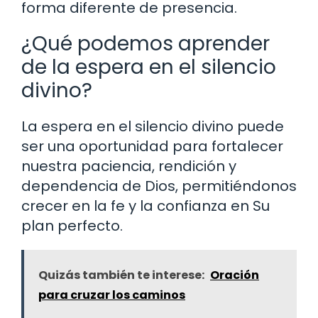
forma diferente de presencia.
¿Qué podemos aprender
de la espera en el silencio
divino?
La espera en el silencio divino puede
ser una oportunidad para fortalecer
nuestra paciencia, rendición y
dependencia de Dios, permitiéndonos
crecer en la fe y la confianza en Su
plan perfecto.
Quizás también te interese:
Oración
para cruzar los caminos