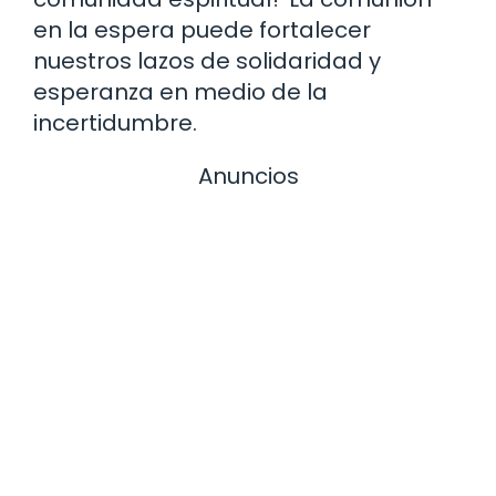
en la espera puede fortalecer
nuestros lazos de solidaridad y
esperanza en medio de la
incertidumbre.
Anuncios