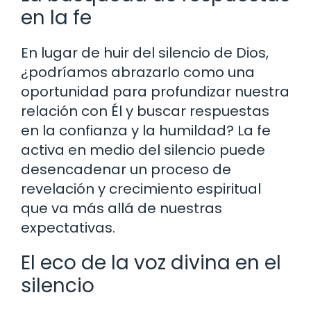
en la fe
En lugar de huir del silencio de Dios,
¿podríamos abrazarlo como una
oportunidad para profundizar nuestra
relación con Él y buscar respuestas
en la confianza y la humildad? La fe
activa en medio del silencio puede
desencadenar un proceso de
revelación y crecimiento espiritual
que va más allá de nuestras
expectativas.
El eco de la voz divina en el
silencio