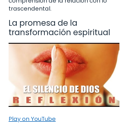
comprensión de la relación con lo
trascendental.
La promesa de la
transformación espiritual
Play on YouTube