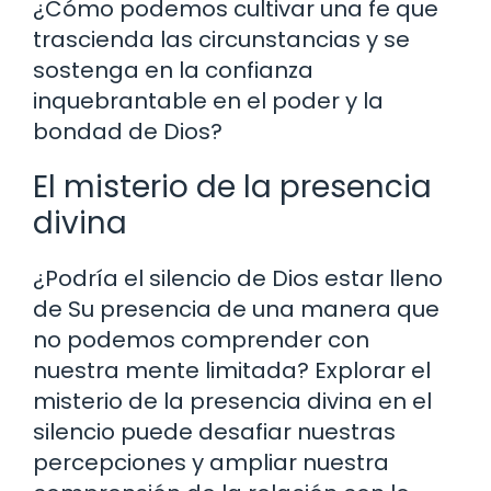
¿Cómo podemos cultivar una fe que
trascienda las circunstancias y se
sostenga en la confianza
inquebrantable en el poder y la
bondad de Dios?
El misterio de la presencia
divina
¿Podría el silencio de Dios estar lleno
de Su presencia de una manera que
no podemos comprender con
nuestra mente limitada? Explorar el
misterio de la presencia divina en el
silencio puede desafiar nuestras
percepciones y ampliar nuestra