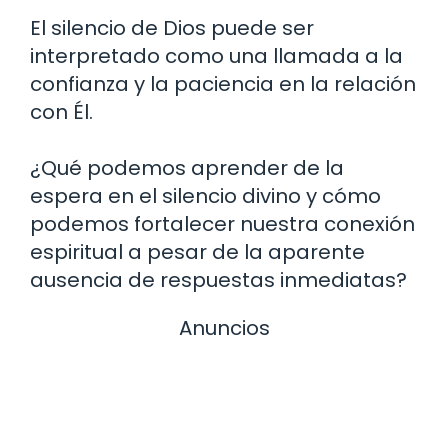
El silencio de Dios puede ser
interpretado como una llamada a la
confianza y la paciencia en la relación
con Él.
¿Qué podemos aprender de la
espera en el silencio divino y cómo
podemos fortalecer nuestra conexión
espiritual a pesar de la aparente
ausencia de respuestas inmediatas?
Anuncios