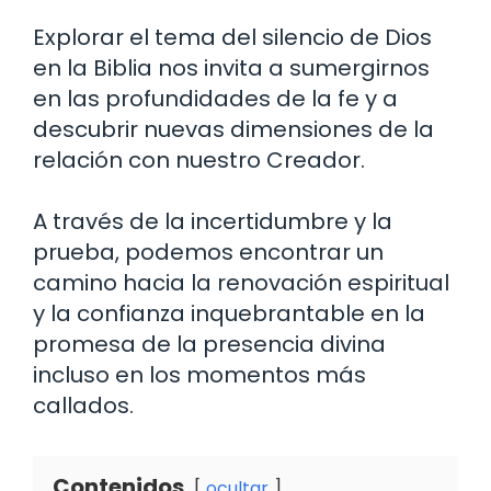
Explorar el tema del silencio de Dios
en la Biblia nos invita a sumergirnos
en las profundidades de la fe y a
descubrir nuevas dimensiones de la
relación con nuestro Creador.
A través de la incertidumbre y la
prueba, podemos encontrar un
camino hacia la renovación espiritual
y la confianza inquebrantable en la
promesa de la presencia divina
incluso en los momentos más
callados.
Contenidos
ocultar