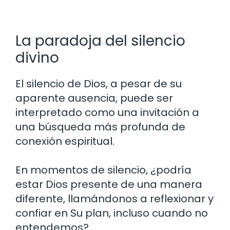
La paradoja del silencio
divino
El silencio de Dios, a pesar de su
aparente ausencia, puede ser
interpretado como una invitación a
una búsqueda más profunda de
conexión espiritual.
En momentos de silencio, ¿podría
estar Dios presente de una manera
diferente, llamándonos a reflexionar y
confiar en Su plan, incluso cuando no
entendemos?