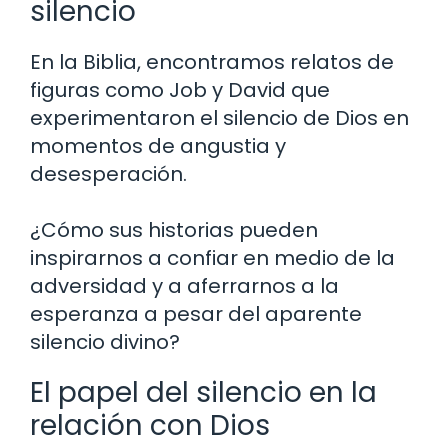
silencio
En la Biblia, encontramos relatos de
figuras como Job y David que
experimentaron el silencio de Dios en
momentos de angustia y
desesperación.
¿Cómo sus historias pueden
inspirarnos a confiar en medio de la
adversidad y a aferrarnos a la
esperanza a pesar del aparente
silencio divino?
El papel del silencio en la
relación con Dios