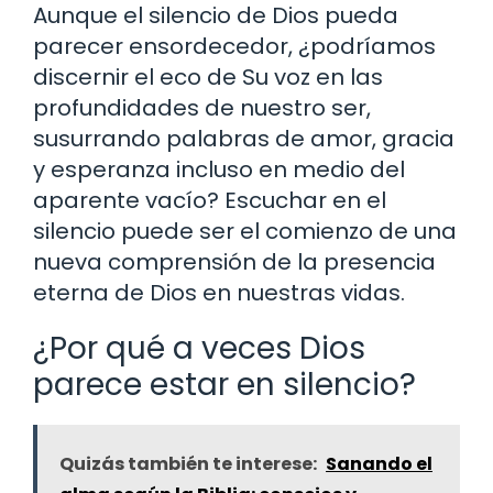
Aunque el silencio de Dios pueda
parecer ensordecedor, ¿podríamos
discernir el eco de Su voz en las
profundidades de nuestro ser,
susurrando palabras de amor, gracia
y esperanza incluso en medio del
aparente vacío? Escuchar en el
silencio puede ser el comienzo de una
nueva comprensión de la presencia
eterna de Dios en nuestras vidas.
¿Por qué a veces Dios
parece estar en silencio?
Quizás también te interese:
Sanando el