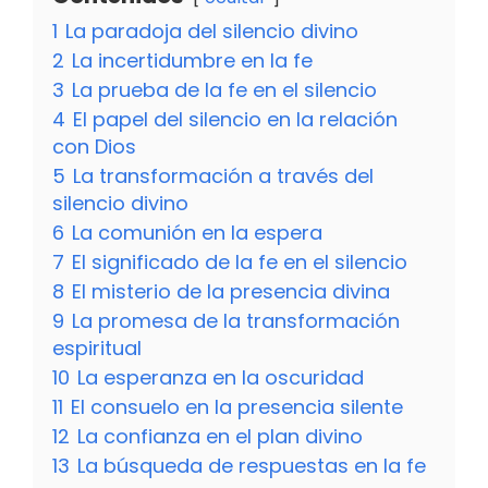
1
La paradoja del silencio divino
2
La incertidumbre en la fe
3
La prueba de la fe en el silencio
4
El papel del silencio en la relación
con Dios
5
La transformación a través del
silencio divino
6
La comunión en la espera
7
El significado de la fe en el silencio
8
El misterio de la presencia divina
9
La promesa de la transformación
espiritual
10
La esperanza en la oscuridad
11
El consuelo en la presencia silente
12
La confianza en el plan divino
13
La búsqueda de respuestas en la fe