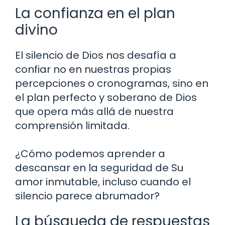
La confianza en el plan
divino
El silencio de Dios nos desafía a
confiar no en nuestras propias
percepciones o cronogramas, sino en
el plan perfecto y soberano de Dios
que opera más allá de nuestra
comprensión limitada.
¿Cómo podemos aprender a
descansar en la seguridad de Su
amor inmutable, incluso cuando el
silencio parece abrumador?
La búsqueda de respuestas