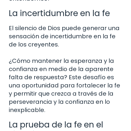
La incertidumbre en la fe
El silencio de Dios puede generar una
sensación de incertidumbre en la fe
de los creyentes.
¿Cómo mantener la esperanza y la
confianza en medio de la aparente
falta de respuesta? Este desafío es
una oportunidad para fortalecer la fe
y permitir que crezca a través de la
perseverancia y la confianza en lo
inexplicable.
La prueba de la fe en el