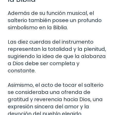
Además de su función musical, el
salterio también posee un profundo
simbolismo en la Biblia.
Las diez cuerdas del instrumento
representan la totalidad y la plenitud,
sugiriendo la idea de que la alabanza
a Dios debe ser completa y
constante.
Asimismo, el acto de tocar el salterio
se consideraba una ofrenda de
gratitud y reverencia hacia Dios, una
expresión sincera del amor y la
devoción del pueblo elegido.