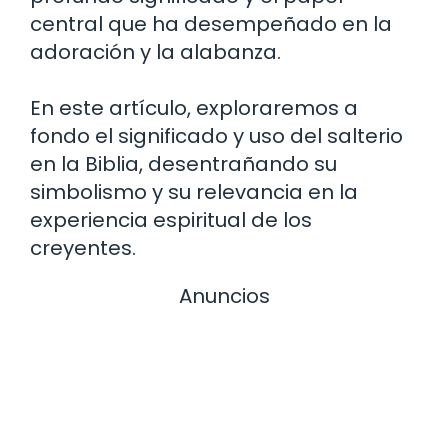
central que ha desempeñado en la
adoración y la alabanza.
En este artículo, exploraremos a
fondo el significado y uso del salterio
en la Biblia, desentrañando su
simbolismo y su relevancia en la
experiencia espiritual de los
creyentes.
Anuncios