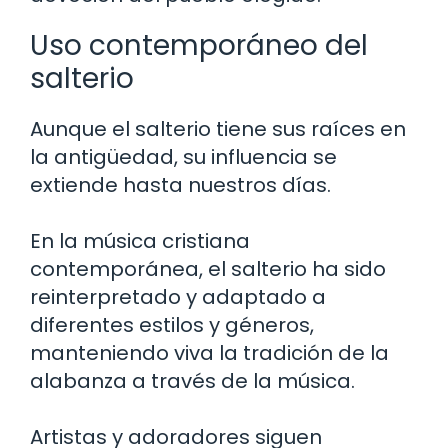
Uso contemporáneo del
salterio
Aunque el salterio tiene sus raíces en
la antigüedad, su influencia se
extiende hasta nuestros días.
En la música cristiana
contemporánea, el salterio ha sido
reinterpretado y adaptado a
diferentes estilos y géneros,
manteniendo viva la tradición de la
alabanza a través de la música.
Artistas y adoradores siguen