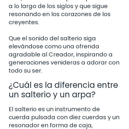
a lo largo de los siglos y que sigue
resonando en los corazones de los
creyentes.
Que el sonido del salterio siga
elevándose como una ofrenda
agradable al Creador, inspirando a
generaciones venideras a adorar con
todo su ser.
¿Cuál es la diferencia entre
un salterio y un arpa?
El salterio es un instrumento de
cuerda pulsada con diez cuerdas y un
resonador en forma de caja,