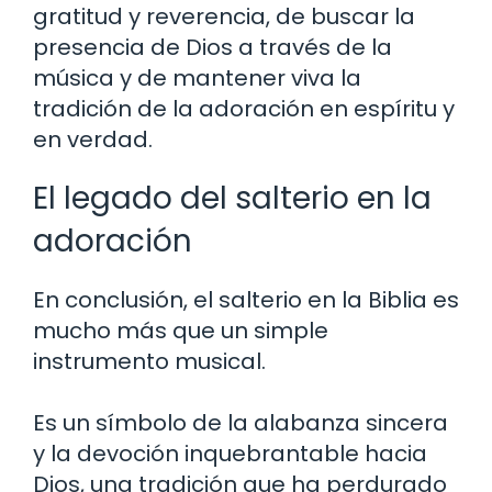
gratitud y reverencia, de buscar la
presencia de Dios a través de la
música y de mantener viva la
tradición de la adoración en espíritu y
en verdad.
El legado del salterio en la
adoración
En conclusión, el salterio en la Biblia es
mucho más que un simple
instrumento musical.
Es un símbolo de la alabanza sincera
y la devoción inquebrantable hacia
Dios, una tradición que ha perdurado