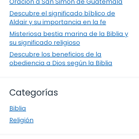
Oración a San Simón de Guatemala
Descubre el significado bíblico de
Aldair y su importancia en la fe
Misteriosa bestia marina de la Biblia y
su significado religioso
Descubre los beneficios de la
obediencia a Dios según la Biblia
Categorías
Biblia
Religión