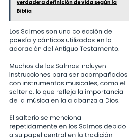
verdadera definición de vida según la
Biblia
Los Salmos son una colección de
poesía y cánticos utilizados en la
adoración del Antiguo Testamento.
Muchos de los Salmos incluyen
instrucciones para ser acompañados
con instrumentos musicales, como el
salterio, lo que refleja la importancia
de la música en la alabanza a Dios.
El salterio se menciona
repetidamente en los Salmos debido
a su papel central en la tradición