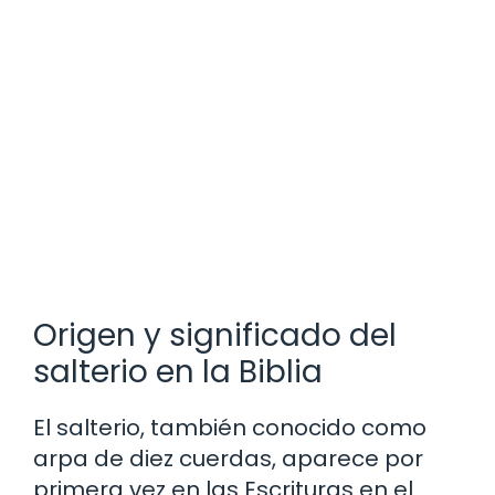
Origen y significado del
salterio en la Biblia
El salterio, también conocido como
arpa de diez cuerdas, aparece por
primera vez en las Escrituras en el