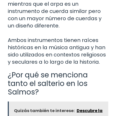
mientras que el arpa es un
instrumento de cuerda similar pero
con un mayor número de cuerdas y
un diseño diferente.
Ambos instrumentos tienen raíces
históricas en la música antigua y han
sido utilizados en contextos religiosos
y seculares a lo largo de la historia.
¿Por qué se menciona
tanto el salterio en los
Salmos?
Quizás también te interese:
Descubre la