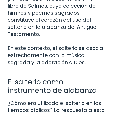
libro de Salmos, cuya colección de
himnos y poemas sagrados
constituye el corazón del uso del
salterio en la alabanza del Antiguo
Testamento.
En este contexto, el salterio se asocia
estrechamente con la música
sagrada y la adoración a Dios.
El salterio como
instrumento de alabanza
¿Cómo era utilizado el salterio en los
tiempos bíblicos? La respuesta a esta