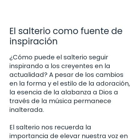
El salterio como fuente de
inspiración
¿Cómo puede el salterio seguir
inspirando a los creyentes en la
actualidad? A pesar de los cambios
en la forma y el estilo de la adoración,
la esencia de la alabanza a Dios a
través de la música permanece
inalterada.
El salterio nos recuerda la
importancia de elevar nuestra voz en