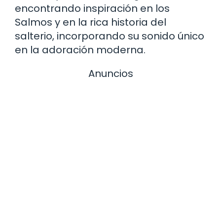
encontrando inspiración en los
Salmos y en la rica historia del
salterio, incorporando su sonido único
en la adoración moderna.
Anuncios