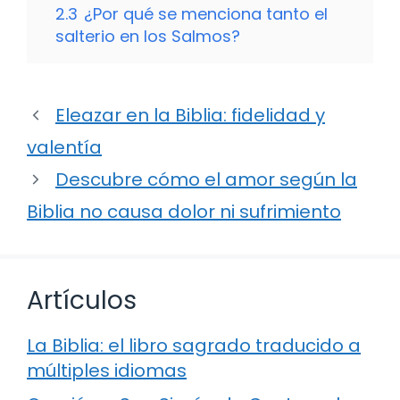
2.3
¿Por qué se menciona tanto el
salterio en los Salmos?
Eleazar en la Biblia: fidelidad y
valentía
Descubre cómo el amor según la
Biblia no causa dolor ni sufrimiento
Artículos
La Biblia: el libro sagrado traducido a
múltiples idiomas