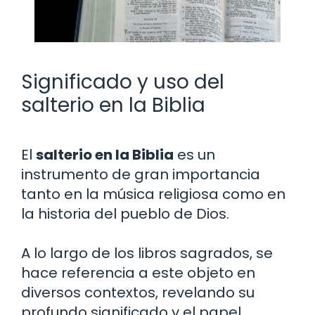
Significado y uso del
salterio en la Biblia
El
salterio en la Biblia
es un
instrumento de gran importancia
tanto en la música religiosa como en
la historia del pueblo de Dios.
A lo largo de los libros sagrados, se
hace referencia a este objeto en
diversos contextos, revelando su
profundo significado y el papel