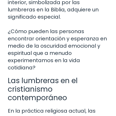
interior, simbolizada por las
lumbreras en la Biblia, adquiere un
significado especial.
¿Cómo pueden las personas
encontrar orientación y esperanza en
medio de la oscuridad emocional y
espiritual que a menudo
experimentamos en la vida
cotidiana?
Las lumbreras en el
cristianismo
contemporáneo
En la práctica religiosa actual, las