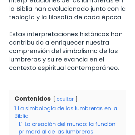
interpretaciones de las lumbreras en
la Biblia han evolucionado junto con la
teología y la filosofía de cada época.
Estas interpretaciones históricas han
contribuido a enriquecer nuestra
comprensión del simbolismo de las
lumbreras y su relevancia en el
contexto espiritual contemporáneo.
Contenidos
ocultar
1
La simbología de las lumbreras en la
Biblia
1.1
La creación del mundo: la función
primordial de las lumbreras