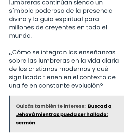
lumbreras continúan siendo un
símbolo poderoso de la presencia
divina y la guía espiritual para
millones de creyentes en todo el
mundo.
¿Cómo se integran las enseñanzas
sobre las lumbreras en la vida diaria
de los cristianos modernos y qué
significado tienen en el contexto de
una fe en constante evolución?
Quizás también te interese:
Buscad a
Jehová mientras pueda ser hallado:
sermón