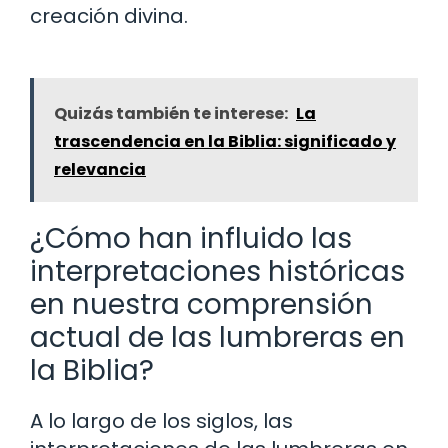
creación divina.
Quizás también te interese:
La
trascendencia en la Biblia: significado y
relevancia
¿Cómo han influido las
interpretaciones históricas
en nuestra comprensión
actual de las lumbreras en
la Biblia?
A lo largo de los siglos, las