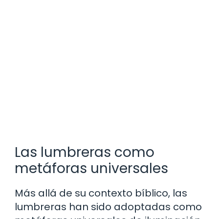
Las lumbreras como
metáforas universales
Más allá de su contexto bíblico, las
lumbreras han sido adoptadas como