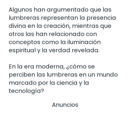
Algunos han argumentado que las
lumbreras representan la presencia
divina en la creación, mientras que
otros las han relacionado con
conceptos como la iluminación
espiritual y la verdad revelada.
En la era moderna, ¿cómo se
perciben las lumbreras en un mundo
marcado por la ciencia y la
tecnología?
Anuncios