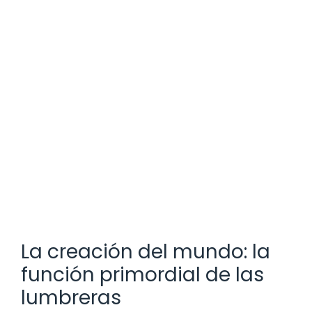
La creación del mundo: la
función primordial de las
lumbreras