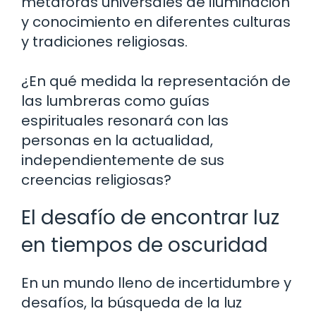
metáforas universales de iluminación
y conocimiento en diferentes culturas
y tradiciones religiosas.
¿En qué medida la representación de
las lumbreras como guías
espirituales resonará con las
personas en la actualidad,
independientemente de sus
creencias religiosas?
El desafío de encontrar luz
en tiempos de oscuridad
En un mundo lleno de incertidumbre y
desafíos, la búsqueda de la luz