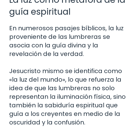
guía espiritual
En numerosos pasajes bíblicos, la luz
proveniente de las lumbreras se
asocia con la guía divina y la
revelación de la verdad.
Jesucristo mismo se identifica como
«la luz del mundo», lo que refuerza la
idea de que las lumbreras no solo
representan la iluminación física, sino
también la sabiduría espiritual que
guía a los creyentes en medio de la
oscuridad y la confusión.