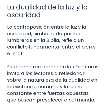
La dualidad de la luz y la
oscuridad
La contraposición entre la luz y la
oscuridad, simbolizada por las
lumbreras en la Biblia, refleja un
conflicto fundamental entre el bien y
el mal.
Este tema recurrente en las Escrituras
invita a los lectores a reflexionar
sobre la naturaleza de la dualidad en
la existencia humana y la lucha
constante entre fuerzas opuestas
que buscan prevalecer en el mundo.