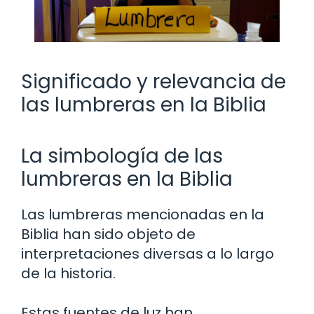
Significado y relevancia de
las lumbreras en la Biblia
La simbología de las
lumbreras en la Biblia
Las lumbreras mencionadas en la
Biblia han sido objeto de
interpretaciones diversas a lo largo
de la historia.
Estas fuentes de luz han