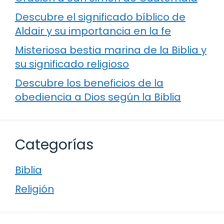
Descubre el significado bíblico de
Aldair y su importancia en la fe
Misteriosa bestia marina de la Biblia y
su significado religioso
Descubre los beneficios de la
obediencia a Dios según la Biblia
Categorías
Biblia
Religión