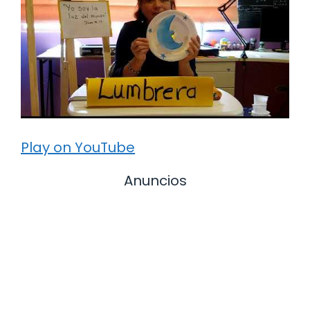
Play on YouTube
Anuncios