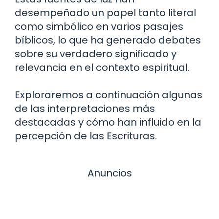
desempeñado un papel tanto literal
como simbólico en varios pasajes
bíblicos, lo que ha generado debates
sobre su verdadero significado y
relevancia en el contexto espiritual.
Exploraremos a continuación algunas
de las interpretaciones más
destacadas y cómo han influido en la
percepción de las Escrituras.
Anuncios