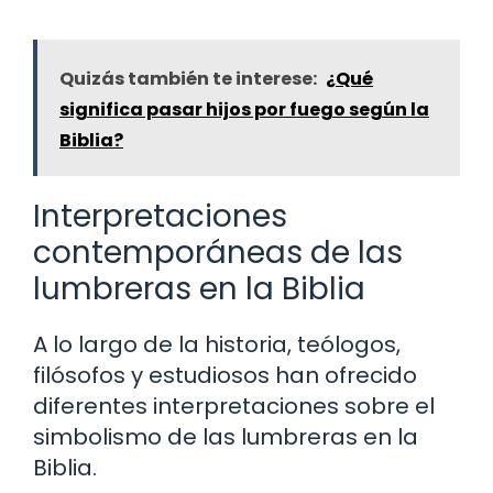
Quizás también te interese:
¿Qué
significa pasar hijos por fuego según la
Biblia?
Interpretaciones
contemporáneas de las
lumbreras en la Biblia
A lo largo de la historia, teólogos,
filósofos y estudiosos han ofrecido
diferentes interpretaciones sobre el
simbolismo de las lumbreras en la
Biblia.