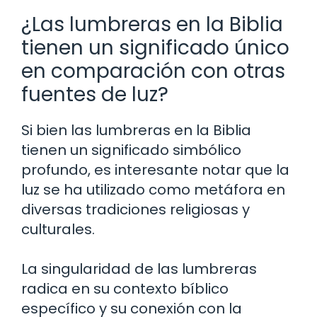
¿Las lumbreras en la Biblia
tienen un significado único
en comparación con otras
fuentes de luz?
Si bien las lumbreras en la Biblia
tienen un significado simbólico
profundo, es interesante notar que la
luz se ha utilizado como metáfora en
diversas tradiciones religiosas y
culturales.
La singularidad de las lumbreras
radica en su contexto bíblico
específico y su conexión con la