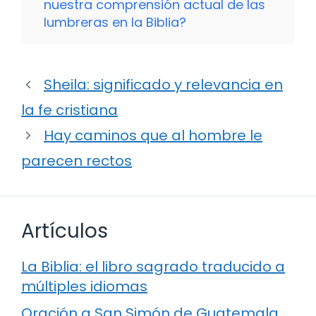
nuestra comprensión actual de las
lumbreras en la Biblia?
Sheila: significado y relevancia en
la fe cristiana
Hay caminos que al hombre le
parecen rectos
Artículos
La Biblia: el libro sagrado traducido a
múltiples idiomas
Oración a San Simón de Guatemala