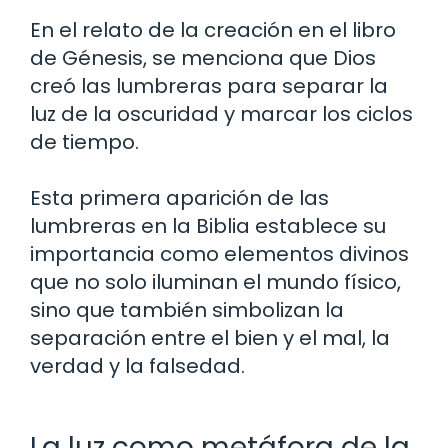
En el relato de la creación en el libro
de Génesis, se menciona que Dios
creó las lumbreras para separar la
luz de la oscuridad y marcar los ciclos
de tiempo.
Esta primera aparición de las
lumbreras en la Biblia establece su
importancia como elementos divinos
que no solo iluminan el mundo físico,
sino que también simbolizan la
separación entre el bien y el mal, la
verdad y la falsedad.
La luz como metáfora de la