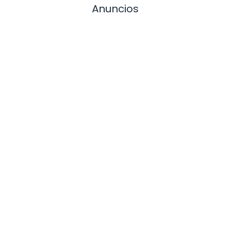
Anuncios