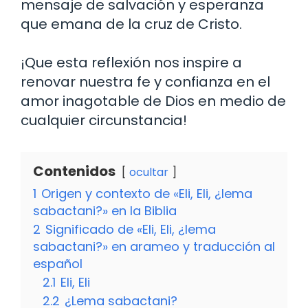
mensaje de salvación y esperanza
que emana de la cruz de Cristo.
¡Que esta reflexión nos inspire a
renovar nuestra fe y confianza en el
amor inagotable de Dios en medio de
cualquier circunstancia!
Contenidos
ocultar
1
Origen y contexto de «Eli, Eli, ¿lema
sabactani?» en la Biblia
2
Significado de «Eli, Eli, ¿lema
sabactani?» en arameo y traducción al
español
2.1
Eli, Eli
2.2
¿Lema sabactani?