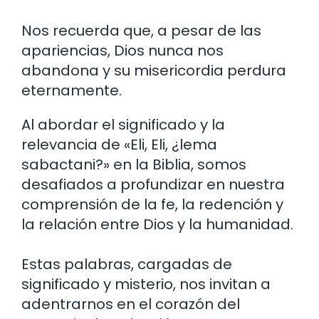
Nos recuerda que, a pesar de las
apariencias, Dios nunca nos
abandona y su misericordia perdura
eternamente.
Al abordar el significado y la
relevancia de «Eli, Eli, ¿lema
sabactani?» en la Biblia, somos
desafiados a profundizar en nuestra
comprensión de la fe, la redención y
la relación entre Dios y la humanidad.
Estas palabras, cargadas de
significado y misterio, nos invitan a
adentrarnos en el corazón del