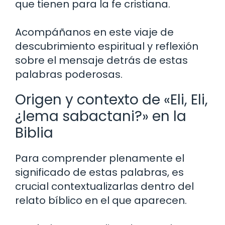
que tienen para la fe cristiana.
Acompáñanos en este viaje de
descubrimiento espiritual y reflexión
sobre el mensaje detrás de estas
palabras poderosas.
Origen y contexto de «Eli, Eli,
¿lema sabactani?» en la
Biblia
Para comprender plenamente el
significado de estas palabras, es
crucial contextualizarlas dentro del
relato bíblico en el que aparecen.