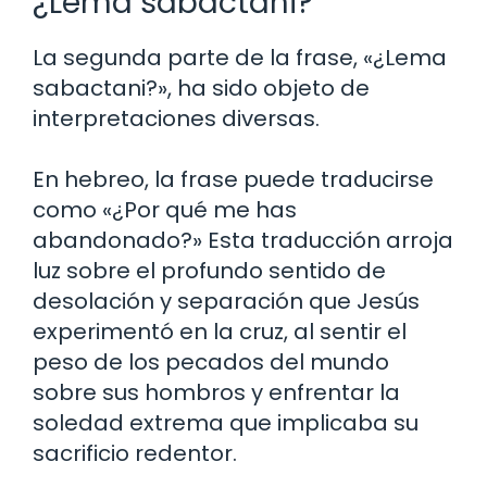
¿Lema sabactani?
La segunda parte de la frase, «¿Lema
sabactani?», ha sido objeto de
interpretaciones diversas.
En hebreo, la frase puede traducirse
como «¿Por qué me has
abandonado?» Esta traducción arroja
luz sobre el profundo sentido de
desolación y separación que Jesús
experimentó en la cruz, al sentir el
peso de los pecados del mundo
sobre sus hombros y enfrentar la
soledad extrema que implicaba su
sacrificio redentor.