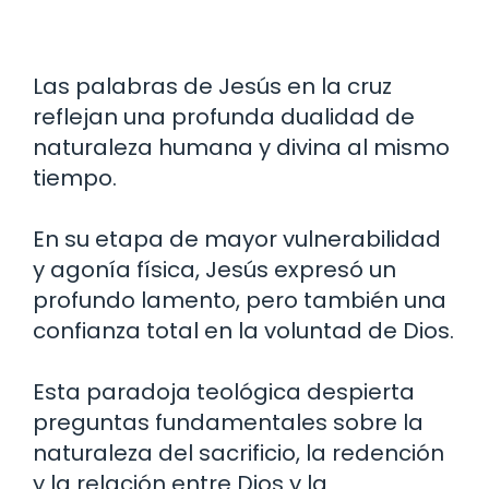
Las palabras de Jesús en la cruz
reflejan una profunda dualidad de
naturaleza humana y divina al mismo
tiempo.
En su etapa de mayor vulnerabilidad
y agonía física, Jesús expresó un
profundo lamento, pero también una
confianza total en la voluntad de Dios.
Esta paradoja teológica despierta
preguntas fundamentales sobre la
naturaleza del sacrificio, la redención
y la relación entre Dios y la