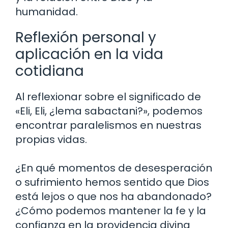
humanidad.
Reflexión personal y
aplicación en la vida
cotidiana
Al reflexionar sobre el significado de
«Eli, Eli, ¿lema sabactani?», podemos
encontrar paralelismos en nuestras
propias vidas.
¿En qué momentos de desesperación
o sufrimiento hemos sentido que Dios
está lejos o que nos ha abandonado?
¿Cómo podemos mantener la fe y la
confianza en la providencia divina