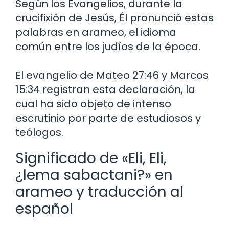
Según los Evangelios, durante la
crucifixión de Jesús, Él pronunció estas
palabras en arameo, el idioma
común entre los judíos de la época.
El evangelio de Mateo 27:46 y Marcos
15:34 registran esta declaración, la
cual ha sido objeto de intenso
escrutinio por parte de estudiosos y
teólogos.
Significado de «Eli, Eli,
¿lema sabactani?» en
arameo y traducción al
español