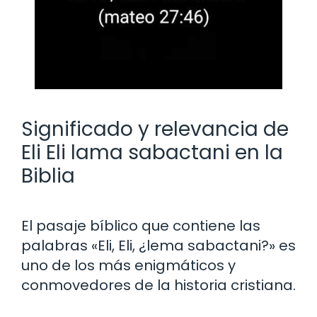
Significado y relevancia de
Eli Eli lama sabactani en la
Biblia
El pasaje bíblico que contiene las
palabras «Eli, Eli, ¿lema sabactani?» es
uno de los más enigmáticos y
conmovedores de la historia cristiana.