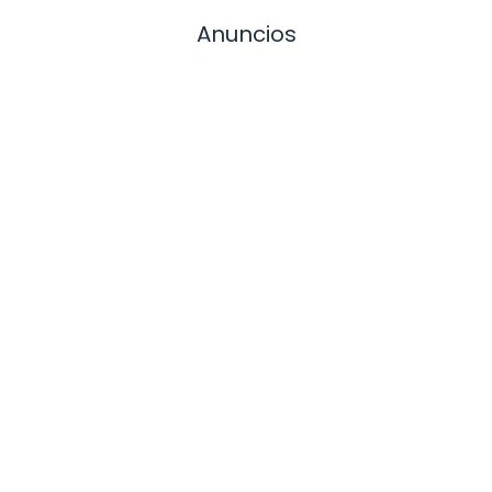
Anuncios