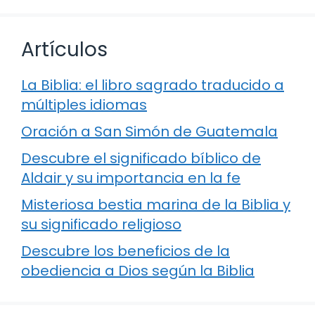
Artículos
La Biblia: el libro sagrado traducido a
múltiples idiomas
Oración a San Simón de Guatemala
Descubre el significado bíblico de
Aldair y su importancia en la fe
Misteriosa bestia marina de la Biblia y
su significado religioso
Descubre los beneficios de la
obediencia a Dios según la Biblia