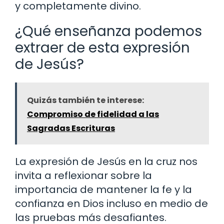
y completamente divino.
¿Qué enseñanza podemos
extraer de esta expresión
de Jesús?
Quizás también te interese:
Compromiso de fidelidad a las
Sagradas Escrituras
La expresión de Jesús en la cruz nos
invita a reflexionar sobre la
importancia de mantener la fe y la
confianza en Dios incluso en medio de
las pruebas más desafiantes.