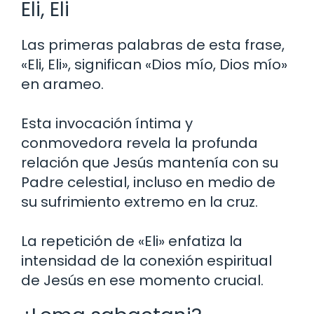
Eli, Eli
Las primeras palabras de esta frase,
«Eli, Eli», significan «Dios mío, Dios mío»
en arameo.
Esta invocación íntima y
conmovedora revela la profunda
relación que Jesús mantenía con su
Padre celestial, incluso en medio de
su sufrimiento extremo en la cruz.
La repetición de «Eli» enfatiza la
intensidad de la conexión espiritual
de Jesús en ese momento crucial.