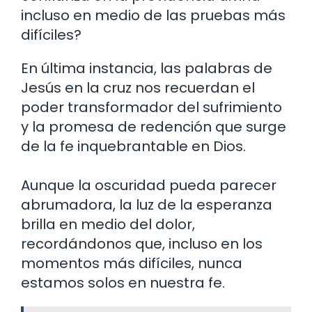
incluso en medio de las pruebas más
difíciles?
En última instancia, las palabras de
Jesús en la cruz nos recuerdan el
poder transformador del sufrimiento
y la promesa de redención que surge
de la fe inquebrantable en Dios.
Aunque la oscuridad pueda parecer
abrumadora, la luz de la esperanza
brilla en medio del dolor,
recordándonos que, incluso en los
momentos más difíciles, nunca
estamos solos en nuestra fe.