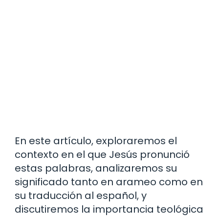
En este artículo, exploraremos el
contexto en el que Jesús pronunció
estas palabras, analizaremos su
significado tanto en arameo como en
su traducción al español, y
discutiremos la importancia teológica