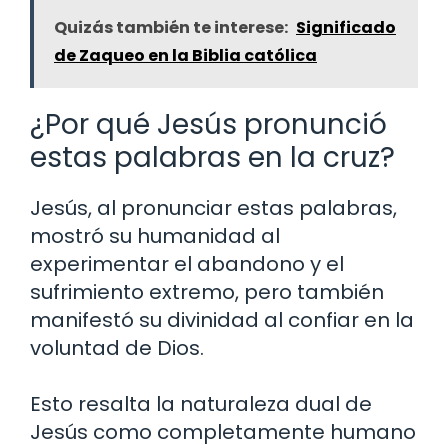
Quizás también te interese:
Significado
de Zaqueo en la Biblia católica
¿Por qué Jesús pronunció
estas palabras en la cruz?
Jesús, al pronunciar estas palabras,
mostró su humanidad al
experimentar el abandono y el
sufrimiento extremo, pero también
manifestó su divinidad al confiar en la
voluntad de Dios.
Esto resalta la naturaleza dual de
Jesús como completamente humano