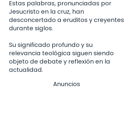
Estas palabras, pronunciadas por
Jesucristo en la cruz, han
desconcertado a eruditos y creyentes
durante siglos.
Su significado profundo y su
relevancia teológica siguen siendo
objeto de debate y reflexión en la
actualidad.
Anuncios