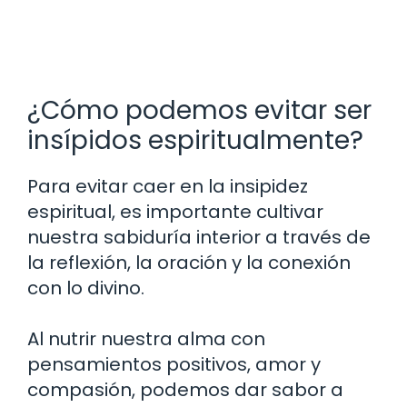
¿Cómo podemos evitar ser
insípidos espiritualmente?
Para evitar caer en la insipidez
espiritual, es importante cultivar
nuestra sabiduría interior a través de
la reflexión, la oración y la conexión
con lo divino.
Al nutrir nuestra alma con
pensamientos positivos, amor y
compasión, podemos dar sabor a