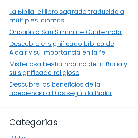
La Biblia: el libro sagrado traducido a
múltiples idiomas
Oración a San Simón de Guatemala
Descubre el significado bíblico de
Aldair y su importancia en la fe
Misteriosa bestia marina de la Biblia y
su significado religioso
Descubre los beneficios de la
obediencia a Dios según la Biblia
Categorías