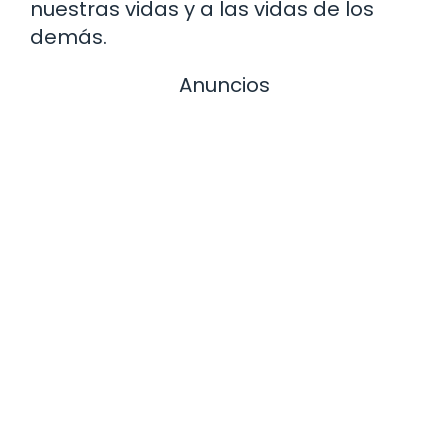
nuestras vidas y a las vidas de los
demás.
Anuncios