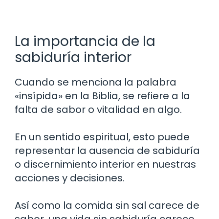
La importancia de la
sabiduría interior
Cuando se menciona la palabra
«insípida» en la Biblia, se refiere a la
falta de sabor o vitalidad en algo.
En un sentido espiritual, esto puede
representar la ausencia de sabiduría
o discernimiento interior en nuestras
acciones y decisiones.
Así como la comida sin sal carece de
sabor, una vida sin sabiduría carece