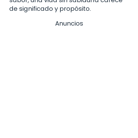
de significado y propósito.
Anuncios