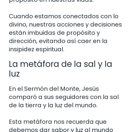
Cuando estamos conectados con lo
divino, nuestras acciones y decisiones
están imbuidas de propósito y
dirección, evitando así caer en la
insipidez espiritual.
La metáfora de la sal y la
luz
En el Sermón del Monte, Jesús
comparó a sus seguidores con la sal
de la tierra y la luz del mundo.
Esta metáfora nos recuerda que
debemos dar sabor y luz al mundo