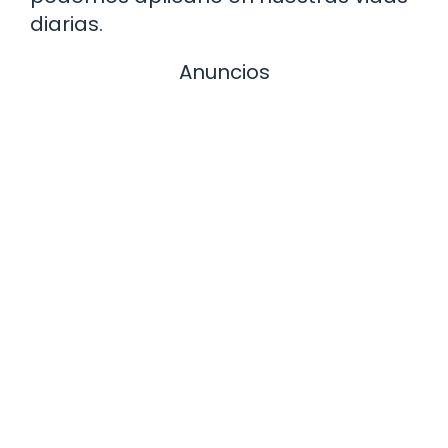
diarias.
Anuncios