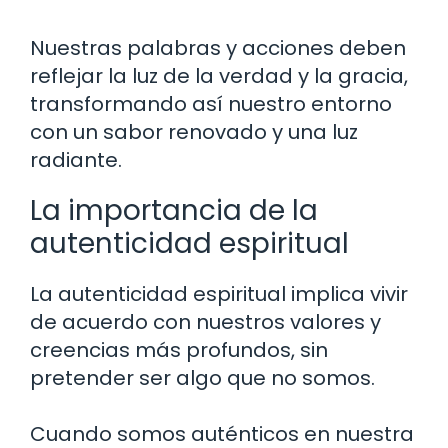
Nuestras palabras y acciones deben
reflejar la luz de la verdad y la gracia,
transformando así nuestro entorno
con un sabor renovado y una luz
radiante.
La importancia de la
autenticidad espiritual
La autenticidad espiritual implica vivir
de acuerdo con nuestros valores y
creencias más profundos, sin
pretender ser algo que no somos.
Cuando somos auténticos en nuestra