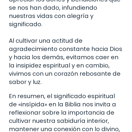
se nos han dado, infundiendo
nuestras vidas con alegría y
significado.
Al cultivar una actitud de
agradecimiento constante hacia Dios
y hacia los demás, evitamos caer en
la insipidez espiritual y en cambio,
vivimos con un corazón rebosante de
sabor y luz.
En resumen, el significado espiritual
de «insípida» en la Biblia nos invita a
reflexionar sobre la importancia de
cultivar nuestra sabiduría interior,
mantener una conexión con lo divino,