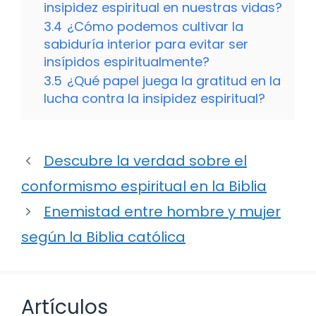
insipidez espiritual en nuestras vidas?
3.4
¿Cómo podemos cultivar la
sabiduría interior para evitar ser
insípidos espiritualmente?
3.5
¿Qué papel juega la gratitud en la
lucha contra la insipidez espiritual?
Descubre la verdad sobre el
conformismo espiritual en la Biblia
Enemistad entre hombre y mujer
según la Biblia católica
Artículos