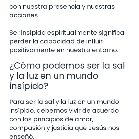
con nuestra presencia y nuestras
acciones.
Ser insípido espiritualmente significa
perder la capacidad de influir
positivamente en nuestro entorno.
¿Cómo podemos ser la sal
y la luz en un mundo
insípido?
Para ser la sal y la luz en un mundo
insípido, debemos vivir de acuerdo
con los principios de amor,
compasión y justicia que Jesús nos
enseñó.