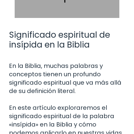
Significado espiritual de
insípida en la Biblia
En la Biblia, muchas palabras y
conceptos tienen un profundo
significado espiritual que va más allá
de su definición literal.
En este artículo exploraremos el
significado espiritual de la palabra
«insípida» en la Biblia y cómo
podemos aplicarlo en nuestras vidas