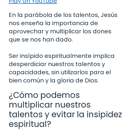
Play on YouTube
En la parábola de los talentos, Jesús
nos enseña la importancia de
aprovechar y multiplicar los dones
que se nos han dado.
Ser insípido espiritualmente implica
desperdiciar nuestros talentos y
capacidades, sin utilizarlos para el
bien común y la gloria de Dios.
¿Cómo podemos
multiplicar nuestros
talentos y evitar la insipidez
espiritual?