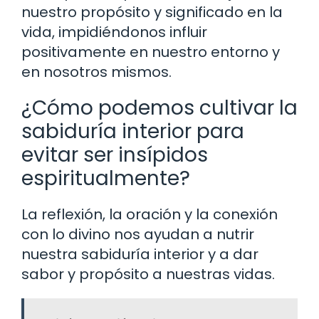
nuestro propósito y significado en la
vida, impidiéndonos influir
positivamente en nuestro entorno y
en nosotros mismos.
¿Cómo podemos cultivar la
sabiduría interior para
evitar ser insípidos
espiritualmente?
La reflexión, la oración y la conexión
con lo divino nos ayudan a nutrir
nuestra sabiduría interior y a dar
sabor y propósito a nuestras vidas.