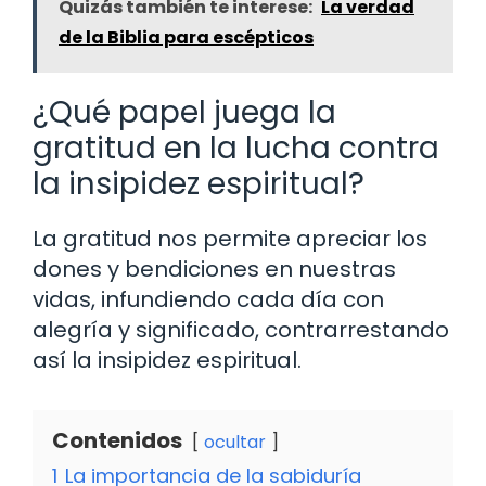
Quizás también te interese:
La verdad
de la Biblia para escépticos
¿Qué papel juega la
gratitud en la lucha contra
la insipidez espiritual?
La gratitud nos permite apreciar los
dones y bendiciones en nuestras
vidas, infundiendo cada día con
alegría y significado, contrarrestando
así la insipidez espiritual.
Contenidos
ocultar
1
La importancia de la sabiduría