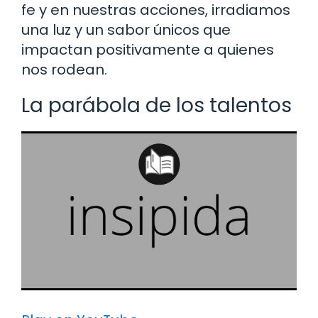
fe y en nuestras acciones, irradiamos
una luz y un sabor únicos que
impactan positivamente a quienes
nos rodean.
La parábola de los talentos