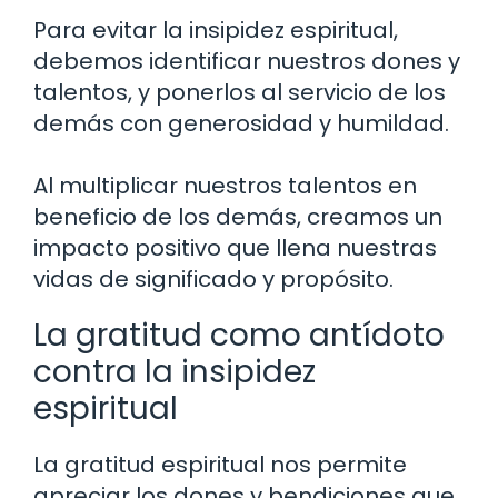
Para evitar la insipidez espiritual,
debemos identificar nuestros dones y
talentos, y ponerlos al servicio de los
demás con generosidad y humildad.
Al multiplicar nuestros talentos en
beneficio de los demás, creamos un
impacto positivo que llena nuestras
vidas de significado y propósito.
La gratitud como antídoto
contra la insipidez
espiritual
La gratitud espiritual nos permite
apreciar los dones y bendiciones que