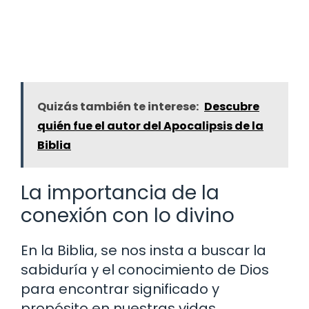
Quizás también te interese:
Descubre
quién fue el autor del Apocalipsis de la
Biblia
La importancia de la
conexión con lo divino
En la Biblia, se nos insta a buscar la
sabiduría y el conocimiento de Dios
para encontrar significado y
propósito en nuestras vidas.