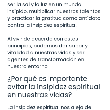
ser la sal y la luz en un mundo
insípido, multiplicar nuestros talentos
y practicar la gratitud como antídoto
contra la insipidez espiritual.
Al vivir de acuerdo con estos
principios, podemos dar sabor y
vitalidad a nuestras vidas y ser
agentes de transformación en
nuestro entorno.
¿Por qué es importante
evitar la insipidez espiritual
en nuestras vidas?
La insipidez espiritual nos aleja de