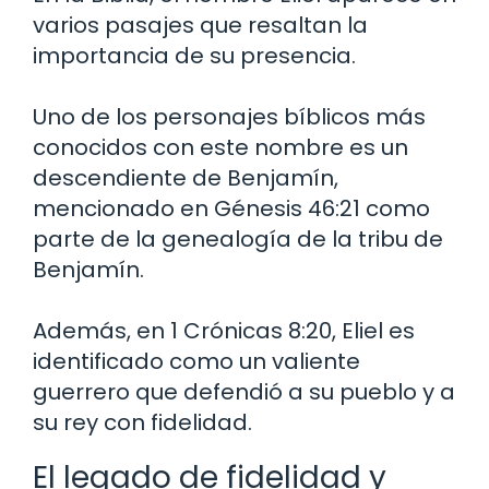
varios pasajes que resaltan la
importancia de su presencia.
Uno de los personajes bíblicos más
conocidos con este nombre es un
descendiente de Benjamín,
mencionado en Génesis 46:21 como
parte de la genealogía de la tribu de
Benjamín.
Además, en 1 Crónicas 8:20, Eliel es
identificado como un valiente
guerrero que defendió a su pueblo y a
su rey con fidelidad.
El legado de fidelidad y