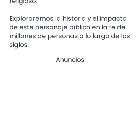
religioso.
Exploraremos la historia y el impacto
de este personaje bíblico en la fe de
millones de personas a lo largo de los
siglos.
Anuncios