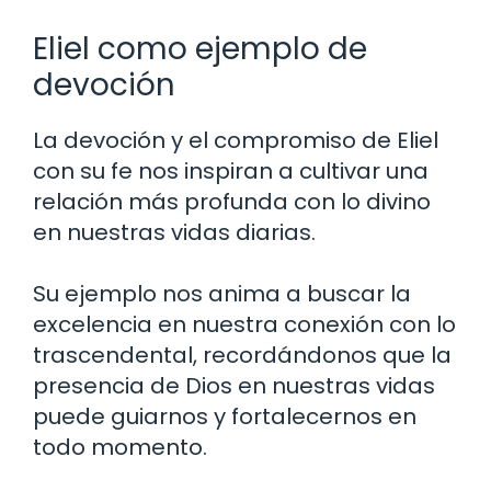
Eliel como ejemplo de
devoción
La devoción y el compromiso de Eliel
con su fe nos inspiran a cultivar una
relación más profunda con lo divino
en nuestras vidas diarias.
Su ejemplo nos anima a buscar la
excelencia en nuestra conexión con lo
trascendental, recordándonos que la
presencia de Dios en nuestras vidas
puede guiarnos y fortalecernos en
todo momento.