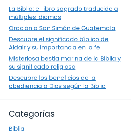
La Biblia: el libro sagrado traducido a
múltiples idiomas
Oración a San Simón de Guatemala
Descubre el significado bíblico de
Aldair y su importancia en la fe
Misteriosa bestia marina de la Biblia y
su significado religioso
Descubre los beneficios de la
obediencia a Dios según la Biblia
Categorías
Biblia