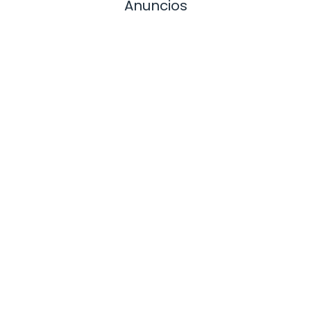
Anuncios