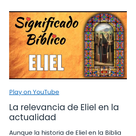
Play on YouTube
La relevancia de Eliel en la
actualidad
Aunque la historia de Eliel en la Biblia