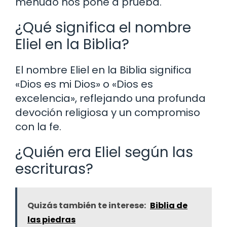
menudo nos pone a prueba.
¿Qué significa el nombre
Eliel en la Biblia?
El nombre Eliel en la Biblia significa
«Dios es mi Dios» o «Dios es
excelencia», reflejando una profunda
devoción religiosa y un compromiso
con la fe.
¿Quién era Eliel según las
escrituras?
Quizás también te interese:
Biblia de
las piedras