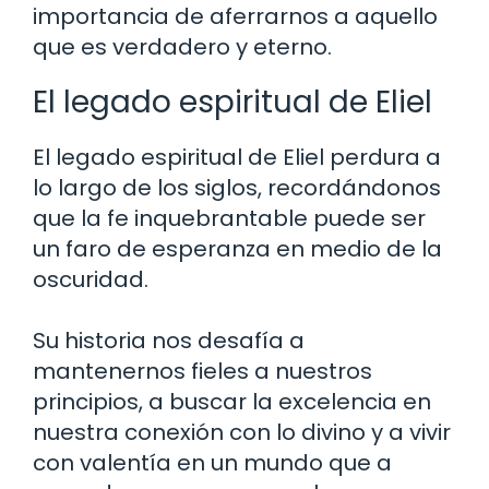
importancia de aferrarnos a aquello
que es verdadero y eterno.
El legado espiritual de Eliel
El legado espiritual de Eliel perdura a
lo largo de los siglos, recordándonos
que la fe inquebrantable puede ser
un faro de esperanza en medio de la
oscuridad.
Su historia nos desafía a
mantenernos fieles a nuestros
principios, a buscar la excelencia en
nuestra conexión con lo divino y a vivir
con valentía en un mundo que a