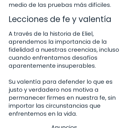
medio de las pruebas más difíciles.
Lecciones de fe y valentía
A través de la historia de Eliel,
aprendemos la importancia de la
fidelidad a nuestras creencias, incluso
cuando enfrentamos desafíos
aparentemente insuperables.
Su valentía para defender lo que es
justo y verdadero nos motiva a
permanecer firmes en nuestra fe, sin
importar las circunstancias que
enfrentemos en la vida.
Anuncios