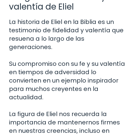
valentía de Eliel
La historia de Eliel en la Biblia es un
testimonio de fidelidad y valentía que
resuena a lo largo de las
generaciones.
Su compromiso con su fe y su valentía
en tiempos de adversidad lo
convierten en un ejemplo inspirador
para muchos creyentes en la
actualidad.
La figura de Eliel nos recuerda la
importancia de mantenernos firmes
en nuestras creencias, incluso en