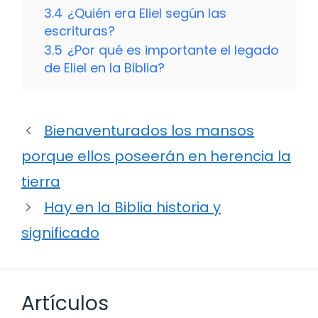
3.4
¿Quién era Eliel según las
escrituras?
3.5
¿Por qué es importante el legado
de Eliel en la Biblia?
Bienaventurados los mansos
porque ellos poseerán en herencia la
tierra
Hay en la Biblia historia y
significado
Artículos