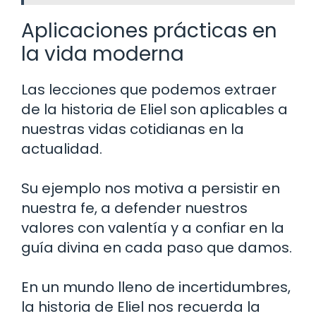
Aplicaciones prácticas en
la vida moderna
Las lecciones que podemos extraer
de la historia de Eliel son aplicables a
nuestras vidas cotidianas en la
actualidad.
Su ejemplo nos motiva a persistir en
nuestra fe, a defender nuestros
valores con valentía y a confiar en la
guía divina en cada paso que damos.
En un mundo lleno de incertidumbres,
la historia de Eliel nos recuerda la