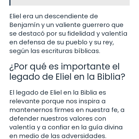
Eliel era un descendiente de
Benjamín y un valiente guerrero que
se destacó por su fidelidad y valentía
en defensa de su pueblo y su rey,
según las escrituras bíblicas.
¿Por qué es importante el
legado de Eliel en la Biblia?
El legado de Eliel en la Biblia es
relevante porque nos inspira a
mantenernos firmes en nuestra fe, a
defender nuestros valores con
valentía y a confiar en la guía divina
en medio de las adversidades.