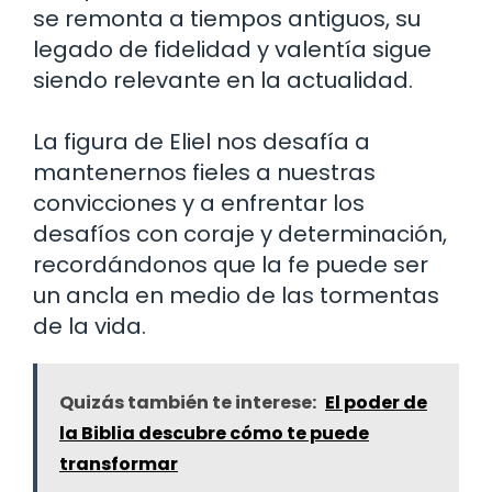
se remonta a tiempos antiguos, su
legado de fidelidad y valentía sigue
siendo relevante en la actualidad.
La figura de Eliel nos desafía a
mantenernos fieles a nuestras
convicciones y a enfrentar los
desafíos con coraje y determinación,
recordándonos que la fe puede ser
un ancla en medio de las tormentas
de la vida.
Quizás también te interese:
El poder de
la Biblia descubre cómo te puede
transformar