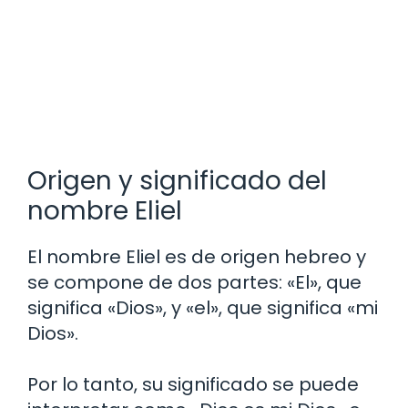
Origen y significado del
nombre Eliel
El nombre Eliel es de origen hebreo y
se compone de dos partes: «El», que
significa «Dios», y «el», que significa «mi
Dios».
Por lo tanto, su significado se puede