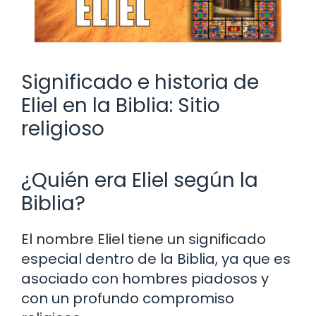
Significado e historia de
Eliel en la Biblia: Sitio
religioso
¿Quién era Eliel según la
Biblia?
El nombre Eliel tiene un significado
especial dentro de la Biblia, ya que es
asociado con hombres piadosos y
con un profundo compromiso