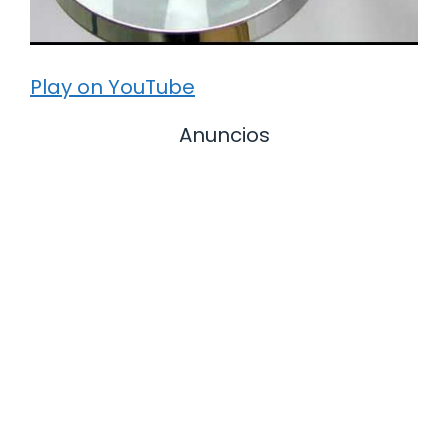
Play on YouTube
Anuncios