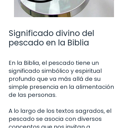
Significado divino del
pescado en la Biblia
En la Biblia, el pescado tiene un
significado simbólico y espiritual
profundo que va más allá de su
simple presencia en la alimentación
de las personas.
A lo largo de los textos sagrados, el
pescado se asocia con diversos
conceptos que nos invitan a