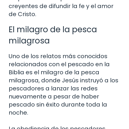
creyentes de difundir la fe y el amor
de Cristo.
El milagro de la pesca
milagrosa
Uno de los relatos más conocidos
relacionados con el pescado en la
Biblia es el milagro de la pesca
milagrosa, donde Jesús instruyó a los
pescadores a lanzar las redes
nuevamente a pesar de haber
pescado sin éxito durante toda la
noche.
La obediencia de los pescadores