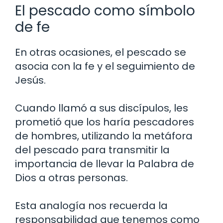
El pescado como símbolo
de fe
En otras ocasiones, el pescado se
asocia con la fe y el seguimiento de
Jesús.
Cuando llamó a sus discípulos, les
prometió que los haría pescadores
de hombres, utilizando la metáfora
del pescado para transmitir la
importancia de llevar la Palabra de
Dios a otras personas.
Esta analogía nos recuerda la
responsabilidad que tenemos como