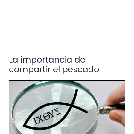
La importancia de
compartir el pescado