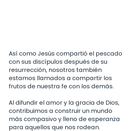
Así como Jesús compartió el pescado
con sus discípulos después de su
resurrección, nosotros también
estamos llamados a compartir los
frutos de nuestra fe con los demás.
Al difundir el amor y la gracia de Dios,
contribuimos a construir un mundo
más compasivo y lleno de esperanza
para aquellos que nos rodean.