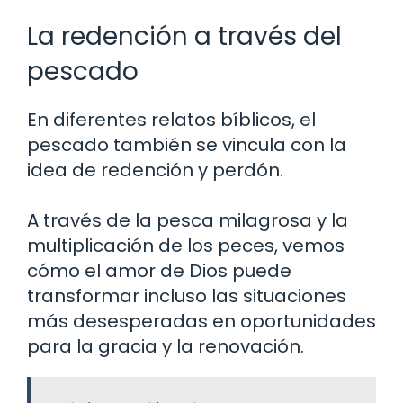
La redención a través del
pescado
En diferentes relatos bíblicos, el
pescado también se vincula con la
idea de redención y perdón.
A través de la pesca milagrosa y la
multiplicación de los peces, vemos
cómo el amor de Dios puede
transformar incluso las situaciones
más desesperadas en oportunidades
para la gracia y la renovación.