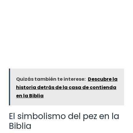
Quizás también te interese:
Descubre la
historia detrás de la casa de contienda
en la Biblia
El simbolismo del pez en la
Biblia