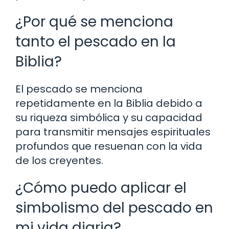
¿Por qué se menciona
tanto el pescado en la
Biblia?
El pescado se menciona
repetidamente en la Biblia debido a
su riqueza simbólica y su capacidad
para transmitir mensajes espirituales
profundos que resuenan con la vida
de los creyentes.
¿Cómo puedo aplicar el
simbolismo del pescado en
mi vida diaria?