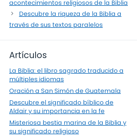
acontecimientos religiosos de la Biblia
Descubre la riqueza de la Biblia a
través de sus textos paralelos
Artículos
La Biblia: el libro sagrado traducido a
múltiples idiomas
Oración a San Simón de Guatemala
Descubre el significado bíblico de
Aldair y su importancia en la fe
Misteriosa bestia marina de la Biblia y
su significado religioso