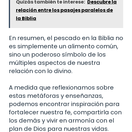
Quizás también te interese:
Descubre la
relación entre los pasajes paralelos de
la Biblia
En resumen, el pescado en la Biblia no
es simplemente un alimento común,
sino un poderoso símbolo de los
múltiples aspectos de nuestra
relación con lo divino.
A medida que reflexionamos sobre
estas metáforas y enseñanzas,
podemos encontrar inspiración para
fortalecer nuestra fe, compartirla con
los demás y vivir en armonía con el
plan de Dios para nuestras vidas.