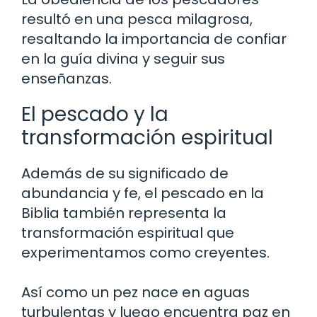
resultó en una pesca milagrosa,
resaltando la importancia de confiar
en la guía divina y seguir sus
enseñanzas.
El pescado y la
transformación espiritual
Además de su significado de
abundancia y fe, el pescado en la
Biblia también representa la
transformación espiritual que
experimentamos como creyentes.
Así como un pez nace en aguas
turbulentas y luego encuentra paz en