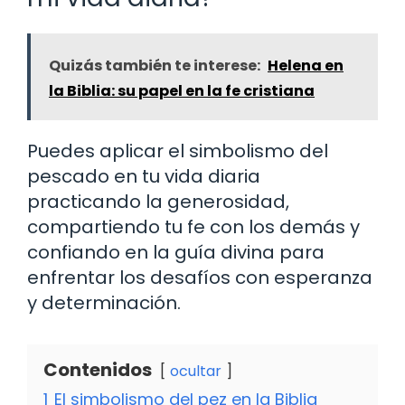
Quizás también te interese:
Helena en
la Biblia: su papel en la fe cristiana
Puedes aplicar el simbolismo del
pescado en tu vida diaria
practicando la generosidad,
compartiendo tu fe con los demás y
confiando en la guía divina para
enfrentar los desafíos con esperanza
y determinación.
Contenidos
ocultar
1
El simbolismo del pez en la Biblia