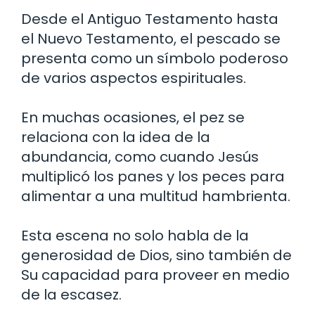
Desde el Antiguo Testamento hasta
el Nuevo Testamento, el pescado se
presenta como un símbolo poderoso
de varios aspectos espirituales.
En muchas ocasiones, el pez se
relaciona con la idea de la
abundancia, como cuando Jesús
multiplicó los panes y los peces para
alimentar a una multitud hambrienta.
Esta escena no solo habla de la
generosidad de Dios, sino también de
Su capacidad para proveer en medio
de la escasez.