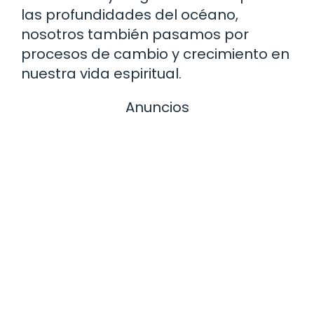
las profundidades del océano,
nosotros también pasamos por
procesos de cambio y crecimiento en
nuestra vida espiritual.
Anuncios