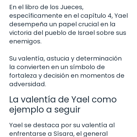
En el libro de los Jueces,
específicamente en el capítulo 4, Yael
desempeña un papel crucial en la
victoria del pueblo de Israel sobre sus
enemigos.
Su valentía, astucia y determinación
la convierten en un símbolo de
fortaleza y decisión en momentos de
adversidad.
La valentía de Yael como
ejemplo a seguir
Yael se destaca por su valentía al
enfrentarse a Sísara, el general