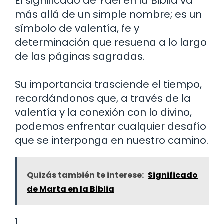
El significado de Yael en la Biblia va
más allá de un simple nombre; es un
símbolo de valentía, fe y
determinación que resuena a lo largo
de las páginas sagradas.
Su importancia trasciende el tiempo,
recordándonos que, a través de la
valentía y la conexión con lo divino,
podemos enfrentar cualquier desafío
que se interponga en nuestro camino.
Quizás también te interese:
Significado
de Marta en la Biblia
1.