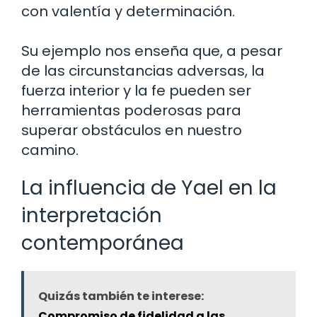
con valentía y determinación.
Su ejemplo nos enseña que, a pesar
de las circunstancias adversas, la
fuerza interior y la fe pueden ser
herramientas poderosas para
superar obstáculos en nuestro
camino.
La influencia de Yael en la
interpretación
contemporánea
Quizás también te interese:
Compromiso de fidelidad a las