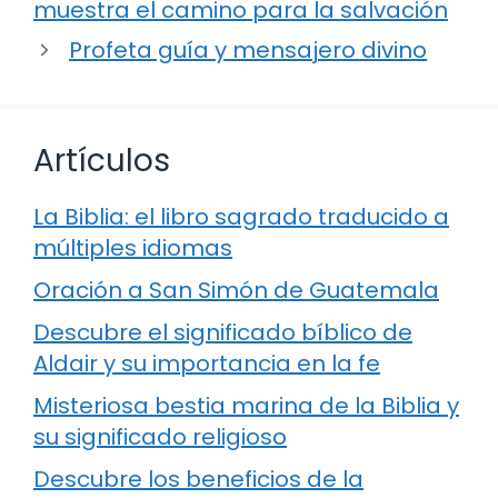
muestra el camino para la salvación
Profeta guía y mensajero divino
Artículos
La Biblia: el libro sagrado traducido a
múltiples idiomas
Oración a San Simón de Guatemala
Descubre el significado bíblico de
Aldair y su importancia en la fe
Misteriosa bestia marina de la Biblia y
su significado religioso
Descubre los beneficios de la