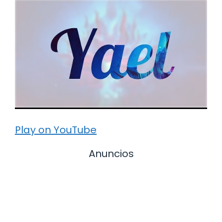
Play on YouTube
Anuncios