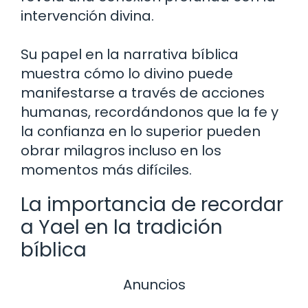
intervención divina.
Su papel en la narrativa bíblica
muestra cómo lo divino puede
manifestarse a través de acciones
humanas, recordándonos que la fe y
la confianza en lo superior pueden
obrar milagros incluso en los
momentos más difíciles.
La importancia de recordar
a Yael en la tradición
bíblica
Anuncios