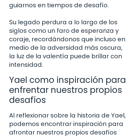
guiarnos en tiempos de desafío.
Su legado perdura a lo largo de los
siglos como un faro de esperanza y
coraje, recordándonos que incluso en
medio de la adversidad más oscura,
la luz de la valentía puede brillar con
intensidad.
Yael como inspiración para
enfrentar nuestros propios
desafíos
Al reflexionar sobre la historia de Yael,
podemos encontrar inspiración para
afrontar nuestros propios desafíos