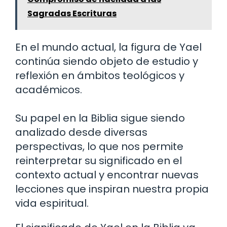
Sagradas Escrituras
En el mundo actual, la figura de Yael
continúa siendo objeto de estudio y
reflexión en ámbitos teológicos y
académicos.
Su papel en la Biblia sigue siendo
analizado desde diversas
perspectivas, lo que nos permite
reinterpretar su significado en el
contexto actual y encontrar nuevas
lecciones que inspiran nuestra propia
vida espiritual.