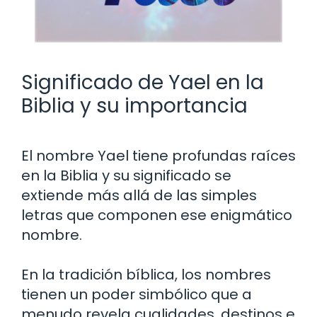
Significado de Yael en la
Biblia y su importancia
El nombre Yael tiene profundas raíces
en la Biblia y su significado se
extiende más allá de las simples
letras que componen ese enigmático
nombre.
En la tradición bíblica, los nombres
tienen un poder simbólico que a
menudo revela cualidades, destinos e