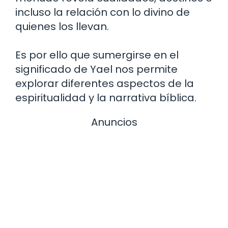
incluso la relación con lo divino de
quienes los llevan.
Es por ello que sumergirse en el
significado de Yael nos permite
explorar diferentes aspectos de la
espiritualidad y la narrativa bíblica.
Anuncios