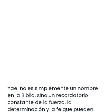
Yael no es simplemente un nombre
en la Biblia, sino un recordatorio
constante de la fuerza, la
determinación y la fe que pueden