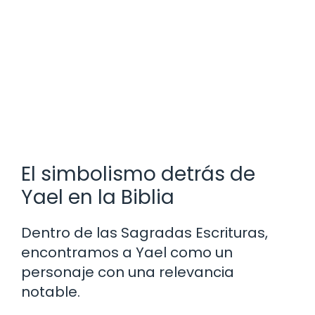
El simbolismo detrás de
Yael en la Biblia
Dentro de las Sagradas Escrituras,
encontramos a Yael como un
personaje con una relevancia
notable.