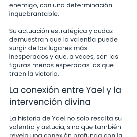
enemigo, con una determinación
inquebrantable.
Su actuación estratégica y audaz
demuestran que la valentía puede
surgir de los lugares más
inesperados y que, a veces, son las
figuras menos esperadas las que
traen la victoria.
La conexión entre Yael y la
intervención divina
La historia de Yael no solo resalta su
valentía y astucia, sino que también
revela una conexión profunda con la