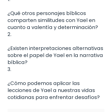
¿Qué otros personajes bíblicos
comparten similitudes con Yael en
cuanto a valentía y determinación?
2.
¿Existen interpretaciones alternativas
sobre el papel de Yael en la narrativa
bíblica?
3.
¿Cómo podemos aplicar las
lecciones de Yael a nuestras vidas
cotidianas para enfrentar desafíos?