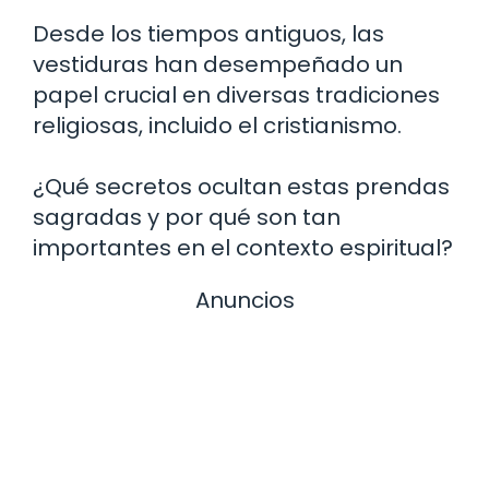
Desde los tiempos antiguos, las
vestiduras han desempeñado un
papel crucial en diversas tradiciones
religiosas, incluido el cristianismo.
¿Qué secretos ocultan estas prendas
sagradas y por qué son tan
importantes en el contexto espiritual?
Anuncios