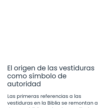
El origen de las vestiduras
como símbolo de
autoridad
Las primeras referencias a las
vestiduras en la Biblia se remontan a