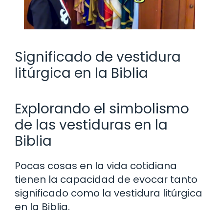
Significado de vestidura
litúrgica en la Biblia
Explorando el simbolismo
de las vestiduras en la
Biblia
Pocas cosas en la vida cotidiana
tienen la capacidad de evocar tanto
significado como la vestidura litúrgica
en la Biblia.