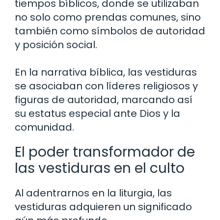
tiempos bíblicos, donde se utilizaban
no solo como prendas comunes, sino
también como símbolos de autoridad
y posición social.
En la narrativa bíblica, las vestiduras
se asociaban con líderes religiosos y
figuras de autoridad, marcando así
su estatus especial ante Dios y la
comunidad.
El poder transformador de
las vestiduras en el culto
Al adentrarnos en la liturgia, las
vestiduras adquieren un significado