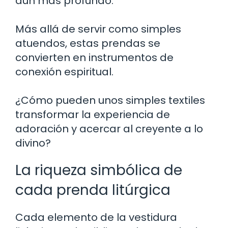
aún más profundo.
Más allá de servir como simples
atuendos, estas prendas se
convierten en instrumentos de
conexión espiritual.
¿Cómo pueden unos simples textiles
transformar la experiencia de
adoración y acercar al creyente a lo
divino?
La riqueza simbólica de
cada prenda litúrgica
Cada elemento de la vestidura