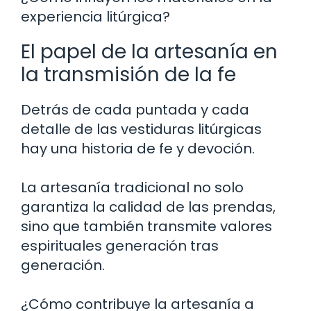
experiencia litúrgica?
El papel de la artesanía en
la transmisión de la fe
Detrás de cada puntada y cada
detalle de las vestiduras litúrgicas
hay una historia de fe y devoción.
La artesanía tradicional no solo
garantiza la calidad de las prendas,
sino que también transmite valores
espirituales generación tras
generación.
¿Cómo contribuye la artesanía a