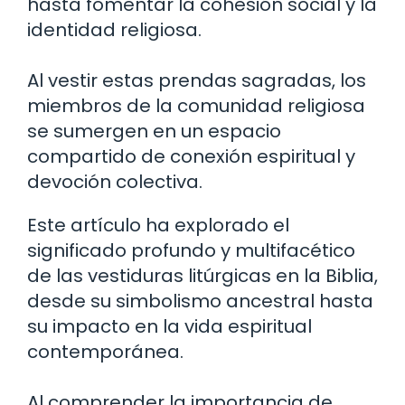
hasta fomentar la cohesión social y la
identidad religiosa.
Al vestir estas prendas sagradas, los
miembros de la comunidad religiosa
se sumergen en un espacio
compartido de conexión espiritual y
devoción colectiva.
Este artículo ha explorado el
significado profundo y multifacético
de las vestiduras litúrgicas en la Biblia,
desde su simbolismo ancestral hasta
su impacto en la vida espiritual
contemporánea.
Al comprender la importancia de