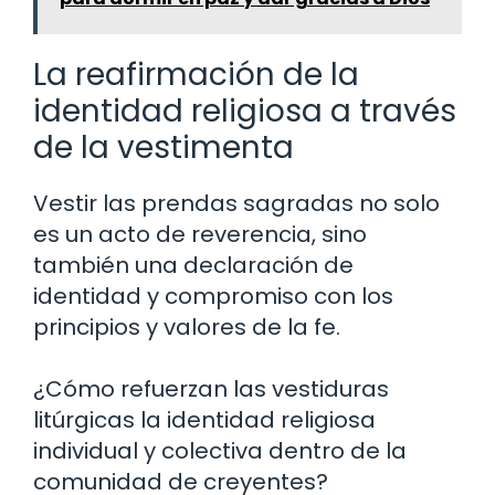
La reafirmación de la
identidad religiosa a través
de la vestimenta
Vestir las prendas sagradas no solo
es un acto de reverencia, sino
también una declaración de
identidad y compromiso con los
principios y valores de la fe.
¿Cómo refuerzan las vestiduras
litúrgicas la identidad religiosa
individual y colectiva dentro de la
comunidad de creyentes?