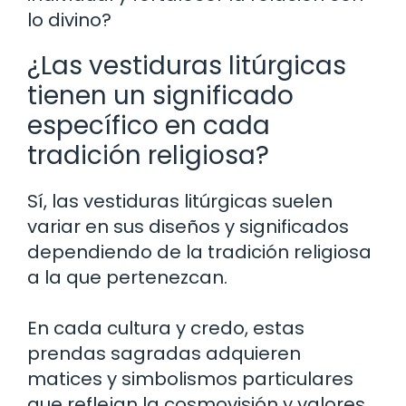
lo divino?
¿Las vestiduras litúrgicas
tienen un significado
específico en cada
tradición religiosa?
Sí, las vestiduras litúrgicas suelen
variar en sus diseños y significados
dependiendo de la tradición religiosa
a la que pertenezcan.
En cada cultura y credo, estas
prendas sagradas adquieren
matices y simbolismos particulares
que reflejan la cosmovisión y valores