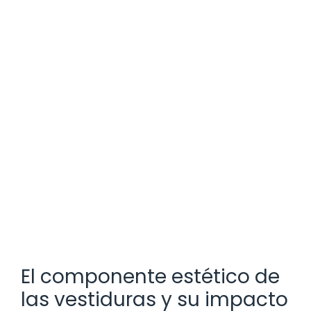
El componente estético de
las vestiduras y su impacto