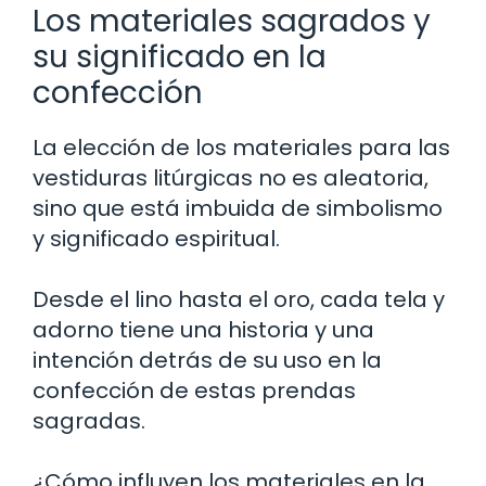
Los materiales sagrados y
su significado en la
confección
La elección de los materiales para las
vestiduras litúrgicas no es aleatoria,
sino que está imbuida de simbolismo
y significado espiritual.
Desde el lino hasta el oro, cada tela y
adorno tiene una historia y una
intención detrás de su uso en la
confección de estas prendas
sagradas.
¿Cómo influyen los materiales en la