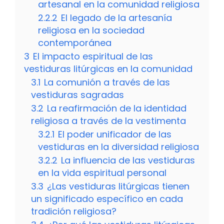
artesanal en la comunidad religiosa
2.2.2
El legado de la artesanía
religiosa en la sociedad
contemporánea
3
El impacto espiritual de las
vestiduras litúrgicas en la comunidad
3.1
La comunión a través de las
vestiduras sagradas
3.2
La reafirmación de la identidad
religiosa a través de la vestimenta
3.2.1
El poder unificador de las
vestiduras en la diversidad religiosa
3.2.2
La influencia de las vestiduras
en la vida espiritual personal
3.3
¿Las vestiduras litúrgicas tienen
un significado específico en cada
tradición religiosa?