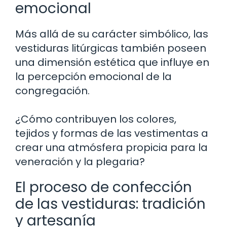
emocional
Más allá de su carácter simbólico, las
vestiduras litúrgicas también poseen
una dimensión estética que influye en
la percepción emocional de la
congregación.
¿Cómo contribuyen los colores,
tejidos y formas de las vestimentas a
crear una atmósfera propicia para la
veneración y la plegaria?
El proceso de confección
de las vestiduras: tradición
y artesanía