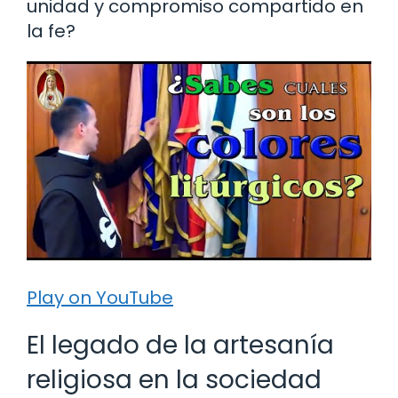
unidad y compromiso compartido en
la fe?
Play on YouTube
El legado de la artesanía
religiosa en la sociedad