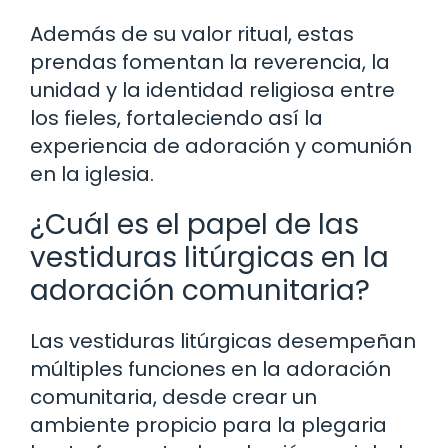
Además de su valor ritual, estas
prendas fomentan la reverencia, la
unidad y la identidad religiosa entre
los fieles, fortaleciendo así la
experiencia de adoración y comunión
en la iglesia.
¿Cuál es el papel de las
vestiduras litúrgicas en la
adoración comunitaria?
Las vestiduras litúrgicas desempeñan
múltiples funciones en la adoración
comunitaria, desde crear un
ambiente propicio para la plegaria