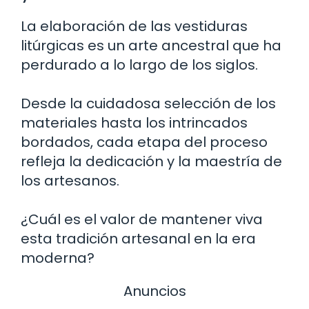
La elaboración de las vestiduras
litúrgicas es un arte ancestral que ha
perdurado a lo largo de los siglos.
Desde la cuidadosa selección de los
materiales hasta los intrincados
bordados, cada etapa del proceso
refleja la dedicación y la maestría de
los artesanos.
¿Cuál es el valor de mantener viva
esta tradición artesanal en la era
moderna?
Anuncios