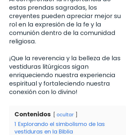
estas prendas sagradas, los
creyentes pueden apreciar mejor su
rol en la expresión de la fe y la
comunión dentro de la comunidad
religiosa.
¡Que la reverencia y la belleza de las
vestiduras litúrgicas sigan
enriqueciendo nuestra experiencia
espiritual y fortaleciendo nuestra
conexión con lo divino!
Contenidos
ocultar
1
Explorando el simbolismo de las
vestiduras en la Biblia