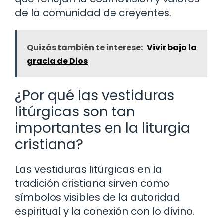
de la comunidad de creyentes.
Quizás también te interese:
Vivir bajo la
gracia de Dios
¿Por qué las vestiduras
litúrgicas son tan
importantes en la liturgia
cristiana?
Las vestiduras litúrgicas en la
tradición cristiana sirven como
símbolos visibles de la autoridad
espiritual y la conexión con lo divino.