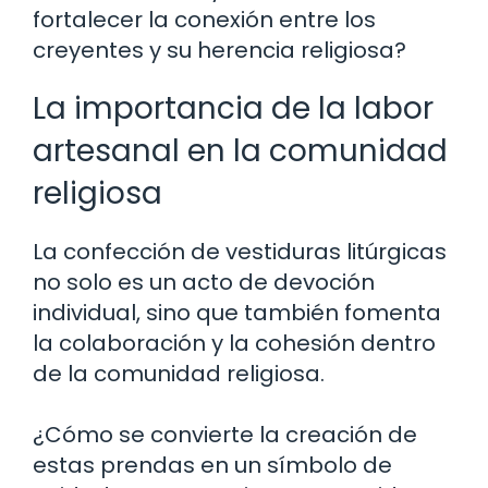
fortalecer la conexión entre los
creyentes y su herencia religiosa?
La importancia de la labor
artesanal en la comunidad
religiosa
La confección de vestiduras litúrgicas
no solo es un acto de devoción
individual, sino que también fomenta
la colaboración y la cohesión dentro
de la comunidad religiosa.
¿Cómo se convierte la creación de
estas prendas en un símbolo de