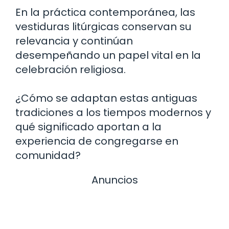
En la práctica contemporánea, las
vestiduras litúrgicas conservan su
relevancia y continúan
desempeñando un papel vital en la
celebración religiosa.
¿Cómo se adaptan estas antiguas
tradiciones a los tiempos modernos y
qué significado aportan a la
experiencia de congregarse en
comunidad?
Anuncios