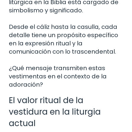
litúrgica en la Biblia está cargado de
simbolismo y significado.
Desde el cáliz hasta la casulla, cada
detalle tiene un propósito específico
en la expresión ritual y la
comunicación con lo trascendental.
¿Qué mensaje transmiten estas
vestimentas en el contexto de la
adoración?
El valor ritual de la
vestidura en la liturgia
actual