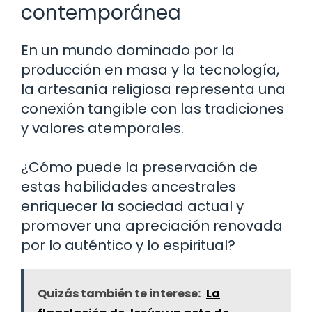
contemporánea
En un mundo dominado por la
producción en masa y la tecnología,
la artesanía religiosa representa una
conexión tangible con las tradiciones
y valores atemporales.
¿Cómo puede la preservación de
estas habilidades ancestrales
enriquecer la sociedad actual y
promover una apreciación renovada
por lo auténtico y lo espiritual?
Quizás también te interese:
La