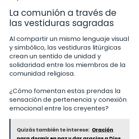
La comunión a través de
las vestiduras sagradas
Al compartir un mismo lenguaje visual
y simbólico, las vestiduras litúrgicas
crean un sentido de unidad y
solidaridad entre los miembros de la
comunidad religiosa.
¿Cómo fomentan estas prendas la
sensación de pertenencia y conexión
emocional entre los creyentes?
Quizás también te interese:
Oración
para dormir en paz y dar gracias a Dios