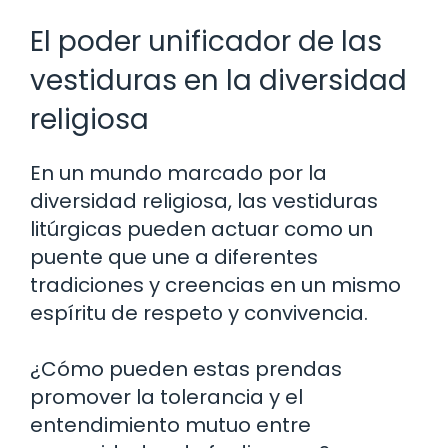
El poder unificador de las
vestiduras en la diversidad
religiosa
En un mundo marcado por la
diversidad religiosa, las vestiduras
litúrgicas pueden actuar como un
puente que une a diferentes
tradiciones y creencias en un mismo
espíritu de respeto y convivencia.
¿Cómo pueden estas prendas
promover la tolerancia y el
entendimiento mutuo entre