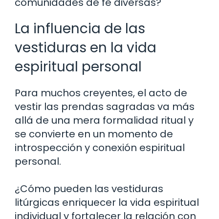
comunidades de fe diversas?
La influencia de las
vestiduras en la vida
espiritual personal
Para muchos creyentes, el acto de
vestir las prendas sagradas va más
allá de una mera formalidad ritual y
se convierte en un momento de
introspección y conexión espiritual
personal.
¿Cómo pueden las vestiduras
litúrgicas enriquecer la vida espiritual
individual y fortalecer la relación con