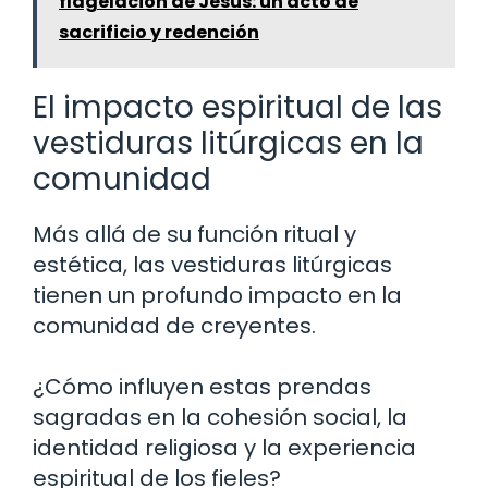
flagelación de Jesús: un acto de
sacrificio y redención
El impacto espiritual de las
vestiduras litúrgicas en la
comunidad
Más allá de su función ritual y
estética, las vestiduras litúrgicas
tienen un profundo impacto en la
comunidad de creyentes.
¿Cómo influyen estas prendas
sagradas en la cohesión social, la
identidad religiosa y la experiencia
espiritual de los fieles?