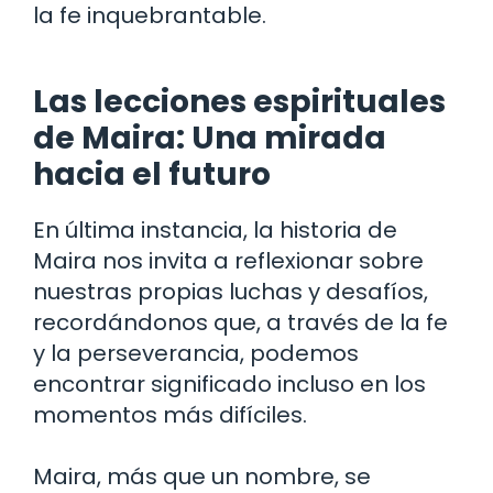
la fe inquebrantable.
Las lecciones espirituales
de Maira: Una mirada
hacia el futuro
En última instancia, la historia de
Maira nos invita a reflexionar sobre
nuestras propias luchas y desafíos,
recordándonos que, a través de la fe
y la perseverancia, podemos
encontrar significado incluso en los
momentos más difíciles.
Maira, más que un nombre, se