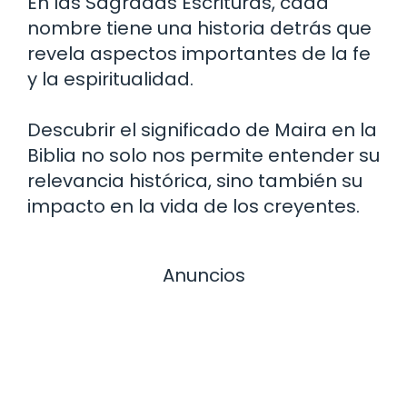
En las Sagradas Escrituras, cada
nombre tiene una historia detrás que
revela aspectos importantes de la fe
y la espiritualidad.
Descubrir el significado de Maira en la
Biblia no solo nos permite entender su
relevancia histórica, sino también su
impacto en la vida de los creyentes.
Anuncios