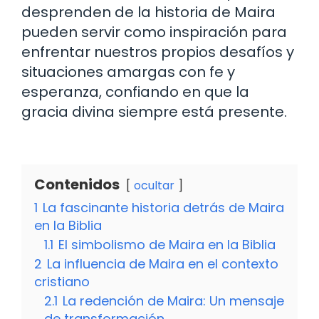
desprenden de la historia de Maira
pueden servir como inspiración para
enfrentar nuestros propios desafíos y
situaciones amargas con fe y
esperanza, confiando en que la
gracia divina siempre está presente.
Contenidos
ocultar
1
La fascinante historia detrás de Maira
en la Biblia
1.1
El simbolismo de Maira en la Biblia
2
La influencia de Maira en el contexto
cristiano
2.1
La redención de Maira: Un mensaje
de transformación