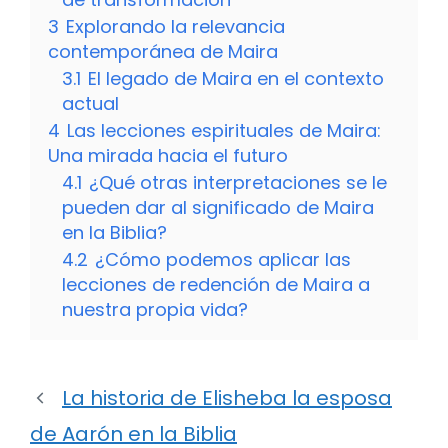
3
Explorando la relevancia
contemporánea de Maira
3.1
El legado de Maira en el contexto
actual
4
Las lecciones espirituales de Maira:
Una mirada hacia el futuro
4.1
¿Qué otras interpretaciones se le
pueden dar al significado de Maira
en la Biblia?
4.2
¿Cómo podemos aplicar las
lecciones de redención de Maira a
nuestra propia vida?
La historia de Elisheba la esposa
de Aarón en la Biblia