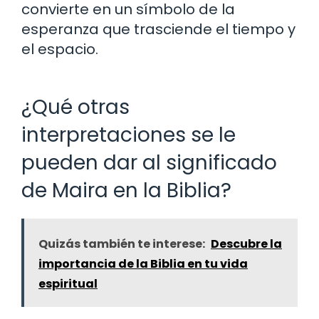
convierte en un símbolo de la
esperanza que trasciende el tiempo y
el espacio.
¿Qué otras
interpretaciones se le
pueden dar al significado
de Maira en la Biblia?
Quizás también te interese:
Descubre la
importancia de la Biblia en tu vida
espiritual