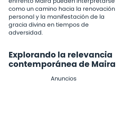
enfrentó Maira pueden interpretarse
como un camino hacia la renovación
personal y la manifestación de la
gracia divina en tiempos de
adversidad.
Explorando la relevancia
contemporánea de Maira
Anuncios