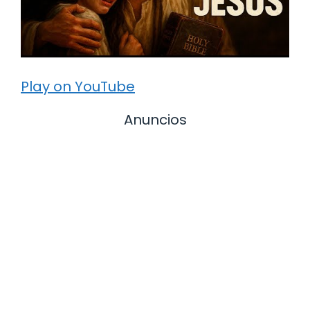
Play on YouTube
Anuncios