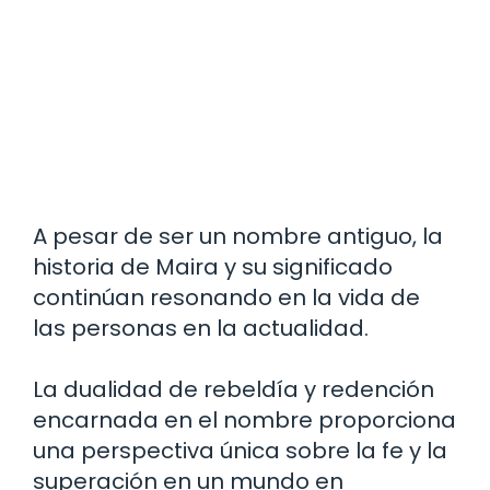
A pesar de ser un nombre antiguo, la
historia de Maira y su significado
continúan resonando en la vida de
las personas en la actualidad.
La dualidad de rebeldía y redención
encarnada en el nombre proporciona
una perspectiva única sobre la fe y la
superación en un mundo en