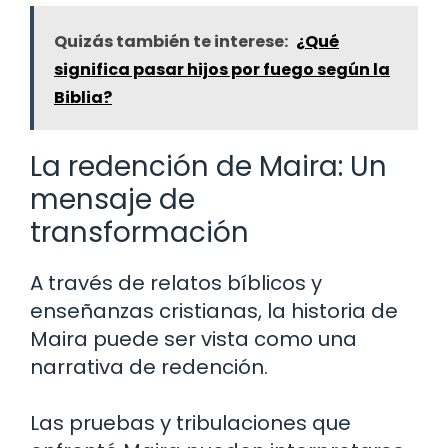
Quizás también te interese:
¿Qué
significa pasar hijos por fuego según la
Biblia?
La redención de Maira: Un
mensaje de
transformación
A través de relatos bíblicos y
enseñanzas cristianas, la historia de
Maira puede ser vista como una
narrativa de redención.
Las pruebas y tribulaciones que