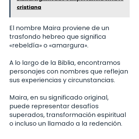
cristiana
El nombre Maira proviene de un
trasfondo hebreo que significa
«rebeldía» o «amargura».
A lo largo de la Biblia, encontramos
personajes con nombres que reflejan
sus experiencias y circunstancias.
Maira, en su significado original,
puede representar desafíos
superados, transformación espiritual
o incluso un llamado a la redención.