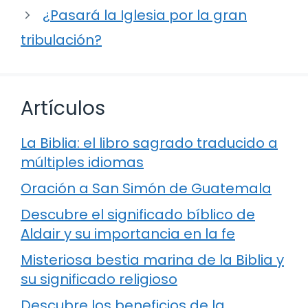
¿Pasará la Iglesia por la gran
tribulación?
Artículos
La Biblia: el libro sagrado traducido a
múltiples idiomas
Oración a San Simón de Guatemala
Descubre el significado bíblico de
Aldair y su importancia en la fe
Misteriosa bestia marina de la Biblia y
su significado religioso
Descubre los beneficios de la