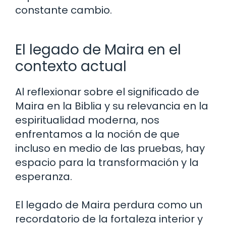
constante cambio.
El legado de Maira en el
contexto actual
Al reflexionar sobre el significado de
Maira en la Biblia y su relevancia en la
espiritualidad moderna, nos
enfrentamos a la noción de que
incluso en medio de las pruebas, hay
espacio para la transformación y la
esperanza.
El legado de Maira perdura como un
recordatorio de la fortaleza interior y