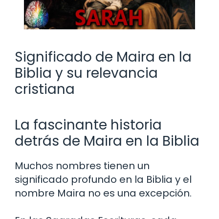
Significado de Maira en la
Biblia y su relevancia
cristiana
La fascinante historia
detrás de Maira en la Biblia
Muchos nombres tienen un
significado profundo en la Biblia y el
nombre Maira no es una excepción.