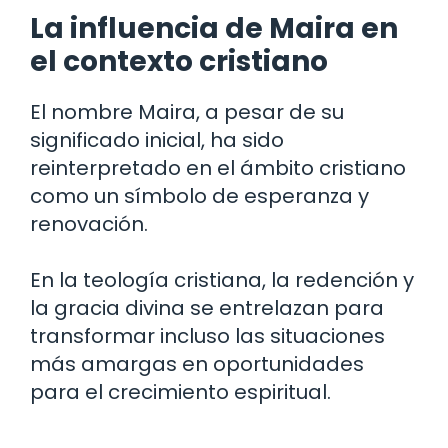
La influencia de Maira en
el contexto cristiano
El nombre Maira, a pesar de su
significado inicial, ha sido
reinterpretado en el ámbito cristiano
como un símbolo de esperanza y
renovación.
En la teología cristiana, la redención y
la gracia divina se entrelazan para
transformar incluso las situaciones
más amargas en oportunidades
para el crecimiento espiritual.