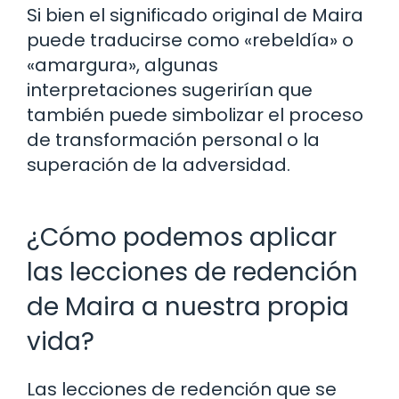
Si bien el significado original de Maira
puede traducirse como «rebeldía» o
«amargura», algunas
interpretaciones sugerirían que
también puede simbolizar el proceso
de transformación personal o la
superación de la adversidad.
¿Cómo podemos aplicar
las lecciones de redención
de Maira a nuestra propia
vida?
Las lecciones de redención que se