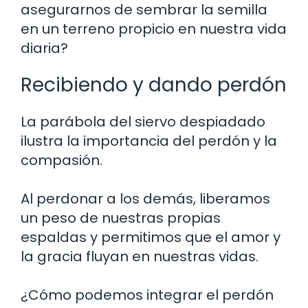
asegurarnos de sembrar la semilla
en un terreno propicio en nuestra vida
diaria?
Recibiendo y dando perdón
La parábola del siervo despiadado
ilustra la importancia del perdón y la
compasión.
Al perdonar a los demás, liberamos
un peso de nuestras propias
espaldas y permitimos que el amor y
la gracia fluyan en nuestras vidas.
¿Cómo podemos integrar el perdón