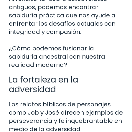
antiguos, podemos encontrar
sabiduría práctica que nos ayude a
enfrentar los desafíos actuales con
integridad y compasión.
¿Cómo podemos fusionar la
sabiduría ancestral con nuestra
realidad moderna?
La fortaleza en la
adversidad
Los relatos bíblicos de personajes
como Job y José ofrecen ejemplos de
perseverancia y fe inquebrantable en
medio de la adversidad.