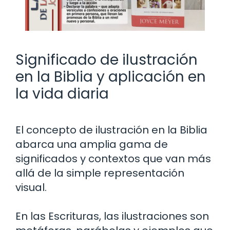
Significado de ilustración
en la Biblia y aplicación en
la vida diaria
El concepto de ilustración en la Biblia
abarca una amplia gama de
significados y contextos que van más
allá de la simple representación
visual.
En las Escrituras, las ilustraciones son