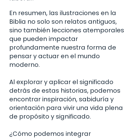
En resumen, las ilustraciones en la
Biblia no solo son relatos antiguos,
sino también lecciones atemporales
que pueden impactar
profundamente nuestra forma de
pensar y actuar en el mundo
moderno.
Al explorar y aplicar el significado
detrás de estas historias, podemos
encontrar inspiración, sabiduría y
orientación para vivir una vida plena
de propósito y significado.
¿Cómo podemos integrar