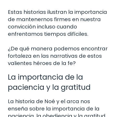
Estas historias ilustran la importancia
de mantenernos firmes en nuestra
convicción incluso cuando
enfrentamos tiempos difíciles.
¿De qué manera podemos encontrar
fortaleza en las narrativas de estos
valientes héroes de la fe?
La importancia de la
paciencia y la gratitud
La historia de Noé y el arca nos
enseña sobre la importancia de la
paciencia, la obediencia y la gratitud