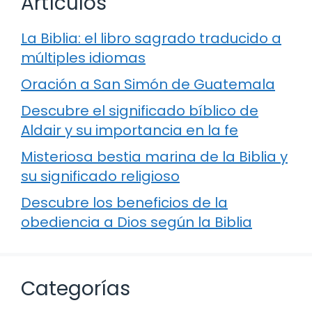
Artículos
La Biblia: el libro sagrado traducido a
múltiples idiomas
Oración a San Simón de Guatemala
Descubre el significado bíblico de
Aldair y su importancia en la fe
Misteriosa bestia marina de la Biblia y
su significado religioso
Descubre los beneficios de la
obediencia a Dios según la Biblia
Categorías