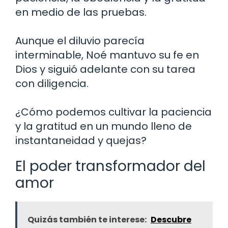
en medio de las pruebas.
Aunque el diluvio parecía
interminable, Noé mantuvo su fe en
Dios y siguió adelante con su tarea
con diligencia.
¿Cómo podemos cultivar la paciencia
y la gratitud en un mundo lleno de
instantaneidad y quejas?
El poder transformador del
amor
Quizás también te interese:
Descubre