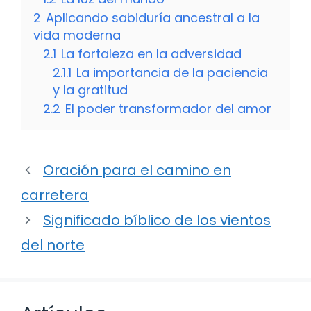
2
Aplicando sabiduría ancestral a la
vida moderna
2.1
La fortaleza en la adversidad
2.1.1
La importancia de la paciencia
y la gratitud
2.2
El poder transformador del amor
Oración para el camino en
carretera
Significado bíblico de los vientos
del norte