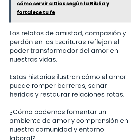
cómo servir a Dios según la Biblia y
fortalece tu fe
Los relatos de amistad, compasión y
perdón en las Escrituras reflejan el
poder transformador del amor en
nuestras vidas.
Estas historias ilustran cómo el amor
puede romper barreras, sanar
heridas y restaurar relaciones rotas.
¿Cómo podemos fomentar un
ambiente de amor y comprensión en
nuestra comunidad y entorno
laboral?