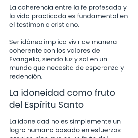
La coherencia entre la fe profesada y
la vida practicada es fundamental en
el testimonio cristiano.
Ser idóneo implica vivir de manera
coherente con los valores del
Evangelio, siendo luz y sal en un
mundo que necesita de esperanza y
redención.
La idoneidad como fruto
del Espíritu Santo
La idoneidad no es simplemente un
logro humano basado en esfuerzos