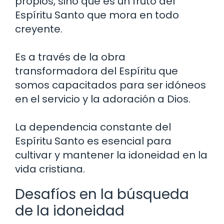
propios, sino que es un fruto del
Espíritu Santo que mora en todo
creyente.
Es a través de la obra
transformadora del Espíritu que
somos capacitados para ser idóneos
en el servicio y la adoración a Dios.
La dependencia constante del
Espíritu Santo es esencial para
cultivar y mantener la idoneidad en la
vida cristiana.
Desafíos en la búsqueda
de la idoneidad