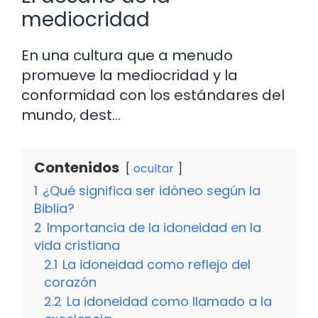
mediocridad
En una cultura que a menudo
promueve la mediocridad y la
conformidad con los estándares del
mundo, dest…
Contenidos
ocultar
1
¿Qué significa ser idóneo según la
Biblia?
2
Importancia de la idoneidad en la
vida cristiana
2.1
La idoneidad como reflejo del
corazón
2.2
La idoneidad como llamado a la