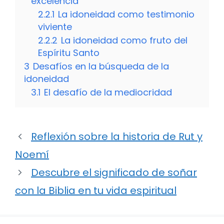
excelencia
2.2.1
La idoneidad como testimonio
viviente
2.2.2
La idoneidad como fruto del
Espíritu Santo
3
Desafíos en la búsqueda de la
idoneidad
3.1
El desafío de la mediocridad
Reflexión sobre la historia de Rut y
Noemí
Descubre el significado de soñar
con la Biblia en tu vida espiritual