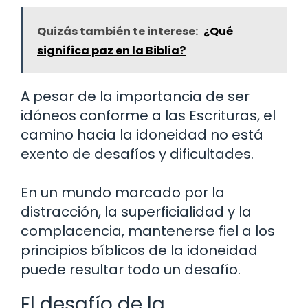
Quizás también te interese:
¿Qué
significa paz en la Biblia?
A pesar de la importancia de ser
idóneos conforme a las Escrituras, el
camino hacia la idoneidad no está
exento de desafíos y dificultades.
En un mundo marcado por la
distracción, la superficialidad y la
complacencia, mantenerse fiel a los
principios bíblicos de la idoneidad
puede resultar todo un desafío.
El desafío de la