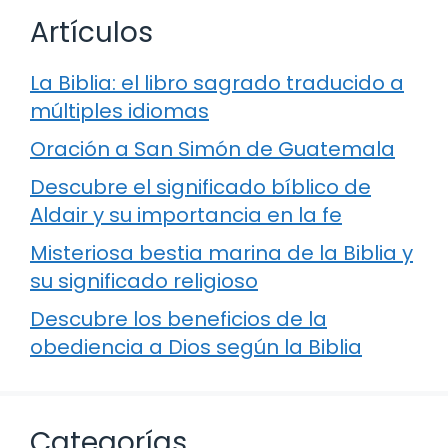
Artículos
La Biblia: el libro sagrado traducido a
múltiples idiomas
Oración a San Simón de Guatemala
Descubre el significado bíblico de
Aldair y su importancia en la fe
Misteriosa bestia marina de la Biblia y
su significado religioso
Descubre los beneficios de la
obediencia a Dios según la Biblia
Categorías