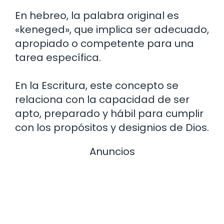
En hebreo, la palabra original es
«keneged», que implica ser adecuado,
apropiado o competente para una
tarea específica.
En la Escritura, este concepto se
relaciona con la capacidad de ser
apto, preparado y hábil para cumplir
con los propósitos y designios de Dios.
Anuncios