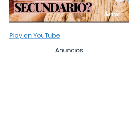
Play on YouTube
Anuncios