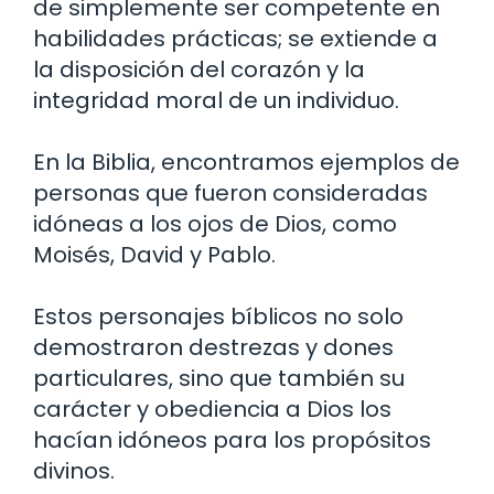
de simplemente ser competente en
habilidades prácticas; se extiende a
la disposición del corazón y la
integridad moral de un individuo.
En la Biblia, encontramos ejemplos de
personas que fueron consideradas
idóneas a los ojos de Dios, como
Moisés, David y Pablo.
Estos personajes bíblicos no solo
demostraron destrezas y dones
particulares, sino que también su
carácter y obediencia a Dios los
hacían idóneos para los propósitos
divinos.