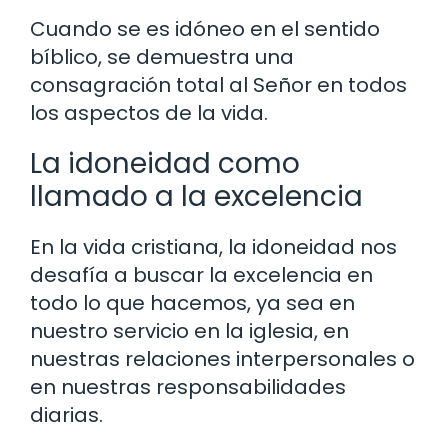
Cuando se es idóneo en el sentido
bíblico, se demuestra una
consagración total al Señor en todos
los aspectos de la vida.
La idoneidad como
llamado a la excelencia
En la vida cristiana, la idoneidad nos
desafía a buscar la excelencia en
todo lo que hacemos, ya sea en
nuestro servicio en la iglesia, en
nuestras relaciones interpersonales o
en nuestras responsabilidades
diarias.