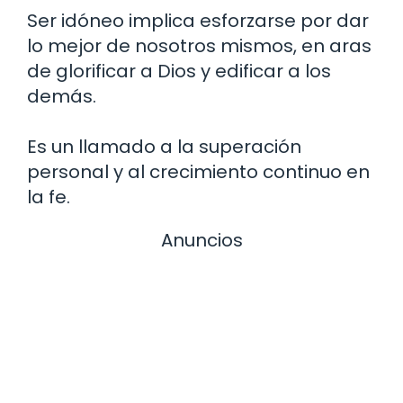
Ser idóneo implica esforzarse por dar
lo mejor de nosotros mismos, en aras
de glorificar a Dios y edificar a los
demás.
Es un llamado a la superación
personal y al crecimiento continuo en
la fe.
Anuncios