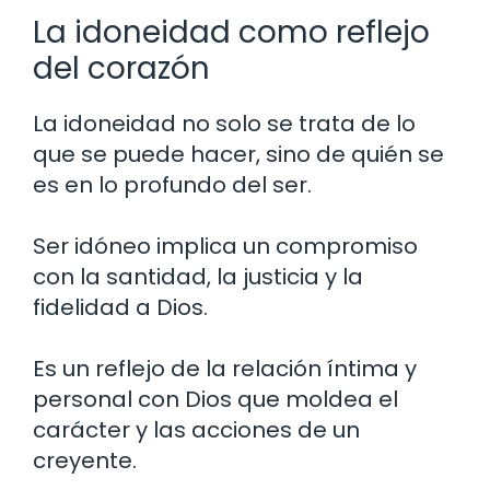
La idoneidad como reflejo
del corazón
La idoneidad no solo se trata de lo
que se puede hacer, sino de quién se
es en lo profundo del ser.
Ser idóneo implica un compromiso
con la santidad, la justicia y la
fidelidad a Dios.
Es un reflejo de la relación íntima y
personal con Dios que moldea el
carácter y las acciones de un
creyente.