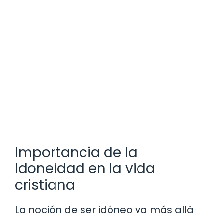
Importancia de la
idoneidad en la vida
cristiana
La noción de ser idóneo va más allá