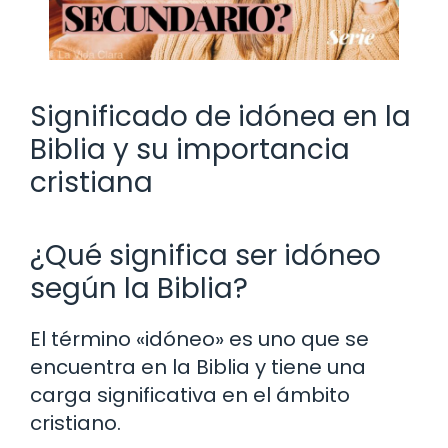
Significado de idónea en la
Biblia y su importancia
cristiana
¿Qué significa ser idóneo
según la Biblia?
El término «idóneo» es uno que se
encuentra en la Biblia y tiene una
carga significativa en el ámbito
cristiano.