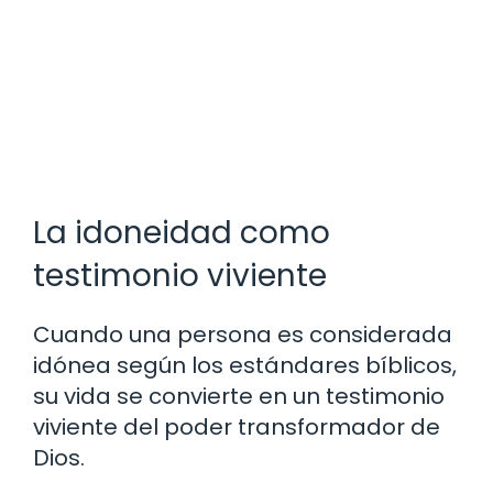
La idoneidad como
testimonio viviente
Cuando una persona es considerada
idónea según los estándares bíblicos,
su vida se convierte en un testimonio
viviente del poder transformador de
Dios.