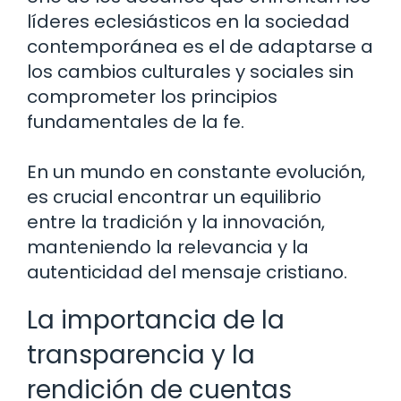
líderes eclesiásticos en la sociedad
contemporánea es el de adaptarse a
los cambios culturales y sociales sin
comprometer los principios
fundamentales de la fe.
En un mundo en constante evolución,
es crucial encontrar un equilibrio
entre la tradición y la innovación,
manteniendo la relevancia y la
autenticidad del mensaje cristiano.
La importancia de la
transparencia y la
rendición de cuentas