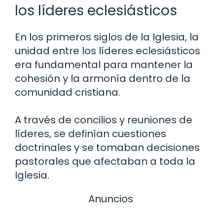
los líderes eclesiásticos
En los primeros siglos de la Iglesia, la
unidad entre los líderes eclesiásticos
era fundamental para mantener la
cohesión y la armonía dentro de la
comunidad cristiana.
A través de concilios y reuniones de
líderes, se definían cuestiones
doctrinales y se tomaban decisiones
pastorales que afectaban a toda la
Iglesia.
Anuncios