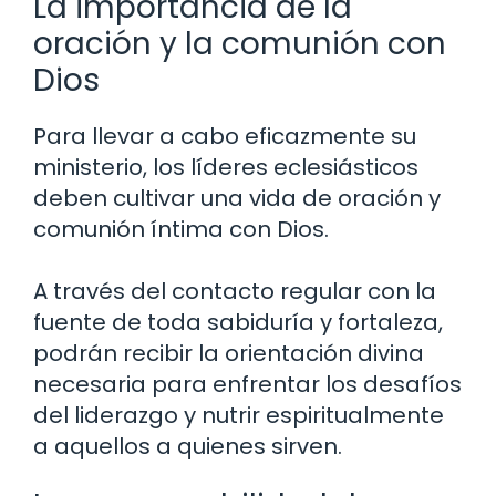
La importancia de la
oración y la comunión con
Dios
Para llevar a cabo eficazmente su
ministerio, los líderes eclesiásticos
deben cultivar una vida de oración y
comunión íntima con Dios.
A través del contacto regular con la
fuente de toda sabiduría y fortaleza,
podrán recibir la orientación divina
necesaria para enfrentar los desafíos
del liderazgo y nutrir espiritualmente
a aquellos a quienes sirven.