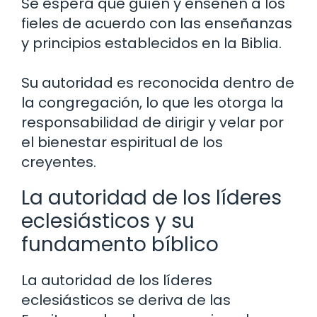
Se espera que guíen y enseñen a los
fieles de acuerdo con las enseñanzas
y principios establecidos en la Biblia.
Su autoridad es reconocida dentro de
la congregación, lo que les otorga la
responsabilidad de dirigir y velar por
el bienestar espiritual de los
creyentes.
La autoridad de los líderes
eclesiásticos y su
fundamento bíblico
La autoridad de los líderes
eclesiásticos se deriva de las