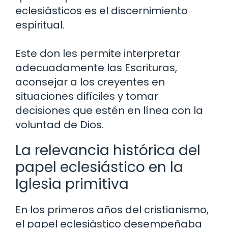
eclesiásticos es el discernimiento
espiritual.
Este don les permite interpretar
adecuadamente las Escrituras,
aconsejar a los creyentes en
situaciones difíciles y tomar
decisiones que estén en línea con la
voluntad de Dios.
La relevancia histórica del
papel eclesiástico en la
Iglesia primitiva
En los primeros años del cristianismo,
el papel eclesiástico desempeñaba