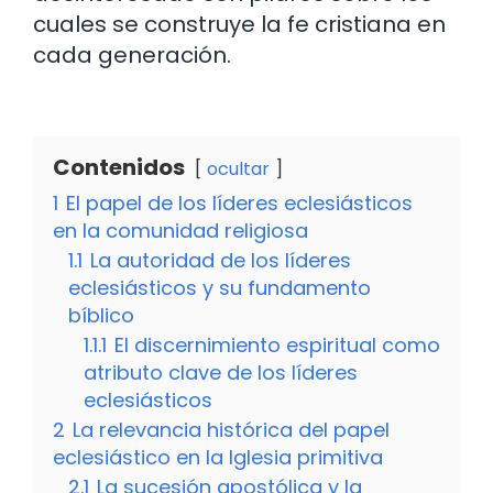
cuales se construye la fe cristiana en
cada generación.
Contenidos
ocultar
1
El papel de los líderes eclesiásticos
en la comunidad religiosa
1.1
La autoridad de los líderes
eclesiásticos y su fundamento
bíblico
1.1.1
El discernimiento espiritual como
atributo clave de los líderes
eclesiásticos
2
La relevancia histórica del papel
eclesiástico en la Iglesia primitiva
2.1
La sucesión apostólica y la