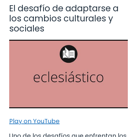
El desafío de adaptarse a
los cambios culturales y
sociales
Play on YouTube
Uno de los desafíos que enfrentan los