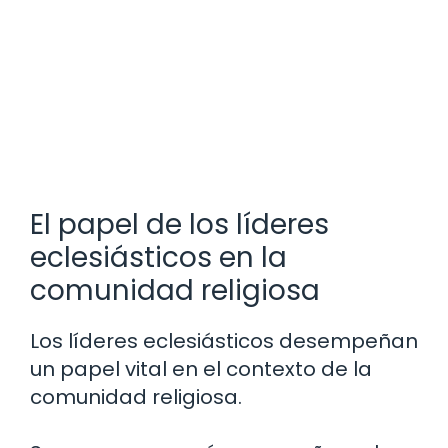
El papel de los líderes
eclesiásticos en la
comunidad religiosa
Los líderes eclesiásticos desempeñan
un papel vital en el contexto de la
comunidad religiosa.