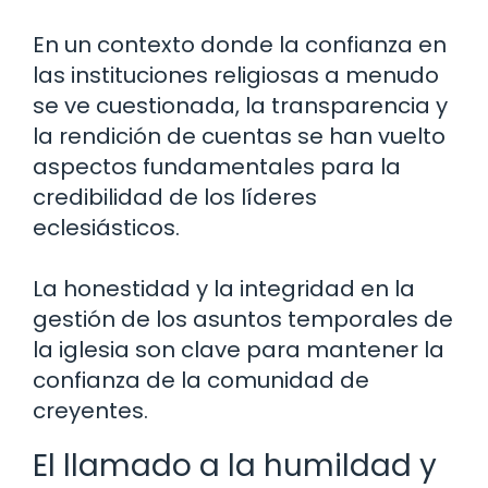
En un contexto donde la confianza en
las instituciones religiosas a menudo
se ve cuestionada, la transparencia y
la rendición de cuentas se han vuelto
aspectos fundamentales para la
credibilidad de los líderes
eclesiásticos.
La honestidad y la integridad en la
gestión de los asuntos temporales de
la iglesia son clave para mantener la
confianza de la comunidad de
creyentes.
El llamado a la humildad y