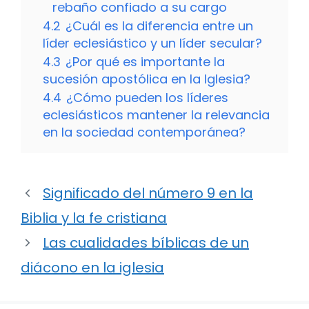
rebaño confiado a su cargo
4.2
¿Cuál es la diferencia entre un
líder eclesiástico y un líder secular?
4.3
¿Por qué es importante la
sucesión apostólica en la Iglesia?
4.4
¿Cómo pueden los líderes
eclesiásticos mantener la relevancia
en la sociedad contemporánea?
Significado del número 9 en la
Biblia y la fe cristiana
Las cualidades bíblicas de un
diácono en la iglesia