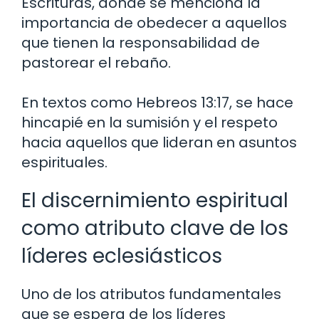
Escrituras, donde se menciona la
importancia de obedecer a aquellos
que tienen la responsabilidad de
pastorear el rebaño.
En textos como Hebreos 13:17, se hace
hincapié en la sumisión y el respeto
hacia aquellos que lideran en asuntos
espirituales.
El discernimiento espiritual
como atributo clave de los
líderes eclesiásticos
Uno de los atributos fundamentales
que se espera de los líderes