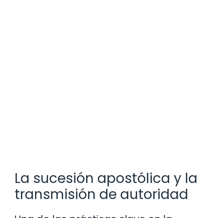
La sucesión apostólica y la
transmisión de autoridad