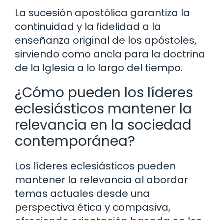
La sucesión apostólica garantiza la
continuidad y la fidelidad a la
enseñanza original de los apóstoles,
sirviendo como ancla para la doctrina
de la Iglesia a lo largo del tiempo.
¿Cómo pueden los líderes
eclesiásticos mantener la
relevancia en la sociedad
contemporánea?
Los líderes eclesiásticos pueden
mantener la relevancia al abordar
temas actuales desde una
perspectiva ética y compasiva,