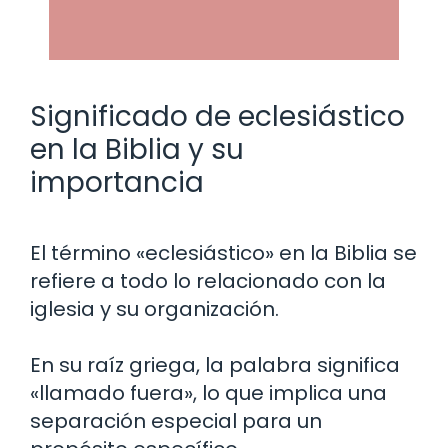
Significado de eclesiástico
en la Biblia y su
importancia
El término «eclesiástico» en la Biblia se
refiere a todo lo relacionado con la
iglesia y su organización.
En su raíz griega, la palabra significa
«llamado fuera», lo que implica una
separación especial para un