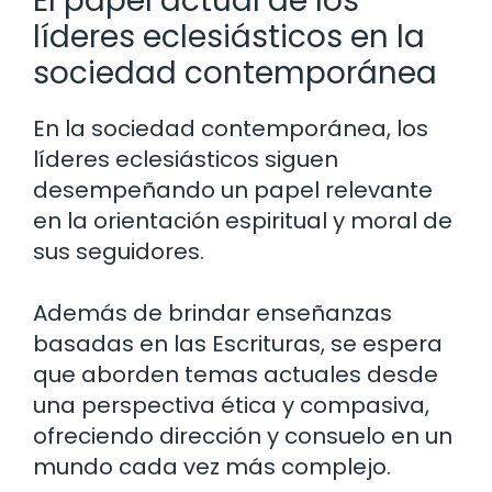
El papel actual de los
líderes eclesiásticos en la
sociedad contemporánea
En la sociedad contemporánea, los
líderes eclesiásticos siguen
desempeñando un papel relevante
en la orientación espiritual y moral de
sus seguidores.
Además de brindar enseñanzas
basadas en las Escrituras, se espera
que aborden temas actuales desde
una perspectiva ética y compasiva,
ofreciendo dirección y consuelo en un
mundo cada vez más complejo.