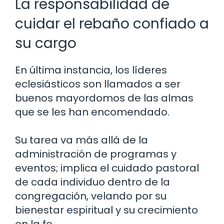
La responsabilidad de
cuidar el rebaño confiado a
su cargo
En última instancia, los líderes
eclesiásticos son llamados a ser
buenos mayordomos de las almas
que se les han encomendado.
Su tarea va más allá de la
administración de programas y
eventos; implica el cuidado pastoral
de cada individuo dentro de la
congregación, velando por su
bienestar espiritual y su crecimiento