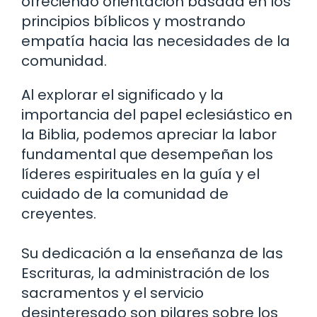
ofreciendo orientación basada en los
principios bíblicos y mostrando
empatía hacia las necesidades de la
comunidad.
Al explorar el significado y la
importancia del papel eclesiástico en
la Biblia, podemos apreciar la labor
fundamental que desempeñan los
líderes espirituales en la guía y el
cuidado de la comunidad de
creyentes.
Su dedicación a la enseñanza de las
Escrituras, la administración de los
sacramentos y el servicio
desinteresado son pilares sobre los