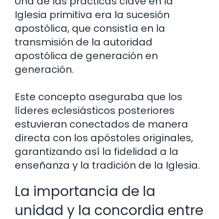
Una de las prácticas clave en la
Iglesia primitiva era la sucesión
apostólica, que consistía en la
transmisión de la autoridad
apostólica de generación en
generación.
Este concepto aseguraba que los
líderes eclesiásticos posteriores
estuvieran conectados de manera
directa con los apóstoles originales,
garantizando así la fidelidad a la
enseñanza y la tradición de la Iglesia.
La importancia de la
unidad y la concordia entre