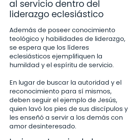
al servicio dentro del
liderazgo eclesiástico
Además de poseer conocimiento
teológico y habilidades de liderazgo,
se espera que los líderes
eclesiásticos ejemplifiquen la
humildad y el espíritu de servicio.
En lugar de buscar la autoridad y el
reconocimiento para sí mismos,
deben seguir el ejemplo de Jesús,
quien lavó los pies de sus discípulos y
les enseñó a servir a los demás con
amor desinteresado.