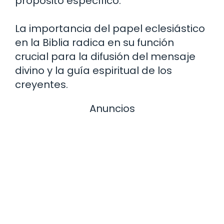
propósito específico.
La importancia del papel eclesiástico
en la Biblia radica en su función
crucial para la difusión del mensaje
divino y la guía espiritual de los
creyentes.
Anuncios