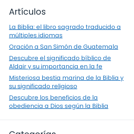
Artículos
La Biblia: el libro sagrado traducido a
múltiples idiomas
Oración a San Simón de Guatemala
Descubre el significado bíblico de
Aldair y su importancia en la fe
Misteriosa bestia marina de la Biblia y
su significado religioso
Descubre los beneficios de la
obediencia a Dios según la Biblia