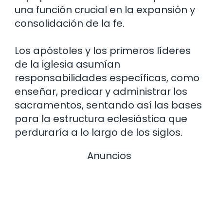
una función crucial en la expansión y
consolidación de la fe.
Los apóstoles y los primeros líderes
de la iglesia asumían
responsabilidades específicas, como
enseñar, predicar y administrar los
sacramentos, sentando así las bases
para la estructura eclesiástica que
perduraría a lo largo de los siglos.
Anuncios