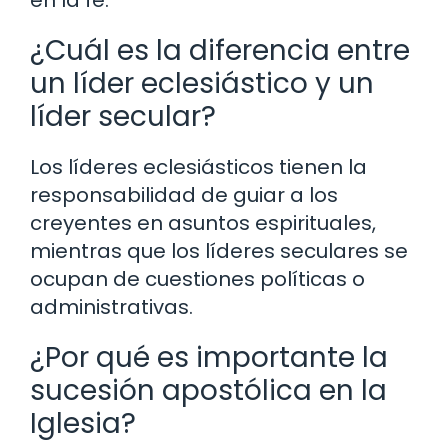
en la fe.
¿Cuál es la diferencia entre
un líder eclesiástico y un
líder secular?
Los líderes eclesiásticos tienen la
responsabilidad de guiar a los
creyentes en asuntos espirituales,
mientras que los líderes seculares se
ocupan de cuestiones políticas o
administrativas.
¿Por qué es importante la
sucesión apostólica en la
Iglesia?