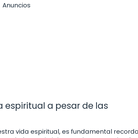
Anuncios
espiritual a pesar de las
ra vida espiritual, es fundamental record