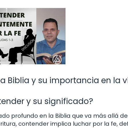
a Biblia y su importancia en la 
tender y su significado?
ado profundo en la Biblia que va más allá de
ritura, contender implica luchar por la fe, d