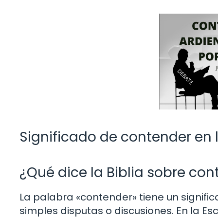
Significado de contender en l
¿Qué dice la Biblia sobre con
La palabra «contender» tiene un signific
simples disputas o discusiones. En la Esc