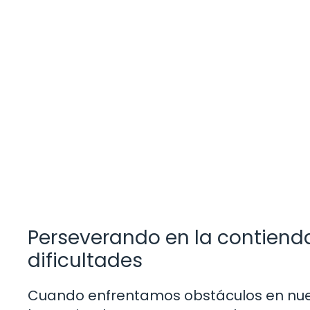
Perseverando en la contienda 
dificultades
Cuando enfrentamos obstáculos en nuest