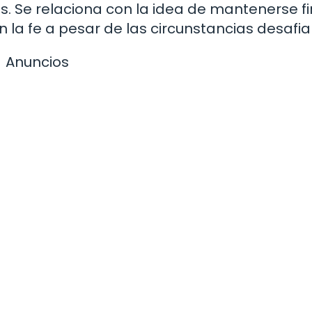
es. Se relaciona con la idea de mantenerse f
 la fe a pesar de las circunstancias desafia
Anuncios