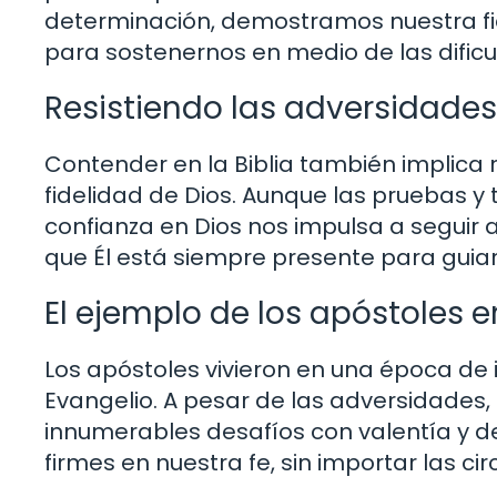
determinación, demostramos nuestra fid
para sostenernos en medio de las dificu
Resistiendo las adversidades
Contender en la Biblia también implica r
fidelidad de Dios. Aunque las pruebas 
confianza en Dios nos impulsa a seguir a
que Él está siempre presente para guia
El ejemplo de los apóstoles e
Los apóstoles vivieron en una época de 
Evangelio. A pesar de las adversidades,
innumerables desafíos con valentía y de
firmes en nuestra fe, sin importar las c