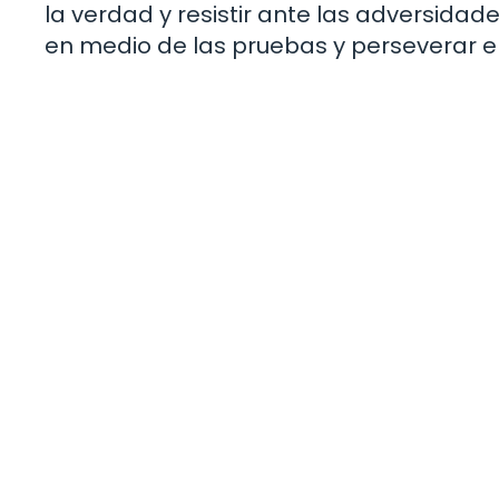
la verdad y resistir ante las adversidad
en medio de las pruebas y perseverar en