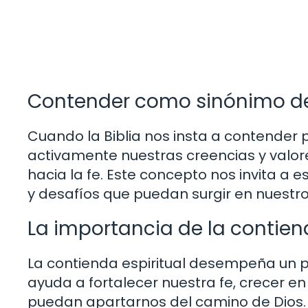
Contender como sinónimo de 
Cuando la Biblia nos insta a contender 
activamente nuestras creencias y valor
hacia la fe. Este concepto nos invita a e
y desafíos que puedan surgir en nuestro
La importancia de la contiend
La contienda espiritual desempeña un pa
ayuda a fortalecer nuestra fe, crecer en 
puedan apartarnos del camino de Dios. A