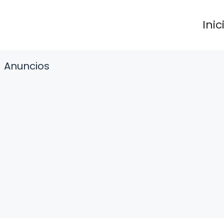
Inic
Anuncios