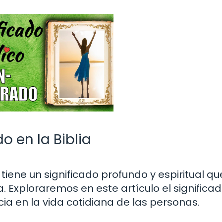
o en la Biblia
 tiene un significado profundo y espiritual qu
. Exploraremos en este artículo el significa
cia en la vida cotidiana de las personas.