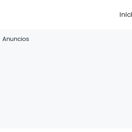
Inic
Anuncios