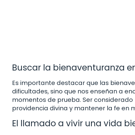
Buscar la bienaventuranza e
Es importante destacar que las bienav
dificultades, sino que nos enseñan a en
momentos de prueba. Ser considerado bi
providencia divina y mantener la fe en 
El llamado a vivir una vida 