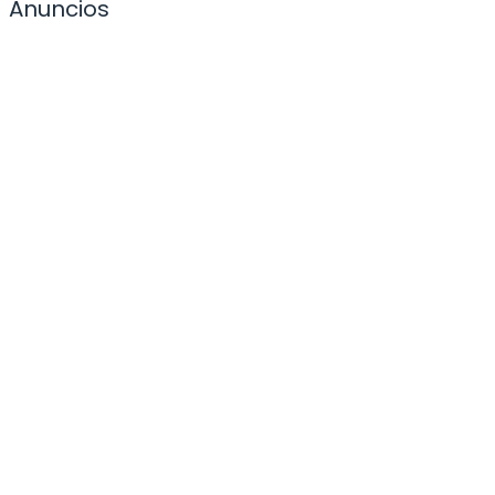
Anuncios