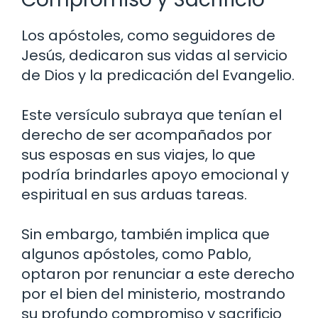
Los apóstoles, como seguidores de
Jesús, dedicaron sus vidas al servicio
de Dios y la predicación del Evangelio.
Este versículo subraya que tenían el
derecho de ser acompañados por
sus esposas en sus viajes, lo que
podría brindarles apoyo emocional y
espiritual en sus arduas tareas.
Sin embargo, también implica que
algunos apóstoles, como Pablo,
optaron por renunciar a este derecho
por el bien del ministerio, mostrando
su profundo compromiso y sacrificio