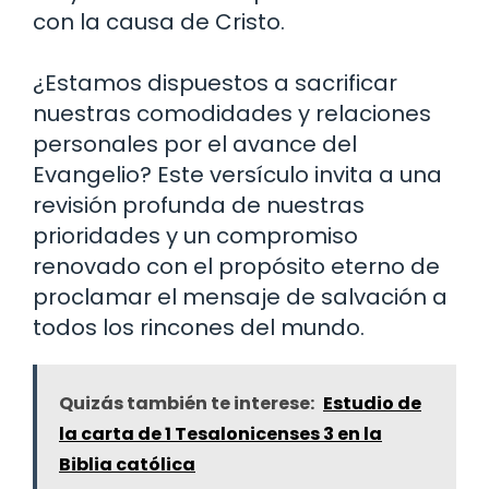
con la causa de Cristo.
¿Estamos dispuestos a sacrificar
nuestras comodidades y relaciones
personales por el avance del
Evangelio? Este versículo invita a una
revisión profunda de nuestras
prioridades y un compromiso
renovado con el propósito eterno de
proclamar el mensaje de salvación a
todos los rincones del mundo.
Quizás también te interese:
Estudio de
la carta de 1 Tesalonicenses 3 en la
Biblia católica