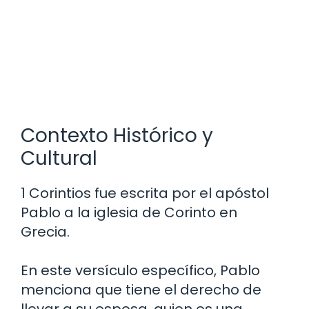
Contexto Histórico y
Cultural
1 Corintios fue escrita por el apóstol
Pablo a la iglesia de Corinto en
Grecia.
En este versículo específico, Pablo
menciona que tiene el derecho de
llevar a su esposa, quien es una