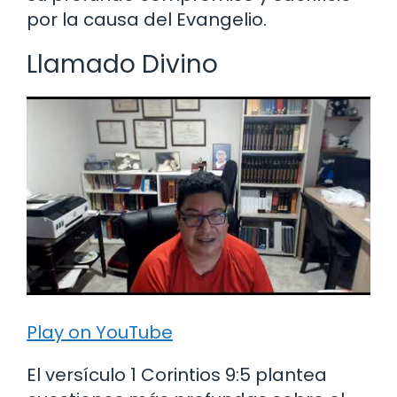
por la causa del Evangelio.
Llamado Divino
Play on YouTube
El versículo 1 Corintios 9:5 plantea