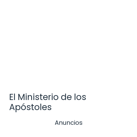
El Ministerio de los
Apóstoles
Anuncios