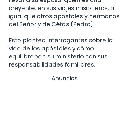
creyente, en sus viajes misioneros, al
igual que otros apóstoles y hermanos
del Señor y de Céfas (Pedro).
Esto plantea interrogantes sobre la
vida de los apóstoles y cómo
equilibraban su ministerio con sus
responsabilidades familiares.
Anuncios