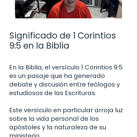
Significado de 1 Corintios
9:5 en la Biblia
En la Biblia, el versículo 1 Corintios 9:5
es un pasaje que ha generado
debate y discusión entre teólogos y
estudiosos de las Escrituras.
Este versículo en particular arroja luz
sobre la vida personal de los
apóstoles y la naturaleza de su
ministerio.