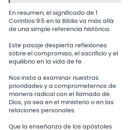
En resumen, el significado de 1
Corintios 9:5 en la Biblia va más allá
de una simple referencia histórica.
Este pasaje despierta reflexiones
sobre el compromiso, el sacrificio y el
equilibrio en la vida de fe.
Nos insta a examinar nuestras
prioridades y a comprometernos de
manera radical con el llamado de
Dios, ya sea en el ministerio o en las
relaciones personales.
Que la enseñanza de los apóstoles