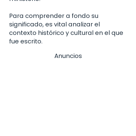
Para comprender a fondo su
significado, es vital analizar el
contexto histórico y cultural en el que
fue escrito.
Anuncios