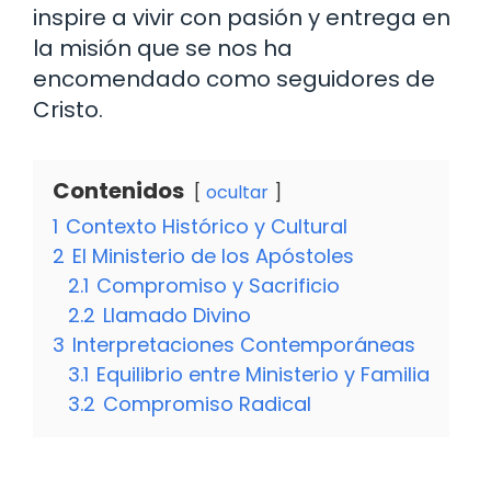
inspire a vivir con pasión y entrega en
la misión que se nos ha
encomendado como seguidores de
Cristo.
Contenidos
ocultar
1
Contexto Histórico y Cultural
2
El Ministerio de los Apóstoles
2.1
Compromiso y Sacrificio
2.2
Llamado Divino
3
Interpretaciones Contemporáneas
3.1
Equilibrio entre Ministerio y Familia
3.2
Compromiso Radical