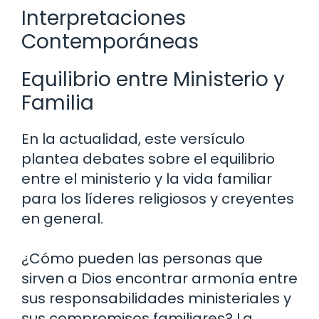
Interpretaciones
Contemporáneas
Equilibrio entre Ministerio y
Familia
En la actualidad, este versículo
plantea debates sobre el equilibrio
entre el ministerio y la vida familiar
para los líderes religiosos y creyentes
en general.
¿Cómo pueden las personas que
sirven a Dios encontrar armonía entre
sus responsabilidades ministeriales y
sus compromisos familiares? La