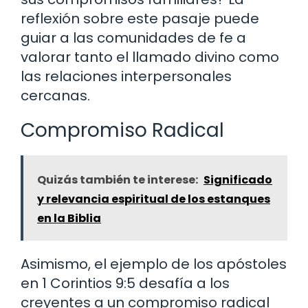
reflexión sobre este pasaje puede
guiar a las comunidades de fe a
valorar tanto el llamado divino como
las relaciones interpersonales
cercanas.
Compromiso Radical
Quizás también te interese:
Significado
y relevancia espiritual de los estanques
en la Biblia
Asimismo, el ejemplo de los apóstoles
en 1 Corintios 9:5 desafía a los
creyentes a un compromiso radical