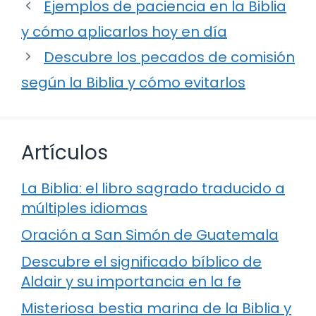
Ejemplos de paciencia en la Biblia
y cómo aplicarlos hoy en día
Descubre los pecados de comisión
según la Biblia y cómo evitarlos
Artículos
La Biblia: el libro sagrado traducido a
múltiples idiomas
Oración a San Simón de Guatemala
Descubre el significado bíblico de
Aldair y su importancia en la fe
Misteriosa bestia marina de la Biblia y