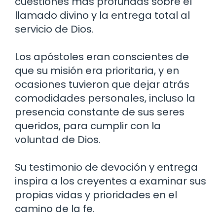
cuestiones más profundas sobre el
llamado divino y la entrega total al
servicio de Dios.
Los apóstoles eran conscientes de
que su misión era prioritaria, y en
ocasiones tuvieron que dejar atrás
comodidades personales, incluso la
presencia constante de sus seres
queridos, para cumplir con la
voluntad de Dios.
Su testimonio de devoción y entrega
inspira a los creyentes a examinar sus
propias vidas y prioridades en el
camino de la fe.