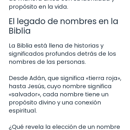
propósito en la vida.
El legado de nombres en la
Biblia
La Biblia está llena de historias y
significados profundos detrás de los
nombres de las personas.
Desde Adán, que significa «tierra roja»,
hasta Jesús, cuyo nombre significa
«salvador», cada nombre tiene un
propósito divino y una conexión
espiritual.
¿Qué revela la elección de un nombre