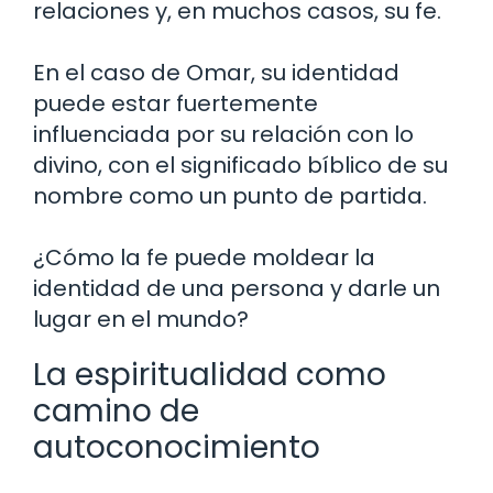
relaciones y, en muchos casos, su fe.
En el caso de Omar, su identidad
puede estar fuertemente
influenciada por su relación con lo
divino, con el significado bíblico de su
nombre como un punto de partida.
¿Cómo la fe puede moldear la
identidad de una persona y darle un
lugar en el mundo?
La espiritualidad como
camino de
autoconocimiento