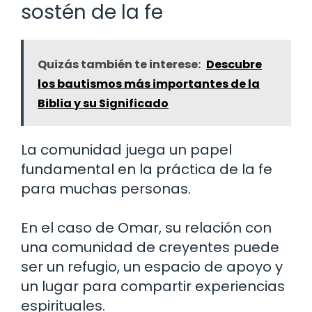
sostén de la fe
Quizás también te interese:
Descubre
los bautismos más importantes de la
Biblia y su Significado
La comunidad juega un papel
fundamental en la práctica de la fe
para muchas personas.
En el caso de Omar, su relación con
una comunidad de creyentes puede
ser un refugio, un espacio de apoyo y
un lugar para compartir experiencias
espirituales.