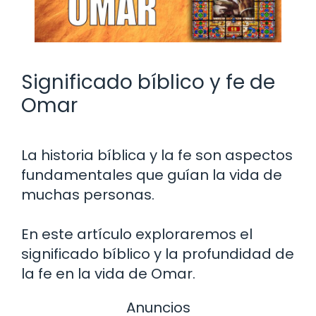
Significado bíblico y fe de
Omar
La historia bíblica y la fe son aspectos
fundamentales que guían la vida de
muchas personas.
En este artículo exploraremos el
significado bíblico y la profundidad de
la fe en la vida de Omar.
Anuncios