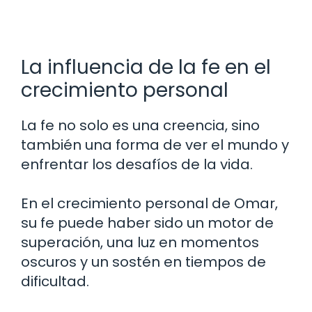
La influencia de la fe en el
crecimiento personal
La fe no solo es una creencia, sino
también una forma de ver el mundo y
enfrentar los desafíos de la vida.
En el crecimiento personal de Omar,
su fe puede haber sido un motor de
superación, una luz en momentos
oscuros y un sostén en tiempos de
dificultad.