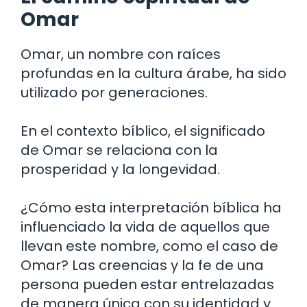
Omar
Omar, un nombre con raíces
profundas en la cultura árabe, ha sido
utilizado por generaciones.
En el contexto bíblico, el significado
de Omar se relaciona con la
prosperidad y la longevidad.
¿Cómo esta interpretación bíblica ha
influenciado la vida de aquellos que
llevan este nombre, como el caso de
Omar? Las creencias y la fe de una
persona pueden estar entrelazadas
de manera única con su identidad y