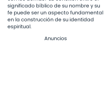
significado bíblico de su nombre y su
fe puede ser un aspecto fundamental
en la construcción de su identidad
espiritual.
Anuncios