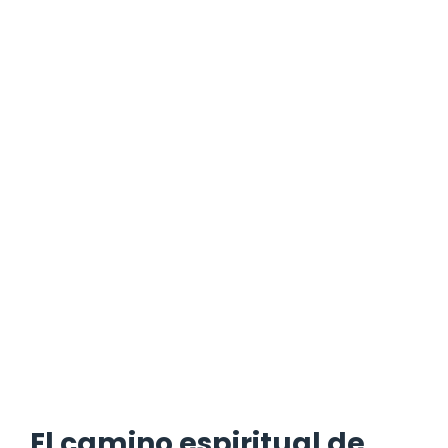
El camino espiritual de