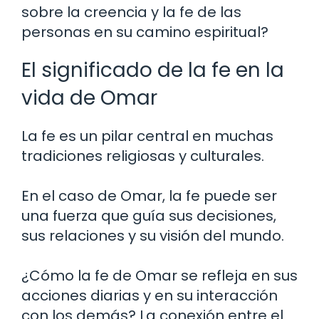
sobre la creencia y la fe de las
personas en su camino espiritual?
El significado de la fe en la
vida de Omar
La fe es un pilar central en muchas
tradiciones religiosas y culturales.
En el caso de Omar, la fe puede ser
una fuerza que guía sus decisiones,
sus relaciones y su visión del mundo.
¿Cómo la fe de Omar se refleja en sus
acciones diarias y en su interacción
con los demás? La conexión entre el