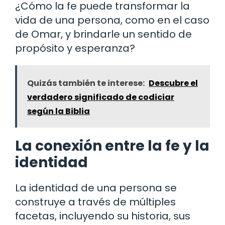
¿Cómo la fe puede transformar la
vida de una persona, como en el caso
de Omar, y brindarle un sentido de
propósito y esperanza?
Quizás también te interese:
Descubre el
verdadero significado de codiciar
según la Biblia
La conexión entre la fe y la
identidad
La identidad de una persona se
construye a través de múltiples
facetas, incluyendo su historia, sus