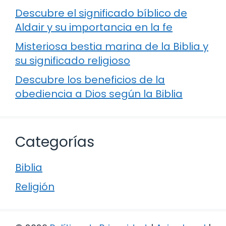
Descubre el significado bíblico de
Aldair y su importancia en la fe
Misteriosa bestia marina de la Biblia y
su significado religioso
Descubre los beneficios de la
obediencia a Dios según la Biblia
Categorías
Biblia
Religión