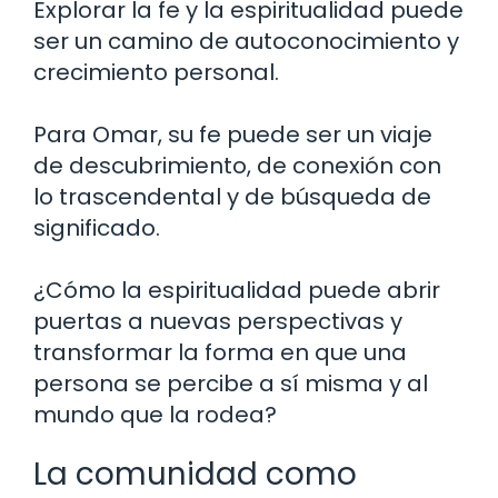
Explorar la fe y la espiritualidad puede
ser un camino de autoconocimiento y
crecimiento personal.
Para Omar, su fe puede ser un viaje
de descubrimiento, de conexión con
lo trascendental y de búsqueda de
significado.
¿Cómo la espiritualidad puede abrir
puertas a nuevas perspectivas y
transformar la forma en que una
persona se percibe a sí misma y al
mundo que la rodea?
La comunidad como