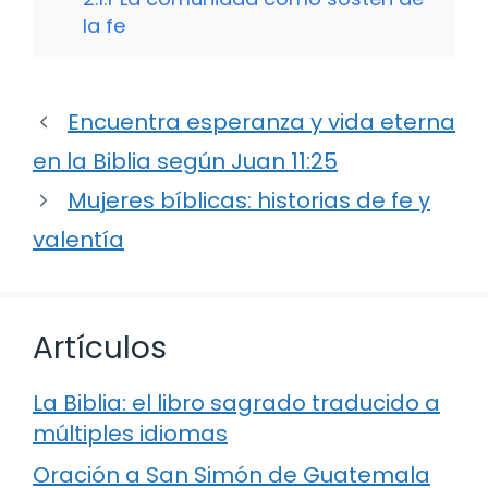
la fe
Encuentra esperanza y vida eterna
en la Biblia según Juan 11:25
Mujeres bíblicas: historias de fe y
valentía
Artículos
La Biblia: el libro sagrado traducido a
múltiples idiomas
Oración a San Simón de Guatemala