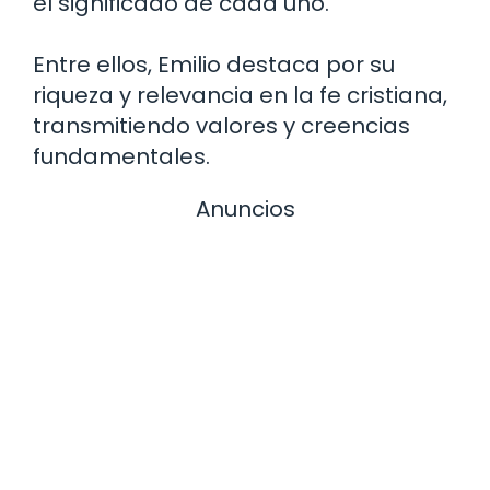
el significado de cada uno.
Entre ellos, Emilio destaca por su
riqueza y relevancia en la fe cristiana,
transmitiendo valores y creencias
fundamentales.
Anuncios