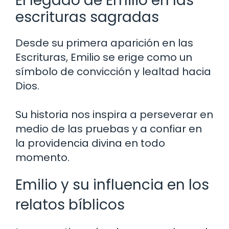
El legado de Emilio en las
escrituras sagradas
Desde su primera aparición en las
Escrituras, Emilio se erige como un
símbolo de convicción y lealtad hacia
Dios.
Su historia nos inspira a perseverar en
medio de las pruebas y a confiar en
la providencia divina en todo
momento.
Emilio y su influencia en los
relatos bíblicos