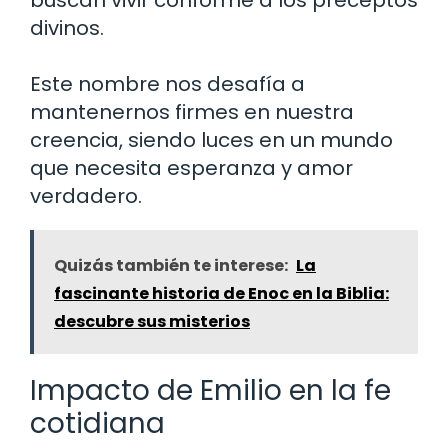
buscan vivir conforme a los preceptos
divinos.
Este nombre nos desafía a
mantenernos firmes en nuestra
creencia, siendo luces en un mundo
que necesita esperanza y amor
verdadero.
Quizás también te interese:
La
fascinante historia de Enoc en la Biblia:
descubre sus misterios
Impacto de Emilio en la fe
cotidiana