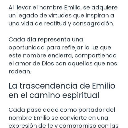
Al llevar el nombre Emilio, se adquiere
un legado de virtudes que inspiran a
una vida de rectitud y consagración.
Cada día representa una
oportunidad para reflejar la luz que
este nombre encierra, compartiendo
el amor de Dios con aquellos que nos
rodean.
La trascendencia de Emilio
en el camino espiritual
Cada paso dado como portador del
nombre Emilio se convierte en una
expresión de fe y compromiso con las