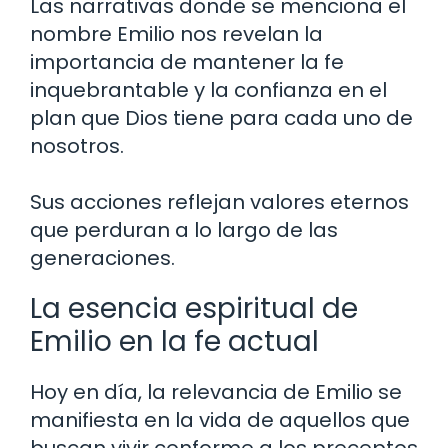
Las narrativas donde se menciona el
nombre Emilio nos revelan la
importancia de mantener la fe
inquebrantable y la confianza en el
plan que Dios tiene para cada uno de
nosotros.
Sus acciones reflejan valores eternos
que perduran a lo largo de las
generaciones.
La esencia espiritual de
Emilio en la fe actual
Hoy en día, la relevancia de Emilio se
manifiesta en la vida de aquellos que