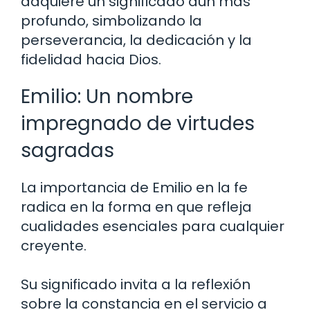
adquiere un significado aún más
profundo, simbolizando la
perseverancia, la dedicación y la
fidelidad hacia Dios.
Emilio: Un nombre
impregnado de virtudes
sagradas
La importancia de Emilio en la fe
radica en la forma en que refleja
cualidades esenciales para cualquier
creyente.
Su significado invita a la reflexión
sobre la constancia en el servicio a