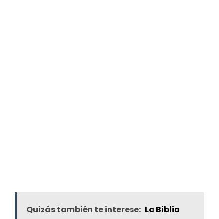
Quizás también te interese:
La Biblia