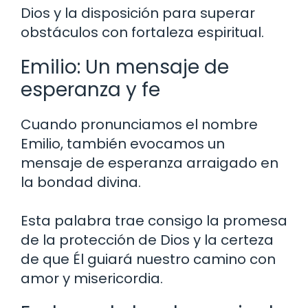
Dios y la disposición para superar
obstáculos con fortaleza espiritual.
Emilio: Un mensaje de
esperanza y fe
Cuando pronunciamos el nombre
Emilio, también evocamos un
mensaje de esperanza arraigado en
la bondad divina.
Esta palabra trae consigo la promesa
de la protección de Dios y la certeza
de que Él guiará nuestro camino con
amor y misericordia.