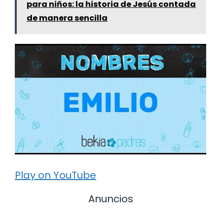
para niños: la historia de Jesús contada
de manera sencilla
Play on YouTube
Anuncios