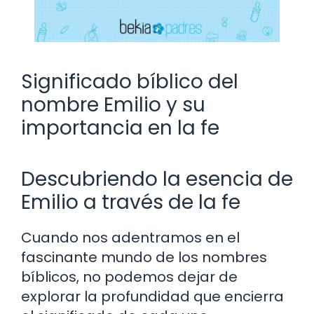
Significado bíblico del
nombre Emilio y su
importancia en la fe
Descubriendo la esencia de
Emilio a través de la fe
Cuando nos adentramos en el
fascinante mundo de los nombres
bíblicos, no podemos dejar de
explorar la profundidad que encierra