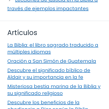
través de ejemplos impactantes
Artículos
La Biblia: el libro sagrado traducido a
múltiples idiomas
Oración a San Simón de Guatemala
Descubre el significado bíblico de
Aldair y su importancia en la fe
Misteriosa bestia marina de la Biblia y
su significado religioso
Descubre los beneficios de la