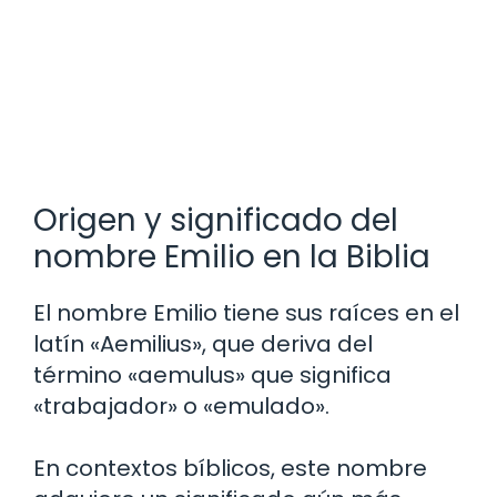
Origen y significado del
nombre Emilio en la Biblia
El nombre Emilio tiene sus raíces en el
latín «Aemilius», que deriva del
término «aemulus» que significa
«trabajador» o «emulado».
En contextos bíblicos, este nombre