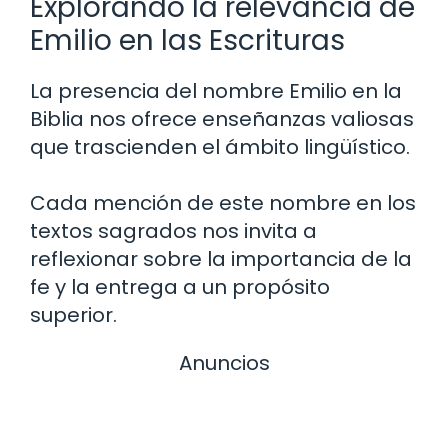
Explorando la relevancia de
Emilio en las Escrituras
La presencia del nombre Emilio en la
Biblia nos ofrece enseñanzas valiosas
que trascienden el ámbito lingüístico.
Cada mención de este nombre en los
textos sagrados nos invita a
reflexionar sobre la importancia de la
fe y la entrega a un propósito
superior.
Anuncios