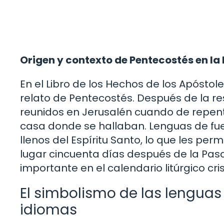
Origen y contexto de Pentecostés en la 
En el Libro de los Hechos de los Apóstole
relato de Pentecostés. Después de la re
reunidos en Jerusalén cuando de repente
casa donde se hallaban. Lenguas de fue
llenos del Espíritu Santo, lo que les per
lugar cincuenta días después de la Pascu
importante en el calendario litúrgico cris
El simbolismo de las lenguas 
idiomas