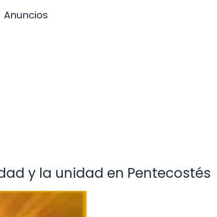
Anuncios
dad y la unidad en Pentecostés