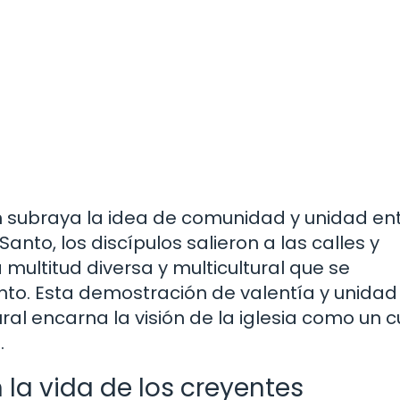
n subraya la idea de comunidad y unidad ent
Santo, los discípulos salieron a las calles y
ultitud diversa y multicultural que se
o. Esta demostración de valentía y unidad
ural encarna la visión de la iglesia como un 
.
 la vida de los creyentes