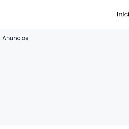
Inic
Anuncios