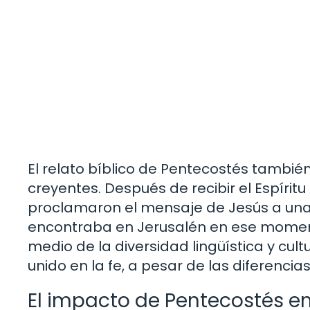
El relato bíblico de Pentecostés tambié
creyentes. Después de recibir el Espíritu 
proclamaron el mensaje de Jesús a una m
encontraba en Jerusalén en ese moment
medio de la diversidad lingüística y cult
unido en la fe, a pesar de las diferencias
El impacto de Pentecostés en