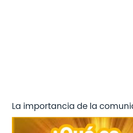
La importancia de la comuni