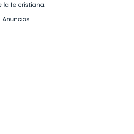
la fe cristiana.
Anuncios