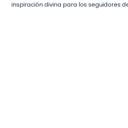
inspiración divina para los seguidores de 