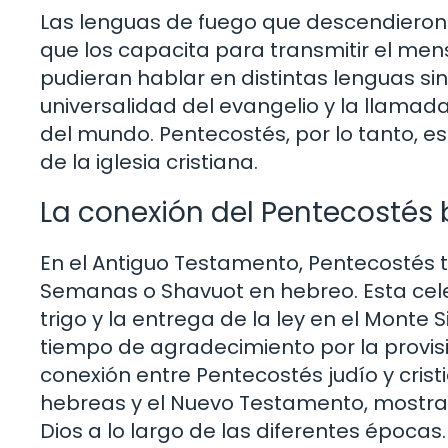
Las lenguas de fuego que descendieron s
que los capacita para transmitir el men
pudieran hablar en distintas lenguas s
universalidad del evangelio y la llamada
del mundo. Pentecostés, por lo tanto, es
de la iglesia cristiana.
La conexión del Pentecostés b
En el Antiguo Testamento, Pentecostés 
Semanas o Shavuot en hebreo. Esta cel
trigo y la entrega de la ley en el Monte 
tiempo de agradecimiento por la provisió
conexión entre Pentecostés judío y cristi
hebreas y el Nuevo Testamento, mostrand
Dios a lo largo de las diferentes épocas.