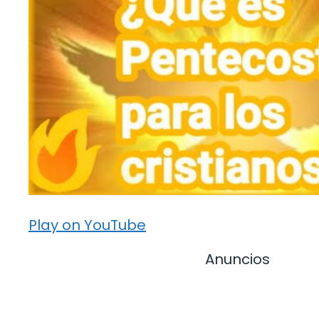
Play on YouTube
Anuncios