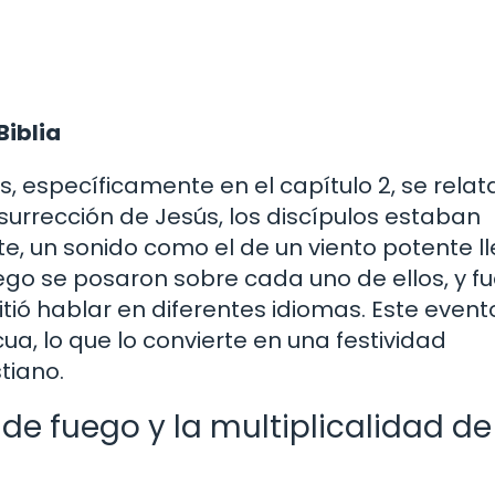
Biblia
s, específicamente en el capítulo 2, se relata
surrección de Jesús, los discípulos estaban
, un sonido como el de un viento potente ll
go se posaron sobre cada uno de ellos, y f
mitió hablar en diferentes idiomas. Este event
a, lo que lo convierte en una festividad
tiano.
de fuego y la multiplicalidad de