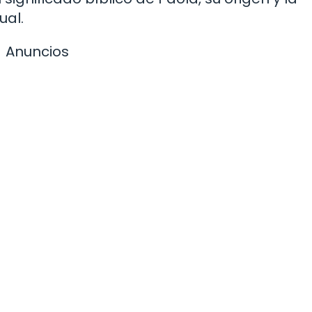
ual.
Anuncios