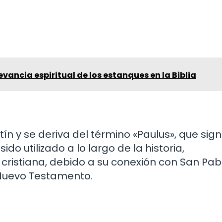
evancia espiritual de los estanques en la Biblia
tín y se deriva del término «Paulus», que sign
o utilizado a lo largo de la historia,
 cristiana, debido a su conexión con San Pab
Nuevo Testamento.