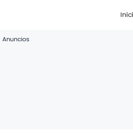
Inic
Anuncios