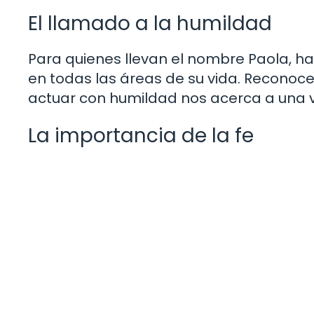
El llamado a la humildad
Para quienes llevan el nombre Paola, hay
en todas las áreas de su vida. Reconoc
actuar con humildad nos acerca a una vid
La importancia de la fe