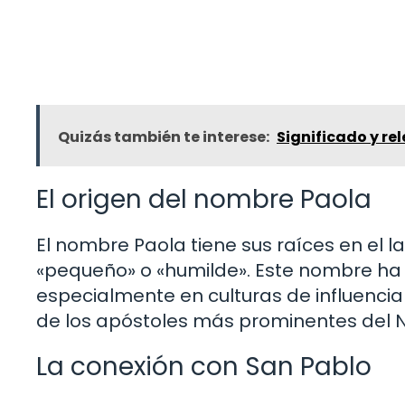
Quizás también te interese:
Significado y rel
El origen del nombre Paola
El nombre Paola tiene sus raíces en el la
«pequeño» o «humilde». Este nombre ha sid
especialmente en culturas de influencia
de los apóstoles más prominentes del 
La conexión con San Pablo