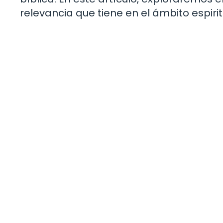
relevancia que tiene en el ámbito espirit