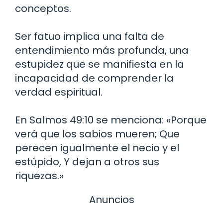
conceptos.
Ser fatuo implica una falta de
entendimiento más profunda, una
estupidez que se manifiesta en la
incapacidad de comprender la
verdad espiritual.
En Salmos 49:10 se menciona: «Porque
verá que los sabios mueren; Que
perecen igualmente el necio y el
estúpido, Y dejan a otros sus
riquezas.»
Anuncios