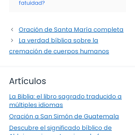
fatuidad?
Oración de Santa María completa
La verdad bíblica sobre la
cremación de cuerpos humanos
Artículos
La Biblia: el libro sagrado traducido a
múltiples idiomas
Oración a San Simón de Guatemala
Descubre el significado bíblico de