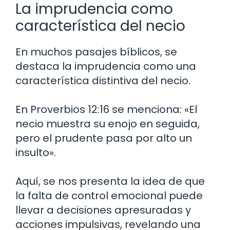
La imprudencia como
característica del necio
En muchos pasajes bíblicos, se
destaca la imprudencia como una
característica distintiva del necio.
En Proverbios 12:16 se menciona: «El
necio muestra su enojo en seguida,
pero el prudente pasa por alto un
insulto».
Aquí, se nos presenta la idea de que
la falta de control emocional puede
llevar a decisiones apresuradas y
acciones impulsivas, revelando una