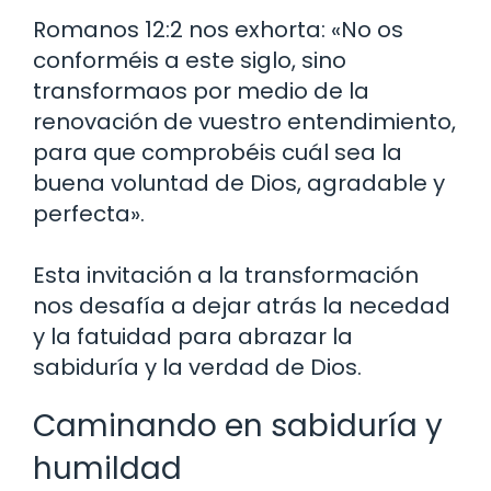
Romanos 12:2 nos exhorta: «No os
conforméis a este siglo, sino
transformaos por medio de la
renovación de vuestro entendimiento,
para que comprobéis cuál sea la
buena voluntad de Dios, agradable y
perfecta».
Esta invitación a la transformación
nos desafía a dejar atrás la necedad
y la fatuidad para abrazar la
sabiduría y la verdad de Dios.
Caminando en sabiduría y
humildad