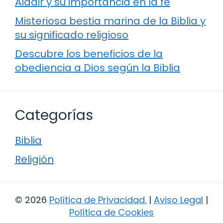
Aldair y su importancia en la fe
Misteriosa bestia marina de la Biblia y
su significado religioso
Descubre los beneficios de la
obediencia a Dios según la Biblia
Categorías
Biblia
Religión
© 2026
Política de Privacidad
.
|
Aviso Legal
|
Política de Cookies