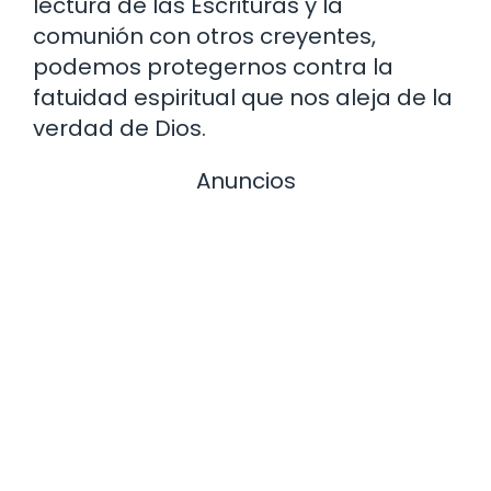
lectura de las Escrituras y la
comunión con otros creyentes,
podemos protegernos contra la
fatuidad espiritual que nos aleja de la
verdad de Dios.
Anuncios