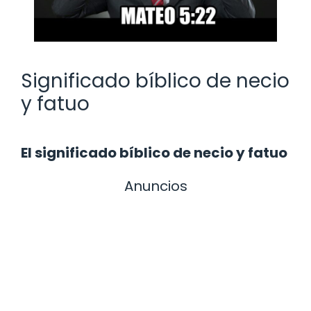
Significado bíblico de necio
y fatuo
El significado bíblico de necio y fatuo
Anuncios