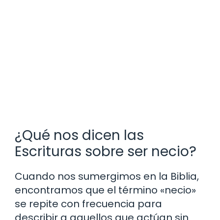
¿Qué nos dicen las
Escrituras sobre ser necio?
Cuando nos sumergimos en la Biblia,
encontramos que el término «necio»
se repite con frecuencia para
describir a aquellos que actúan sin