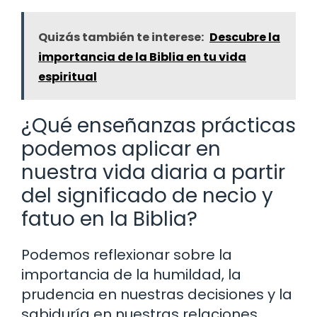
Quizás también te interese:
Descubre la
importancia de la Biblia en tu vida
espiritual
¿Qué enseñanzas prácticas
podemos aplicar en
nuestra vida diaria a partir
del significado de necio y
fatuo en la Biblia?
Podemos reflexionar sobre la
importancia de la humildad, la
prudencia en nuestras decisiones y la
sabiduría en nuestras relaciones