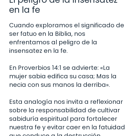
en la fe
Cuando exploramos el significado de
ser fatuo en la Biblia, nos
enfrentamos al peligro de la
insensatez en la fe.
En Proverbios 14:1 se advierte: «La
mujer sabia edifica su casa; Mas la
necia con sus manos la derriba».
Esta analogía nos invita a reflexionar
sobre la responsabilidad de cultivar
sabiduría espiritual para fortalecer
nuestra fe y evitar caer en la fatuidad
que conduce a la destrucción.