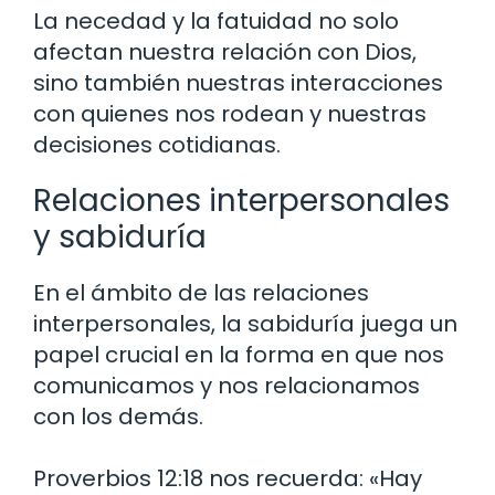
La necedad y la fatuidad no solo
afectan nuestra relación con Dios,
sino también nuestras interacciones
con quienes nos rodean y nuestras
decisiones cotidianas.
Relaciones interpersonales
y sabiduría
En el ámbito de las relaciones
interpersonales, la sabiduría juega un
papel crucial en la forma en que nos
comunicamos y nos relacionamos
con los demás.
Proverbios 12:18 nos recuerda: «Hay