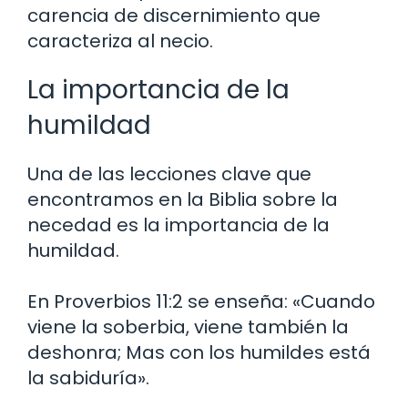
carencia de discernimiento que
caracteriza al necio.
La importancia de la
humildad
Una de las lecciones clave que
encontramos en la Biblia sobre la
necedad es la importancia de la
humildad.
En Proverbios 11:2 se enseña: «Cuando
viene la soberbia, viene también la
deshonra; Mas con los humildes está
la sabiduría».