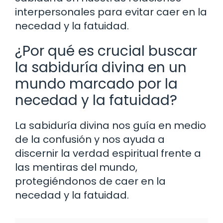
interpersonales para evitar caer en la
necedad y la fatuidad.
¿Por qué es crucial buscar
la sabiduría divina en un
mundo marcado por la
necedad y la fatuidad?
La sabiduría divina nos guía en medio
de la confusión y nos ayuda a
discernir la verdad espiritual frente a
las mentiras del mundo,
protegiéndonos de caer en la
necedad y la fatuidad.