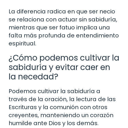
La diferencia radica en que ser necio
se relaciona con actuar sin sabiduría,
mientras que ser fatuo implica una
falta más profunda de entendimiento
espiritual.
¿Cómo podemos cultivar la
sabiduría y evitar caer en
la necedad?
Podemos cultivar la sabiduría a
través de la oración, la lectura de las
Escrituras y la comunión con otros
creyentes, manteniendo un corazón
humilde ante Dios y los demás.