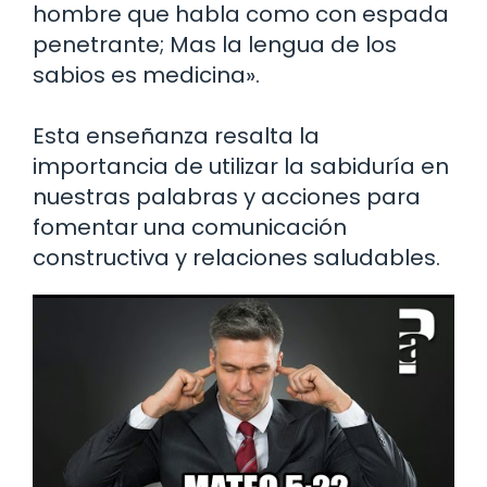
hombre que habla como con espada
penetrante; Mas la lengua de los
sabios es medicina».
Esta enseñanza resalta la
importancia de utilizar la sabiduría en
nuestras palabras y acciones para
fomentar una comunicación
constructiva y relaciones saludables.