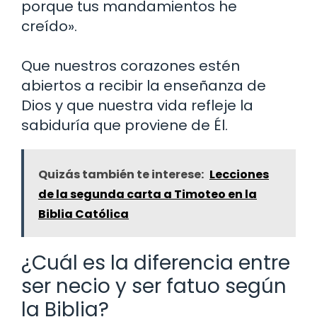
porque tus mandamientos he
creído».
Que nuestros corazones estén
abiertos a recibir la enseñanza de
Dios y que nuestra vida refleje la
sabiduría que proviene de Él.
Quizás también te interese:
Lecciones
de la segunda carta a Timoteo en la
Biblia Católica
¿Cuál es la diferencia entre
ser necio y ser fatuo según
la Biblia?