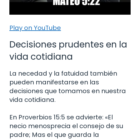
Play on YouTube
Decisiones prudentes en la
vida cotidiana
La necedad y la fatuidad también
pueden manifestarse en las
decisiones que tomamos en nuestra
vida cotidiana.
En Proverbios 15:5 se advierte: «El
necio menosprecia el consejo de su
padre; Mas el que guarda la