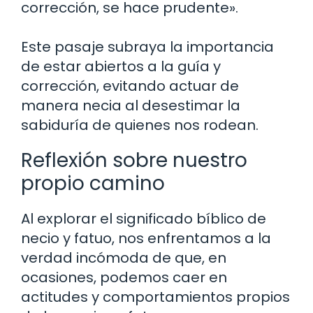
corrección, se hace prudente».
Este pasaje subraya la importancia
de estar abiertos a la guía y
corrección, evitando actuar de
manera necia al desestimar la
sabiduría de quienes nos rodean.
Reflexión sobre nuestro
propio camino
Al explorar el significado bíblico de
necio y fatuo, nos enfrentamos a la
verdad incómoda de que, en
ocasiones, podemos caer en
actitudes y comportamientos propios