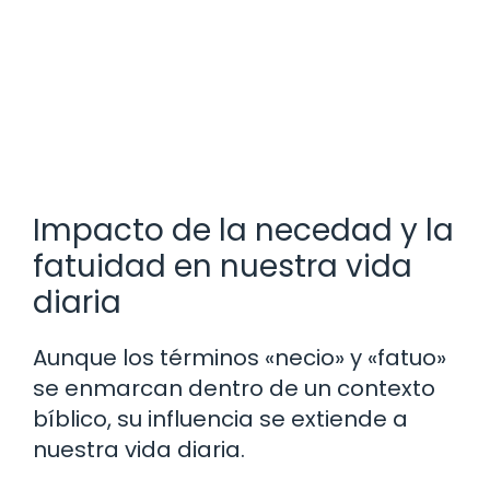
Impacto de la necedad y la
fatuidad en nuestra vida
diaria
Aunque los términos «necio» y «fatuo»
se enmarcan dentro de un contexto
bíblico, su influencia se extiende a
nuestra vida diaria.