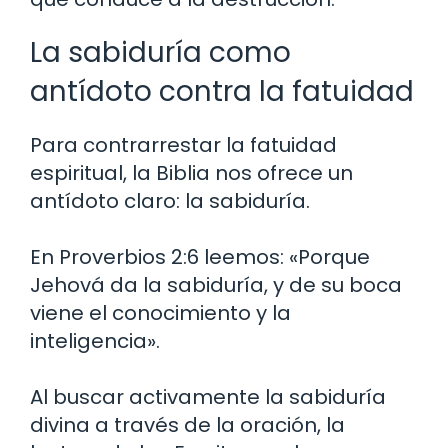
La sabiduría como
antídoto contra la fatuidad
Para contrarrestar la fatuidad
espiritual, la Biblia nos ofrece un
antídoto claro: la sabiduría.
En Proverbios 2:6 leemos: «Porque
Jehová da la sabiduría, y de su boca
viene el conocimiento y la
inteligencia».
Al buscar activamente la sabiduría
divina a través de la oración, la