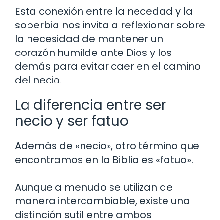
Esta conexión entre la necedad y la
soberbia nos invita a reflexionar sobre
la necesidad de mantener un
corazón humilde ante Dios y los
demás para evitar caer en el camino
del necio.
La diferencia entre ser
necio y ser fatuo
Además de «necio», otro término que
encontramos en la Biblia es «fatuo».
Aunque a menudo se utilizan de
manera intercambiable, existe una
distinción sutil entre ambos