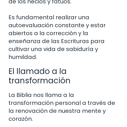
de los necios y fatuos.
Es fundamental realizar una
autoevaluación constante y estar
abiertos a la corrección y la
enseñanza de las Escrituras para
cultivar una vida de sabiduría y
humildad.
El llamado a la
transformación
La Biblia nos llama a la
transformación personal a través de
la renovación de nuestra mente y
corazón.