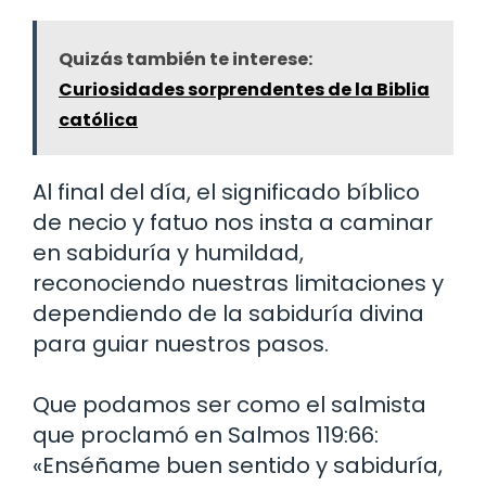
Quizás también te interese:
Curiosidades sorprendentes de la Biblia
católica
Al final del día, el significado bíblico
de necio y fatuo nos insta a caminar
en sabiduría y humildad,
reconociendo nuestras limitaciones y
dependiendo de la sabiduría divina
para guiar nuestros pasos.
Que podamos ser como el salmista
que proclamó en Salmos 119:66:
«Enséñame buen sentido y sabiduría,