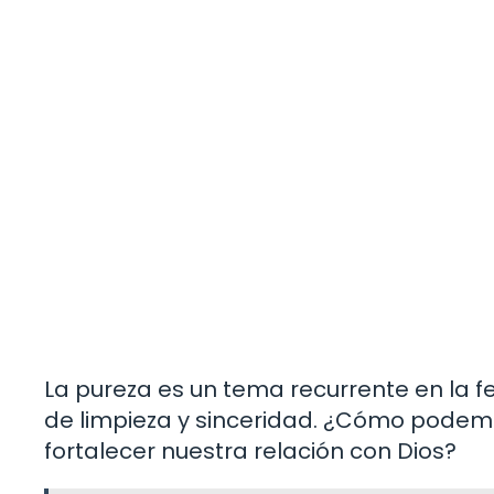
La pureza es un tema recurrente en la f
de limpieza y sinceridad. ¿Cómo podemo
fortalecer nuestra relación con Dios?