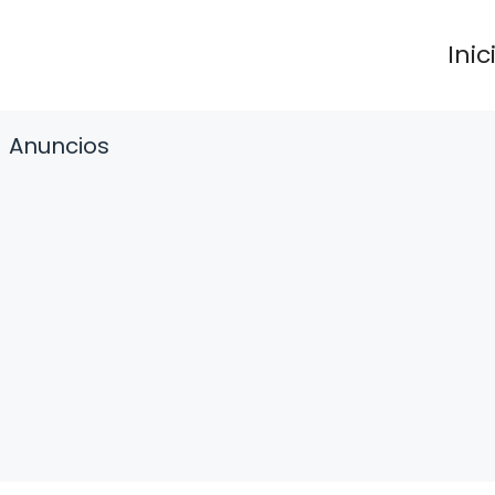
Inic
Anuncios