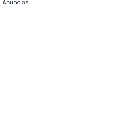
Anuncios