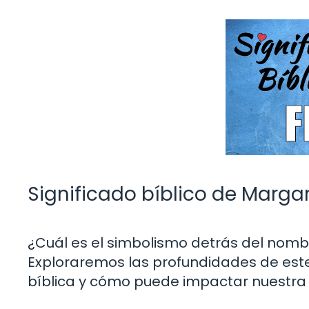
Significado bíblico de Margari
¿Cuál es el simbolismo detrás del nombr
Exploraremos las profundidades de este
bíblica y cómo puede impactar nuestra 