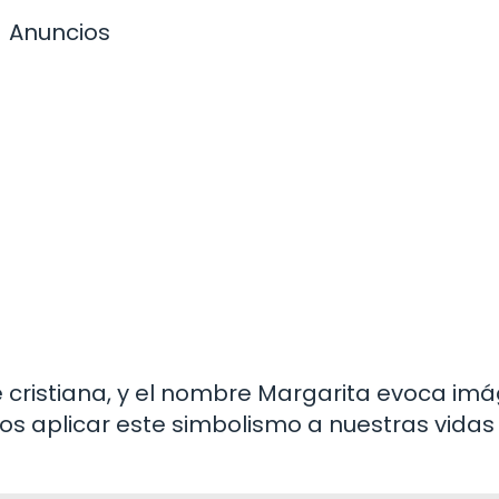
Anuncios
e cristiana, y el nombre Margarita evoca im
s aplicar este simbolismo a nuestras vidas