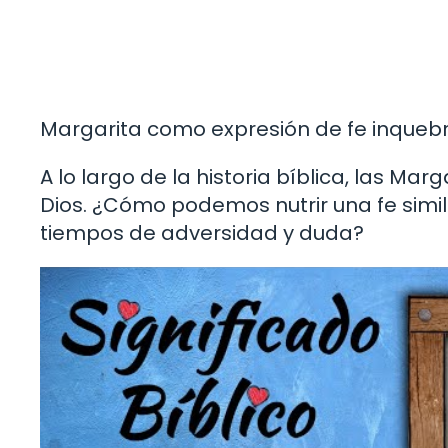
Margarita como expresión de fe inqueb
A lo largo de la historia bíblica, las Ma
Dios. ¿Cómo podemos nutrir una fe simi
tiempos de adversidad y duda?