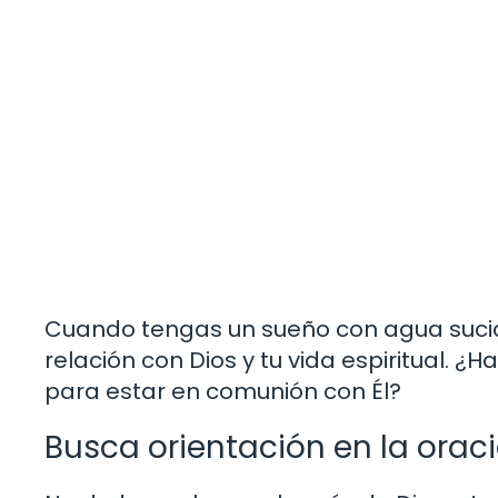
Cuando tengas un sueño con agua sucia
relación con Dios y tu vida espiritual. ¿
para estar en comunión con Él?
Busca orientación en la orac