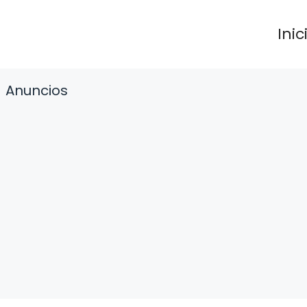
Inic
Anuncios