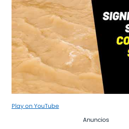
Play on YouTube
Anuncios