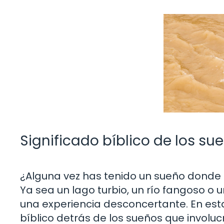
Significado bíblico de los s
¿Alguna vez has tenido un sueño donde 
Ya sea un lago turbio, un río fangoso o
una experiencia desconcertante. En esta
bíblico detrás de los sueños que involuc