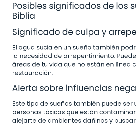
Posibles significados de los
Biblia
Significado de culpa y arrep
El agua sucia en un sueño también podr
la necesidad de arrepentimiento. Puede
áreas de tu vida que no están en línea 
restauración.
Alerta sobre influencias nega
Este tipo de sueños también puede ser 
personas tóxicas que están contaminand
alejarte de ambientes dañinos y buscar 