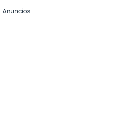
Anuncios