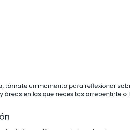
, tómate un momento para reflexionar sobr
Hay áreas en las que necesitas arrepentirte o 
ión