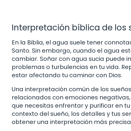
Interpretación bíblica de lo
En la Biblia, el agua suele tener connotac
Santo. Sin embargo, cuando el agua está
cambiar. Soñar con agua sucia puede i
problemas o turbulencias en tu vida. R
estar afectando tu caminar con Dios.
Una interpretación común de los sueños
relacionados con emociones negativas, 
que necesitas enfrentar y purificar en tu
contexto del sueño, los detalles y tus s
obtener una interpretación más precisa