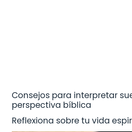
Consejos para interpretar s
perspectiva bíblica
Reflexiona sobre tu vida espir