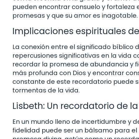
pueden encontrar consuelo y fortaleza 
promesas y que su amor es inagotable.
Implicaciones espirituales de
La conexión entre el significado bíblico 
repercusiones significativas en la vida 
recordar la promesa de abundancia y fid
más profunda con Dios y encontrar con
constante de este recordatorio puede s
tormentas de la vida.
Lisbeth: Un recordatorio de la
En un mundo lleno de incertidumbre y de
fidelidad puede ser un bálsamo para el a