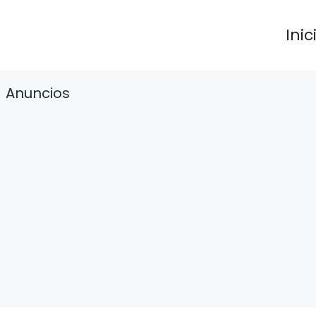
Inic
Anuncios