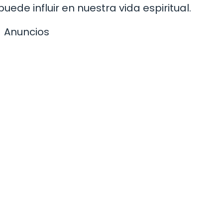
de influir en nuestra vida espiritual.
Anuncios