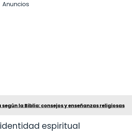
Anuncios
según la Biblia: consejos y enseñanzas religiosas
 identidad espiritual