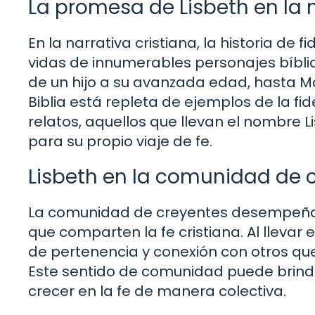
La promesa de Lisbeth en la n
En la narrativa cristiana, la historia de
vidas de innumerables personajes bíbl
de un hijo a su avanzada edad, hasta Ma
Biblia está repleta de ejemplos de la fid
relatos, aquellos que llevan el nombre L
para su propio viaje de fe.
Lisbeth en la comunidad de 
La comunidad de creyentes desempeña un
que comparten la fe cristiana. Al llevar
de pertenencia y conexión con otros que
Este sentido de comunidad puede brind
crecer en la fe de manera colectiva.