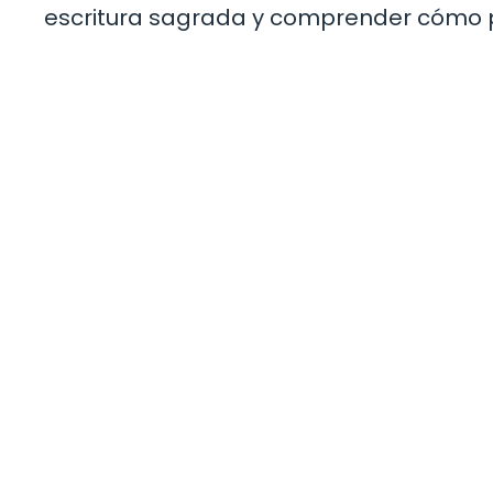
escritura sagrada y comprender cómo pue