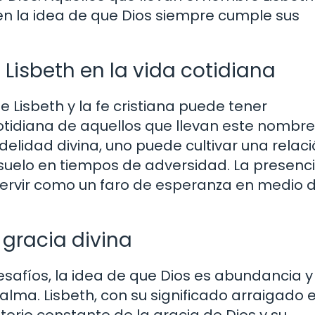
en la idea de que Dios siempre cumple sus
 Lisbeth en la vida cotidiana
de Lisbeth y la fe cristiana puede tener
cotidiana de aquellos que llevan este nombre.
elidad divina, uno puede cultivar una relac
suelo en tiempos de adversidad. La presenc
ervir como un faro de esperanza en medio d
 gracia divina
safíos, la idea de que Dios es abundancia y
lma. Lisbeth, con su significado arraigado e