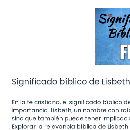
Significado bíblico de Lisbeth
En la fe cristiana, el significado bíbli
importancia. Lisbeth, un nombre con raíc
sino que también puede tener implicacion
Explorar la relevancia bíblica de Lisbet