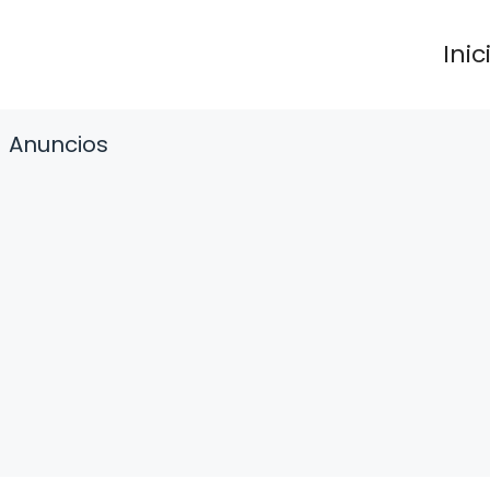
Inic
Anuncios