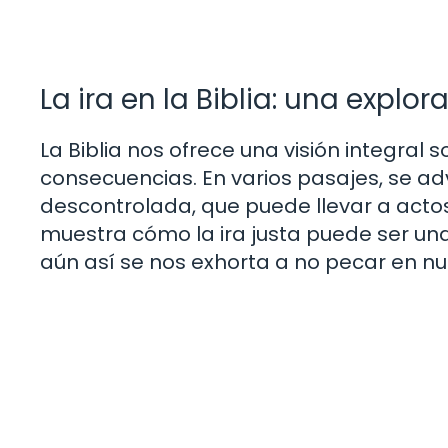
La ira en la Biblia: una explo
La Biblia nos ofrece una visión integral
consecuencias. En varios pasajes, se advi
descontrolada, que puede llevar a actos 
muestra cómo la ira justa puede ser una 
aún así se nos exhorta a no pecar en nues