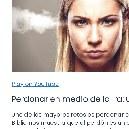
Play on YouTube
Perdonar en medio de la ira:
Uno de los mayores retos es perdonar c
Biblia nos muestra que el perdón es un a