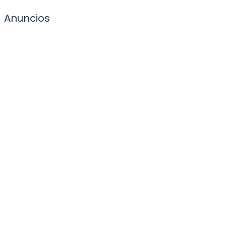
Anuncios