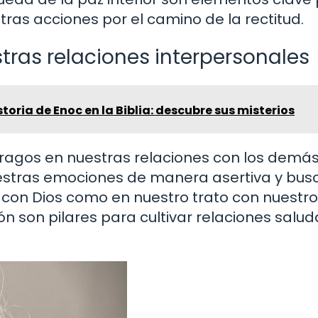
stras acciones por el camino de la rectitud.
estras relaciones interpersonales
toria de Enoc en la Biblia: descubre sus misterios
ragos en nuestras relaciones con los demás
stras emociones de manera asertiva y busc
 con Dios como en nuestro trato con nuestr
 son pilares para cultivar relaciones salud