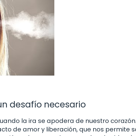
 un desafío necesario
uando la ira se apodera de nuestro corazón.
cto de amor y liberación, que nos permite so