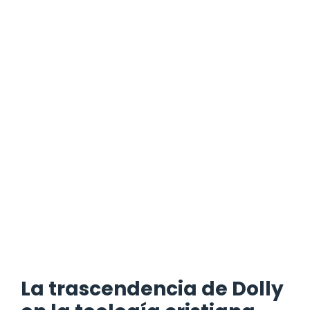
La trascendencia de Dolly