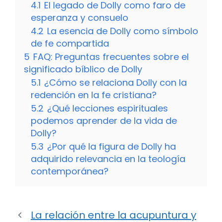
4.1
El legado de Dolly como faro de
esperanza y consuelo
4.2
La esencia de Dolly como símbolo
de fe compartida
5
FAQ: Preguntas frecuentes sobre el
significado bíblico de Dolly
5.1
¿Cómo se relaciona Dolly con la
redención en la fe cristiana?
5.2
¿Qué lecciones espirituales
podemos aprender de la vida de
Dolly?
5.3
¿Por qué la figura de Dolly ha
adquirido relevancia en la teología
contemporánea?
La relación entre la acupuntura y