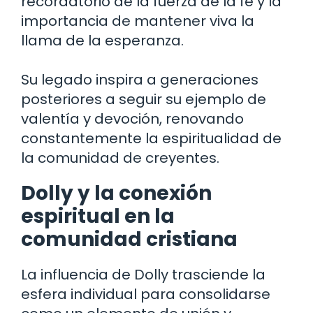
recordatorio de la fuerza de la fe y la
importancia de mantener viva la
llama de la esperanza.
Su legado inspira a generaciones
posteriores a seguir su ejemplo de
valentía y devoción, renovando
constantemente la espiritualidad de
la comunidad de creyentes.
Dolly y la conexión
espiritual en la
comunidad cristiana
La influencia de Dolly trasciende la
esfera individual para consolidarse