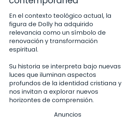
contemporánea
En el contexto teológico actual, la
figura de Dolly ha adquirido
relevancia como un símbolo de
renovación y transformación
espiritual.
Su historia se interpreta bajo nuevas
luces que iluminan aspectos
profundos de la identidad cristiana y
nos invitan a explorar nuevos
horizontes de comprensión.
Anuncios