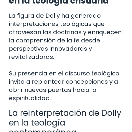
en la teología cristiana
La figura de Dolly ha generado
interpretaciones teológicas que
atraviesan las doctrinas y enriquecen
la comprensión de la fe desde
perspectivas innovadoras y
revitalizadoras.
Su presencia en el discurso teológico
invita a replantear concepciones y a
abrir nuevas puertas hacia la
espiritualidad.
La reinterpretación de Dolly
en la teología