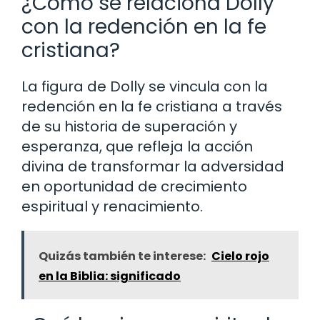
¿Cómo se relaciona Dolly
con la redención en la fe
cristiana?
La figura de Dolly se vincula con la
redención en la fe cristiana a través
de su historia de superación y
esperanza, que refleja la acción
divina de transformar la adversidad
en oportunidad de crecimiento
espiritual y renacimiento.
Quizás también te interese:
Cielo rojo
en la Biblia: significado