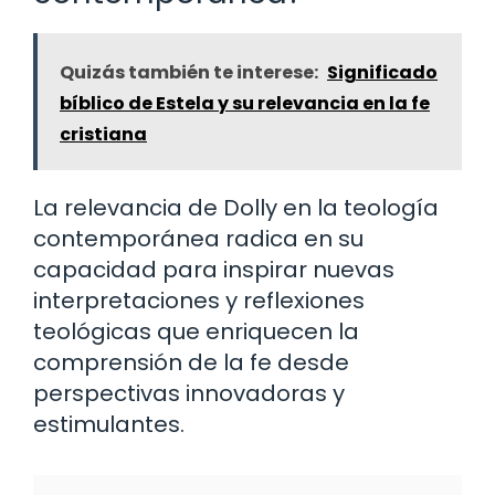
Quizás también te interese:
Significado
bíblico de Estela y su relevancia en la fe
cristiana
La relevancia de Dolly en la teología
contemporánea radica en su
capacidad para inspirar nuevas
interpretaciones y reflexiones
teológicas que enriquecen la
comprensión de la fe desde
perspectivas innovadoras y
estimulantes.