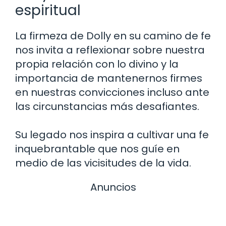
espiritual
La firmeza de Dolly en su camino de fe
nos invita a reflexionar sobre nuestra
propia relación con lo divino y la
importancia de mantenernos firmes
en nuestras convicciones incluso ante
las circunstancias más desafiantes.
Su legado nos inspira a cultivar una fe
inquebrantable que nos guíe en
medio de las vicisitudes de la vida.
Anuncios