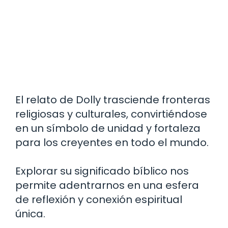
El relato de Dolly trasciende fronteras
religiosas y culturales, convirtiéndose
en un símbolo de unidad y fortaleza
para los creyentes en todo el mundo.
Explorar su significado bíblico nos
permite adentrarnos en una esfera
de reflexión y conexión espiritual
única.