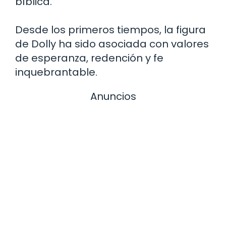
bíblica.
Desde los primeros tiempos, la figura
de Dolly ha sido asociada con valores
de esperanza, redención y fe
inquebrantable.
Anuncios