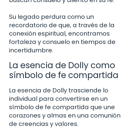
buscan consuelo y aliento en su fe.
Su legado perdura como un
recordatorio de que, a través de la
conexión espiritual, encontramos
fortaleza y consuelo en tiempos de
incertidumbre.
La esencia de Dolly como
símbolo de fe compartida
La esencia de Dolly trasciende lo
individual para convertirse en un
símbolo de fe compartida que une
corazones y almas en una comunión
de creencias y valores.