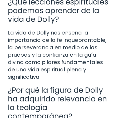
¿Qué lecciones espirituales
podemos aprender de la
vida de Dolly?
La vida de Dolly nos enseña la
importancia de la fe inquebrantable,
la perseverancia en medio de las
pruebas y la confianza en la guía
divina como pilares fundamentales
de una vida espiritual plena y
significativa.
¿Por qué la figura de Dolly
ha adquirido relevancia en
la teología
contemporánea?