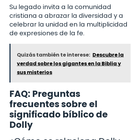
Su legado invita a la comunidad
cristiana a abrazar la diversidad y a
celebrar la unidad en la multiplicidad
de expresiones de la fe.
Quizás también te interese:
Descubre la
verdad sobre los gigantes en la Biblia y
sus misterios
FAQ: Preguntas
frecuentes sobre el
significado bíblico de
Dolly