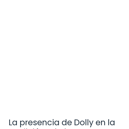
La presencia de Dolly en la