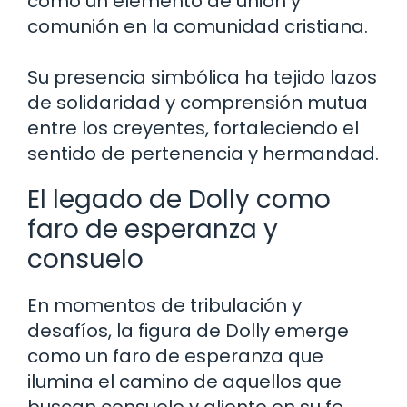
como un elemento de unión y
comunión en la comunidad cristiana.
Su presencia simbólica ha tejido lazos
de solidaridad y comprensión mutua
entre los creyentes, fortaleciendo el
sentido de pertenencia y hermandad.
El legado de Dolly como
faro de esperanza y
consuelo
En momentos de tribulación y
desafíos, la figura de Dolly emerge
como un faro de esperanza que
ilumina el camino de aquellos que