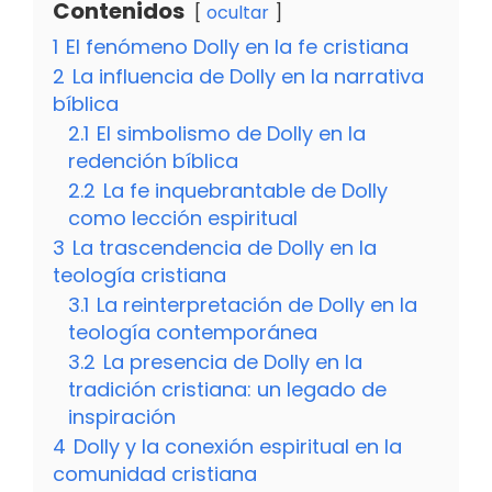
Contenidos
ocultar
1
El fenómeno Dolly en la fe cristiana
2
La influencia de Dolly en la narrativa
bíblica
2.1
El simbolismo de Dolly en la
redención bíblica
2.2
La fe inquebrantable de Dolly
como lección espiritual
3
La trascendencia de Dolly en la
teología cristiana
3.1
La reinterpretación de Dolly en la
teología contemporánea
3.2
La presencia de Dolly en la
tradición cristiana: un legado de
inspiración
4
Dolly y la conexión espiritual en la
comunidad cristiana