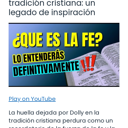
tradición cristiana: un
legado de inspiración
Play on YouTube
La huella dejada por Dolly en la
tradición cristiana perdura como un