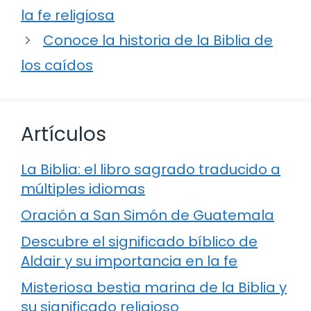
la fe religiosa
Conoce la historia de la Biblia de
los caídos
Artículos
La Biblia: el libro sagrado traducido a
múltiples idiomas
Oración a San Simón de Guatemala
Descubre el significado bíblico de
Aldair y su importancia en la fe
Misteriosa bestia marina de la Biblia y
su significado religioso