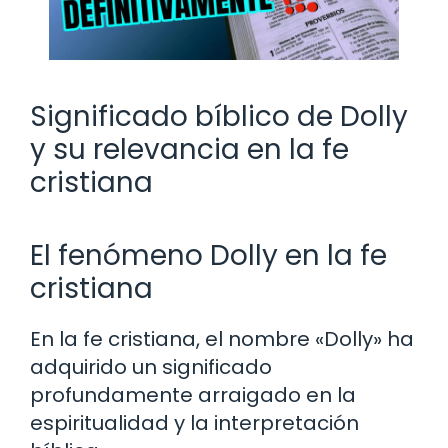
Significado bíblico de Dolly
y su relevancia en la fe
cristiana
El fenómeno Dolly en la fe
cristiana
En la fe cristiana, el nombre «Dolly» ha
adquirido un significado
profundamente arraigado en la
espiritualidad y la interpretación