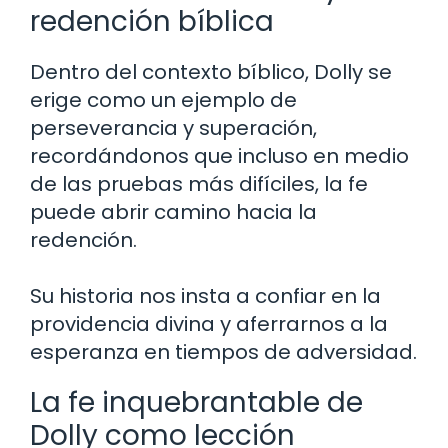
redención bíblica
Dentro del contexto bíblico, Dolly se
erige como un ejemplo de
perseverancia y superación,
recordándonos que incluso en medio
de las pruebas más difíciles, la fe
puede abrir camino hacia la
redención.
Su historia nos insta a confiar en la
providencia divina y aferrarnos a la
esperanza en tiempos de adversidad.
La fe inquebrantable de
Dolly como lección