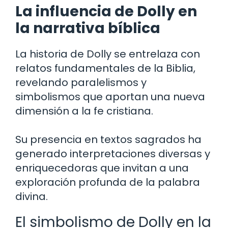
La influencia de Dolly en
la narrativa bíblica
La historia de Dolly se entrelaza con
relatos fundamentales de la Biblia,
revelando paralelismos y
simbolismos que aportan una nueva
dimensión a la fe cristiana.
Su presencia en textos sagrados ha
generado interpretaciones diversas y
enriquecedoras que invitan a una
exploración profunda de la palabra
divina.
El simbolismo de Dolly en la