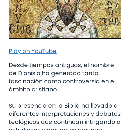
Play on YouTube
Desde tiempos antiguos, el nombre
de Dionisio ha generado tanto
fascinación como controversia en el
ámbito cristiano.
Su presencia en la Biblia ha llevado a
diferentes interpretaciones y debates
teológicos que continúan intrigando a
estudiosos y creyentes por igual.