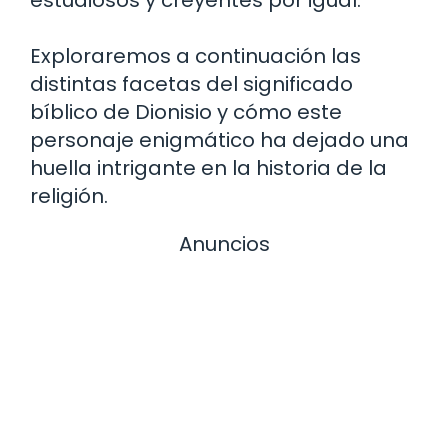
Exploraremos a continuación las
distintas facetas del significado
bíblico de Dionisio y cómo este
personaje enigmático ha dejado una
huella intrigante en la historia de la
religión.
Anuncios