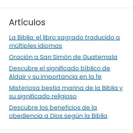
Artículos
La Biblia: el libro sagrado traducido a
múltiples idiomas
Oración a San Simón de Guatemala
Descubre el significado bíblico de
Aldair y su importancia en la fe
Misteriosa bestia marina de la Biblia y
su significado religioso
Descubre los beneficios de la
obediencia a Dios según la Biblia