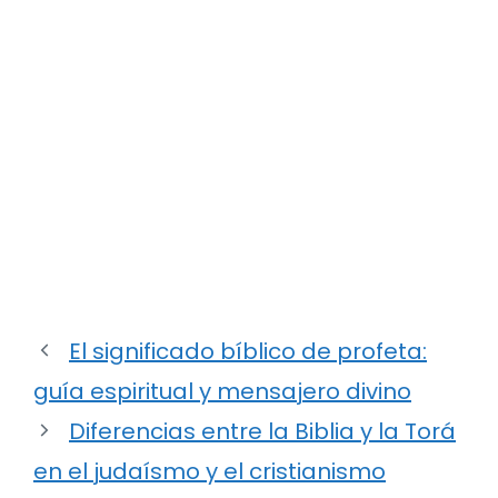
El significado bíblico de profeta:
guía espiritual y mensajero divino
Diferencias entre la Biblia y la Torá
en el judaísmo y el cristianismo