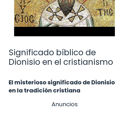
Significado bíblico de
Dionisio en el cristianismo
El misterioso significado de Dionisio
en la tradición cristiana
Anuncios